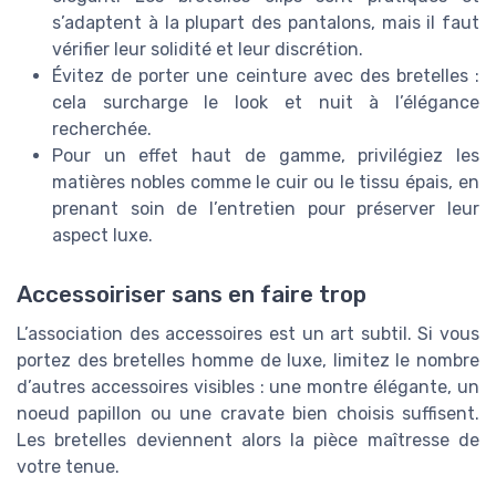
s’adaptent à la plupart des pantalons, mais il faut
vérifier leur solidité et leur discrétion.
Évitez de porter une ceinture avec des bretelles :
cela surcharge le look et nuit à l’élégance
recherchée.
Pour un effet haut de gamme, privilégiez les
matières nobles comme le cuir ou le tissu épais, en
prenant soin de l’entretien pour préserver leur
aspect luxe.
Accessoiriser sans en faire trop
L’association des accessoires est un art subtil. Si vous
portez des bretelles homme de luxe, limitez le nombre
d’autres accessoires visibles : une montre élégante, un
noeud papillon ou une cravate bien choisis suffisent.
Les bretelles deviennent alors la pièce maîtresse de
votre tenue.