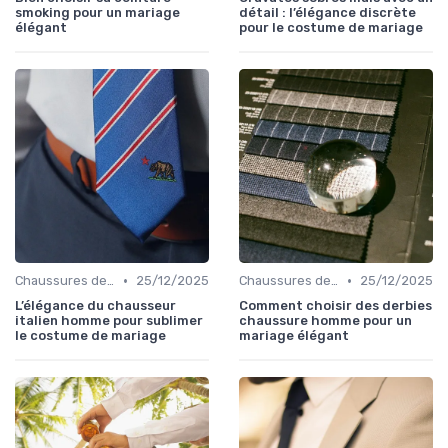
smoking pour un mariage
détail : l’élégance discrète
élégant
pour le costume de mariage
•
•
Chaussures de Mariage
25/12/2025
Chaussures de Mariage
25/12/2025
L’élégance du chausseur
Comment choisir des derbies
italien homme pour sublimer
chaussure homme pour un
le costume de mariage
mariage élégant