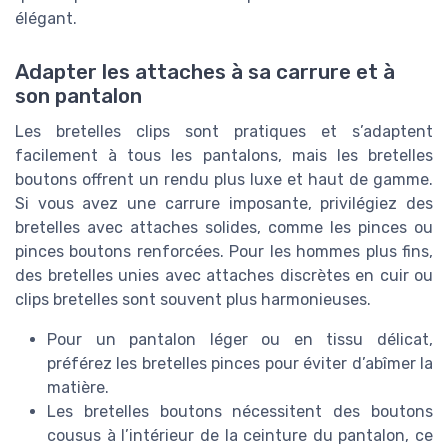
élégant.
Adapter les attaches à sa carrure et à
son pantalon
Les bretelles clips sont pratiques et s’adaptent
facilement à tous les pantalons, mais les bretelles
boutons offrent un rendu plus luxe et haut de gamme.
Si vous avez une carrure imposante, privilégiez des
bretelles avec attaches solides, comme les pinces ou
pinces boutons renforcées. Pour les hommes plus fins,
des bretelles unies avec attaches discrètes en cuir ou
clips bretelles sont souvent plus harmonieuses.
Pour un pantalon léger ou en tissu délicat,
préférez les bretelles pinces pour éviter d’abîmer la
matière.
Les bretelles boutons nécessitent des boutons
cousus à l’intérieur de la ceinture du pantalon, ce