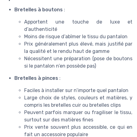
Bretelles à boutons
:
Apportent une touche de luxe et
d’authenticité
Moins de risque d’abîmer le tissu du pantalon
Prix généralement plus élevé, mais justifié par
la qualité et le rendu haut de gamme
Nécessitent une préparation (pose de boutons
si le pantalon n’en possède pas)
Bretelles à pinces
:
Faciles à installer sur n’importe quel pantalon
Large choix de styles, couleurs et matières, y
compris les bretelles cuir ou bretelles clips
Peuvent parfois marquer ou fragiliser le tissu,
surtout sur des matières fines
Prix vente souvent plus accessible, ce qui en
fait un accessoire populaire