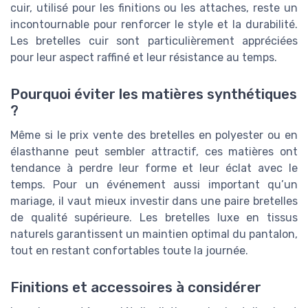
cuir, utilisé pour les finitions ou les attaches, reste un
incontournable pour renforcer le style et la durabilité.
Les bretelles cuir sont particulièrement appréciées
pour leur aspect raffiné et leur résistance au temps.
Pourquoi éviter les matières synthétiques
?
Même si le prix vente des bretelles en polyester ou en
élasthanne peut sembler attractif, ces matières ont
tendance à perdre leur forme et leur éclat avec le
temps. Pour un événement aussi important qu’un
mariage, il vaut mieux investir dans une paire bretelles
de qualité supérieure. Les bretelles luxe en tissus
naturels garantissent un maintien optimal du pantalon,
tout en restant confortables toute la journée.
Finitions et accessoires à considérer