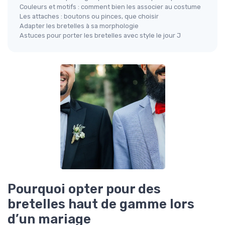
Couleurs et motifs : comment bien les associer au costume
Les attaches : boutons ou pinces, que choisir
Adapter les bretelles à sa morphologie
Astuces pour porter les bretelles avec style le jour J
Pourquoi opter pour des
bretelles haut de gamme lors
d’un mariage