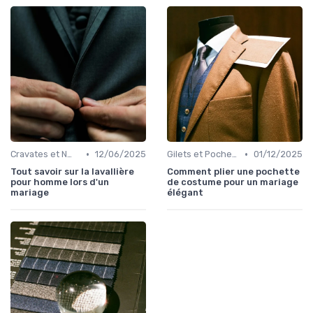
•
•
Cravates et Nœuds Papillon
12/06/2025
Gilets et Pochettes
01/12/2025
Tout savoir sur la lavallière
Comment plier une pochette
pour homme lors d'un
de costume pour un mariage
mariage
élégant