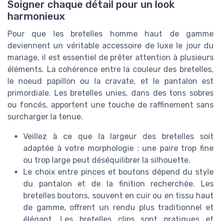
Soigner chaque détail pour un look
harmonieux
Pour que les bretelles homme haut de gamme
deviennent un véritable accessoire de luxe le jour du
mariage, il est essentiel de prêter attention à plusieurs
éléments. La cohérence entre la couleur des bretelles,
le noeud papillon ou la cravate, et le pantalon est
primordiale. Les bretelles unies, dans des tons sobres
ou foncés, apportent une touche de raffinement sans
surcharger la tenue.
Veillez à ce que la largeur des bretelles soit
adaptée à votre morphologie : une paire trop fine
ou trop large peut déséquilibrer la silhouette.
Le choix entre pinces et boutons dépend du style
du pantalon et de la finition recherchée. Les
bretelles boutons, souvent en cuir ou en tissu haut
de gamme, offrent un rendu plus traditionnel et
élégant. Les bretelles clips sont pratiques et