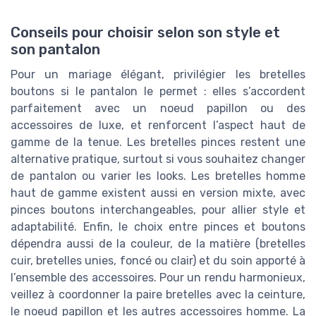
Conseils pour choisir selon son style et
son pantalon
Pour un mariage élégant, privilégier les bretelles
boutons si le pantalon le permet : elles s’accordent
parfaitement avec un noeud papillon ou des
accessoires de luxe, et renforcent l’aspect haut de
gamme de la tenue. Les bretelles pinces restent une
alternative pratique, surtout si vous souhaitez changer
de pantalon ou varier les looks. Les bretelles homme
haut de gamme existent aussi en version mixte, avec
pinces boutons interchangeables, pour allier style et
adaptabilité. Enfin, le choix entre pinces et boutons
dépendra aussi de la couleur, de la matière (bretelles
cuir, bretelles unies, foncé ou clair) et du soin apporté à
l’ensemble des accessoires. Pour un rendu harmonieux,
veillez à coordonner la paire bretelles avec la ceinture,
le noeud papillon et les autres accessoires homme. La