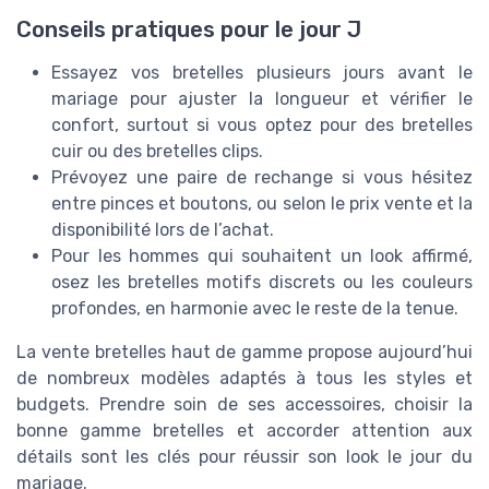
Conseils pratiques pour le jour J
Essayez vos bretelles plusieurs jours avant le
mariage pour ajuster la longueur et vérifier le
confort, surtout si vous optez pour des bretelles
cuir ou des bretelles clips.
Prévoyez une paire de rechange si vous hésitez
entre pinces et boutons, ou selon le prix vente et la
disponibilité lors de l’achat.
Pour les hommes qui souhaitent un look affirmé,
osez les bretelles motifs discrets ou les couleurs
profondes, en harmonie avec le reste de la tenue.
La vente bretelles haut de gamme propose aujourd’hui
de nombreux modèles adaptés à tous les styles et
budgets. Prendre soin de ses accessoires, choisir la
bonne gamme bretelles et accorder attention aux
détails sont les clés pour réussir son look le jour du
mariage.