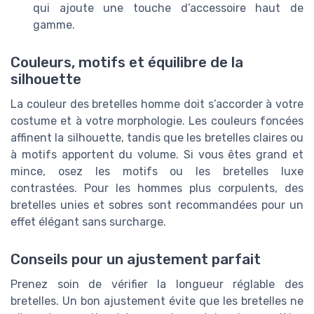
qui ajoute une touche d’accessoire haut de
gamme.
Couleurs, motifs et équilibre de la
silhouette
La couleur des bretelles homme doit s’accorder à votre
costume et à votre morphologie. Les couleurs foncées
affinent la silhouette, tandis que les bretelles claires ou
à motifs apportent du volume. Si vous êtes grand et
mince, osez les motifs ou les bretelles luxe
contrastées. Pour les hommes plus corpulents, des
bretelles unies et sobres sont recommandées pour un
effet élégant sans surcharge.
Conseils pour un ajustement parfait
Prenez soin de vérifier la longueur réglable des
bretelles. Un bon ajustement évite que les bretelles ne