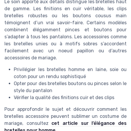
Le soin apporté aux détails distingue les bretelles haut
de gamme. Les finitions en cuir véritable, les clips
bretelles robustes ou les boutons cousus main
témoignent d’un vrai savoir-faire. Certains modèles
combinent élégamment pinces et boutons pour
s’adapter à tous les pantalons. Les accessoires comme
les bretelles unies ou à motifs sobres s’accordent
facilement avec un noeud papillon ou d’autres
accessoires de mariage.
Privilégier les bretelles homme en laine, soie ou
coton pour un rendu sophistiqué
Opter pour des bretelles boutons ou pinces selon le
style du pantalon
Vérifier la qualité des finitions cuir et des clips
Pour approfondir le sujet et découvrir comment les
bretelles accessoire peuvent sublimer un costume de
mariage, consultez
cet article sur l’élégance des
bretelles pour homme
.