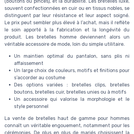
(boutons ou pinces), et la durabilité. Les bretelles luxe,
souvent confectionnées en cuir ou en tissus nobles, se
distinguent par leur résistance et leur aspect soigné.
Le prix peut sembler plus élevé à l’achat, mais il reflète
le soin apporté à la fabrication et la longévité du
produit. Les bretelles homme deviennent alors un
véritable accessoire de mode, loin du simple utilitaire.
Un maintien optimal du pantalon, sans plis ni
affaissement
Un large choix de couleurs, motifs et finitions pour
s’accorder au costume
Des options variées : bretelles clips, bretelles
boutons, bretelles cuir, bretelles unies ou à motifs
Un accessoire qui valorise la morphologie et le
style personnel
La vente de bretelles haut de gamme pour hommes
connaît un véritable engouement, notamment pour les
cérémonies. De plus en plus de mariés choisissent la