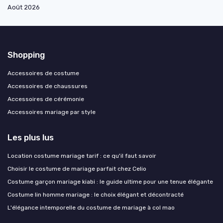
Août 2026
Shopping
Accessoires de costume
Accessoires de chaussures
Accessoires de cérémonie
Accessoires mariage par style
Les plus lus
Location costume mariage tarif : ce qu'il faut savoir
Choisir le costume de mariage parfait chez Celio
Costume garçon mariage kiabi : le guide ultime pour une tenue élégante
Costume lin homme mariage : le choix élégant et décontracté
L'élégance intemporelle du costume de mariage à col mao