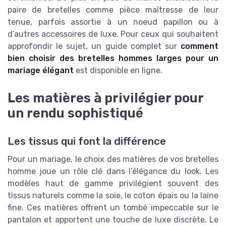
paire de bretelles comme pièce maîtresse de leur
tenue, parfois assortie à un noeud papillon ou à
d’autres accessoires de luxe. Pour ceux qui souhaitent
approfondir le sujet, un guide complet sur
comment
bien choisir des bretelles hommes larges pour un
mariage élégant
est disponible en ligne.
Les matières à privilégier pour
un rendu sophistiqué
Les tissus qui font la différence
Pour un mariage, le choix des matières de vos bretelles
homme joue un rôle clé dans l’élégance du look. Les
modèles haut de gamme privilégient souvent des
tissus naturels comme la soie, le coton épais ou la laine
fine. Ces matières offrent un tombé impeccable sur le
pantalon et apportent une touche de luxe discrète. Le