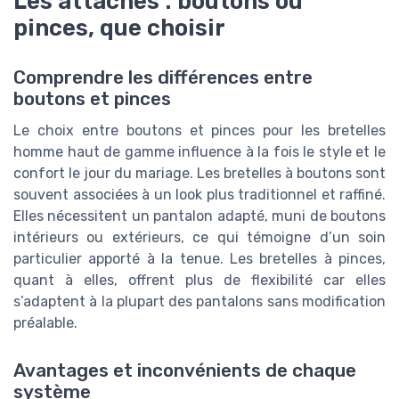
Les attaches : boutons ou
pinces, que choisir
Comprendre les différences entre
boutons et pinces
Le choix entre boutons et pinces pour les bretelles
homme haut de gamme influence à la fois le style et le
confort le jour du mariage. Les bretelles à boutons sont
souvent associées à un look plus traditionnel et raffiné.
Elles nécessitent un pantalon adapté, muni de boutons
intérieurs ou extérieurs, ce qui témoigne d’un soin
particulier apporté à la tenue. Les bretelles à pinces,
quant à elles, offrent plus de flexibilité car elles
s’adaptent à la plupart des pantalons sans modification
préalable.
Avantages et inconvénients de chaque
système