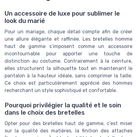
Un accessoire de luxe pour sublimer le
look du marié
Pour un mariage, chaque détail compte afin de créer
une allure élégante et raffinée. Les bretelles homme
haut de gamme s’imposent comme un accessoire
incontournable pour apporter une touche de
distinction au costume. Contrairement à la ceinture,
elles structurent la silhouette tout en maintenant le
pantalon à la hauteur idéale, sans comprimer la taille.
Ce choix est particulièrement apprécié des hommes
recherchant un style sophistiqué et confortable.
Pourquoi privilégier la qualité et le soin
dans le choix des bretelles
Opter pour des bretelles haut de gamme, c’est miser
sur la qualité des matières, la finition des attaches