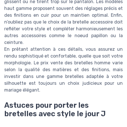
glissent ou ne tirent trop sur le pantalon. Les modèles
haut gamme proposent souvent des réglages précis et
des finitions en cuir pour un maintien optimal. Enfin,
n’oubliez pas que le choix de la bretelle accessoire doit
refléter votre style et compléter harmonieusement les
autres accessoires comme le noeud papillon ou la
ceinture.
En prêtant attention à ces détails, vous assurez un
rendu sophistiqué et confortable, quelle que soit votre
morphologie. Le prix vente des bretelles homme varie
selon la qualité des matières et des finitions, mais
investir dans une gamme bretelles adaptée à votre
silhouette est toujours un choix judicieux pour un
mariage élégant.
Astuces pour porter les
bretelles avec style le jour J