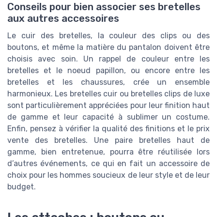
Conseils pour bien associer ses bretelles
aux autres accessoires
Le cuir des bretelles, la couleur des clips ou des
boutons, et même la matière du pantalon doivent être
choisis avec soin. Un rappel de couleur entre les
bretelles et le noeud papillon, ou encore entre les
bretelles et les chaussures, crée un ensemble
harmonieux. Les bretelles cuir ou bretelles clips de luxe
sont particulièrement appréciées pour leur finition haut
de gamme et leur capacité à sublimer un costume.
Enfin, pensez à vérifier la qualité des finitions et le prix
vente des bretelles. Une paire bretelles haut de
gamme, bien entretenue, pourra être réutilisée lors
d’autres événements, ce qui en fait un accessoire de
choix pour les hommes soucieux de leur style et de leur
budget.