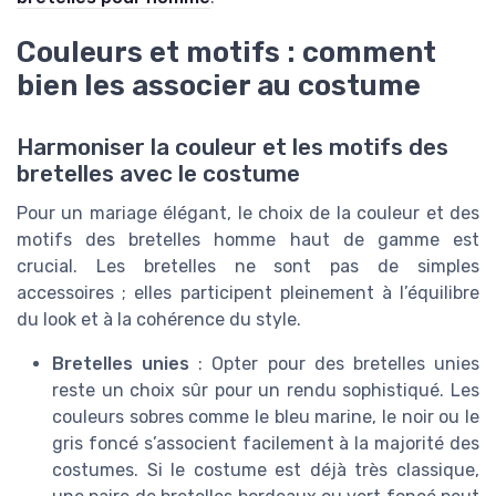
Couleurs et motifs : comment
bien les associer au costume
Harmoniser la couleur et les motifs des
bretelles avec le costume
Pour un mariage élégant, le choix de la couleur et des
motifs des bretelles homme haut de gamme est
crucial. Les bretelles ne sont pas de simples
accessoires ; elles participent pleinement à l’équilibre
du look et à la cohérence du style.
Bretelles unies
: Opter pour des bretelles unies
reste un choix sûr pour un rendu sophistiqué. Les
couleurs sobres comme le bleu marine, le noir ou le
gris foncé s’associent facilement à la majorité des
costumes. Si le costume est déjà très classique,