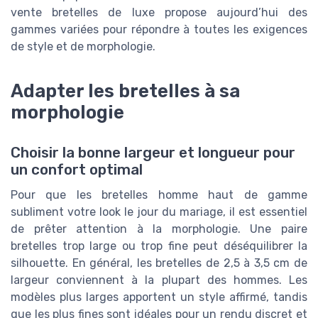
vente bretelles de luxe propose aujourd’hui des
gammes variées pour répondre à toutes les exigences
de style et de morphologie.
Adapter les bretelles à sa
morphologie
Choisir la bonne largeur et longueur pour
un confort optimal
Pour que les bretelles homme haut de gamme
subliment votre look le jour du mariage, il est essentiel
de prêter attention à la morphologie. Une paire
bretelles trop large ou trop fine peut déséquilibrer la
silhouette. En général, les bretelles de 2,5 à 3,5 cm de
largeur conviennent à la plupart des hommes. Les
modèles plus larges apportent un style affirmé, tandis
que les plus fines sont idéales pour un rendu discret et