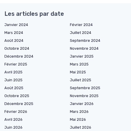
Les articles par date
Janvier 2024
Février 2024
Mars 2024
Juillet 2024
Août 2024
Septembre 2024
Octobre 2024
Novembre 2024
Décembre 2024
Janvier 2025
Février 2025
Mars 2025
Avril 2025
Mai 2025
Juin 2025
Juillet 2025
Août 2025
Septembre 2025
Octobre 2025
Novembre 2025
Décembre 2025
Janvier 2026
Février 2026
Mars 2026
Avril 2026
Mai 2026
Juin 2026
Juillet 2026