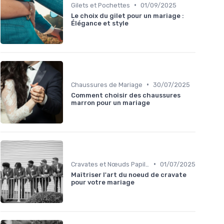
•
Gilets et Pochettes
01/09/2025
Le choix du gilet pour un mariage :
Élégance et style
•
Chaussures de Mariage
30/07/2025
Comment choisir des chaussures
marron pour un mariage
•
Cravates et Nœuds Papillon
01/07/2025
Maîtriser l'art du noeud de cravate
pour votre mariage