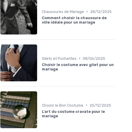
•
Chaussures de Mariage
28/12/2025
Comment choisir la chaussure de
ville idéale pour un mariage
•
Gilets et Pochettes
08/06/2025
Choisir le costume avec gilet pour un
mariage
•
Choisir le Bon Costume
25/12/2025
L'art du costume cravate pour le
mariage