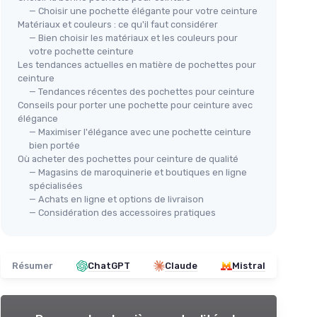
— Choisir une pochette élégante pour votre ceinture
Matériaux et couleurs : ce qu'il faut considérer
— Bien choisir les matériaux et les couleurs pour
votre pochette ceinture
Les tendances actuelles en matière de pochettes pour
ceinture
— Tendances récentes des pochettes pour ceinture
Conseils pour porter une pochette pour ceinture avec
élégance
— Maximiser l'élégance avec une pochette ceinture
bien portée
Où acheter des pochettes pour ceinture de qualité
— Magasins de maroquinerie et boutiques en ligne
spécialisées
— Achats en ligne et options de livraison
— Considération des accessoires pratiques
Résumer
ChatGPT
Claude
Mistral