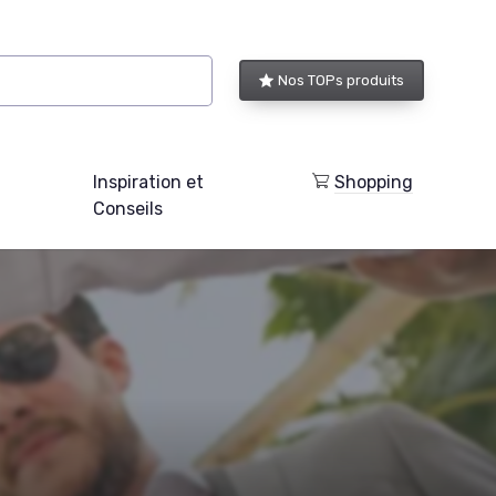
Nos TOPs produits
Inspiration et
Shopping
Conseils