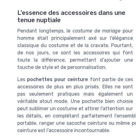
L'essence des accessoires dans une
tenue nuptiale
Pendant longtemps, le
costume de mariage
pour
homme était principalement axé sur l'élégance
classique du costume et de la cravate. Pourtant,
de nos jours, ce sont les accessoires qui font
toute la différence, permettant d'ajouter une
touche de style et de personnalisation.
Les
pochettes pour ceinture
font partie de ces
accessoires de plus en plus prisés. Elles ne sont
pas seulement pratiques mais également un
véritable atout mode. Une pochette bien choisie
peut sublimer un costume et attirer l'attention sur
les détails, en complétant parfaitement l'ensemb
portable, ranger une sacoche ceinture ou même pou
ceinture est l'accessoire incontournable.