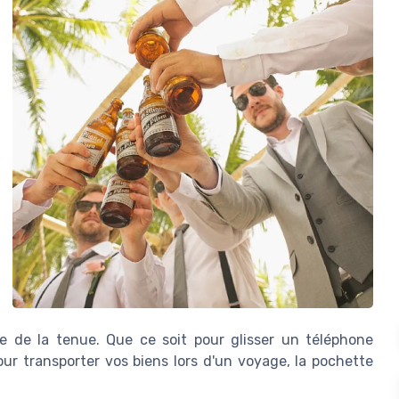
le de la tenue. Que ce soit pour glisser un téléphone
r transporter vos biens lors d'un voyage, la pochette