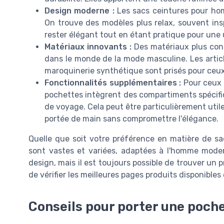
Design moderne :
Les sacs ceintures pour hom
On trouve des modèles plus relax, souvent ins
rester élégant tout en étant pratique pour une 
Matériaux innovants :
Des matériaux plus co
dans le monde de la mode masculine. Les artic
maroquinerie synthétique sont prisés pour ceux
Fonctionnalités supplémentaires :
Pour ceux 
pochettes intègrent des compartiments spécifiq
de voyage. Cela peut être particulièrement utile
portée de main sans compromettre l'élégance.
Quelle que soit votre préférence en matière de sa
sont vastes et variées, adaptées à l'homme moder
design, mais il est toujours possible de trouver un 
de vérifier les meilleures pages produits disponibles 
Conseils pour porter une poch