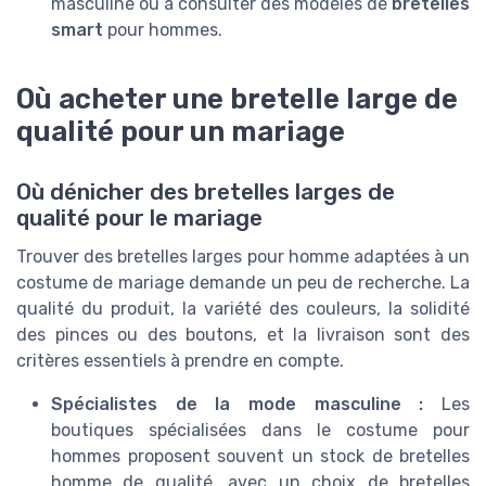
masculine ou à consulter des modèles de
bretelles
smart
pour hommes.
Où acheter une bretelle large de
qualité pour un mariage
Où dénicher des bretelles larges de
qualité pour le mariage
Trouver des bretelles larges pour homme adaptées à un
costume de mariage demande un peu de recherche. La
qualité du produit, la variété des couleurs, la solidité
des pinces ou des boutons, et la livraison sont des
critères essentiels à prendre en compte.
Spécialistes de la mode masculine :
Les
boutiques spécialisées dans le costume pour
hommes proposent souvent un stock de bretelles
homme de qualité, avec un choix de bretelles