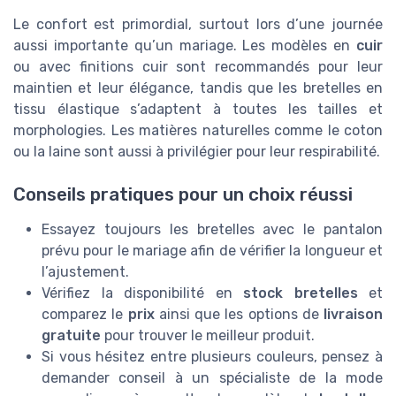
Le confort est primordial, surtout lors d’une journée
aussi importante qu’un mariage. Les modèles en
cuir
ou avec finitions cuir sont recommandés pour leur
maintien et leur élégance, tandis que les bretelles en
tissu élastique s’adaptent à toutes les tailles et
morphologies. Les matières naturelles comme le coton
ou la laine sont aussi à privilégier pour leur respirabilité.
Conseils pratiques pour un choix réussi
Essayez toujours les bretelles avec le pantalon
prévu pour le mariage afin de vérifier la longueur et
l’ajustement.
Vérifiez la disponibilité en
stock bretelles
et
comparez le
prix
ainsi que les options de
livraison
gratuite
pour trouver le meilleur produit.
Si vous hésitez entre plusieurs couleurs, pensez à
demander conseil à un spécialiste de la mode