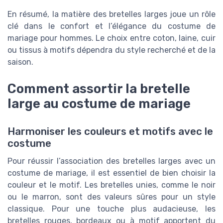
En résumé, la matière des bretelles larges joue un rôle
clé dans le confort et l’élégance du costume de
mariage pour hommes. Le choix entre coton, laine, cuir
ou tissus à motifs dépendra du style recherché et de la
saison.
Comment assortir la bretelle
large au costume de mariage
Harmoniser les couleurs et motifs avec le
costume
Pour réussir l’association des bretelles larges avec un
costume de mariage, il est essentiel de bien choisir la
couleur et le motif. Les bretelles unies, comme le noir
ou le marron, sont des valeurs sûres pour un style
classique. Pour une touche plus audacieuse, les
bretelles rouges, bordeaux ou à motif apportent du