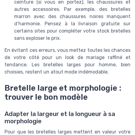
ceinture (si vous en portez), les chaussures et
autres accessoires. Par exemple, des bretelles
marron avec des chaussures noires manquent
d’harmonie. Pensez à la livraison gratuite sur
certains sites pour compléter votre stock bretelles
sans exploser le prix.
En évitant ces erreurs, vous mettez toutes les chances
de votre côté pour un look de mariage raffiné et
tendance. Les bretelles larges pour homme, bien
choisies, restent un atout mode indémodable.
Bretelle large et morphologie :
trouver le bon modèle
Adapter la largeur et la longueur à sa
morphologie
Pour que les bretelles larges mettent en valeur votre