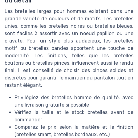
du détail
Les bretelles larges pour hommes existent dans une
grande variété de couleurs et de motifs. Les bretelles
unies, comme les bretelles noires ou bretelles bleues,
sont faciles à assortir avec un noeud papillon ou une
cravate. Pour un style plus audacieux, les bretelles
motif ou bretelles bandes apportent une touche de
modernité. Les finitions, telles que les bretelles
boutons ou bretelles pinces, influencent aussi le rendu
final. Il est conseillé de choisir des pinces solides et
discrètes pour garantir le maintien du pantalon tout en
restant élégant.
Privilégiez des bretelles homme de qualité, avec
une livraison gratuite si possible
Vérifiez la taille et le stock bretelles avant de
commander
Comparez le prix selon la matière et la finition
(bretelles smart, bretelles bordeaux, etc.)