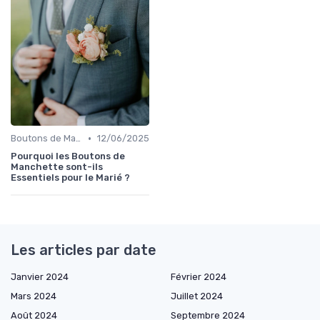
•
Boutons de Manchette
12/06/2025
Pourquoi les Boutons de
Manchette sont-ils
Essentiels pour le Marié ?
Les articles par date
Janvier 2024
Février 2024
Mars 2024
Juillet 2024
Août 2024
Septembre 2024