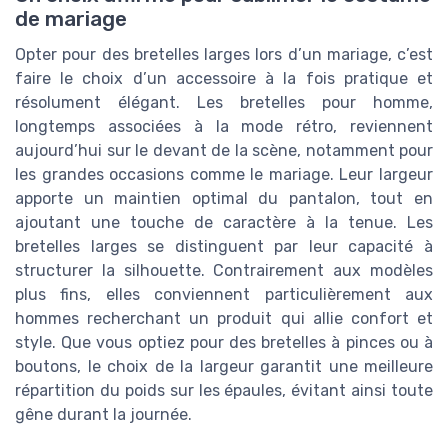
de mariage
Opter pour des bretelles larges lors d’un mariage, c’est
faire le choix d’un accessoire à la fois pratique et
résolument élégant. Les bretelles pour homme,
longtemps associées à la mode rétro, reviennent
aujourd’hui sur le devant de la scène, notamment pour
les grandes occasions comme le mariage. Leur largeur
apporte un maintien optimal du pantalon, tout en
ajoutant une touche de caractère à la tenue. Les
bretelles larges se distinguent par leur capacité à
structurer la silhouette. Contrairement aux modèles
plus fins, elles conviennent particulièrement aux
hommes recherchant un produit qui allie confort et
style. Que vous optiez pour des bretelles à pinces ou à
boutons, le choix de la largeur garantit une meilleure
répartition du poids sur les épaules, évitant ainsi toute
gêne durant la journée.