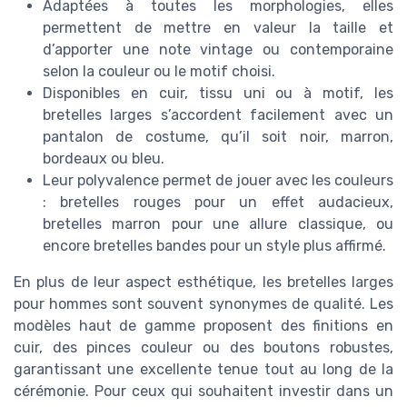
Adaptées à toutes les morphologies, elles
permettent de mettre en valeur la taille et
d’apporter une note vintage ou contemporaine
selon la couleur ou le motif choisi.
Disponibles en cuir, tissu uni ou à motif, les
bretelles larges s’accordent facilement avec un
pantalon de costume, qu’il soit noir, marron,
bordeaux ou bleu.
Leur polyvalence permet de jouer avec les couleurs
: bretelles rouges pour un effet audacieux,
bretelles marron pour une allure classique, ou
encore bretelles bandes pour un style plus affirmé.
En plus de leur aspect esthétique, les bretelles larges
pour hommes sont souvent synonymes de qualité. Les
modèles haut de gamme proposent des finitions en
cuir, des pinces couleur ou des boutons robustes,
garantissant une excellente tenue tout au long de la
cérémonie. Pour ceux qui souhaitent investir dans un