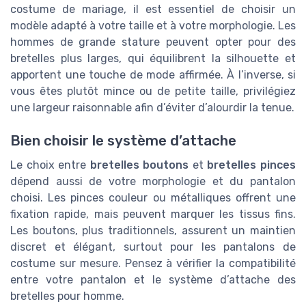
costume de mariage, il est essentiel de choisir un
modèle adapté à votre taille et à votre morphologie. Les
hommes de grande stature peuvent opter pour des
bretelles plus larges, qui équilibrent la silhouette et
apportent une touche de mode affirmée. À l’inverse, si
vous êtes plutôt mince ou de petite taille, privilégiez
une largeur raisonnable afin d’éviter d’alourdir la tenue.
Bien choisir le système d’attache
Le choix entre
bretelles boutons
et
bretelles pinces
dépend aussi de votre morphologie et du pantalon
choisi. Les pinces couleur ou métalliques offrent une
fixation rapide, mais peuvent marquer les tissus fins.
Les boutons, plus traditionnels, assurent un maintien
discret et élégant, surtout pour les pantalons de
costume sur mesure. Pensez à vérifier la compatibilité
entre votre pantalon et le système d’attache des
bretelles pour homme.