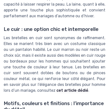
capacité à laisser respirer la peau. La laine, quant à elle,
apporte une touche plus sophistiquée et convient
parfaitement aux mariages d’automne ou d’hiver.
Le cuir : une option chic et intemporelle
Les bretelles en cuir sont synonymes de raffinement.
Elles se marient très bien avec un costume classique
ou un pantalon habillé. Le cuir marron ou noir reste un
choix sûr, mais il existe aussi des modèles en cuir rouge
ou bordeaux pour les hommes qui souhaitent ajouter
une touche de couleur à leur tenue. Les bretelles en
cuir sont souvent dotées de boutons ou de pinces
couleur métal, ce qui renforce leur côté élégant. Pour
en savoir plus sur l’élégance des bretelles pour homme
lors d’un mariage, consultez
cet article dédié
.
Motifs, couleurs et finitions : l’importance