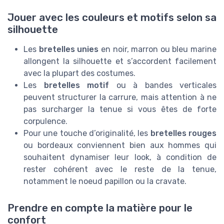
Jouer avec les couleurs et motifs selon sa
silhouette
Les
bretelles unies
en noir, marron ou bleu marine
allongent la silhouette et s’accordent facilement
avec la plupart des costumes.
Les
bretelles motif
ou à bandes verticales
peuvent structurer la carrure, mais attention à ne
pas surcharger la tenue si vous êtes de forte
corpulence.
Pour une touche d’originalité, les
bretelles rouges
ou bordeaux conviennent bien aux hommes qui
souhaitent dynamiser leur look, à condition de
rester cohérent avec le reste de la tenue,
notamment le noeud papillon ou la cravate.
Prendre en compte la matière pour le
confort