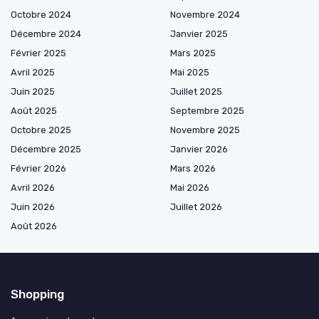
Octobre 2024
Novembre 2024
Décembre 2024
Janvier 2025
Février 2025
Mars 2025
Avril 2025
Mai 2025
Juin 2025
Juillet 2025
Août 2025
Septembre 2025
Octobre 2025
Novembre 2025
Décembre 2025
Janvier 2026
Février 2026
Mars 2026
Avril 2026
Mai 2026
Juin 2026
Juillet 2026
Août 2026
Shopping