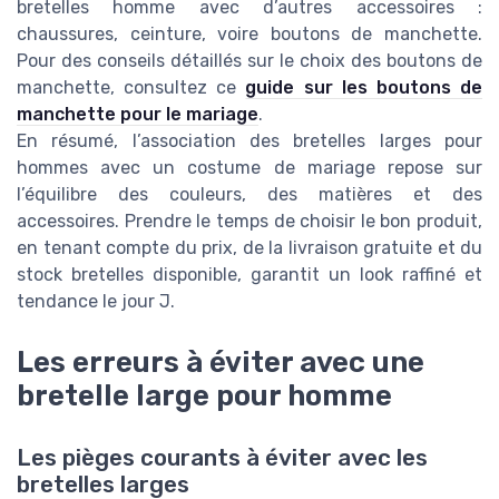
bretelles homme avec d’autres accessoires :
chaussures, ceinture, voire boutons de manchette.
Pour des conseils détaillés sur le choix des boutons de
manchette, consultez ce
guide sur les boutons de
manchette pour le mariage
.
En résumé, l’association des bretelles larges pour
hommes avec un costume de mariage repose sur
l’équilibre des couleurs, des matières et des
accessoires. Prendre le temps de choisir le bon produit,
en tenant compte du prix, de la livraison gratuite et du
stock bretelles disponible, garantit un look raffiné et
tendance le jour J.
Les erreurs à éviter avec une
bretelle large pour homme
Les pièges courants à éviter avec les
bretelles larges