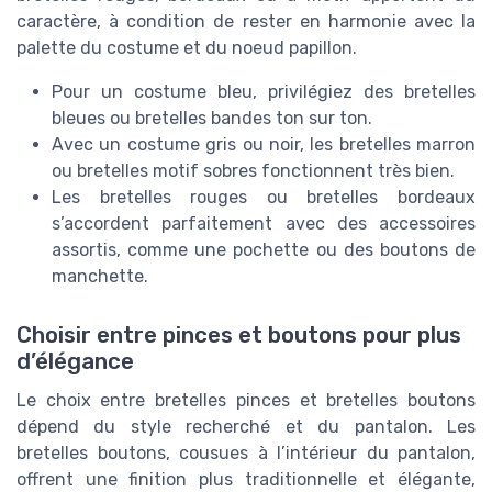
caractère, à condition de rester en harmonie avec la
palette du costume et du noeud papillon.
Pour un costume bleu, privilégiez des bretelles
bleues ou bretelles bandes ton sur ton.
Avec un costume gris ou noir, les bretelles marron
ou bretelles motif sobres fonctionnent très bien.
Les bretelles rouges ou bretelles bordeaux
s’accordent parfaitement avec des accessoires
assortis, comme une pochette ou des boutons de
manchette.
Choisir entre pinces et boutons pour plus
d’élégance
Le choix entre bretelles pinces et bretelles boutons
dépend du style recherché et du pantalon. Les
bretelles boutons, cousues à l’intérieur du pantalon,
offrent une finition plus traditionnelle et élégante,