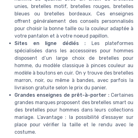
unies, bretelles motif, bretelles rouges, bretelles
bleues ou bretelles bordeaux. Ces enseignes
offrent généralement des conseils personnalisés
pour choisir la bonne taille ou la couleur adaptée à
votre pantalon et à votre noeud papillon.
Sites en ligne dédiés :
Les plateformes
spécialisées dans les accessoires pour hommes
disposent d’un large choix de bretelles pour
homme, du modèle classique à pinces couleur au
modèle à boutons en cuir. On y trouve des bretelles
marron, noir, ou même à bandes, avec parfois la
livraison gratuite selon le prix du panier.
Grandes enseignes de prêt-à-porter :
Certaines
grandes marques proposent des bretelles smart ou
des bretelles pour hommes dans leurs collections
mariage. L’avantage : la possibilité d’essayer sur
place pour vérifier la taille et le rendu avec le
costume.