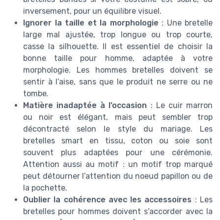
inversement, pour un équilibre visuel.
Ignorer la taille et la morphologie
: Une bretelle
large mal ajustée, trop longue ou trop courte,
casse la silhouette. Il est essentiel de choisir la
bonne taille pour homme, adaptée à votre
morphologie. Les hommes bretelles doivent se
sentir à l’aise, sans que le produit ne serre ou ne
tombe.
Matière inadaptée à l’occasion
: Le cuir marron
ou noir est élégant, mais peut sembler trop
décontracté selon le style du mariage. Les
bretelles smart en tissu, coton ou soie sont
souvent plus adaptées pour une cérémonie.
Attention aussi au motif : un motif trop marqué
peut détourner l’attention du noeud papillon ou de
la pochette.
Oublier la cohérence avec les accessoires
: Les
bretelles pour hommes doivent s’accorder avec la