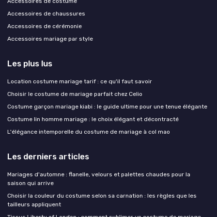
Accessoires de costume
Accessoires de chaussures
Accessoires de cérémonie
Accessoires mariage par style
Les plus lus
Location costume mariage tarif : ce qu'il faut savoir
Choisir le costume de mariage parfait chez Celio
Costume garçon mariage kiabi : le guide ultime pour une tenue élégante
Costume lin homme mariage : le choix élégant et décontracté
L'élégance intemporelle du costume de mariage à col mao
Les derniers articles
Mariages d'automne : flanelle, velours et palettes chaudes pour la
saison qui arrive
Choisir la couleur du costume selon sa carnation : les règles que les
tailleurs appliquent