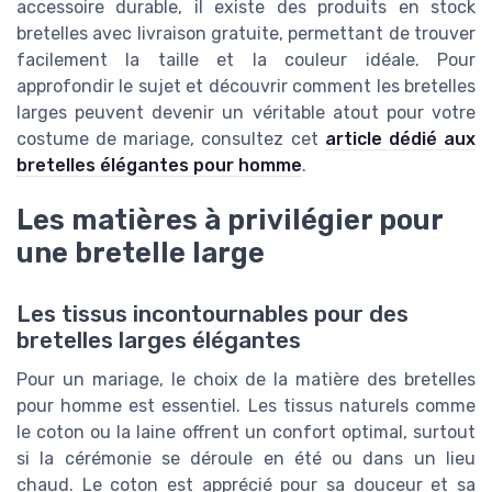
accessoire durable, il existe des produits en stock
bretelles avec livraison gratuite, permettant de trouver
facilement la taille et la couleur idéale. Pour
approfondir le sujet et découvrir comment les bretelles
larges peuvent devenir un véritable atout pour votre
costume de mariage, consultez cet
article dédié aux
bretelles élégantes pour homme
.
Les matières à privilégier pour
une bretelle large
Les tissus incontournables pour des
bretelles larges élégantes
Pour un mariage, le choix de la matière des bretelles
pour homme est essentiel. Les tissus naturels comme
le coton ou la laine offrent un confort optimal, surtout
si la cérémonie se déroule en été ou dans un lieu
chaud. Le coton est apprécié pour sa douceur et sa