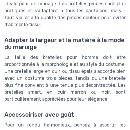
idéale pour un mariage. Les bretelles pinces sont plus
pratiques et s’adaptent à tous les pantalons, mais il
faut veiller à la qualité des pinces couleur pour éviter
d’abîmer le tissu.
Adapter la largeur et la matière à la mode
du mariage
La taille des bretelles pour homme doit être
proportionnée à la morphologie et au style du costume.
Une bretelle large en cuir ou tissu épais s’accorde bien
avec un costume trois pièces, tandis qu’une bretelle
plus fine convient à une tenue plus décontractée. Les
bretelles smart, en cuir marron ou noir, sont
particulièrement appréciées pour leur élégance.
Accessoiriser avec goût
Pour un rendu harmonieux, pensez à assortir les