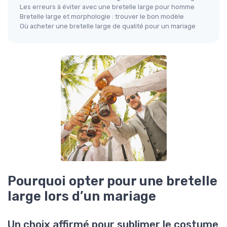
Les erreurs à éviter avec une bretelle large pour homme
Bretelle large et morphologie : trouver le bon modèle
Où acheter une bretelle large de qualité pour un mariage
Pourquoi opter pour une bretelle
large lors d’un mariage
Un choix affirmé pour sublimer le costume