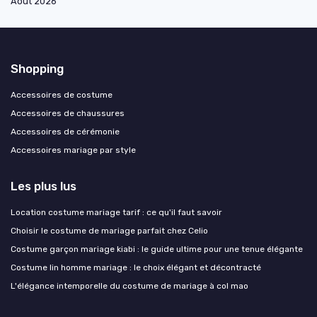
Août 2026
Shopping
Accessoires de costume
Accessoires de chaussures
Accessoires de cérémonie
Accessoires mariage par style
Les plus lus
Location costume mariage tarif : ce qu'il faut savoir
Choisir le costume de mariage parfait chez Celio
Costume garçon mariage kiabi : le guide ultime pour une tenue élégante
Costume lin homme mariage : le choix élégant et décontracté
L'élégance intemporelle du costume de mariage à col mao