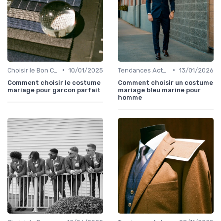
•
•
Choisir le Bon Costume
10/01/2025
Tendances Actuelles
13/01/2026
Comment choisir le costume
Comment choisir un costume
mariage pour garcon parfait
mariage bleu marine pour
homme