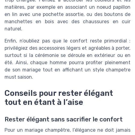
matières, par exemple en associant un noeud papillon
en lin avec une pochette assortie, ou des boutons de
manchettes en bois avec des chaussures en cuir
naturel.
Enfin, n’oubliez pas que le confort reste primordial :
privilégiez des accessoires légers et agréables à porter,
surtout si la cérémonie se déroule en extérieur ou en
été. Ainsi, chaque homme pourra profiter pleinement
de son mariage tout en affichant un style champetre
must saison.
Conseils pour rester élégant
tout en étant à l’aise
Rester élégant sans sacrifier le confort
Pour un mariage champêtre, l’élégance ne doit jamais