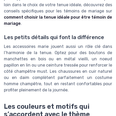
loin dans le choix de votre tenue idéale, découvrez des
conseils spécifiques pour les témoins de mariage sur
comment choisir la tenue idéale pour être témoin de
mariage
.
Les petits détails qui font la différence
Les accessoires marie jouent aussi un rôle clé dans
l’harmonie de la tenue. Optez pour des boutons de
manchettes en bois ou en métal vieilli, un noeud
papillon en lin ou une ceinture tressée pour renforcer le
côté champêtre must. Les chaussures en cuir naturel
ou en daim complètent parfaitement un costume
homme champêtre, tout en restant confortables pour
profiter pleinement de la journée.
Les couleurs et motifs qui
s’accordent avec le thème