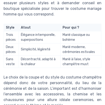
essayer plusieurs styles et à demander conseil en
boutique spécialisée pour trouver le costume mariage
homme qui vous correspond.
Style
Atout
Pour qui ?
Trois
Élégance intemporelle,
Marié classique ou
pièces
superpositions
bohème
Deux
Marié moderne,
Simplicité, légèreté
pièces
cérémonies estivales
Sans
Décontracté, adapté à
Marié à l’aise, style
veste
la chaleur
champêtre must
Le choix de la coupe et du style du costume champêtre
dépend donc de votre personnalité, du lieu de la
cérémonie et de la saison. L’important est d’harmoniser
l’ensemble avec les accessoires, la chemise et les
chaussures pour une allure idéale ceremonies, en