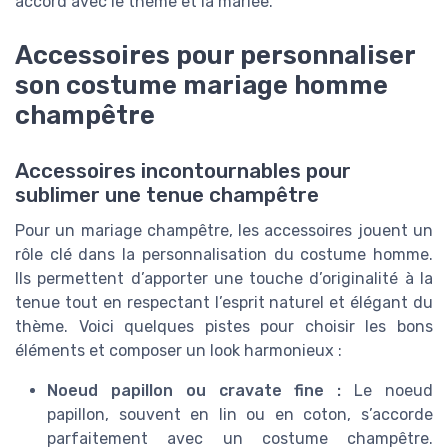
accord avec le thème et la mariée.
Accessoires pour personnaliser
son costume mariage homme
champêtre
Accessoires incontournables pour
sublimer une tenue champêtre
Pour un mariage champêtre, les accessoires jouent un
rôle clé dans la personnalisation du costume homme.
Ils permettent d’apporter une touche d’originalité à la
tenue tout en respectant l’esprit naturel et élégant du
thème. Voici quelques pistes pour choisir les bons
éléments et composer un look harmonieux :
Noeud papillon ou cravate fine :
Le noeud
papillon, souvent en lin ou en coton, s’accorde
parfaitement avec un costume champêtre.