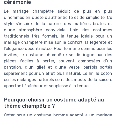
cérémonie
Le mariage champêtre séduit de plus en plus
d’hommes en quête d’authenticité et de simplicité. Ce
style s’inspire de la nature, des matières brutes et
d’une atmosphère conviviale. Loin des costumes
traditionnels très formels, la tenue idéale pour un
mariage champêtre mise sur le confort, la légèreté et
l’élégance décontractée. Pour le marié comme pour les
invités, le costume champêtre se distingue par des
pièces faciles à porter, souvent composées d’un
pantalon, d’un gilet et d’une veste, parfois portés
séparément pour un effet plus naturel. Le lin, le coton
ou les mélanges naturels sont des musts de la saison,
apportant fraîcheur et souplesse à la tenue.
Pourquoi choisir un costume adapté au
thème champêtre ?
Opter pour un costume homme adapté à un mariage