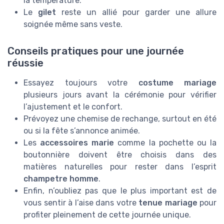
la température.
Le
gilet
reste un allié pour garder une allure
soignée même sans veste.
Conseils pratiques pour une journée
réussie
Essayez toujours votre
costume mariage
plusieurs jours avant la cérémonie pour vérifier
l’ajustement et le confort.
Prévoyez une chemise de rechange, surtout en été
ou si la fête s’annonce animée.
Les
accessoires marie
comme la pochette ou la
boutonnière doivent être choisis dans des
matières naturelles pour rester dans l’esprit
champetre homme
.
Enfin, n’oubliez pas que le plus important est de
vous sentir à l’aise dans votre
tenue mariage
pour
profiter pleinement de cette journée unique.