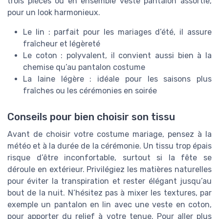
trois pièces ou en ensemble veste pantalon assortie,
pour un look harmonieux.
Le lin : parfait pour les mariages d’été, il assure
fraîcheur et légèreté
Le coton : polyvalent, il convient aussi bien à la
chemise qu’au pantalon costume
La laine légère : idéale pour les saisons plus
fraîches ou les cérémonies en soirée
Conseils pour bien choisir son tissu
Avant de choisir votre costume mariage, pensez à la
météo et à la durée de la cérémonie. Un tissu trop épais
risque d’être inconfortable, surtout si la fête se
déroule en extérieur. Privilégiez les matières naturelles
pour éviter la transpiration et rester élégant jusqu’au
bout de la nuit. N’hésitez pas à mixer les textures, par
exemple un pantalon en lin avec une veste en coton,
pour apporter du relief à votre tenue. Pour aller plus