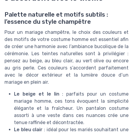
Palette naturelle et motifs subtils :
l’essence du style champêtre
Pour un mariage champêtre, le choix des couleurs et
des motifs de votre costume homme est essentiel afin
de créer une harmonie avec l’ambiance bucolique de la
cérémonie. Les teintes naturelles sont à privilégier :
pensez au beige, au bleu clair, au vert olive ou encore
au gris perle. Ces couleurs s’accordent parfaitement
avec le décor extérieur et la lumière douce d’un
mariage en plein air.
Le beige et le lin
: parfaits pour un costume
mariage homme, ces tons évoquent la simplicité
élégante et la fraîcheur. Un pantalon costume
assorti à une veste dans ces nuances crée une
tenue raffinée et décontractée.
Le bleu clair
: idéal pour les mariés souhaitant une