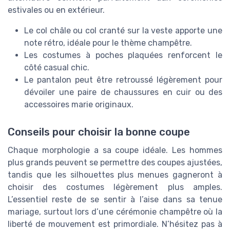
estivales ou en extérieur.
Le col châle ou col cranté sur la veste apporte une
note rétro, idéale pour le thème champêtre.
Les costumes à poches plaquées renforcent le
côté casual chic.
Le pantalon peut être retroussé légèrement pour
dévoiler une paire de chaussures en cuir ou des
accessoires marie originaux.
Conseils pour choisir la bonne coupe
Chaque morphologie a sa coupe idéale. Les hommes
plus grands peuvent se permettre des coupes ajustées,
tandis que les silhouettes plus menues gagneront à
choisir des costumes légèrement plus amples.
L’essentiel reste de se sentir à l’aise dans sa tenue
mariage, surtout lors d’une cérémonie champêtre où la
liberté de mouvement est primordiale. N’hésitez pas à