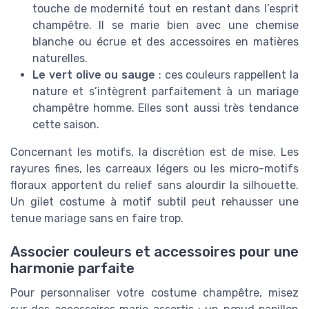
touche de modernité tout en restant dans l’esprit
champêtre. Il se marie bien avec une chemise
blanche ou écrue et des accessoires en matières
naturelles.
Le vert olive ou sauge
: ces couleurs rappellent la
nature et s’intègrent parfaitement à un mariage
champêtre homme. Elles sont aussi très tendance
cette saison.
Concernant les motifs, la discrétion est de mise. Les
rayures fines, les carreaux légers ou les micro-motifs
floraux apportent du relief sans alourdir la silhouette.
Un gilet costume à motif subtil peut rehausser une
tenue mariage sans en faire trop.
Associer couleurs et accessoires pour une
harmonie parfaite
Pour personnaliser votre costume champêtre, misez