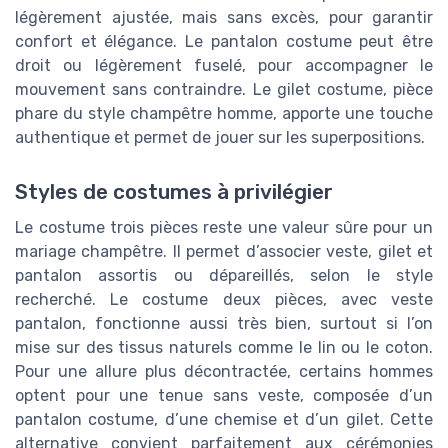
légèrement ajustée, mais sans excès, pour garantir
confort et élégance. Le pantalon costume peut être
droit ou légèrement fuselé, pour accompagner le
mouvement sans contraindre. Le gilet costume, pièce
phare du style champêtre homme, apporte une touche
authentique et permet de jouer sur les superpositions.
Styles de costumes à privilégier
Le costume trois pièces reste une valeur sûre pour un
mariage champêtre. Il permet d’associer veste, gilet et
pantalon assortis ou dépareillés, selon le style
recherché. Le costume deux pièces, avec veste
pantalon, fonctionne aussi très bien, surtout si l’on
mise sur des tissus naturels comme le lin ou le coton.
Pour une allure plus décontractée, certains hommes
optent pour une tenue sans veste, composée d’un
pantalon costume, d’une chemise et d’un gilet. Cette
alternative convient parfaitement aux cérémonies