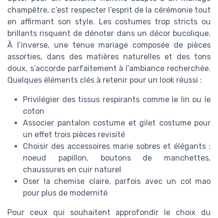
champêtre, c’est respecter l’esprit de la cérémonie tout
en affirmant son style. Les costumes trop stricts ou
brillants risquent de dénoter dans un décor bucolique.
À l’inverse, une tenue mariage composée de pièces
assorties, dans des matières naturelles et des tons
doux, s’accorde parfaitement à l’ambiance recherchée.
Quelques éléments clés à retenir pour un look réussi :
Privilégier des tissus respirants comme le lin ou le
coton
Associer pantalon costume et gilet costume pour
un effet trois pièces revisité
Choisir des accessoires marie sobres et élégants :
noeud papillon, boutons de manchettes,
chaussures en cuir naturel
Oser la chemise claire, parfois avec un col mao
pour plus de modernité
Pour ceux qui souhaitent approfondir le choix du