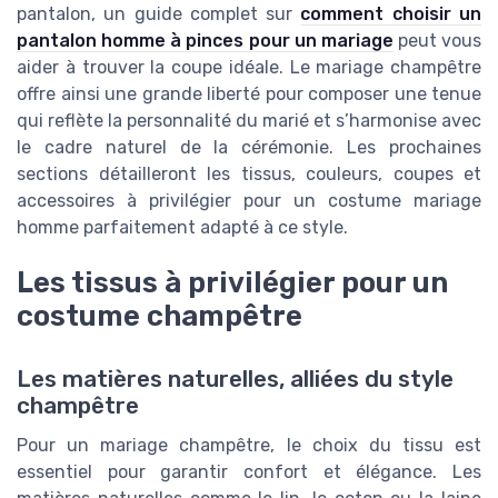
pantalon, un guide complet sur
comment choisir un
pantalon homme à pinces pour un mariage
peut vous
aider à trouver la coupe idéale. Le mariage champêtre
offre ainsi une grande liberté pour composer une tenue
qui reflète la personnalité du marié et s’harmonise avec
le cadre naturel de la cérémonie. Les prochaines
sections détailleront les tissus, couleurs, coupes et
accessoires à privilégier pour un costume mariage
homme parfaitement adapté à ce style.
Les tissus à privilégier pour un
costume champêtre
Les matières naturelles, alliées du style
champêtre
Pour un mariage champêtre, le choix du tissu est
essentiel pour garantir confort et élégance. Les