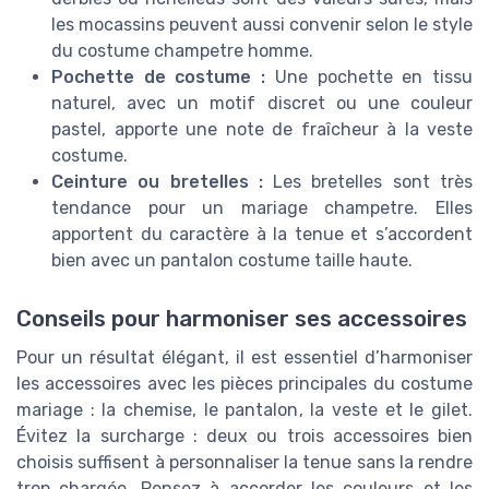
les mocassins peuvent aussi convenir selon le style
du costume champetre homme.
Pochette de costume :
Une pochette en tissu
naturel, avec un motif discret ou une couleur
pastel, apporte une note de fraîcheur à la veste
costume.
Ceinture ou bretelles :
Les bretelles sont très
tendance pour un mariage champetre. Elles
apportent du caractère à la tenue et s’accordent
bien avec un pantalon costume taille haute.
Conseils pour harmoniser ses accessoires
Pour un résultat élégant, il est essentiel d’harmoniser
les accessoires avec les pièces principales du costume
mariage : la chemise, le pantalon, la veste et le gilet.
Évitez la surcharge : deux ou trois accessoires bien
choisis suffisent à personnaliser la tenue sans la rendre
trop chargée. Pensez à accorder les couleurs et les