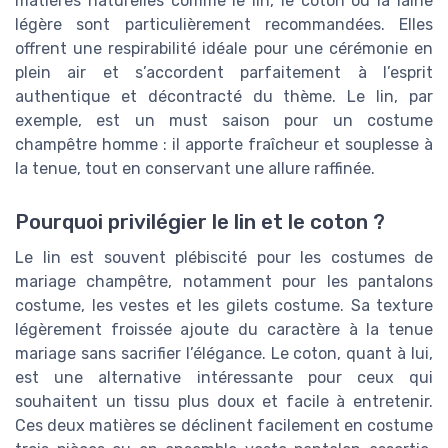
matières naturelles comme le lin, le coton ou la laine
légère sont particulièrement recommandées. Elles
offrent une respirabilité idéale pour une cérémonie en
plein air et s’accordent parfaitement à l’esprit
authentique et décontracté du thème. Le lin, par
exemple, est un must saison pour un costume
champêtre homme : il apporte fraîcheur et souplesse à
la tenue, tout en conservant une allure raffinée.
Pourquoi privilégier le lin et le coton ?
Le lin est souvent plébiscité pour les costumes de
mariage champêtre, notamment pour les pantalons
costume, les vestes et les gilets costume. Sa texture
légèrement froissée ajoute du caractère à la tenue
mariage sans sacrifier l’élégance. Le coton, quant à lui,
est une alternative intéressante pour ceux qui
souhaitent un tissu plus doux et facile à entretenir.
Ces deux matières se déclinent facilement en costume