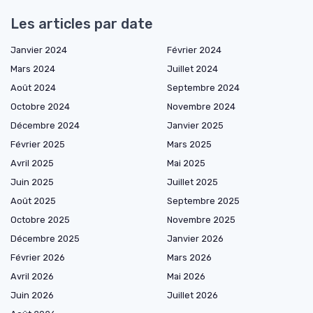
Les articles par date
Janvier 2024
Février 2024
Mars 2024
Juillet 2024
Août 2024
Septembre 2024
Octobre 2024
Novembre 2024
Décembre 2024
Janvier 2025
Février 2025
Mars 2025
Avril 2025
Mai 2025
Juin 2025
Juillet 2025
Août 2025
Septembre 2025
Octobre 2025
Novembre 2025
Décembre 2025
Janvier 2026
Février 2026
Mars 2026
Avril 2026
Mai 2026
Juin 2026
Juillet 2026