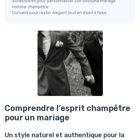
Accessoires pour personnaliser son costume mariage
homme champêtre
Conseils pour rester élégant tout en étant à l’aise
Comprendre l’esprit champêtre
pour un mariage
Un style naturel et authentique pour la