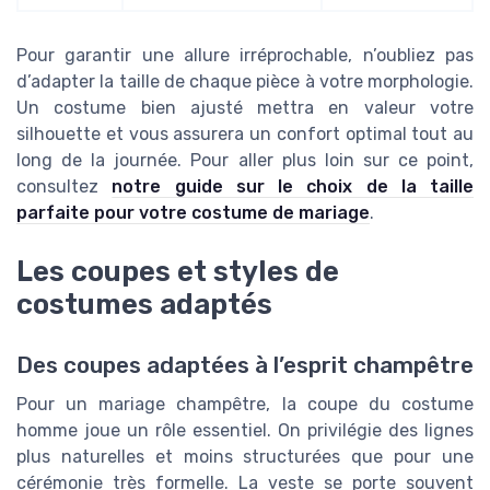
Pour garantir une allure irréprochable, n’oubliez pas
d’adapter la taille de chaque pièce à votre morphologie.
Un costume bien ajusté mettra en valeur votre
silhouette et vous assurera un confort optimal tout au
long de la journée. Pour aller plus loin sur ce point,
consultez
notre guide sur le choix de la taille
parfaite pour votre costume de mariage
.
Les coupes et styles de
costumes adaptés
Des coupes adaptées à l’esprit champêtre
Pour un mariage champêtre, la coupe du costume
homme joue un rôle essentiel. On privilégie des lignes
plus naturelles et moins structurées que pour une
cérémonie très formelle. La veste se porte souvent