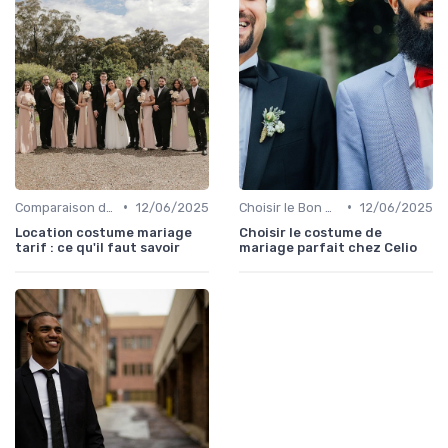
•
•
Comparaison de Prix et de Marques
12/06/2025
Choisir le Bon Costume
12/06/2025
Location costume mariage
Choisir le costume de
tarif : ce qu'il faut savoir
mariage parfait chez Celio