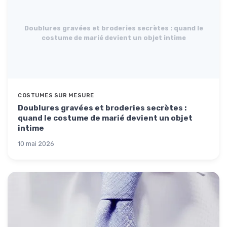
Doublures gravées et broderies secrètes : quand le
costume de marié devient un objet intime
COSTUMES SUR MESURE
Doublures gravées et broderies secrètes :
quand le costume de marié devient un objet
intime
10 mai 2026