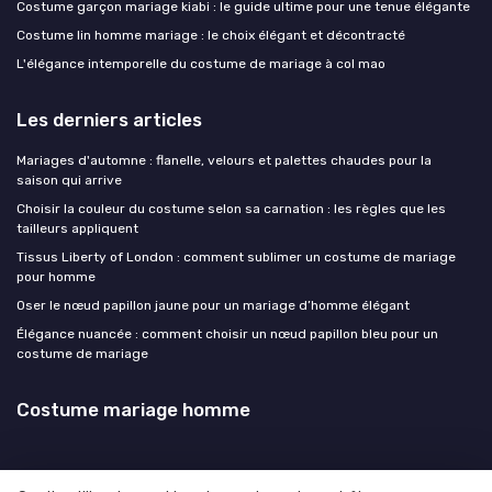
Costume garçon mariage kiabi : le guide ultime pour une tenue élégante
Costume lin homme mariage : le choix élégant et décontracté
L'élégance intemporelle du costume de mariage à col mao
Les derniers articles
Mariages d'automne : flanelle, velours et palettes chaudes pour la
saison qui arrive
Choisir la couleur du costume selon sa carnation : les règles que les
tailleurs appliquent
Tissus Liberty of London : comment sublimer un costume de mariage
pour homme
Oser le nœud papillon jaune pour un mariage d’homme élégant
Élégance nuancée : comment choisir un nœud papillon bleu pour un
costume de mariage
Costume mariage homme