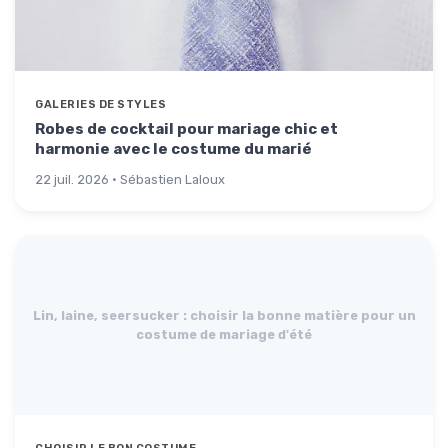
GALERIES DE STYLES
Robes de cocktail pour mariage chic et
harmonie avec le costume du marié
22 juil. 2026 · Sébastien Laloux
Lin, laine, seersucker : choisir la bonne matière pour un
costume de mariage d'été