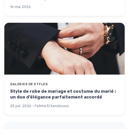
16 mai 2026
GALERIES DE STYLES
Style de robe de mariage et costume du marié :
un duo d’élégance parfaitement accordé
25 juil. 2026 · Fatima El Kandoussi