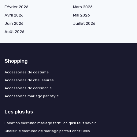
Février 2026
Mars 2026
Avril 2026
Mai 2026
Juin 2026
Juillet 2026
Août 2026
Shopping
Accessoires de costume
Accessoires de chaussures
Accessoires de cérémonie
Accessoires mariage par style
Les plus lus
Location costume mariage tarif : ce qu'il faut savoir
Choisir le costume de mariage parfait chez Celio