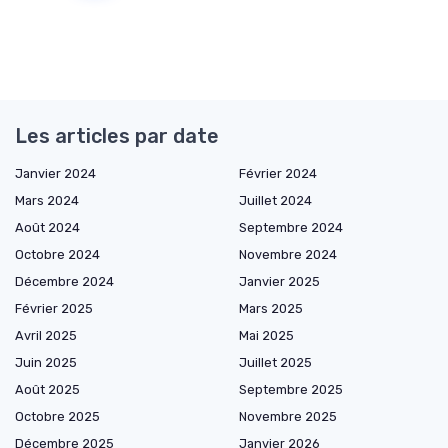
Les articles par date
Janvier 2024
Février 2024
Mars 2024
Juillet 2024
Août 2024
Septembre 2024
Octobre 2024
Novembre 2024
Décembre 2024
Janvier 2025
Février 2025
Mars 2025
Avril 2025
Mai 2025
Juin 2025
Juillet 2025
Août 2025
Septembre 2025
Octobre 2025
Novembre 2025
Décembre 2025
Janvier 2026