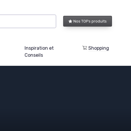
Nos TOPs produits
Inspiration et
Shopping
Conseils