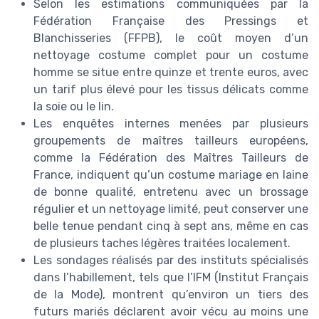
Selon les estimations communiquées par la
Fédération Française des Pressings et
Blanchisseries (FFPB), le coût moyen d’un
nettoyage costume complet pour un costume
homme se situe entre quinze et trente euros, avec
un tarif plus élevé pour les tissus délicats comme
la soie ou le lin.
Les enquêtes internes menées par plusieurs
groupements de maîtres tailleurs européens,
comme la Fédération des Maîtres Tailleurs de
France, indiquent qu’un costume mariage en laine
de bonne qualité, entretenu avec un brossage
régulier et un nettoyage limité, peut conserver une
belle tenue pendant cinq à sept ans, même en cas
de plusieurs taches légères traitées localement.
Les sondages réalisés par des instituts spécialisés
dans l’habillement, tels que l’IFM (Institut Français
de la Mode), montrent qu’environ un tiers des
futurs mariés déclarent avoir vécu au moins une