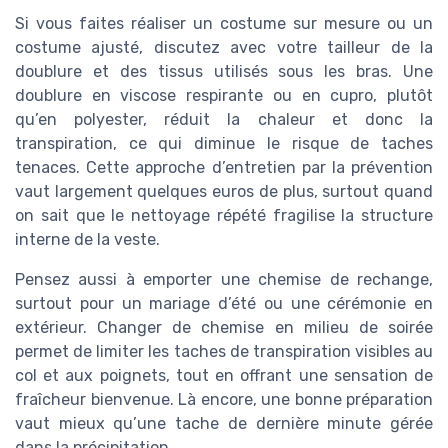
Si vous faites réaliser un costume sur mesure ou un
costume ajusté, discutez avec votre tailleur de la
doublure et des tissus utilisés sous les bras. Une
doublure en viscose respirante ou en cupro, plutôt
qu’en polyester, réduit la chaleur et donc la
transpiration, ce qui diminue le risque de taches
tenaces. Cette approche d’entretien par la prévention
vaut largement quelques euros de plus, surtout quand
on sait que le nettoyage répété fragilise la structure
interne de la veste.
Pensez aussi à emporter une chemise de rechange,
surtout pour un mariage d’été ou une cérémonie en
extérieur. Changer de chemise en milieu de soirée
permet de limiter les taches de transpiration visibles au
col et aux poignets, tout en offrant une sensation de
fraîcheur bienvenue. Là encore, une bonne préparation
vaut mieux qu’une tache de dernière minute gérée
dans la précipitation.