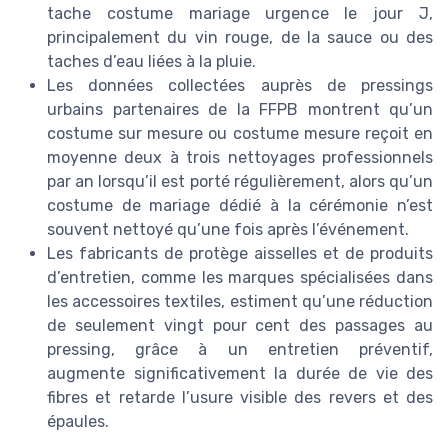
tache costume mariage urgence le jour J,
principalement du vin rouge, de la sauce ou des
taches d’eau liées à la pluie.
Les données collectées auprès de pressings
urbains partenaires de la FFPB montrent qu’un
costume sur mesure ou costume mesure reçoit en
moyenne deux à trois nettoyages professionnels
par an lorsqu’il est porté régulièrement, alors qu’un
costume de mariage dédié à la cérémonie n’est
souvent nettoyé qu’une fois après l’événement.
Les fabricants de protège aisselles et de produits
d’entretien, comme les marques spécialisées dans
les accessoires textiles, estiment qu’une réduction
de seulement vingt pour cent des passages au
pressing, grâce à un entretien préventif,
augmente significativement la durée de vie des
fibres et retarde l’usure visible des revers et des
épaules.