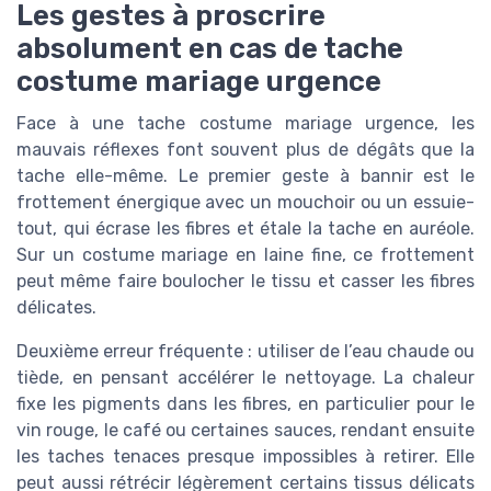
Les gestes à proscrire
absolument en cas de tache
costume mariage urgence
Face à une tache costume mariage urgence, les
mauvais réflexes font souvent plus de dégâts que la
tache elle-même. Le premier geste à bannir est le
frottement énergique avec un mouchoir ou un essuie-
tout, qui écrase les fibres et étale la tache en auréole.
Sur un costume mariage en laine fine, ce frottement
peut même faire boulocher le tissu et casser les fibres
délicates.
Deuxième erreur fréquente : utiliser de l’eau chaude ou
tiède, en pensant accélérer le nettoyage. La chaleur
fixe les pigments dans les fibres, en particulier pour le
vin rouge, le café ou certaines sauces, rendant ensuite
les taches tenaces presque impossibles à retirer. Elle
peut aussi rétrécir légèrement certains tissus délicats