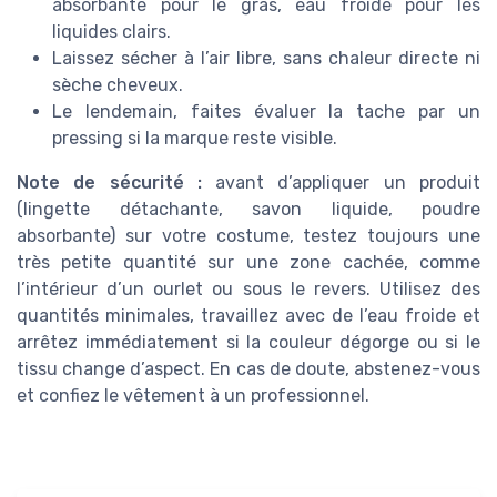
absorbante pour le gras, eau froide pour les
liquides clairs.
Laissez sécher à l’air libre, sans chaleur directe ni
sèche cheveux.
Le lendemain, faites évaluer la tache par un
pressing si la marque reste visible.
Note de sécurité :
avant d’appliquer un produit
(lingette détachante, savon liquide, poudre
absorbante) sur votre costume, testez toujours une
très petite quantité sur une zone cachée, comme
l’intérieur d’un ourlet ou sous le revers. Utilisez des
quantités minimales, travaillez avec de l’eau froide et
arrêtez immédiatement si la couleur dégorge ou si le
tissu change d’aspect. En cas de doute, abstenez-vous
et confiez le vêtement à un professionnel.