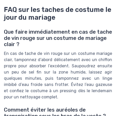
FAQ sur les taches de costume le
jour du mariage
Que faire immédiatement en cas de tache
de vin rouge sur un costume de mariage
clair ?
En cas de tache de vin rouge sur un costume mariage
clair, tamponnez d’abord délicatement avec un chiffon
propre pour absorber l’excédent. Saupoudrez ensuite
un peu de sel fin sur la zone humide, laissez agir
quelques minutes, puis tamponnez avec un linge
imbibé d’eau froide sans frotter. Évitez l’eau gazeuse
et confiez le costume à un pressing dès le lendemain
pour un nettoyage complet.
Comment éviter les auréoles de
transpiration sous les bras de la veste ?