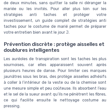
de deux minutes, sans quitter la salle ni déranger la
mariée ou les invités. Pour aller plus loin sur les
stratégies anti taches et protéger votre
investissement, un guide complet de stratégies anti
taches pour le costume de marié permet de préparer
votre entretien bien avant le jour J.
Prévention discrète : protège aisselles et
doublures intelligentes
Les auréoles de transpiration sont les taches les plus
sournoises, car elles apparaissent souvent après
plusieurs heures de danse. Pour limiter ces marques
jaunâtres sous les bras, des protège aisselles adhésifs
à coller à l’intérieur de la veste ou de la chemise sont
une mesure simple et peu coûteuse. Ils absorbent l’eau
et le sel de la sueur avant qu’ils ne pénètrent les fibres,
ce qui facilite ensuite le nettoyage costume au
pressing.