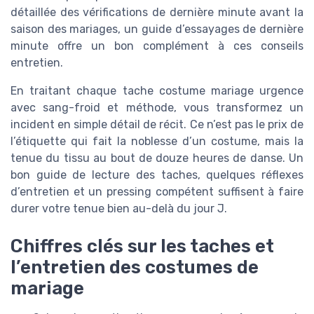
détaillée des vérifications de dernière minute avant la
saison des mariages, un guide d’essayages de dernière
minute offre un bon complément à ces conseils
entretien.
En traitant chaque tache costume mariage urgence
avec sang-froid et méthode, vous transformez un
incident en simple détail de récit. Ce n’est pas le prix de
l’étiquette qui fait la noblesse d’un costume, mais la
tenue du tissu au bout de douze heures de danse. Un
bon guide de lecture des taches, quelques réflexes
d’entretien et un pressing compétent suffisent à faire
durer votre tenue bien au-delà du jour J.
Chiffres clés sur les taches et
l’entretien des costumes de
mariage