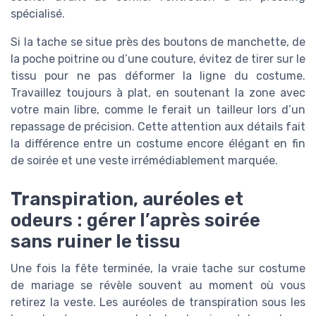
spécialisé.
Si la tache se situe près des boutons de manchette, de
la poche poitrine ou d’une couture, évitez de tirer sur le
tissu pour ne pas déformer la ligne du costume.
Travaillez toujours à plat, en soutenant la zone avec
votre main libre, comme le ferait un tailleur lors d’un
repassage de précision. Cette attention aux détails fait
la différence entre un costume encore élégant en fin
de soirée et une veste irrémédiablement marquée.
Transpiration, auréoles et
odeurs : gérer l’après soirée
sans ruiner le tissu
Une fois la fête terminée, la vraie tache sur costume
de mariage se révèle souvent au moment où vous
retirez la veste. Les auréoles de transpiration sous les