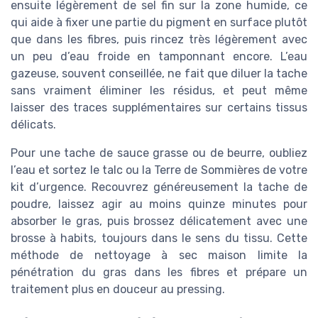
ensuite légèrement de sel fin sur la zone humide, ce
qui aide à fixer une partie du pigment en surface plutôt
que dans les fibres, puis rincez très légèrement avec
un peu d’eau froide en tamponnant encore. L’eau
gazeuse, souvent conseillée, ne fait que diluer la tache
sans vraiment éliminer les résidus, et peut même
laisser des traces supplémentaires sur certains tissus
délicats.
Pour une tache de sauce grasse ou de beurre, oubliez
l’eau et sortez le talc ou la Terre de Sommières de votre
kit d’urgence. Recouvrez généreusement la tache de
poudre, laissez agir au moins quinze minutes pour
absorber le gras, puis brossez délicatement avec une
brosse à habits, toujours dans le sens du tissu. Cette
méthode de nettoyage à sec maison limite la
pénétration du gras dans les fibres et prépare un
traitement plus en douceur au pressing.