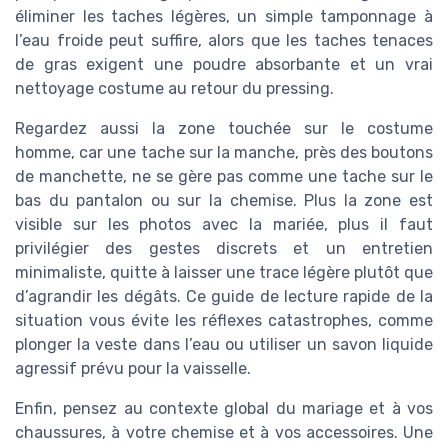
éliminer les taches légères, un simple tamponnage à
l’eau froide peut suffire, alors que les taches tenaces
de gras exigent une poudre absorbante et un vrai
nettoyage costume au retour du pressing.
Regardez aussi la zone touchée sur le costume
homme, car une tache sur la manche, près des boutons
de manchette, ne se gère pas comme une tache sur le
bas du pantalon ou sur la chemise. Plus la zone est
visible sur les photos avec la mariée, plus il faut
privilégier des gestes discrets et un entretien
minimaliste, quitte à laisser une trace légère plutôt que
d’agrandir les dégâts. Ce guide de lecture rapide de la
situation vous évite les réflexes catastrophes, comme
plonger la veste dans l’eau ou utiliser un savon liquide
agressif prévu pour la vaisselle.
Enfin, pensez au contexte global du mariage et à vos
chaussures, à votre chemise et à vos accessoires. Une