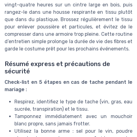
vingt-quatre heures sur un cintre large en bois, puis
rangez-le dans une housse respirante en tissu plutôt
que dans du plastique. Brossez régulièrement le tissu
pour enlever poussière et particules, et évitez de le
compresser dans une armoire trop pleine. Cette routine
d’entretien simple prolonge la durée de vie des fibres et
garde le costume prêt pour les prochains événements.
Résumé express et précautions de
sécurité
Check-list en 5 étapes en cas de tache pendant le
mariage :
Respirez, identifiez le type de tache (vin, gras, eau
sucrée, transpiration) et le tissu.
Tamponnez immédiatement avec un mouchoir
blanc propre, sans jamais frotter.
Utilisez la bonne arme : sel pour le vin, poudre