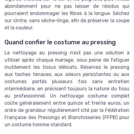
abondamment pour ne pas laisser de résidus qui
pourraient endommager les fibres à la longue. Séchez
sur cintre, sans sèche-linge, afin de préserver la coupe
et la couleur.
Quand confier le costume au pressing
Le nettoyage au pressing n’est pas une solution à
utiliser après chaque mariage, sous peine de fatiguer
inutilement les tissus délicats. Réservez le pressing
aux taches tenaces, aux odeurs persistantes ou aux
costumes portés plusieurs fois sans entretien
intermédiaire, en précisant toujours la nature du tissu
au professionnel. Un nettoyage costume complet
coûte généralement entre quinze et trente euros, un
ordre de grandeur régulièrement cité par la Fédération
Française des Pressings et Blanchisseries (FFPB) pour
un costume homme standard.