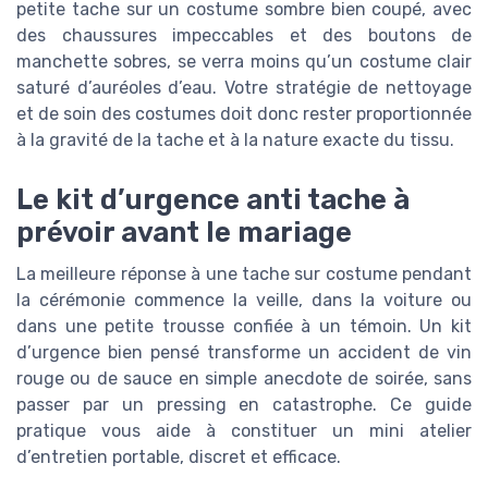
petite tache sur un costume sombre bien coupé, avec
des chaussures impeccables et des boutons de
manchette sobres, se verra moins qu’un costume clair
saturé d’auréoles d’eau. Votre stratégie de nettoyage
et de soin des costumes doit donc rester proportionnée
à la gravité de la tache et à la nature exacte du tissu.
Le kit d’urgence anti tache à
prévoir avant le mariage
La meilleure réponse à une tache sur costume pendant
la cérémonie commence la veille, dans la voiture ou
dans une petite trousse confiée à un témoin. Un kit
d’urgence bien pensé transforme un accident de vin
rouge ou de sauce en simple anecdote de soirée, sans
passer par un pressing en catastrophe. Ce guide
pratique vous aide à constituer un mini atelier
d’entretien portable, discret et efficace.