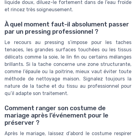
liquide doux, diluez-le fortement dans de l’eau froide
et rincez très soigneusement.
À quel moment faut-il absolument passer
par un pressing professionnel ?
Le recours au pressing s’impose pour les taches
tenaces, les grandes surfaces touchées ou les tissus
délicats comme la soie, le lin fin ou certains mélanges
brillants. Si la tache concerne une zone structurante,
comme l’épaule ou la poitrine, mieux vaut éviter toute
méthode de nettoyage maison. Signalez toujours la
nature de la tache et du tissu au professionnel pour
qu’il adapte son traitement.
Comment ranger son costume de
mariage après l’événement pour le
préserver ?
Après le mariage, laissez d’abord le costume respirer