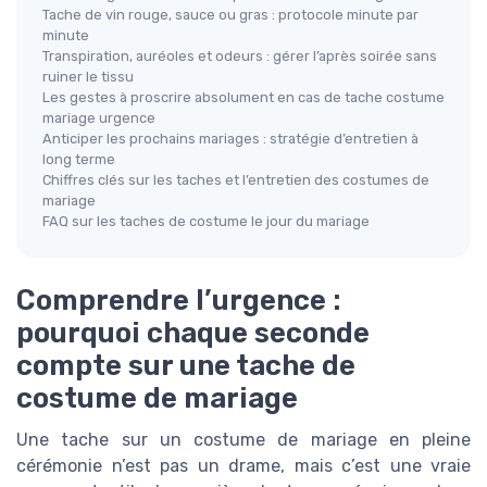
Tache de vin rouge, sauce ou gras : protocole minute par
minute
Transpiration, auréoles et odeurs : gérer l’après soirée sans
ruiner le tissu
Les gestes à proscrire absolument en cas de tache costume
mariage urgence
Anticiper les prochains mariages : stratégie d’entretien à
long terme
Chiffres clés sur les taches et l’entretien des costumes de
mariage
FAQ sur les taches de costume le jour du mariage
Comprendre l’urgence :
pourquoi chaque seconde
compte sur une tache de
costume de mariage
Une tache sur un costume de mariage en pleine
cérémonie n’est pas un drame, mais c’est une vraie