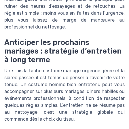
ruiner des heures d’essayages et de retouches. La
règle est simple : moins vous en faites dans l’urgence,
plus vous laissez de marge de manœuvre au
professionnel du nettoyage.
Anticiper les prochains
mariages : stratégie d’entretien
à long terme
Une fois la tache costume mariage urgence gérée et la
soirée passée, il est temps de penser à l’avenir de votre
tenue. Un costume homme bien entretenu peut vous
accompagner sur plusieurs mariages, dîners habillés ou
événements professionnels, à condition de respecter
quelques règles simples. L’entretien ne se résume pas
au nettoyage, c’est une stratégie globale qui
commence dès le choix du tissu.