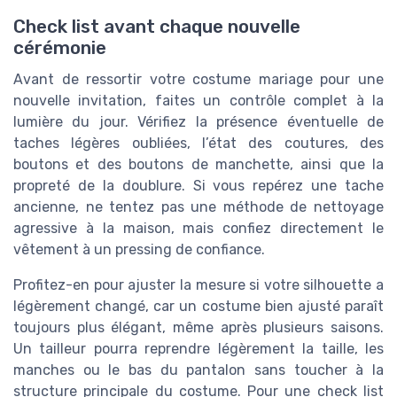
Check list avant chaque nouvelle
cérémonie
Avant de ressortir votre costume mariage pour une
nouvelle invitation, faites un contrôle complet à la
lumière du jour. Vérifiez la présence éventuelle de
taches légères oubliées, l’état des coutures, des
boutons et des boutons de manchette, ainsi que la
propreté de la doublure. Si vous repérez une tache
ancienne, ne tentez pas une méthode de nettoyage
agressive à la maison, mais confiez directement le
vêtement à un pressing de confiance.
Profitez-en pour ajuster la mesure si votre silhouette a
légèrement changé, car un costume bien ajusté paraît
toujours plus élégant, même après plusieurs saisons.
Un tailleur pourra reprendre légèrement la taille, les
manches ou le bas du pantalon sans toucher à la
structure principale du costume. Pour une check list