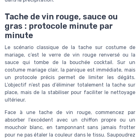
Tache de vin rouge, sauce ou
gras : protocole minute par
minute
Le scénario classique de la tache sur costume de
mariage, c’est le verre de vin rouge renversé ou la
sauce qui tombe de la bouchée cocktail. Sur un
costume mariage clair, la panique est immédiate, mais
un protocole précis permet de limiter les dégâts.
L’objectif n’est pas d’éliminer totalement la tache sur
place, mais de la stabiliser pour faciliter le nettoyage
ultérieur.
Face à une tache de vin rouge, commencez par
absorber l’excédent avec un chiffon propre ou un
mouchoir blanc, en tamponnant sans jamais frotter
pour ne pas étaler la couleur dans le tissu. Saupoudrez