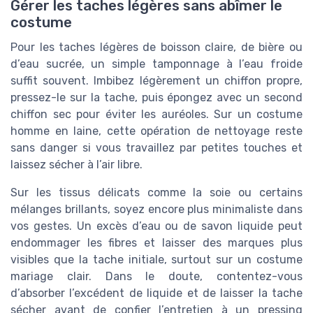
Gérer les taches légères sans abîmer le
costume
Pour les taches légères de boisson claire, de bière ou
d’eau sucrée, un simple tamponnage à l’eau froide
suffit souvent. Imbibez légèrement un chiffon propre,
pressez-le sur la tache, puis épongez avec un second
chiffon sec pour éviter les auréoles. Sur un costume
homme en laine, cette opération de nettoyage reste
sans danger si vous travaillez par petites touches et
laissez sécher à l’air libre.
Sur les tissus délicats comme la soie ou certains
mélanges brillants, soyez encore plus minimaliste dans
vos gestes. Un excès d’eau ou de savon liquide peut
endommager les fibres et laisser des marques plus
visibles que la tache initiale, surtout sur un costume
mariage clair. Dans le doute, contentez-vous
d’absorber l’excédent de liquide et de laisser la tache
sécher avant de confier l’entretien à un pressing