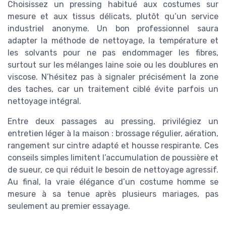
Choisissez un pressing habitué aux costumes sur
mesure et aux tissus délicats, plutôt qu’un service
industriel anonyme. Un bon professionnel saura
adapter la méthode de nettoyage, la température et
les solvants pour ne pas endommager les fibres,
surtout sur les mélanges laine soie ou les doublures en
viscose. N’hésitez pas à signaler précisément la zone
des taches, car un traitement ciblé évite parfois un
nettoyage intégral.
Entre deux passages au pressing, privilégiez un
entretien léger à la maison : brossage régulier, aération,
rangement sur cintre adapté et housse respirante. Ces
conseils simples limitent l’accumulation de poussière et
de sueur, ce qui réduit le besoin de nettoyage agressif.
Au final, la vraie élégance d’un costume homme se
mesure à sa tenue après plusieurs mariages, pas
seulement au premier essayage.