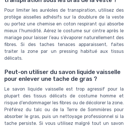
Pour limiter les auréoles de transpiration, utilisez des
protège aisselles adhésifs sur la doublure de la veste
ou portez une chemise en coton respirant qui absorbe
mieux l’humidité. Aérez le costume sur cintre après le
mariage pour laisser l’eau s’évaporer naturellement des
fibres. Si des taches tenaces apparaissent, faites
traiter la zone par un pressing habitué aux tissus
délicats.
Peut-on utiliser du savon liquide vaisselle
pour enlever une tache de gras ?
Le savon liquide vaisselle est trop agressif pour la
plupart des tissus délicats de costume homme et
risque d’endommager les fibres ou de décolorer la zone.
Préférez du talc ou de la Terre de Sommières pour
absorber le gras, puis un nettoyage professionnel si la
tache persiste. Si vous utilisez malgré tout un savon