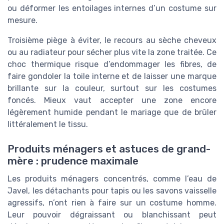
ou déformer les entoilages internes d’un costume sur
mesure.
Troisième piège à éviter, le recours au sèche cheveux
ou au radiateur pour sécher plus vite la zone traitée. Ce
choc thermique risque d’endommager les fibres, de
faire gondoler la toile interne et de laisser une marque
brillante sur la couleur, surtout sur les costumes
foncés. Mieux vaut accepter une zone encore
légèrement humide pendant le mariage que de brûler
littéralement le tissu.
Produits ménagers et astuces de grand-
mère : prudence maximale
Les produits ménagers concentrés, comme l’eau de
Javel, les détachants pour tapis ou les savons vaisselle
agressifs, n’ont rien à faire sur un costume homme.
Leur pouvoir dégraissant ou blanchissant peut