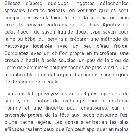
Glissez d’abord quelques lingettes détachantes
spéciales textiles délicats, en vérifiant qu’elles sont
compatibles avec la laine, le lin et la soie, car certains
produits peuvent endommager les fibres. Ajoutez un
petit flacon de savon liquide doux, type savon pour
laine ou bébé, qui servira à préparer une méthode de
nettoyage localisée avec un peu d’eau froide.
Complétez avec un chiffon propre en microfibre, une
brosse à habits à poils souples, un peu de talc ou de
Terre de Sommières pour les taches de gras, ainsi qu’un
mouchoir blanc en coton pour tamponner sans risquer
de déteindre de la couleur.
Dans ce kit, prévoyez aussi quelques épingles de
sûreté, un bouton de rechange pour le costume
homme et une lingette pour chaussures, car un
ensemble propre de la tête aux pieds détourne l’œil
d’une tache légère. Les conseils entretien les plus
efficaces restent ceux que l’on peut appliquer en moins