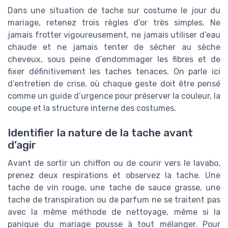
Dans une situation de tache sur costume le jour du
mariage, retenez trois règles d’or très simples. Ne
jamais frotter vigoureusement, ne jamais utiliser d’eau
chaude et ne jamais tenter de sécher au sèche
cheveux, sous peine d’endommager les fibres et de
fixer définitivement les taches tenaces. On parle ici
d’entretien de crise, où chaque geste doit être pensé
comme un guide d’urgence pour préserver la couleur, la
coupe et la structure interne des costumes.
Identifier la nature de la tache avant
d’agir
Avant de sortir un chiffon ou de courir vers le lavabo,
prenez deux respirations et observez la tache. Une
tache de vin rouge, une tache de sauce grasse, une
tache de transpiration ou de parfum ne se traitent pas
avec la même méthode de nettoyage, même si la
panique du mariage pousse à tout mélanger. Pour