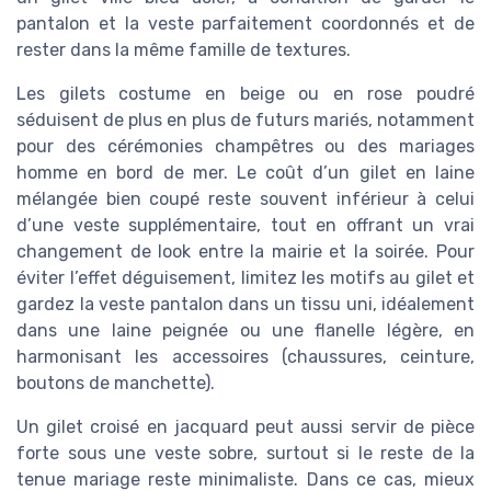
pantalon et la veste parfaitement coordonnés et de
rester dans la même famille de textures.
Les gilets costume en beige ou en rose poudré
séduisent de plus en plus de futurs mariés, notamment
pour des cérémonies champêtres ou des mariages
homme en bord de mer. Le coût d’un gilet en laine
mélangée bien coupé reste souvent inférieur à celui
d’une veste supplémentaire, tout en offrant un vrai
changement de look entre la mairie et la soirée. Pour
éviter l’effet déguisement, limitez les motifs au gilet et
gardez la veste pantalon dans un tissu uni, idéalement
dans une laine peignée ou une flanelle légère, en
harmonisant les accessoires (chaussures, ceinture,
boutons de manchette).
Un gilet croisé en jacquard peut aussi servir de pièce
forte sous une veste sobre, surtout si le reste de la
tenue mariage reste minimaliste. Dans ce cas, mieux