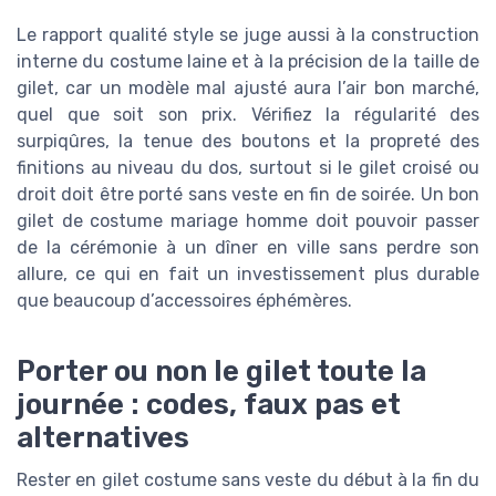
Le rapport qualité style se juge aussi à la construction
interne du costume laine et à la précision de la taille de
gilet, car un modèle mal ajusté aura l’air bon marché,
quel que soit son prix. Vérifiez la régularité des
surpiqûres, la tenue des boutons et la propreté des
finitions au niveau du dos, surtout si le gilet croisé ou
droit doit être porté sans veste en fin de soirée. Un bon
gilet de costume mariage homme doit pouvoir passer
de la cérémonie à un dîner en ville sans perdre son
allure, ce qui en fait un investissement plus durable
que beaucoup d’accessoires éphémères.
Porter ou non le gilet toute la
journée : codes, faux pas et
alternatives
Rester en gilet costume sans veste du début à la fin du