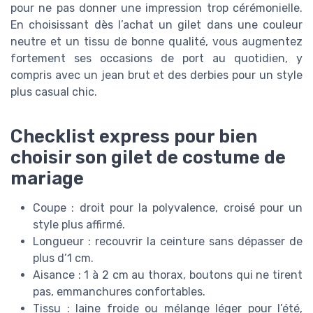
pour ne pas donner une impression trop cérémonielle.
En choisissant dès l’achat un gilet dans une couleur
neutre et un tissu de bonne qualité, vous augmentez
fortement ses occasions de port au quotidien, y
compris avec un jean brut et des derbies pour un style
plus casual chic.
Checklist express pour bien
choisir son gilet de costume de
mariage
Coupe : droit pour la polyvalence, croisé pour un
style plus affirmé.
Longueur : recouvrir la ceinture sans dépasser de
plus d’1 cm.
Aisance : 1 à 2 cm au thorax, boutons qui ne tirent
pas, emmanchures confortables.
Tissu : laine froide ou mélange léger pour l’été,