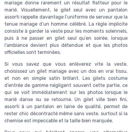
mariage donne rarement un résultat flatteur pour le
marié. Visuellement, le gilet seul avec un pantalon
assorti rappelle davantage l’uniforme de serveur que la
tenue mariage d’un homme célébré. La règle implicite
consiste à garder la veste pour les moments solennels,
puis à ne passer en gilet seul qu’en soirée, lorsque
l’ambiance devient plus détendue et que les photos
officielles sont terminées.
Si vous savez que vous enlèverez vite la veste,
choisissez un gilet mariage avec un dos en vrai tissu,
et non en simple satin brillant. Les gilets costume
d’entrée de gamme négligent souvent cette partie, ce
qui se voit immédiatement sur les photos lorsque le
marié danse ou se retourne. Un gilet ville bien fini,
assorti à un pantalon en laine de qualité, permet de
rester chic décontracté même sans veste, surtout si la
chemise est impeccable et la taille bien marquée.