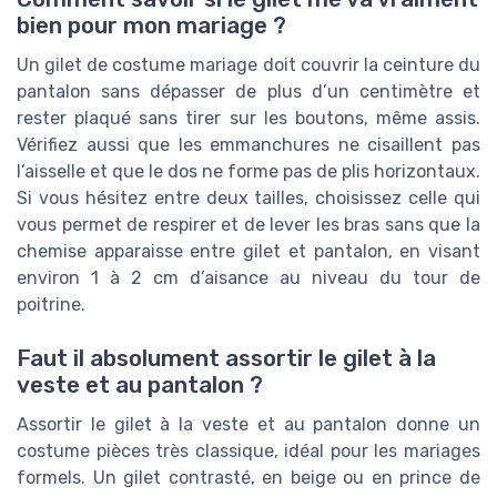
bien pour mon mariage ?
Un gilet de costume mariage doit couvrir la ceinture du
pantalon sans dépasser de plus d’un centimètre et
rester plaqué sans tirer sur les boutons, même assis.
Vérifiez aussi que les emmanchures ne cisaillent pas
l’aisselle et que le dos ne forme pas de plis horizontaux.
Si vous hésitez entre deux tailles, choisissez celle qui
vous permet de respirer et de lever les bras sans que la
chemise apparaisse entre gilet et pantalon, en visant
environ 1 à 2 cm d’aisance au niveau du tour de
poitrine.
Faut il absolument assortir le gilet à la
veste et au pantalon ?
Assortir le gilet à la veste et au pantalon donne un
costume pièces très classique, idéal pour les mariages
formels. Un gilet contrasté, en beige ou en prince de