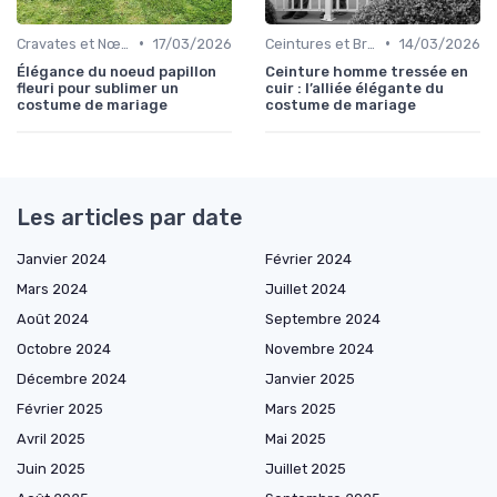
•
•
Cravates et Nœuds Papillon
17/03/2026
Ceintures et Bretelles
14/03/2026
Élégance du noeud papillon
Ceinture homme tressée en
fleuri pour sublimer un
cuir : l’alliée élégante du
costume de mariage
costume de mariage
Les articles par date
Janvier 2024
Février 2024
Mars 2024
Juillet 2024
Août 2024
Septembre 2024
Octobre 2024
Novembre 2024
Décembre 2024
Janvier 2025
Février 2025
Mars 2025
Avril 2025
Mai 2025
Juin 2025
Juillet 2025