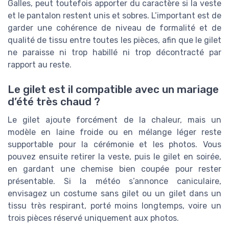
Galles, peut toutefois apporter du caractère si la veste
et le pantalon restent unis et sobres. L’important est de
garder une cohérence de niveau de formalité et de
qualité de tissu entre toutes les pièces, afin que le gilet
ne paraisse ni trop habillé ni trop décontracté par
rapport au reste.
Le gilet est il compatible avec un mariage
d’été très chaud ?
Le gilet ajoute forcément de la chaleur, mais un
modèle en laine froide ou en mélange léger reste
supportable pour la cérémonie et les photos. Vous
pouvez ensuite retirer la veste, puis le gilet en soirée,
en gardant une chemise bien coupée pour rester
présentable. Si la météo s’annonce caniculaire,
envisagez un costume sans gilet ou un gilet dans un
tissu très respirant, porté moins longtemps, voire un
trois pièces réservé uniquement aux photos.