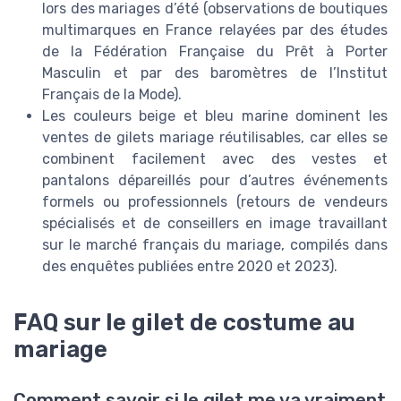
lors des mariages d’été (observations de boutiques
multimarques en France relayées par des études
de la Fédération Française du Prêt à Porter
Masculin et par des baromètres de l’Institut
Français de la Mode).
Les couleurs beige et bleu marine dominent les
ventes de gilets mariage réutilisables, car elles se
combinent facilement avec des vestes et
pantalons dépareillés pour d’autres événements
formels ou professionnels (retours de vendeurs
spécialisés et de conseillers en image travaillant
sur le marché français du mariage, compilés dans
des enquêtes publiées entre 2020 et 2023).
FAQ sur le gilet de costume au
mariage
Comment savoir si le gilet me va vraiment