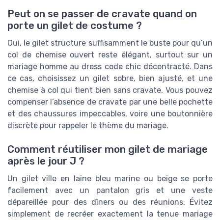
Peut on se passer de cravate quand on
porte un gilet de costume ?
Oui, le gilet structure suffisamment le buste pour qu’un
col de chemise ouvert reste élégant, surtout sur un
mariage homme au dress code chic décontracté. Dans
ce cas, choisissez un gilet sobre, bien ajusté, et une
chemise à col qui tient bien sans cravate. Vous pouvez
compenser l’absence de cravate par une belle pochette
et des chaussures impeccables, voire une boutonnière
discrète pour rappeler le thème du mariage.
Comment réutiliser mon gilet de mariage
après le jour J ?
Un gilet ville en laine bleu marine ou beige se porte
facilement avec un pantalon gris et une veste
dépareillée pour des dîners ou des réunions. Évitez
simplement de recréer exactement la tenue mariage