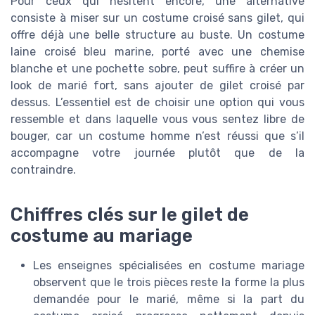
Pour ceux qui hésitent encore, une alternative
consiste à miser sur un costume croisé sans gilet, qui
offre déjà une belle structure au buste. Un costume
laine croisé bleu marine, porté avec une chemise
blanche et une pochette sobre, peut suffire à créer un
look de marié fort, sans ajouter de gilet croisé par
dessus. L’essentiel est de choisir une option qui vous
ressemble et dans laquelle vous vous sentez libre de
bouger, car un costume homme n’est réussi que s’il
accompagne votre journée plutôt que de la
contraindre.
Chiffres clés sur le gilet de
costume au mariage
Les enseignes spécialisées en costume mariage
observent que le trois pièces reste la forme la plus
demandée pour le marié, même si la part du