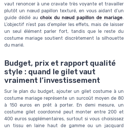
vaut renoncer à une cravate très voyante et travailler
plutôt un nœud papillon texturé, en vous aidant d’un
guide dédié au
choix du nœud papillon de mariage
.
L’objectif n’est pas d’empiler les effets, mais de laisser
un seul élément parler fort, tandis que le reste du
costume mariage soutient discrètement la silhouette
du marié.
Budget, prix et rapport qualité
style : quand le gilet vaut
vraiment l’investissement
Sur le plan du budget, ajouter un gilet costume à un
costume mariage représente un surcoût moyen de 80
à 150 euros en prêt à porter. En demi mesure, un
costume gilet coordonné peut monter entre 200 et
400 euros supplémentaires, surtout si vous choisissez
un tissu en laine haut de gamme ou un jacquard