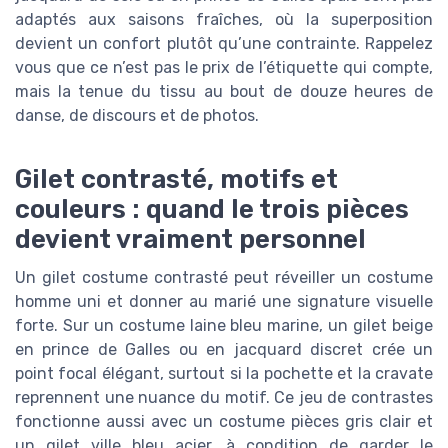
adaptés aux saisons fraîches, où la superposition
devient un confort plutôt qu’une contrainte. Rappelez
vous que ce n’est pas le prix de l’étiquette qui compte,
mais la tenue du tissu au bout de douze heures de
danse, de discours et de photos.
Gilet contrasté, motifs et
couleurs : quand le trois pièces
devient vraiment personnel
Un gilet costume contrasté peut réveiller un costume
homme uni et donner au marié une signature visuelle
forte. Sur un costume laine bleu marine, un gilet beige
en prince de Galles ou en jacquard discret crée un
point focal élégant, surtout si la pochette et la cravate
reprennent une nuance du motif. Ce jeu de contrastes
fonctionne aussi avec un costume pièces gris clair et
un gilet ville bleu acier, à condition de garder le