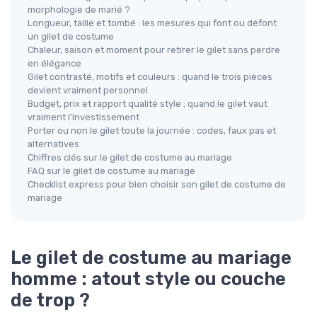
morphologie de marié ?
Longueur, taille et tombé : les mesures qui font ou défont
un gilet de costume
Chaleur, saison et moment pour retirer le gilet sans perdre
en élégance
Gilet contrasté, motifs et couleurs : quand le trois pièces
devient vraiment personnel
Budget, prix et rapport qualité style : quand le gilet vaut
vraiment l’investissement
Porter ou non le gilet toute la journée : codes, faux pas et
alternatives
Chiffres clés sur le gilet de costume au mariage
FAQ sur le gilet de costume au mariage
Checklist express pour bien choisir son gilet de costume de
mariage
Le gilet de costume au mariage
homme : atout style ou couche
de trop ?