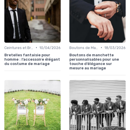
•
•
Ceintures et Bretelles
10/04/2026
Boutons de Manchette
18/03/2026
Bretelles fantaisie pour
Boutons de manchette
homme : l’accessoire élégant
personnalisables pour une
du costume de mariage
touche d’élégance sur
mesure au mariage