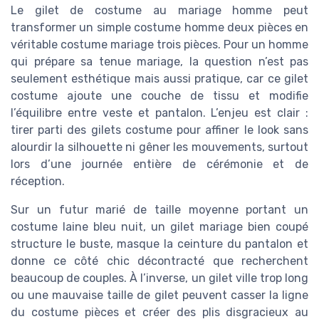
Le gilet de costume au mariage homme peut
transformer un simple costume homme deux pièces en
véritable costume mariage trois pièces. Pour un homme
qui prépare sa tenue mariage, la question n’est pas
seulement esthétique mais aussi pratique, car ce gilet
costume ajoute une couche de tissu et modifie
l’équilibre entre veste et pantalon. L’enjeu est clair :
tirer parti des gilets costume pour affiner le look sans
alourdir la silhouette ni gêner les mouvements, surtout
lors d’une journée entière de cérémonie et de
réception.
Sur un futur marié de taille moyenne portant un
costume laine bleu nuit, un gilet mariage bien coupé
structure le buste, masque la ceinture du pantalon et
donne ce côté chic décontracté que recherchent
beaucoup de couples. À l’inverse, un gilet ville trop long
ou une mauvaise taille de gilet peuvent casser la ligne
du costume pièces et créer des plis disgracieux au