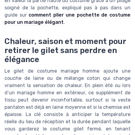
en valeur la partie haute du costume grâce à un pliage
soigné de la pochette, expliqué pas à pas dans un
guide sur
comment plier une pochette de costume
pour un mariage élégant
.
Chaleur, saison et moment pour
retirer le gilet sans perdre en
élégance
Le gilet de costume mariage homme ajoute une
couche de laine ou de mélange coton qui change
vraiment la sensation de chaleur. En plein été ou lors
d’un mariage homme en extérieur, ce supplément de
tissu peut devenir inconfortable, surtout si la veste
pantalon est déjà en laine moyenne et si la chemise est
épaisse. La clé consiste à anticiper la température
réelle du lieu de réception et la durée pendant laquelle
vous garderez le costume gilet fermé, en tenant