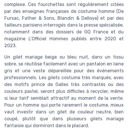
complexe. Ces fourchettes sont régulièrement citées
par des enseignes françaises de costume homme (De
Fursac, Father & Sons, Blandin & Delloye) et par des
tailleurs parisiens interrogés dans la presse spécialisée,
notamment dans des dossiers de GQ France et du
magazine L’Officiel Hommes publiés entre 2020 et
2023.
Un gilet mariage beige ou bleu nuit, dans un tissu
sobre, se réutilise facilement avec un pantalon en laine
gris et une veste dépareillée pour des événements
professionnels. Les gilets costume très marqués, avec
des motifs prince de Galles très contrastés ou des
couleurs pastel, seront plus difficiles à recycler, même
si leur tarif semblait attractif au moment de la vente.
Pour un homme qui porte rarement le costume, mieux
vaut investir dans un gilet de couleur neutre, bien
coupé, plutôt que dans plusieurs gilets mariage
fantaisie qui dormiront dans le placard.