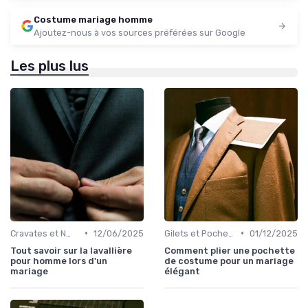
Costume mariage homme
Ajoutez-nous à vos sources préférées sur Google
Les plus lus
•
•
Cravates et Nœuds Papillon
12/06/2025
Gilets et Pochettes
01/12/2025
Tout savoir sur la lavallière
Comment plier une pochette
pour homme lors d'un
de costume pour un mariage
mariage
élégant