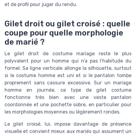
et de profil pour juger du rendu.
Gilet droit ou gilet croisé : quelle
coupe pour quelle morphologie
de marié ?
Le gilet droit de costume mariage reste le plus
polyvalent pour un homme qui n’a pas l’habitude du
formel. Sa ligne verticale allonge la silhouette, surtout
si le costume homme est uni et si le pantalon tombe
proprement sans cassure excessive. Sur un mariage
homme en journée, ce type de gilet costume
fonctionne très bien avec une veste pantalon
coordonnée et une pochette sobre, en particulier pour
les morphologies moyennes ou légèrement rondes.
Le gilet croisé, lui, impose davantage de présence
visuelle et convient mieux aux mariés qui assument un