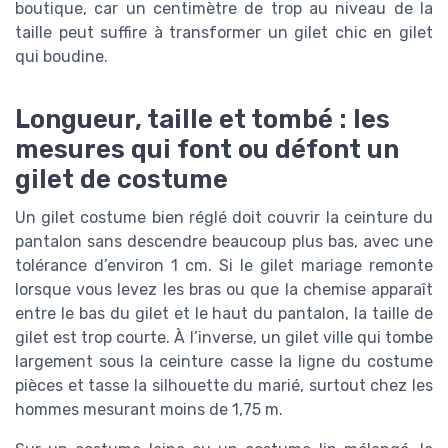
boutique, car un centimètre de trop au niveau de la
taille peut suffire à transformer un gilet chic en gilet
qui boudine.
Longueur, taille et tombé : les
mesures qui font ou défont un
gilet de costume
Un gilet costume bien réglé doit couvrir la ceinture du
pantalon sans descendre beaucoup plus bas, avec une
tolérance d’environ 1 cm. Si le gilet mariage remonte
lorsque vous levez les bras ou que la chemise apparaît
entre le bas du gilet et le haut du pantalon, la taille de
gilet est trop courte. À l’inverse, un gilet ville qui tombe
largement sous la ceinture casse la ligne du costume
pièces et tasse la silhouette du marié, surtout chez les
hommes mesurant moins de 1,75 m.