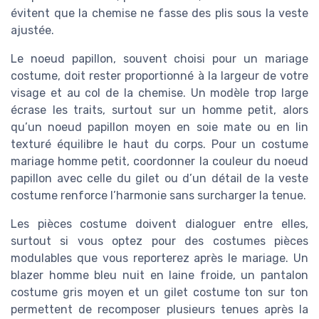
évitent que la chemise ne fasse des plis sous la veste
ajustée.
Le noeud papillon, souvent choisi pour un mariage
costume, doit rester proportionné à la largeur de votre
visage et au col de la chemise. Un modèle trop large
écrase les traits, surtout sur un homme petit, alors
qu’un noeud papillon moyen en soie mate ou en lin
texturé équilibre le haut du corps. Pour un costume
mariage homme petit, coordonner la couleur du noeud
papillon avec celle du gilet ou d’un détail de la veste
costume renforce l’harmonie sans surcharger la tenue.
Les pièces costume doivent dialoguer entre elles,
surtout si vous optez pour des costumes pièces
modulables que vous reporterez après le mariage. Un
blazer homme bleu nuit en laine froide, un pantalon
costume gris moyen et un gilet costume ton sur ton
permettent de recomposer plusieurs tenues après la