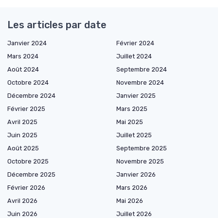
Les articles par date
Janvier 2024
Février 2024
Mars 2024
Juillet 2024
Août 2024
Septembre 2024
Octobre 2024
Novembre 2024
Décembre 2024
Janvier 2025
Février 2025
Mars 2025
Avril 2025
Mai 2025
Juin 2025
Juillet 2025
Août 2025
Septembre 2025
Octobre 2025
Novembre 2025
Décembre 2025
Janvier 2026
Février 2026
Mars 2026
Avril 2026
Mai 2026
Juin 2026
Juillet 2026