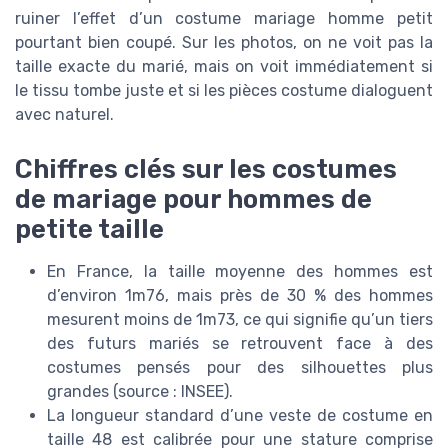
ruiner l’effet d’un costume mariage homme petit
pourtant bien coupé. Sur les photos, on ne voit pas la
taille exacte du marié, mais on voit immédiatement si
le tissu tombe juste et si les pièces costume dialoguent
avec naturel.
Chiffres clés sur les costumes
de mariage pour hommes de
petite taille
En France, la taille moyenne des hommes est
d’environ 1m76, mais près de 30 % des hommes
mesurent moins de 1m73, ce qui signifie qu’un tiers
des futurs mariés se retrouvent face à des
costumes pensés pour des silhouettes plus
grandes (source : INSEE).
La longueur standard d’une veste de costume en
taille 48 est calibrée pour une stature comprise