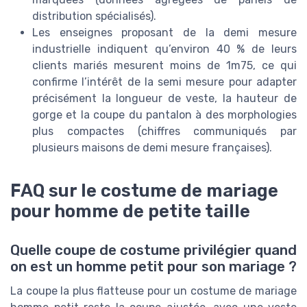
distribution spécialisés).
Les enseignes proposant de la demi mesure
industrielle indiquent qu’environ 40 % de leurs
clients mariés mesurent moins de 1m75, ce qui
confirme l’intérêt de la semi mesure pour adapter
précisément la longueur de veste, la hauteur de
gorge et la coupe du pantalon à des morphologies
plus compactes (chiffres communiqués par
plusieurs maisons de demi mesure françaises).
FAQ sur le costume de mariage
pour homme de petite taille
Quelle coupe de costume privilégier quand
on est un homme petit pour son mariage ?
La coupe la plus flatteuse pour un costume de mariage