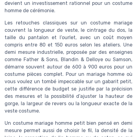
devient un investissement rationnel pour un costume
homme de cérémonie.
Les retouches classiques sur un costume mariage
couvrent la longueur de veste, le cintrage du dos, la
taille du pantalon et l’ourlet, avec un coût moyen
compris entre 80 et 150 euros selon les ateliers. Une
demi mesure industrielle, proposée par des enseignes
comme Father & Sons, Blandin & Delloye ou Samson,
démarre souvent autour de 600 à 900 euros pour un
costume pièces complet. Pour un mariage homme où
vous voulez un tombé impeccable sur un gabarit petit,
cette différence de budget se justifie par la précision
des mesures et la possibilité d’ajuster la hauteur de
gorge, la largeur de revers ou la longueur exacte de la
veste costume.
Un costume mariage homme petit bien pensé en demi
mesure permet aussi de choisir le fil, la densité de la