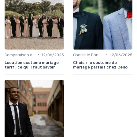
•
•
Comparaison de Prix et de Marques
12/06/2025
Choisir le Bon Costume
12/06/2025
Location costume mariage
Choisir le costume de
tarif : ce qu'il faut savoir
mariage parfait chez Celio