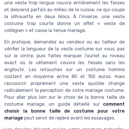
une veste trop longue couvre entièrement les fesses
et descend parfois au milieu de la cuisse, ce qui coupe
la silhouette en deux blocs. À l’inverse, une veste
costume trop courte donne un effet « veste de
collégien » et casse la tenue mariage.
En pratique, demandez au vendeur ou au tailleur de
vérifier la longueur de la veste costume sur vous, pas
sur le cintre, puis faites marquer l’ourlet au niveau
exact où le vêtement couvre les fesses sans les
engloutir. Les retouches sur un costume homme
coûtent en moyenne entre 80 et 150 euros, mais
raccourcir proprement une veste ajustée change
radicalement la perception de votre mariage costume.
Pour aller plus loin sur le choix de la bonne taille de
costume mariage, un guide détaillé sur
comment
choisir la bonne taille de costume pour votre
mariage
peut servir de repère avant les essayages.