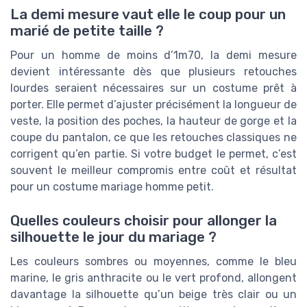
La demi mesure vaut elle le coup pour un
marié de petite taille ?
Pour un homme de moins d’1m70, la demi mesure
devient intéressante dès que plusieurs retouches
lourdes seraient nécessaires sur un costume prêt à
porter. Elle permet d’ajuster précisément la longueur de
veste, la position des poches, la hauteur de gorge et la
coupe du pantalon, ce que les retouches classiques ne
corrigent qu’en partie. Si votre budget le permet, c’est
souvent le meilleur compromis entre coût et résultat
pour un costume mariage homme petit.
Quelles couleurs choisir pour allonger la
silhouette le jour du mariage ?
Les couleurs sombres ou moyennes, comme le bleu
marine, le gris anthracite ou le vert profond, allongent
davantage la silhouette qu’un beige très clair ou un