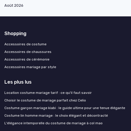
Août 2026
Shopping
Accessoires de costume
Accessoires de chaussures
Accessoires de cérémonie
Accessoires mariage par style
Les plus lus
Location costume mariage tarif : ce qu'il faut savoir
Choisir le costume de mariage parfait chez Celio
Costume garçon mariage kiabi : le guide ultime pour une tenue élégante
Costume lin homme mariage : le choix élégant et décontracté
L'élégance intemporelle du costume de mariage à col mao