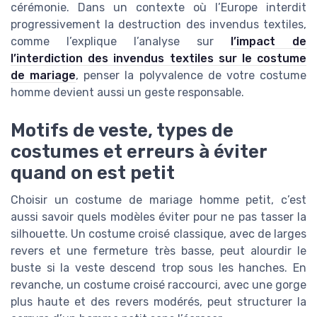
cérémonie. Dans un contexte où l’Europe interdit
progressivement la destruction des invendus textiles,
comme l’explique l’analyse sur
l’impact de
l’interdiction des invendus textiles sur le costume
de mariage
, penser la polyvalence de votre costume
homme devient aussi un geste responsable.
Motifs de veste, types de
costumes et erreurs à éviter
quand on est petit
Choisir un costume de mariage homme petit, c’est
aussi savoir quels modèles éviter pour ne pas tasser la
silhouette. Un costume croisé classique, avec de larges
revers et une fermeture très basse, peut alourdir le
buste si la veste descend trop sous les hanches. En
revanche, un costume croisé raccourci, avec une gorge
plus haute et des revers modérés, peut structurer la