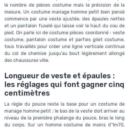
le nombre de pièces costume mais la précision de la
mesure. Un costume mariage homme petit bien pensé
commence par une veste ajustée, des épaules nettes
et un pantalon fuselé qui laisse voir le haut du cou de
pied. On parle ici de costume pièces coordonné : veste
costume, pantalon costume et parfois gilet costume,
tous travaillés pour créer une ligne verticale continue
du col de chemise jusqu’au bout légèrement allongé
des chaussures ville.
Longueur de veste et épaules :
les réglages qui font gagner cinq
centimètres
La règle du pouce reste la base pour un costume de
mariage homme petit : le bas de la veste doit arriver au
niveau de la première phalange du pouce, bras le long
du corps. Sur un homme costume de moins d’1m70,