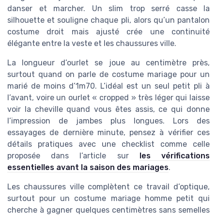
danser et marcher. Un slim trop serré casse la
silhouette et souligne chaque pli, alors qu’un pantalon
costume droit mais ajusté crée une continuité
élégante entre la veste et les chaussures ville.
La longueur d’ourlet se joue au centimètre près,
surtout quand on parle de costume mariage pour un
marié de moins d’1m70. L’idéal est un seul petit pli à
l’avant, voire un ourlet « cropped » très léger qui laisse
voir la cheville quand vous êtes assis, ce qui donne
l’impression de jambes plus longues. Lors des
essayages de dernière minute, pensez à vérifier ces
détails pratiques avec une checklist comme celle
proposée dans l’article sur
les vérifications
essentielles avant la saison des mariages
.
Les chaussures ville complètent ce travail d’optique,
surtout pour un costume mariage homme petit qui
cherche à gagner quelques centimètres sans semelles