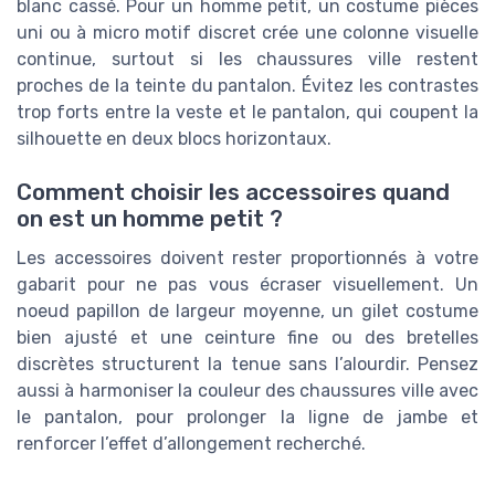
blanc cassé. Pour un homme petit, un costume pièces
uni ou à micro motif discret crée une colonne visuelle
continue, surtout si les chaussures ville restent
proches de la teinte du pantalon. Évitez les contrastes
trop forts entre la veste et le pantalon, qui coupent la
silhouette en deux blocs horizontaux.
Comment choisir les accessoires quand
on est un homme petit ?
Les accessoires doivent rester proportionnés à votre
gabarit pour ne pas vous écraser visuellement. Un
noeud papillon de largeur moyenne, un gilet costume
bien ajusté et une ceinture fine ou des bretelles
discrètes structurent la tenue sans l’alourdir. Pensez
aussi à harmoniser la couleur des chaussures ville avec
le pantalon, pour prolonger la ligne de jambe et
renforcer l’effet d’allongement recherché.