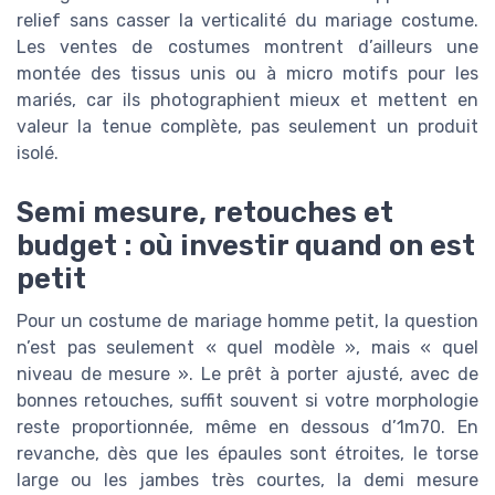
relief sans casser la verticalité du mariage costume.
Les ventes de costumes montrent d’ailleurs une
montée des tissus unis ou à micro motifs pour les
mariés, car ils photographient mieux et mettent en
valeur la tenue complète, pas seulement un produit
isolé.
Semi mesure, retouches et
budget : où investir quand on est
petit
Pour un costume de mariage homme petit, la question
n’est pas seulement « quel modèle », mais « quel
niveau de mesure ». Le prêt à porter ajusté, avec de
bonnes retouches, suffit souvent si votre morphologie
reste proportionnée, même en dessous d’1m70. En
revanche, dès que les épaules sont étroites, le torse
large ou les jambes très courtes, la demi mesure