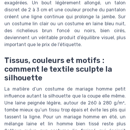
exagérées. Un bout légèrement allongé, un talon
discret de 2 à 3 cm et une couleur proche du pantalon
créent une ligne continue qui prolonge la jambe. Sur
un costume lin clair ou un costume en laine bleu nuit,
des richelieus brun foncé ou noirs, bien cirés,
deviennent un véritable produit d’équilibre visuel, plus
important que le prix de l’étiquette.
Tissus, couleurs et motifs :
comment le textile sculpte la
silhouette
La matière d’un costume de mariage homme petit
influence autant la silhouette que la coupe elle même.
Une laine peignée légère, autour de 260 à 280 g/m²,
tombe mieux qu’un tissu trop épais et évite les plis qui
tassent la ligne. Pour un mariage homme en été, un
mélange laine et lin homme bien tissé reste plus