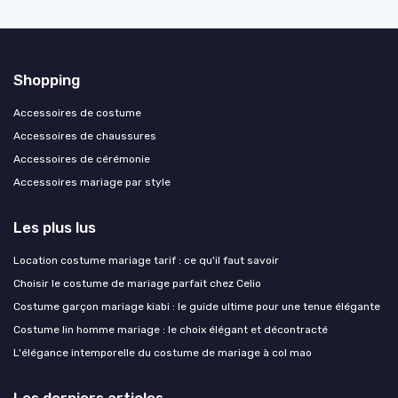
Shopping
Accessoires de costume
Accessoires de chaussures
Accessoires de cérémonie
Accessoires mariage par style
Les plus lus
Location costume mariage tarif : ce qu'il faut savoir
Choisir le costume de mariage parfait chez Celio
Costume garçon mariage kiabi : le guide ultime pour une tenue élégante
Costume lin homme mariage : le choix élégant et décontracté
L'élégance intemporelle du costume de mariage à col mao
Les derniers articles