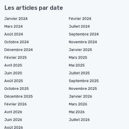
Les articles par date
Janvier 2024
Février 2024
Mars 2024
Juillet 2024
Août 2024
Septembre 2024
Octobre 2024
Novembre 2024
Décembre 2024
Janvier 2025
Février 2025
Mars 2025
Avril 2025
Mai 2025
Juin 2025
Juillet 2025
Août 2025
Septembre 2025
Octobre 2025
Novembre 2025
Décembre 2025
Janvier 2026
Février 2026
Mars 2026
Avril 2026
Mai 2026
Juin 2026
Juillet 2026
Août 2026