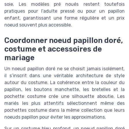
soie. Les modèles pré noués restent toutefois
pratiques pour l’adulte pressé ou pour un papillon
enfant, garantissant une forme régulière et un prix
noeud souvent plus accessible.
Coordonner noeud papillon doré,
costume et accessoires de
mariage
Un noeud papillon doré ne se choisit jamais isolément,
il s’inscrit dans une véritable architecture de style
autour du costume. La cohérence entre la couleur du
papillon, les boutons manchette, les bretelles et la
pochette costume crée une silhouette aboutie. Les
mariés les plus attentifs sélectionnent même des
pochettes costume dans la même collection que leurs
noeuds papillon pour éviter les approximations.
Sur un costume bleu profond, un noeud papillon doré