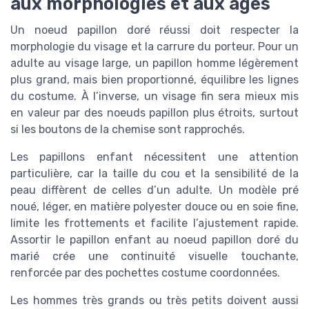
aux morphologies et aux âges
Un noeud papillon doré réussi doit respecter la
morphologie du visage et la carrure du porteur. Pour un
adulte au visage large, un papillon homme légèrement
plus grand, mais bien proportionné, équilibre les lignes
du costume. À l’inverse, un visage fin sera mieux mis
en valeur par des noeuds papillon plus étroits, surtout
si les boutons de la chemise sont rapprochés.
Les papillons enfant nécessitent une attention
particulière, car la taille du cou et la sensibilité de la
peau diffèrent de celles d’un adulte. Un modèle pré
noué, léger, en matière polyester douce ou en soie fine,
limite les frottements et facilite l’ajustement rapide.
Assortir le papillon enfant au noeud papillon doré du
marié crée une continuité visuelle touchante,
renforcée par des pochettes costume coordonnées.
Les hommes très grands ou très petits doivent aussi