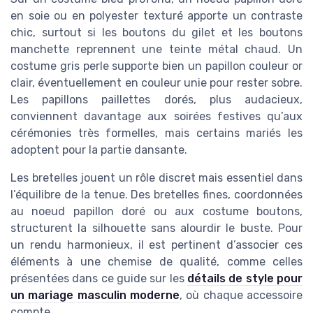
en soie ou en polyester texturé apporte un contraste
chic, surtout si les boutons du gilet et les boutons
manchette reprennent une teinte métal chaud. Un
costume gris perle supporte bien un papillon couleur or
clair, éventuellement en couleur unie pour rester sobre.
Les papillons paillettes dorés, plus audacieux,
conviennent davantage aux soirées festives qu’aux
cérémonies très formelles, mais certains mariés les
adoptent pour la partie dansante.
Les bretelles jouent un rôle discret mais essentiel dans
l’équilibre de la tenue. Des bretelles fines, coordonnées
au noeud papillon doré ou aux costume boutons,
structurent la silhouette sans alourdir le buste. Pour
un rendu harmonieux, il est pertinent d’associer ces
éléments à une chemise de qualité, comme celles
présentées dans ce guide sur les
détails de style pour
un mariage masculin moderne
, où chaque accessoire
compte.