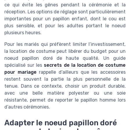
ce qui évite les gênes pendant la cérémonie et la
réception. Les options de réglage sont particulièrement
importantes pour un papillon enfant, dont le cou est
plus sensible, et pour les adultes portant le noeud
plusieurs heures.
Pour les mariés qui préfèrent limiter l’investissement,
la location de costume peut libérer du budget pour un
noeud papillon doré de haute qualité. Un guide
spécialisé sur les
secrets de la location de costume
pour mariage
rappelle d’ailleurs que les accessoires
restent souvent la partie la plus personnelle de la
tenue. Dans ce contexte, choisir un produit durable,
avec une belle matière polyester ou une soie
résistante, permet de reporter le papillon homme lors
d’autres cérémonies.
Adapter le noeud papillon doré