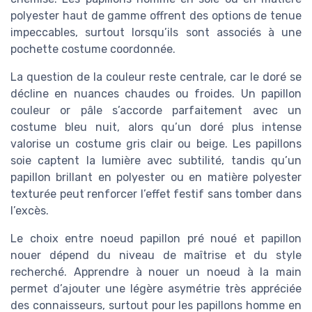
polyester haut de gamme offrent des options de tenue
impeccables, surtout lorsqu’ils sont associés à une
pochette costume coordonnée.
La question de la couleur reste centrale, car le doré se
décline en nuances chaudes ou froides. Un papillon
couleur or pâle s’accorde parfaitement avec un
costume bleu nuit, alors qu’un doré plus intense
valorise un costume gris clair ou beige. Les papillons
soie captent la lumière avec subtilité, tandis qu’un
papillon brillant en polyester ou en matière polyester
texturée peut renforcer l’effet festif sans tomber dans
l’excès.
Le choix entre noeud papillon pré noué et papillon
nouer dépend du niveau de maîtrise et du style
recherché. Apprendre à nouer un noeud à la main
permet d’ajouter une légère asymétrie très appréciée
des connaisseurs, surtout pour les papillons homme en