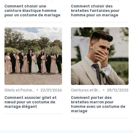
Comment choisir une
Comment choisir des
ceinture élastique homme
bretelles fantaisies pour
pour un costume de mariage
homme pour un mariage
•
•
Gilets et Pochettes
22/01/2026
Ceintures et Bretelles
28/12/2025
Comment associer gilet et
Comment porter des
nœud pour un costume de
bretelles marron pour
mariage élégant
homme avec un costume de
mariage