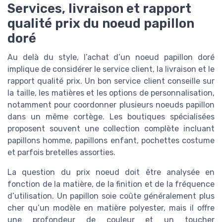
Services, livraison et rapport
qualité prix du noeud papillon
doré
Au delà du style, l’achat d’un noeud papillon doré
implique de considérer le service client, la livraison et le
rapport qualité prix. Un bon service client conseille sur
la taille, les matières et les options de personnalisation,
notamment pour coordonner plusieurs noeuds papillon
dans un même cortège. Les boutiques spécialisées
proposent souvent une collection complète incluant
papillons homme, papillons enfant, pochettes costume
et parfois bretelles assorties.
La question du prix noeud doit être analysée en
fonction de la matière, de la finition et de la fréquence
d’utilisation. Un papillon soie coûte généralement plus
cher qu’un modèle en matière polyester, mais il offre
une profondeur de couleur et un toucher