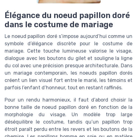
Élégance du noeud papillon doré
dans le costume de mariage
Le noeud papillon doré s’impose aujourd’hui comme un
symbole d’élégance discrète pour le costume de
mariage. Cette touche lumineuse valorise le visage,
dialogue avec les boutons du gilet et souligne la ligne
du col avec une précision presque architecturale. Dans
un mariage contemporain, les noeuds papillon dorés
créent un lien visuel fort entre le marié, les témoins et
parfois l’enfant d’honneur, tout en restant raffinés.
Pour un rendu harmonieux, il faut d’abord choisir la
bonne taille de noeud papillon doré en fonction de la
morphologie du visage. Un modèle trop large
déséquilibre le costume, tandis qu’un papillon trop
étroit paraît perdu entre les revers et les boutons de la
chemise. Les papillons homme en soie ou en matière