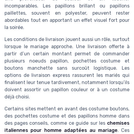
incomparables. Les papillons brillant ou papillons
paillettes, souvent en polyester, peuvent rester
abordables tout en apportant un effet visuel fort pour
la soirée.
Les conditions de livraison jouent aussi un rôle, surtout
lorsque le mariage approche. Une livraison offerte à
partir d’un certain montant permet de commander
plusieurs noeuds papillon, pochettes costume et
boutons manchette sans surcoût logistique. Les
options de livraison express rassurent les mariés qui
finalisent leur tenue tardivement, notamment lorsqu’ils
doivent assortir un papillon couleur or à un costume
déjà choisi.
Certains sites mettent en avant des costume boutons,
des pochettes costume et des papillons homme dans
des pages conseils, comme ce guide sur les
chemises
italiennes pour homme adaptées au mariage
. Ces