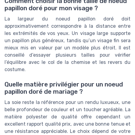
Comment choisir la bonne taille de noeud
papillon doré pour mon visage ?
La largeur du noeud papillon doré doit
approximativement correspondre à la distance entre
les extrémités de vos yeux. Un visage large supporte
un papillon plus généreux, tandis qu’un visage fin sera
mieux mis en valeur par un modèle plus étroit. Il est
conseillé d’essayer plusieurs tailles pour vérifier
l’équilibre avec le col de la chemise et les revers du
costume.
Quelle matière privilégier pour un noeud
papillon doré de mariage ?
La soie reste la référence pour un rendu luxueux, une
belle profondeur de couleur et un toucher agréable. La
matière polyester de qualité offre cependant un
excellent rapport qualité prix, avec une bonne tenue et
une résistance appréciable. Le choix dépend de votre