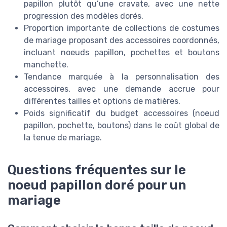
papillon plutôt qu’une cravate, avec une nette
progression des modèles dorés.
Proportion importante de collections de costumes
de mariage proposant des accessoires coordonnés,
incluant noeuds papillon, pochettes et boutons
manchette.
Tendance marquée à la personnalisation des
accessoires, avec une demande accrue pour
différentes tailles et options de matières.
Poids significatif du budget accessoires (noeud
papillon, pochette, boutons) dans le coût global de
la tenue de mariage.
Questions fréquentes sur le
noeud papillon doré pour un
mariage