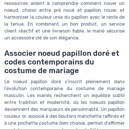
ressources aident à comprendre comment nouer un
noeud, choisir entre pré noué et papillon nouer, et
harmoniser la couleur unie du papillon avec le reste de
la tenue. En combinant un bon produit, un service
client réactif et une livraison fiable, le marié sécurise
un accessoire clé de son élégance.
Associer noeud papillon doré et
codes contemporains du
costume de mariage
Le noeud papillon doré s’inscrit pleinement dans
l’évolution contemporaine du costume de mariage
masculin. Les mariés recherchent un équilibre subtil
entre tradition et modernité, où les noeuds papillon
deviennent des marqueurs de personnalité. Un papillon
couleur or, associé à des boutons manchette raffinés et
à une pochette costume bien choisie, permet d’affirmer