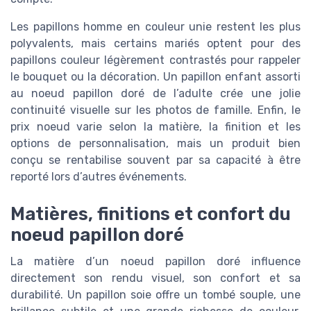
Les papillons homme en couleur unie restent les plus
polyvalents, mais certains mariés optent pour des
papillons couleur légèrement contrastés pour rappeler
le bouquet ou la décoration. Un papillon enfant assorti
au noeud papillon doré de l’adulte crée une jolie
continuité visuelle sur les photos de famille. Enfin, le
prix noeud varie selon la matière, la finition et les
options de personnalisation, mais un produit bien
conçu se rentabilise souvent par sa capacité à être
reporté lors d’autres événements.
Matières, finitions et confort du
noeud papillon doré
La matière d’un noeud papillon doré influence
directement son rendu visuel, son confort et sa
durabilité. Un papillon soie offre un tombé souple, une