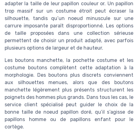
adapter la taille de leur papillon couleur or. Un papillon
trop massif sur un costume étroit peut écraser la
silhouette, tandis qu’un noeud minuscule sur une
carrure imposante paraît disproportionné. Les options
de taille proposées dans une collection sérieuse
permettent de choisir un produit adapté, avec parfois
plusieurs options de largeur et de hauteur.
Les boutons manchette, la pochette costume et les
costume boutons complètent cette adaptation à la
morphologie. Des boutons plus discrets conviennent
aux silhouettes menues, alors que des boutons
manchette légèrement plus présents structurent les
poignets des hommes plus grands. Dans tous les cas, le
service client spécialisé peut guider le choix de la
bonne taille de noeud papillon doré, qu’il s’agisse de
papillons homme ou de papillons enfant pour le
cortège.