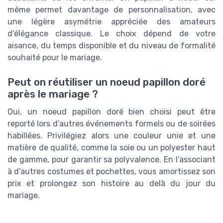
même permet davantage de personnalisation, avec
une légère asymétrie appréciée des amateurs
d’élégance classique. Le choix dépend de votre
aisance, du temps disponible et du niveau de formalité
souhaité pour le mariage.
Peut on réutiliser un noeud papillon doré
après le mariage ?
Oui, un noeud papillon doré bien choisi peut être
reporté lors d’autres événements formels ou de soirées
habillées. Privilégiez alors une couleur unie et une
matière de qualité, comme la soie ou un polyester haut
de gamme, pour garantir sa polyvalence. En l’associant
à d’autres costumes et pochettes, vous amortissez son
prix et prolongez son histoire au delà du jour du
mariage.