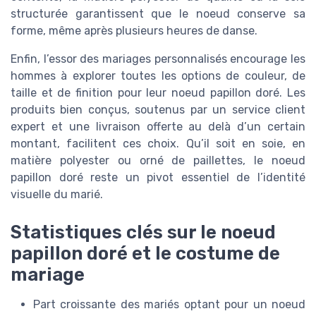
structurée garantissent que le noeud conserve sa
forme, même après plusieurs heures de danse.
Enfin, l’essor des mariages personnalisés encourage les
hommes à explorer toutes les options de couleur, de
taille et de finition pour leur noeud papillon doré. Les
produits bien conçus, soutenus par un service client
expert et une livraison offerte au delà d’un certain
montant, facilitent ces choix. Qu’il soit en soie, en
matière polyester ou orné de paillettes, le noeud
papillon doré reste un pivot essentiel de l’identité
visuelle du marié.
Statistiques clés sur le noeud
papillon doré et le costume de
mariage
Part croissante des mariés optant pour un noeud