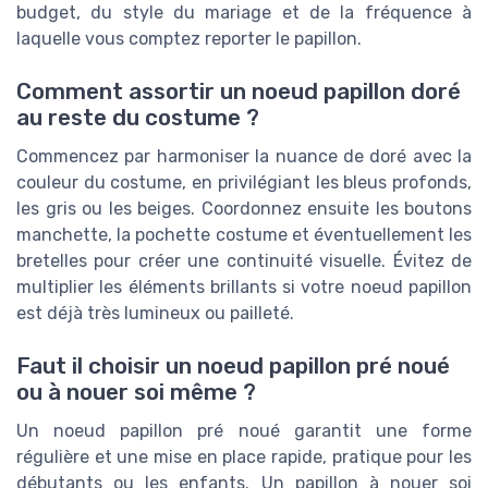
budget, du style du mariage et de la fréquence à
laquelle vous comptez reporter le papillon.
Comment assortir un noeud papillon doré
au reste du costume ?
Commencez par harmoniser la nuance de doré avec la
couleur du costume, en privilégiant les bleus profonds,
les gris ou les beiges. Coordonnez ensuite les boutons
manchette, la pochette costume et éventuellement les
bretelles pour créer une continuité visuelle. Évitez de
multiplier les éléments brillants si votre noeud papillon
est déjà très lumineux ou pailleté.
Faut il choisir un noeud papillon pré noué
ou à nouer soi même ?
Un noeud papillon pré noué garantit une forme
régulière et une mise en place rapide, pratique pour les
débutants ou les enfants. Un papillon à nouer soi