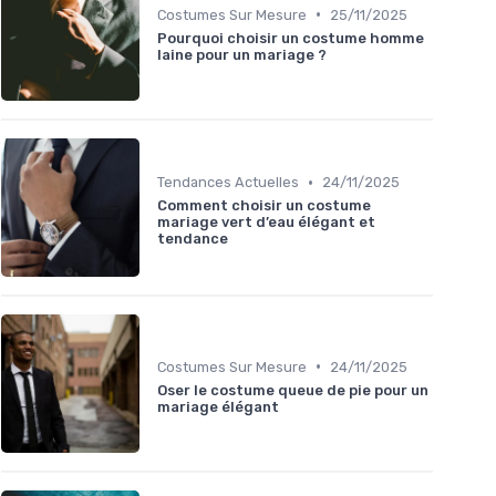
•
Costumes Sur Mesure
25/11/2025
Pourquoi choisir un costume homme
laine pour un mariage ?
•
Tendances Actuelles
24/11/2025
Comment choisir un costume
mariage vert d’eau élégant et
tendance
•
Costumes Sur Mesure
24/11/2025
Oser le costume queue de pie pour un
mariage élégant