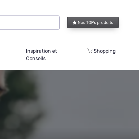
Nos TOPs produits
Inspiration et
Shopping
Conseils