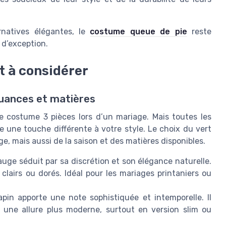
rnatives élégantes, le
costume queue de pie
reste
 d’exception.
t à considérer
nuances et matières
 costume 3 pièces lors d’un mariage. Mais toutes les
 une touche différente à votre style. Le choix du vert
, mais aussi de la saison et des matières disponibles.
auge séduit par sa discrétion et son élégance naturelle.
clairs ou dorés. Idéal pour les mariages printaniers ou
pin apporte une note sophistiquée et intemporelle. Il
à une allure plus moderne, surtout en version slim ou