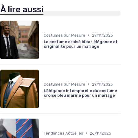
À lire aussi
•
Costumes Sur Mesure
29/11/2025
Le costume croisé bleu : élégance et
originalité pour un mariage
•
Costumes Sur Mesure
29/11/2025
L’élégance intemporelle du costume
croisé bleu marine pour un mariage
•
Tendances Actuelles
26/11/2025