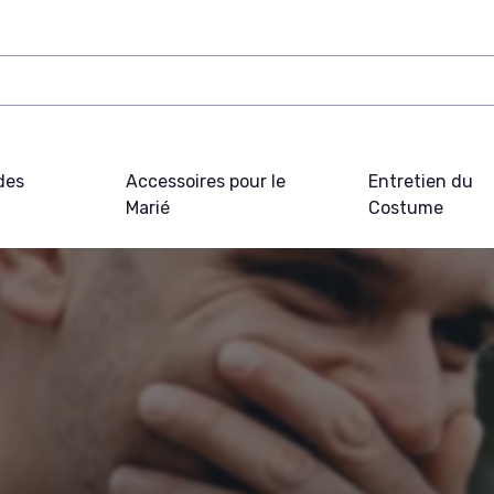
des
Accessoires pour le
Entretien du
Marié
Costume