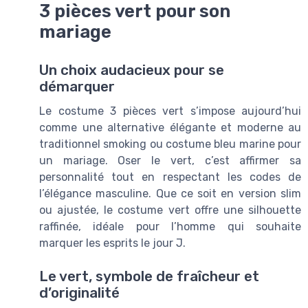
3 pièces vert pour son
mariage
Un choix audacieux pour se
démarquer
Le costume 3 pièces vert s’impose aujourd’hui
comme une alternative élégante et moderne au
traditionnel smoking ou costume bleu marine pour
un mariage. Oser le vert, c’est affirmer sa
personnalité tout en respectant les codes de
l’élégance masculine. Que ce soit en version slim
ou ajustée, le costume vert offre une silhouette
raffinée, idéale pour l’homme qui souhaite
marquer les esprits le jour J.
Le vert, symbole de fraîcheur et
d’originalité