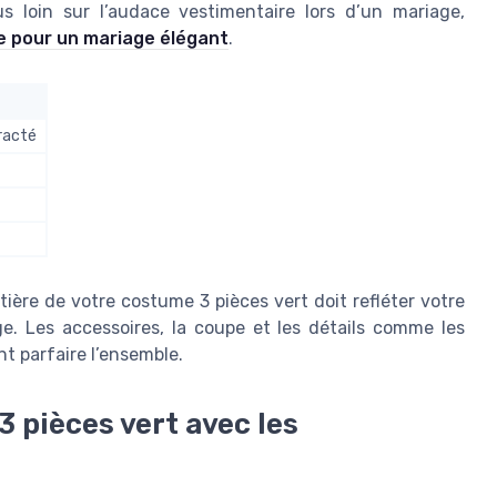
us loin sur l’audace vestimentaire lors d’un mariage,
e pour un mariage élégant
.
racté
tière de votre costume 3 pièces vert doit refléter votre
ge. Les accessoires, la coupe et les détails comme les
t parfaire l’ensemble.
 pièces vert avec les