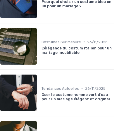
Pourquoi choisir un costume bleu en
lin pour un mariage ?
•
Costumes Sur Mesure
26/11/2025
L’élégance du costum italien pour un
mariage inoubliable
•
Tendances Actuelles
26/11/2025
Oser le costume homme vert d’eau
pour un mariage élégant et original