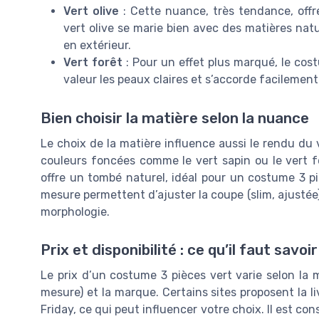
Vert olive
: Cette nuance, très tendance, offre
vert olive se marie bien avec des matières natu
en extérieur.
Vert forêt
: Pour un effet plus marqué, le cost
valeur les peaux claires et s’accorde facileme
Bien choisir la matière selon la nuance
Le choix de la matière influence aussi le rendu du 
couleurs foncées comme le vert sapin ou le vert forê
offre un tombé naturel, idéal pour un costume 3 pi
mesure permettent d’ajuster la coupe (slim, ajustée) 
morphologie.
Prix et disponibilité : ce qu’il faut savoir
Le prix d’un costume 3 pièces vert varie selon la ma
mesure) et la marque. Certains sites proposent la l
Friday, ce qui peut influencer votre choix. Il est cons