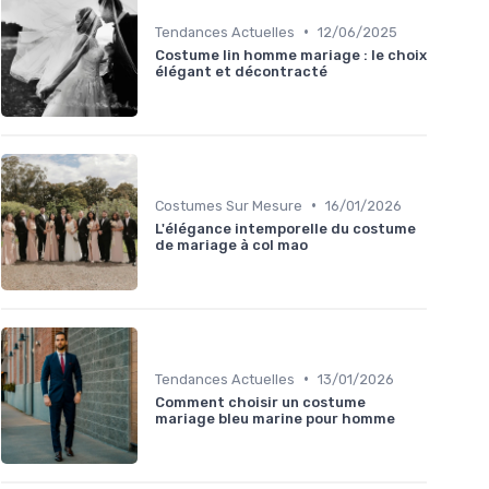
•
Tendances Actuelles
12/06/2025
Costume lin homme mariage : le choix
élégant et décontracté
•
Costumes Sur Mesure
16/01/2026
L'élégance intemporelle du costume
de mariage à col mao
•
Tendances Actuelles
13/01/2026
Comment choisir un costume
mariage bleu marine pour homme