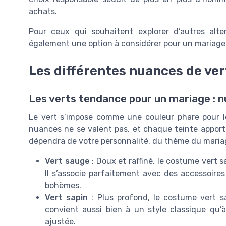
achats.
Pour ceux qui souhaitent explorer d’autres alte
également une option à considérer pour un mariage
Les différentes nuances de ver
Les verts tendance pour un mariage : 
Le vert s’impose comme une couleur phare pour le
nuances ne se valent pas, et chaque teinte apporte
dépendra de votre personnalité, du thème du mariage
Vert sauge
: Doux et raffiné, le costume vert s
Il s’associe parfaitement avec des accessoires 
bohèmes.
Vert sapin
: Plus profond, le costume vert sa
convient aussi bien à un style classique qu’
ajustée.