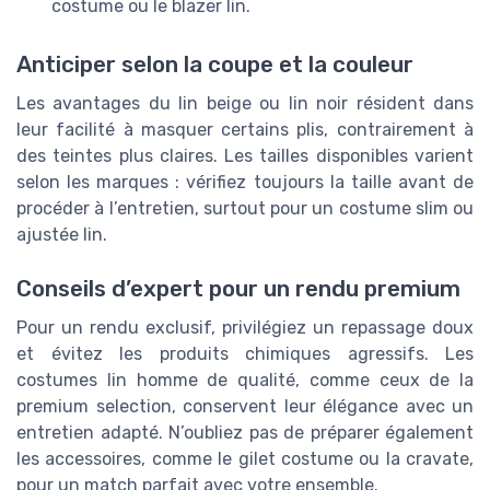
costume ou le blazer lin.
Anticiper selon la coupe et la couleur
Les avantages du lin beige ou lin noir résident dans
leur facilité à masquer certains plis, contrairement à
des teintes plus claires. Les tailles disponibles varient
selon les marques : vérifiez toujours la taille avant de
procéder à l’entretien, surtout pour un costume slim ou
ajustée lin.
Conseils d’expert pour un rendu premium
Pour un rendu exclusif, privilégiez un repassage doux
et évitez les produits chimiques agressifs. Les
costumes lin homme de qualité, comme ceux de la
premium selection, conservent leur élégance avec un
entretien adapté. N’oubliez pas de préparer également
les accessoires, comme le gilet costume ou la cravate,
pour un match parfait avec votre ensemble.