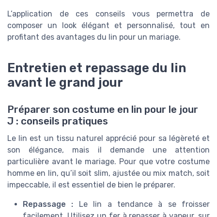
L’application de ces conseils vous permettra de
composer un look élégant et personnalisé, tout en
profitant des avantages du lin pour un mariage.
Entretien et repassage du lin
avant le grand jour
Préparer son costume en lin pour le jour
J : conseils pratiques
Le lin est un tissu naturel apprécié pour sa légèreté et
son élégance, mais il demande une attention
particulière avant le mariage. Pour que votre costume
homme en lin, qu’il soit slim, ajustée ou mix match, soit
impeccable, il est essentiel de bien le préparer.
Repassage :
Le lin a tendance à se froisser
facilement. Utilisez un fer à repasser à vapeur, sur