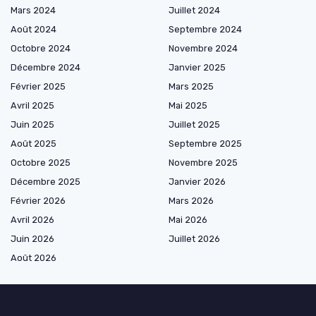
Mars 2024
Juillet 2024
Août 2024
Septembre 2024
Octobre 2024
Novembre 2024
Décembre 2024
Janvier 2025
Février 2025
Mars 2025
Avril 2025
Mai 2025
Juin 2025
Juillet 2025
Août 2025
Septembre 2025
Octobre 2025
Novembre 2025
Décembre 2025
Janvier 2026
Février 2026
Mars 2026
Avril 2026
Mai 2026
Juin 2026
Juillet 2026
Août 2026