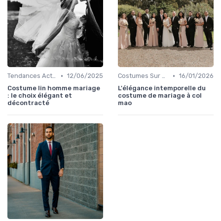
•
•
Tendances Actuelles
12/06/2025
Costumes Sur Mesure
16/01/2026
Costume lin homme mariage
L'élégance intemporelle du
: le choix élégant et
costume de mariage à col
décontracté
mao