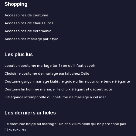
Shopping
Accessoires de costume
Accessoires de chaussures
Accessoires de cérémonie
Accessoires mariage par style
Les plus lus
Location costume mariage tarif : ce qu'il faut savoir
Choisir le costume de mariage parfait chez Celio
Costume garçon mariage kiabi : le guide ultime pour une tenue élégante
Costume lin homme mariage : le choix élégant et décontracté
L'élégance intemporelle du costume de mariage à col mao
Les derniers articles
Le costume beige au mariage : un choix lumineux qui ne pardonne pas
l'à-peu-près