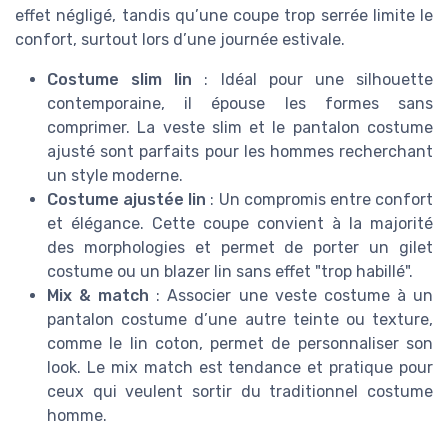
effet négligé, tandis qu’une coupe trop serrée limite le
confort, surtout lors d’une journée estivale.
Costume slim lin
: Idéal pour une silhouette
contemporaine, il épouse les formes sans
comprimer. La veste slim et le pantalon costume
ajusté sont parfaits pour les hommes recherchant
un style moderne.
Costume ajustée lin
: Un compromis entre confort
et élégance. Cette coupe convient à la majorité
des morphologies et permet de porter un gilet
costume ou un blazer lin sans effet "trop habillé".
Mix & match
: Associer une veste costume à un
pantalon costume d’une autre teinte ou texture,
comme le lin coton, permet de personnaliser son
look. Le mix match est tendance et pratique pour
ceux qui veulent sortir du traditionnel costume
homme.