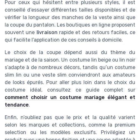
Pour ceux qui hésitent entre plusieurs styles, il est
conseillé d’essayer différentes tailles disponibles et de
vérifier la longueur des manches de la veste ainsi que
la coupe du pantalon. Les boutiques en ligne proposent
souvent une
livraison
rapide et des retours faciles, ce
qui facilite l’application de ces conseils à domicile.
Le choix de la coupe dépend aussi du thème du
mariage et de la saison. Un costume lin beige ou lin noir
s’adapte à de nombreux décors, tandis qu’un costume
slim lin ou une veste slim conviendront aux amateurs
de looks épurés. Pour aller plus loin dans le choix du
costume idéal, consultez ce guide complet sur
comment choisir un costume mariage élégant et
tendance
.
Enfin, n’oubliez pas que le prix et la qualité varient
selon les marques et collections, comme la premium
selection ou les modèles exclusifs. Privilégiez un
produit avec une bonne finition et une coupe adaptée à