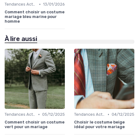
•
Tendances Actuelles
13/01/2026
Comment choisir un costume
mariage bleu marine pour
homme
À lire aussi
•
•
Tendances Actuelles
05/12/2025
Tendances Actuelles
04/12/2025
Comment choisir un costume
Choisir le costume beige
vert pour un mariage
idéal pour votre mariage