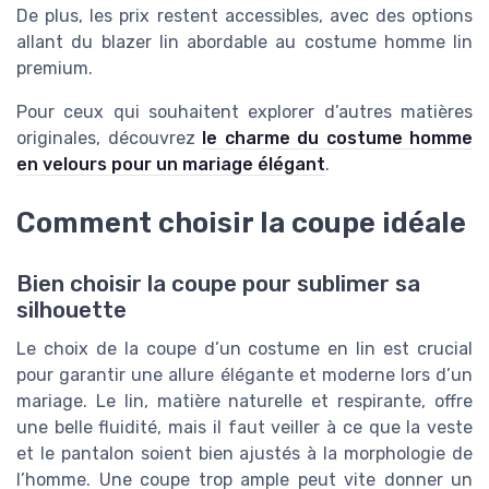
De plus, les prix restent accessibles, avec des options
allant du blazer lin abordable au costume homme lin
premium.
Pour ceux qui souhaitent explorer d’autres matières
originales, découvrez
le charme du costume homme
en velours pour un mariage élégant
.
Comment choisir la coupe idéale
Bien choisir la coupe pour sublimer sa
silhouette
Le choix de la coupe d’un costume en lin est crucial
pour garantir une allure élégante et moderne lors d’un
mariage. Le lin, matière naturelle et respirante, offre
une belle fluidité, mais il faut veiller à ce que la veste
et le pantalon soient bien ajustés à la morphologie de
l’homme. Une coupe trop ample peut vite donner un