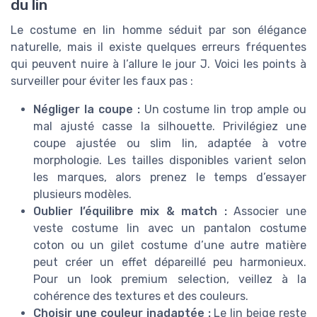
du lin
Le costume en lin homme séduit par son élégance
naturelle, mais il existe quelques erreurs fréquentes
qui peuvent nuire à l’allure le jour J. Voici les points à
surveiller pour éviter les faux pas :
Négliger la coupe :
Un costume lin trop ample ou
mal ajusté casse la silhouette. Privilégiez une
coupe ajustée ou slim lin, adaptée à votre
morphologie. Les tailles disponibles varient selon
les marques, alors prenez le temps d’essayer
plusieurs modèles.
Oublier l’équilibre mix & match :
Associer une
veste costume lin avec un pantalon costume
coton ou un gilet costume d’une autre matière
peut créer un effet dépareillé peu harmonieux.
Pour un look premium selection, veillez à la
cohérence des textures et des couleurs.
Choisir une couleur inadaptée :
Le lin beige reste