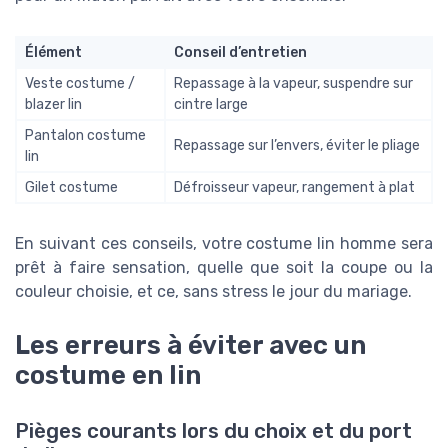
Élément
Conseil d’entretien
Veste costume /
Repassage à la vapeur, suspendre sur
blazer lin
cintre large
Pantalon costume
Repassage sur l’envers, éviter le pliage
lin
Gilet costume
Défroisseur vapeur, rangement à plat
En suivant ces conseils, votre costume lin homme sera
prêt à faire sensation, quelle que soit la coupe ou la
couleur choisie, et ce, sans stress le jour du mariage.
Les erreurs à éviter avec un
costume en lin
Pièges courants lors du choix et du port