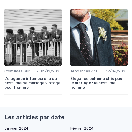
•
•
Costumes Sur Mesure
01/12/2025
Tendances Actuelles
12/06/2025
L'élégance intemporelle du
Élégance bohème chic pour
costume de mariage vintage
le mariage : le costume
pour homme
homme
Les articles par date
Janvier 2024
Février 2024