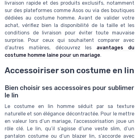
livraison rapide et des produits exclusifs, notamment
sur des plateformes comme Asos ou via des boutiques
dédiées au costume homme. Avant de valider votre
achat, vérifiez bien la disponibilité de la taille et les
conditions de livraison pour éviter toute mauvaise
surprise. Pour ceux qui souhaitent comparer avec
d’autres matières, découvrez les
avantages du
costume homme laine pour un mariage
.
Accessoiriser son costume en lin
Bien choisir ses accessoires pour sublimer
le lin
Le costume en lin homme séduit par sa texture
naturelle et son élégance décontractée. Pour le mettre
en valeur lors d’un mariage, l’accessoirisation joue un
rôle clé. Le lin, qu’il s’agisse d’une veste slim, d’un
pantalon costume ou d’un blazer lin, s’accorde avec