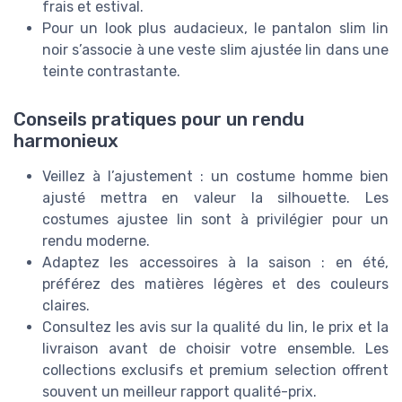
frais et estival.
Pour un look plus audacieux, le pantalon slim lin
noir s’associe à une veste slim ajustée lin dans une
teinte contrastante.
Conseils pratiques pour un rendu
harmonieux
Veillez à l’ajustement : un costume homme bien
ajusté mettra en valeur la silhouette. Les
costumes ajustee lin sont à privilégier pour un
rendu moderne.
Adaptez les accessoires à la saison : en été,
préférez des matières légères et des couleurs
claires.
Consultez les avis sur la qualité du lin, le prix et la
livraison avant de choisir votre ensemble. Les
collections exclusifs et premium selection offrent
souvent un meilleur rapport qualité-prix.