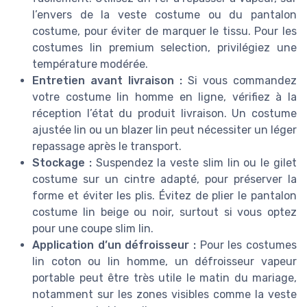
l’envers de la veste costume ou du pantalon
costume, pour éviter de marquer le tissu. Pour les
costumes lin premium selection, privilégiez une
température modérée.
Entretien avant livraison :
Si vous commandez
votre costume lin homme en ligne, vérifiez à la
réception l’état du produit livraison. Un costume
ajustée lin ou un blazer lin peut nécessiter un léger
repassage après le transport.
Stockage :
Suspendez la veste slim lin ou le gilet
costume sur un cintre adapté, pour préserver la
forme et éviter les plis. Évitez de plier le pantalon
costume lin beige ou noir, surtout si vous optez
pour une coupe slim lin.
Application d’un défroisseur :
Pour les costumes
lin coton ou lin homme, un défroisseur vapeur
portable peut être très utile le matin du mariage,
notamment sur les zones visibles comme la veste