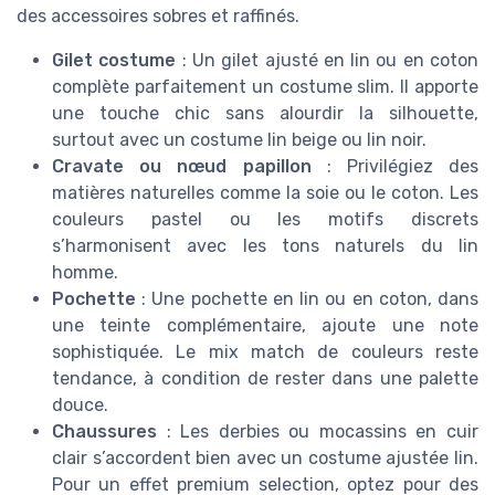
des accessoires sobres et raffinés.
Gilet costume
: Un gilet ajusté en lin ou en coton
complète parfaitement un costume slim. Il apporte
une touche chic sans alourdir la silhouette,
surtout avec un costume lin beige ou lin noir.
Cravate ou nœud papillon
: Privilégiez des
matières naturelles comme la soie ou le coton. Les
couleurs pastel ou les motifs discrets
s’harmonisent avec les tons naturels du lin
homme.
Pochette
: Une pochette en lin ou en coton, dans
une teinte complémentaire, ajoute une note
sophistiquée. Le mix match de couleurs reste
tendance, à condition de rester dans une palette
douce.
Chaussures
: Les derbies ou mocassins en cuir
clair s’accordent bien avec un costume ajustée lin.
Pour un effet premium selection, optez pour des