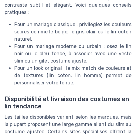
contraste subtil et élégant. Voici quelques conseils
pratiques :
Pour un mariage classique : privilégiez les couleurs
sobres comme le beige, le gris clair ou le lin coton
naturel.
Pour un mariage moderne ou urbain : osez le lin
noir ou le bleu foncé, à associer avec une veste
slim ou un gilet costume ajusté.
Pour un look original : le mix match de couleurs et
de textures (lin coton, lin homme) permet de
personnaliser votre tenue.
Disponibilité et livraison des costumes en
lin tendance
Les tailles disponibles varient selon les marques, mais
la plupart proposent une large gamme allant du slim au
costume ajustee. Certains sites spécialisés offrent la