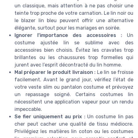
un classique, mais attention à ne pas choisir une
teinte trop proche de votre carnation. Le lin noir ou
le blazer lin bleu peuvent offrir une alternative
élégante, surtout pour les mariages en soirée.
Ignorer l’importance des accessoires :
Un
costume ajustée lin se sublime avec des
accessoires bien choisis. Évitez les cravates trop
brillantes ou les chaussures trop formelles qui
jurent avec l’esprit décontracté du lin homme.
Mal préparer le produit livraison :
Le lin se froisse
facilement. Avant le grand jour, vérifiez l’état de
votre veste slim ou pantalon costume et prévoyez
un repassage soigné. Certains costumes lin
nécessitent une application vapeur pour un rendu
impeccable.
Se fier uniquement au prix :
Un costume lin pas
cher peut cacher une qualité de tissu médiocre.
Privilégiez les matières lin coton ou les costumes