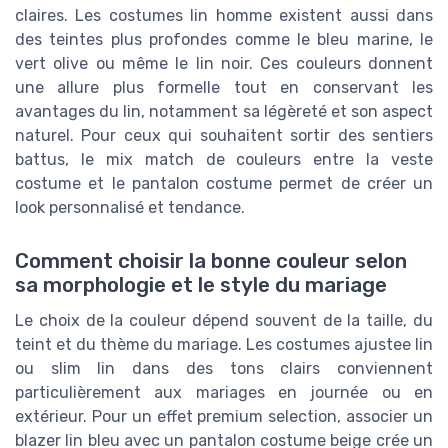
claires. Les costumes lin homme existent aussi dans
des teintes plus profondes comme le bleu marine, le
vert olive ou même le lin noir. Ces couleurs donnent
une allure plus formelle tout en conservant les
avantages du lin, notamment sa légèreté et son aspect
naturel. Pour ceux qui souhaitent sortir des sentiers
battus, le mix match de couleurs entre la veste
costume et le pantalon costume permet de créer un
look personnalisé et tendance.
Comment choisir la bonne couleur selon
sa morphologie et le style du mariage
Le choix de la couleur dépend souvent de la taille, du
teint et du thème du mariage. Les costumes ajustee lin
ou slim lin dans des tons clairs conviennent
particulièrement aux mariages en journée ou en
extérieur. Pour un effet premium selection, associer un
blazer lin bleu avec un pantalon costume beige crée un