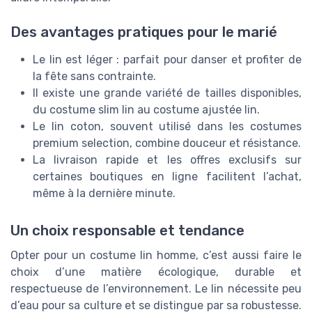
Des avantages pratiques pour le marié
Le lin est léger : parfait pour danser et profiter de
la fête sans contrainte.
Il existe une grande variété de tailles disponibles,
du costume slim lin au costume ajustée lin.
Le lin coton, souvent utilisé dans les costumes
premium selection, combine douceur et résistance.
La livraison rapide et les offres exclusifs sur
certaines boutiques en ligne facilitent l’achat,
même à la dernière minute.
Un choix responsable et tendance
Opter pour un costume lin homme, c’est aussi faire le
choix d’une matière écologique, durable et
respectueuse de l’environnement. Le lin nécessite peu
d’eau pour sa culture et se distingue par sa robustesse.