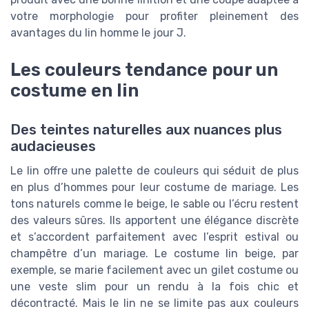
votre morphologie pour profiter pleinement des
avantages du lin homme le jour J.
Les couleurs tendance pour un
costume en lin
Des teintes naturelles aux nuances plus
audacieuses
Le lin offre une palette de couleurs qui séduit de plus
en plus d’hommes pour leur costume de mariage. Les
tons naturels comme le beige, le sable ou l’écru restent
des valeurs sûres. Ils apportent une élégance discrète
et s’accordent parfaitement avec l’esprit estival ou
champêtre d’un mariage. Le costume lin beige, par
exemple, se marie facilement avec un gilet costume ou
une veste slim pour un rendu à la fois chic et
décontracté. Mais le lin ne se limite pas aux couleurs