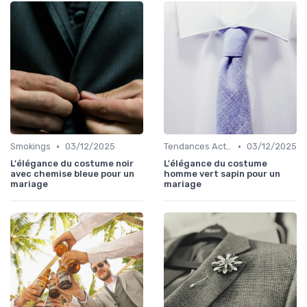
•
•
Smokings
03/12/2025
Tendances Actuelles
03/12/2025
L'élégance du costume noir
L'élégance du costume
avec chemise bleue pour un
homme vert sapin pour un
mariage
mariage