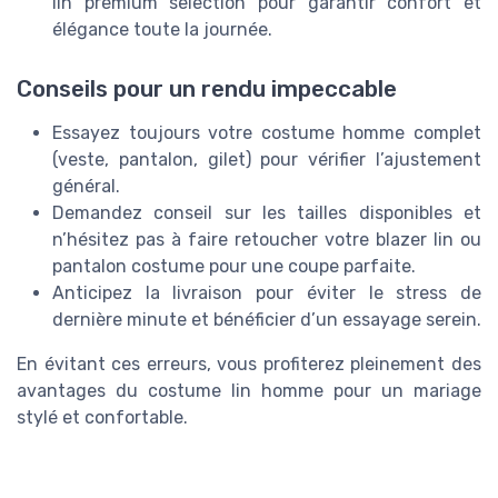
lin premium selection pour garantir confort et
élégance toute la journée.
Conseils pour un rendu impeccable
Essayez toujours votre costume homme complet
(veste, pantalon, gilet) pour vérifier l’ajustement
général.
Demandez conseil sur les tailles disponibles et
n’hésitez pas à faire retoucher votre blazer lin ou
pantalon costume pour une coupe parfaite.
Anticipez la livraison pour éviter le stress de
dernière minute et bénéficier d’un essayage serein.
En évitant ces erreurs, vous profiterez pleinement des
avantages du costume lin homme pour un mariage
stylé et confortable.