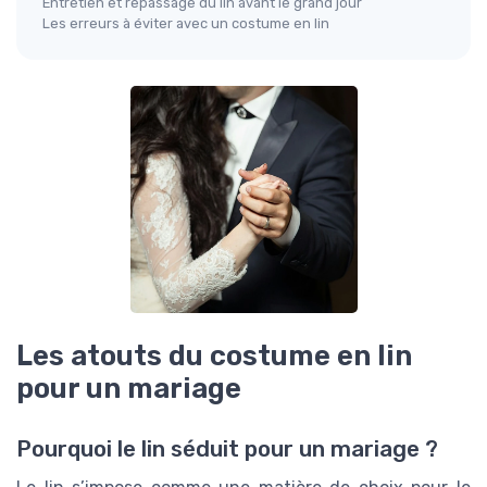
Entretien et repassage du lin avant le grand jour
Les erreurs à éviter avec un costume en lin
Les atouts du costume en lin
pour un mariage
Pourquoi le lin séduit pour un mariage ?