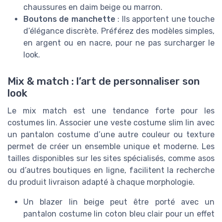
chaussures en daim beige ou marron.
Boutons de manchette
: Ils apportent une touche
d’élégance discrète. Préférez des modèles simples,
en argent ou en nacre, pour ne pas surcharger le
look.
Mix & match : l’art de personnaliser son
look
Le mix match est une tendance forte pour les
costumes lin. Associer une veste costume slim lin avec
un pantalon costume d’une autre couleur ou texture
permet de créer un ensemble unique et moderne. Les
tailles disponibles sur les sites spécialisés, comme asos
ou d’autres boutiques en ligne, facilitent la recherche
du produit livraison adapté à chaque morphologie.
Un blazer lin beige peut être porté avec un
pantalon costume lin coton bleu clair pour un effet