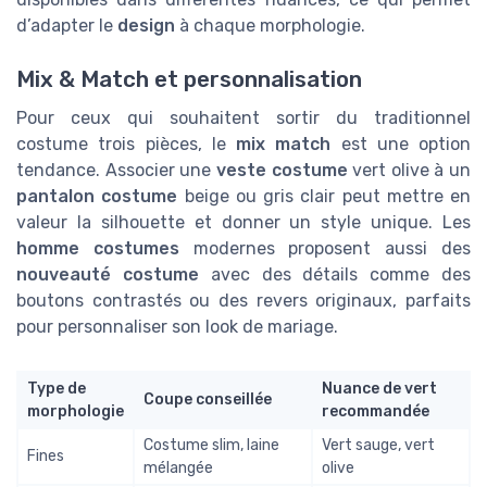
d’adapter le
design
à chaque morphologie.
Mix & Match et personnalisation
Pour ceux qui souhaitent sortir du traditionnel
costume trois pièces, le
mix match
est une option
tendance. Associer une
veste costume
vert olive à un
pantalon costume
beige ou gris clair peut mettre en
valeur la silhouette et donner un style unique. Les
homme costumes
modernes proposent aussi des
nouveauté costume
avec des détails comme des
boutons contrastés ou des revers originaux, parfaits
pour personnaliser son look de mariage.
Type de
Nuance de vert
Coupe conseillée
morphologie
recommandée
Costume slim, laine
Vert sauge, vert
Fines
mélangée
olive