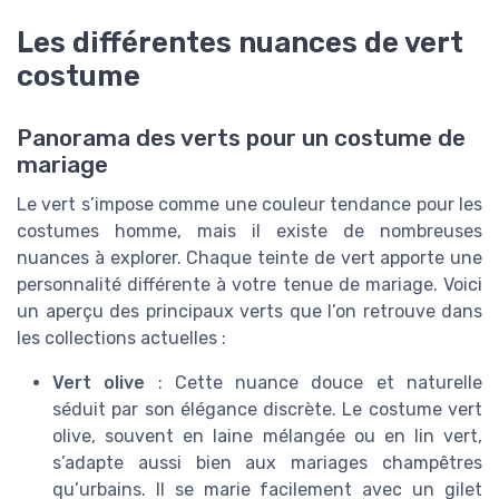
Les différentes nuances de vert
costume
Panorama des verts pour un costume de
mariage
Le vert s’impose comme une couleur tendance pour les
costumes homme, mais il existe de nombreuses
nuances à explorer. Chaque teinte de vert apporte une
personnalité différente à votre tenue de mariage. Voici
un aperçu des principaux verts que l’on retrouve dans
les collections actuelles :
Vert olive
: Cette nuance douce et naturelle
séduit par son élégance discrète. Le costume vert
olive, souvent en laine mélangée ou en lin vert,
s’adapte aussi bien aux mariages champêtres
qu’urbains. Il se marie facilement avec un gilet