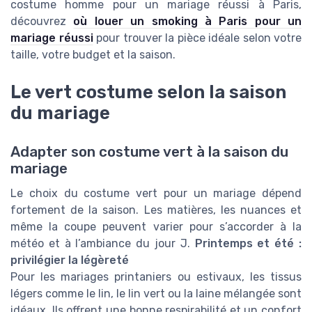
costume homme pour un mariage réussi à Paris,
découvrez
où louer un smoking à Paris pour un
mariage réussi
pour trouver la pièce idéale selon votre
taille, votre budget et la saison.
Le vert costume selon la saison
du mariage
Adapter son costume vert à la saison du
mariage
Le choix du costume vert pour un mariage dépend
fortement de la saison. Les matières, les nuances et
même la coupe peuvent varier pour s’accorder à la
météo et à l’ambiance du jour J.
Printemps et été :
privilégier la légèreté
Pour les mariages printaniers ou estivaux, les tissus
légers comme le lin, le lin vert ou la laine mélangée sont
idéaux. Ils offrent une bonne respirabilité et un confort