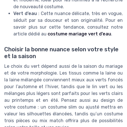
de nouveauté costume.
Vert d’eau
: Cette nuance délicate, très en vogue,
séduit par sa douceur et son originalité. Pour en
savoir plus sur cette tendance, consultez notre
article dédié au
costume mariage vert d’eau
.
Choisir la bonne nuance selon votre style
et la saison
Le choix du vert dépend aussi de la saison du mariage
et de votre morphologie. Les tissus comme la laine ou
la laine mélangée conviennent mieux aux verts foncés
pour l’automne et l’hiver, tandis que le lin vert ou les
mélanges plus légers sont parfaits pour les verts clairs
au printemps et en été. Pensez aussi au design de
votre costume : un costume slim ou ajusté mettra en
valeur les silhouettes élancées, tandis qu’un costume
trois pièces ou mix match offrira plus de possibilités