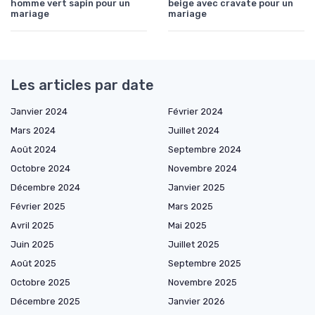
homme vert sapin pour un
beige avec cravate pour un
mariage
mariage
Les articles par date
Janvier 2024
Février 2024
Mars 2024
Juillet 2024
Août 2024
Septembre 2024
Octobre 2024
Novembre 2024
Décembre 2024
Janvier 2025
Février 2025
Mars 2025
Avril 2025
Mai 2025
Juin 2025
Juillet 2025
Août 2025
Septembre 2025
Octobre 2025
Novembre 2025
Décembre 2025
Janvier 2026