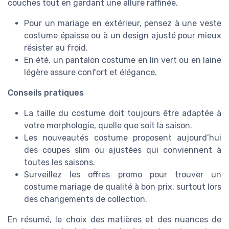
couches tout en gardant une allure raffinée.
Pour un mariage en extérieur, pensez à une veste
costume épaisse ou à un design ajusté pour mieux
résister au froid.
En été, un pantalon costume en lin vert ou en laine
légère assure confort et élégance.
Conseils pratiques
La taille du costume doit toujours être adaptée à
votre morphologie, quelle que soit la saison.
Les nouveautés costume proposent aujourd’hui
des coupes slim ou ajustées qui conviennent à
toutes les saisons.
Surveillez les offres promo pour trouver un
costume mariage de qualité à bon prix, surtout lors
des changements de collection.
En résumé, le choix des matières et des nuances de