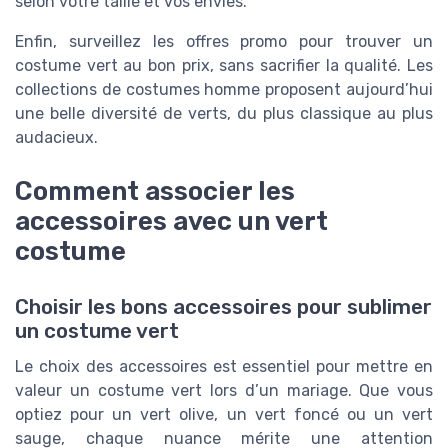
selon votre taille et vos envies.
Enfin, surveillez les offres promo pour trouver un
costume vert au bon prix, sans sacrifier la qualité. Les
collections de costumes homme proposent aujourd’hui
une belle diversité de verts, du plus classique au plus
audacieux.
Comment associer les
accessoires avec un vert
costume
Choisir les bons accessoires pour sublimer
un costume vert
Le choix des accessoires est essentiel pour mettre en
valeur un costume vert lors d’un mariage. Que vous
optiez pour un vert olive, un vert foncé ou un vert
sauge, chaque nuance mérite une attention