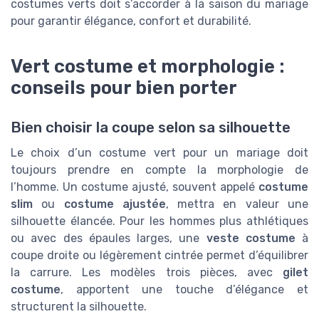
costumes verts doit s’accorder à la saison du mariage
pour garantir élégance, confort et durabilité.
Vert costume et morphologie :
conseils pour bien porter
Bien choisir la coupe selon sa silhouette
Le choix d’un costume vert pour un mariage doit
toujours prendre en compte la morphologie de
l’homme. Un costume ajusté, souvent appelé
costume
slim
ou
costume ajustée
, mettra en valeur une
silhouette élancée. Pour les hommes plus athlétiques
ou avec des épaules larges, une
veste costume
à
coupe droite ou légèrement cintrée permet d’équilibrer
la carrure. Les modèles trois pièces, avec
gilet
costume
, apportent une touche d’élégance et
structurent la silhouette.