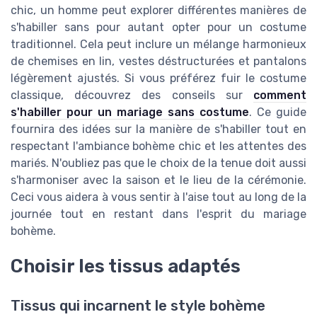
chic, un homme peut explorer différentes manières de
s'habiller sans pour autant opter pour un costume
traditionnel. Cela peut inclure un mélange harmonieux
de chemises en lin, vestes déstructurées et pantalons
légèrement ajustés. Si vous préférez fuir le costume
classique, découvrez des conseils sur
comment
s'habiller pour un mariage sans costume
. Ce guide
fournira des idées sur la manière de s'habiller tout en
respectant l'ambiance bohème chic et les attentes des
mariés. N'oubliez pas que le choix de la tenue doit aussi
s'harmoniser avec la saison et le lieu de la cérémonie.
Ceci vous aidera à vous sentir à l'aise tout au long de la
journée tout en restant dans l'esprit du mariage
bohème.
Choisir les tissus adaptés
Tissus qui incarnent le style bohème