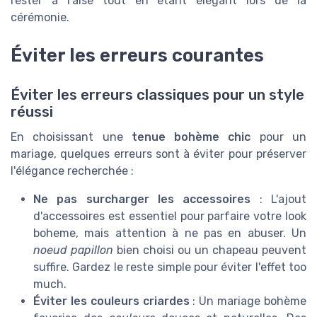
rester à l'aise tout en étant élégant lors de la
cérémonie.
Éviter les erreurs courantes
Éviter les erreurs classiques pour un style
réussi
En choisissant une
tenue bohème chic
pour un
mariage, quelques erreurs sont à éviter pour préserver
l'élégance recherchée :
Ne pas surcharger les accessoires
: L'ajout
d'accessoires est essentiel pour parfaire votre look
boheme, mais attention à ne pas en abuser. Un
noeud papillon
bien choisi ou un chapeau peuvent
suffire. Gardez le reste simple pour éviter l'effet too
much.
Éviter les couleurs criardes
: Un mariage bohème