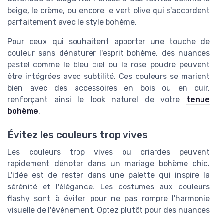
beige, le crème, ou encore le vert olive qui s'accordent
parfaitement avec le style bohème.
Pour ceux qui souhaitent apporter une touche de
couleur sans dénaturer l'esprit bohème, des nuances
pastel comme le bleu ciel ou le rose poudré peuvent
être intégrées avec subtilité. Ces couleurs se marient
bien avec des accessoires en bois ou en cuir,
renforçant ainsi le look naturel de votre
tenue
bohème
.
Évitez les couleurs trop vives
Les couleurs trop vives ou criardes peuvent
rapidement dénoter dans un mariage bohème chic.
L'idée est de rester dans une palette qui inspire la
sérénité et l'élégance. Les costumes aux couleurs
flashy sont à éviter pour ne pas rompre l'harmonie
visuelle de l'événement. Optez plutôt pour des nuances