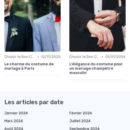
•
•
Choisir le Bon Costume
12/11/2025
Choisir le Bon Costume
01/01/2026
Le charme du costume de
L'élégance du costume pour
mariage à Paris
un mariage champêtre
masculin
Les articles par date
Janvier 2024
Février 2024
Mars 2024
Juillet 2024
Août 2024
Septembre 2024