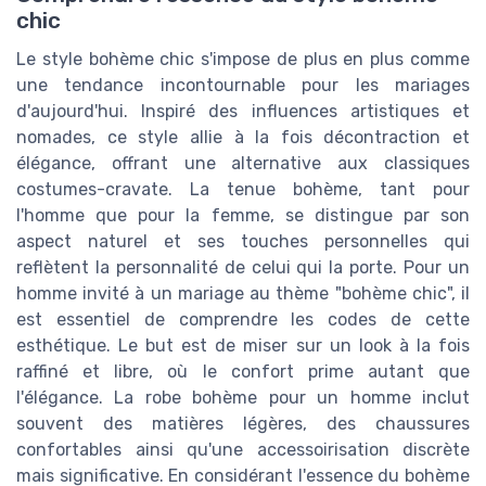
chic
Le style bohème chic s'impose de plus en plus comme
une tendance incontournable pour les mariages
d'aujourd'hui. Inspiré des influences artistiques et
nomades, ce style allie à la fois décontraction et
élégance, offrant une alternative aux classiques
costumes-cravate. La tenue bohème, tant pour
l'homme que pour la femme, se distingue par son
aspect naturel et ses touches personnelles qui
reflètent la personnalité de celui qui la porte. Pour un
homme invité à un mariage au thème "bohème chic", il
est essentiel de comprendre les codes de cette
esthétique. Le but est de miser sur un look à la fois
raffiné et libre, où le confort prime autant que
l'élégance. La robe bohème pour un homme inclut
souvent des matières légères, des chaussures
confortables ainsi qu'une accessoirisation discrète
mais significative. En considérant l'essence du bohème