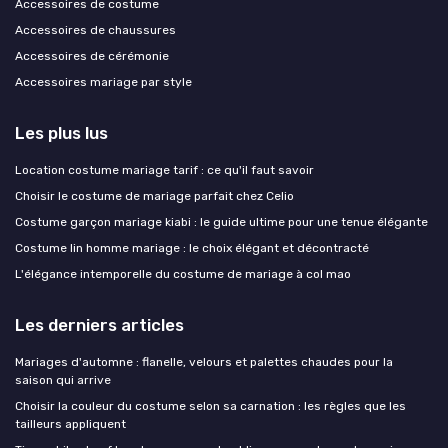
Accessoires de costume
Accessoires de chaussures
Accessoires de cérémonie
Accessoires mariage par style
Les plus lus
Location costume mariage tarif : ce qu'il faut savoir
Choisir le costume de mariage parfait chez Celio
Costume garçon mariage kiabi : le guide ultime pour une tenue élégante
Costume lin homme mariage : le choix élégant et décontracté
L'élégance intemporelle du costume de mariage à col mao
Les derniers articles
Mariages d'automne : flanelle, velours et palettes chaudes pour la
saison qui arrive
Choisir la couleur du costume selon sa carnation : les règles que les
tailleurs appliquent