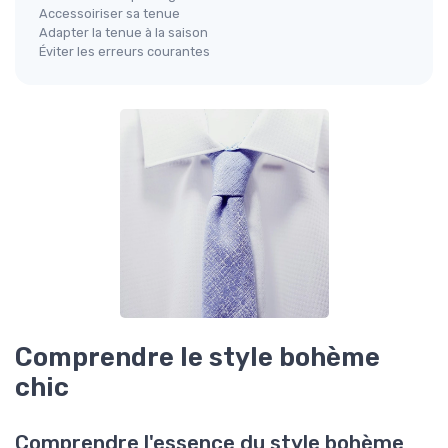
Accessoiriser sa tenue
Adapter la tenue à la saison
Éviter les erreurs courantes
Comprendre le style bohème
chic
Comprendre l'essence du style bohème