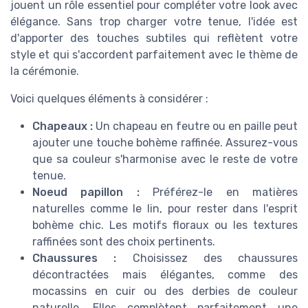
jouent un rôle essentiel pour compléter votre look avec
élégance. Sans trop charger votre tenue, l'idée est
d'apporter des touches subtiles qui reflètent votre
style et qui s'accordent parfaitement avec le thème de
la cérémonie.
Voici quelques éléments à considérer :
Chapeaux :
Un chapeau en feutre ou en paille peut
ajouter une touche bohème raffinée. Assurez-vous
que sa couleur s'harmonise avec le reste de votre
tenue.
Noeud papillon :
Préférez-le en matières
naturelles comme le lin, pour rester dans l'esprit
bohème chic. Les motifs floraux ou les textures
raffinées sont des choix pertinents.
Chaussures :
Choisissez des chaussures
décontractées mais élégantes, comme des
mocassins en cuir ou des derbies de couleur
naturelle. Elles complètent parfaitement une