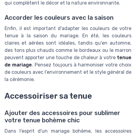
qui complètent le décor et la nature environnante.
Accorder les couleurs avec la saison
Enfin, il est important d'adapter les couleurs de votre
tenue à la saison du mariage. En été, les couleurs
claires et aérées sont idéales, tandis qu'en automne,
des tons plus chauds comme le bordeaux ou le marron
peuvent apporter une touche de chaleur à votre
tenue
de mariage
. Pensez toujours à harmoniser votre choix
de couleurs avec l'environnement et le style général de
la cérémonie.
Accessoiriser sa tenue
Ajouter des accessoires pour sublimer
votre tenue bohème chic
Dans l'esprit d'un mariage bohème, les accessoires