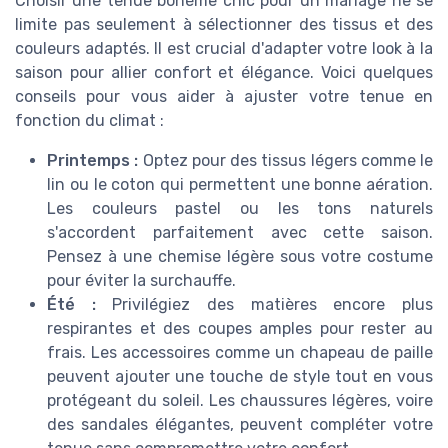
Choisir une tenue bohème chic pour un mariage ne se
limite pas seulement à sélectionner des tissus et des
couleurs adaptés. Il est crucial d'adapter votre look à la
saison pour allier confort et élégance. Voici quelques
conseils pour vous aider à ajuster votre tenue en
fonction du climat :
Printemps :
Optez pour des tissus légers comme le
lin ou le coton qui permettent une bonne aération.
Les couleurs pastel ou les tons naturels
s'accordent parfaitement avec cette saison.
Pensez à une chemise légère sous votre costume
pour éviter la surchauffe.
Été :
Privilégiez des matières encore plus
respirantes et des coupes amples pour rester au
frais. Les accessoires comme un chapeau de paille
peuvent ajouter une touche de style tout en vous
protégeant du soleil. Les chaussures légères, voire
des sandales élégantes, peuvent compléter votre