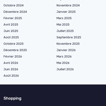
Octobre 2024
Novembre 2024
Décembre 2024
Janvier 2025
Février 2025
Mars 2025
Avril 2025
Mai 2025
Juin 2025
Juillet 2025
Août 2025
Septembre 2025
Octobre 2025
Novembre 2025
Décembre 2025
Janvier 2026
Février 2026
Mars 2026
Avril 2026
Mai 2026
Juin 2026
Juillet 2026
Août 2026
Shopping