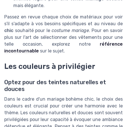
mais élégante.
Passez en revue chaque choix de matériaux pour voir
s'il s'adapte à vos besoins spécifiques et au niveau de
chic
souhaité pour le
costume mariage
. Pour en savoir
plus sur l'art de sélectionner des vêtements pour une
telle occasion, explorez notre
référence
incontournable
sur le sujet.
Les couleurs à privilégier
Optez pour des teintes naturelles et
douces
Dans le cadre d'un mariage bohème chic, le choix des
couleurs est crucial pour créer une harmonie avec le
thème. Les couleurs naturelles et douces sont souvent
privilégiées pour leur capacité à évoquer une ambiance
détendue et élégante. Pensez à des teintes comme le