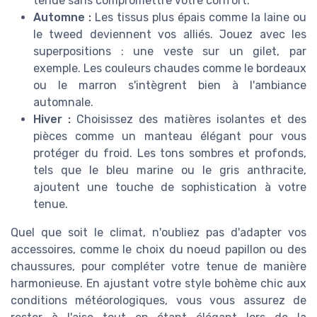
tenue sans compromettre votre confort.
Automne :
Les tissus plus épais comme la laine ou
le tweed deviennent vos alliés. Jouez avec les
superpositions : une veste sur un gilet, par
exemple. Les couleurs chaudes comme le bordeaux
ou le marron s'intègrent bien à l'ambiance
automnale.
Hiver :
Choisissez des matières isolantes et des
pièces comme un manteau élégant pour vous
protéger du froid. Les tons sombres et profonds,
tels que le bleu marine ou le gris anthracite,
ajoutent une touche de sophistication à votre
tenue.
Quel que soit le climat, n'oubliez pas d'adapter vos
accessoires, comme le choix du noeud papillon ou des
chaussures, pour compléter votre tenue de manière
harmonieuse. En ajustant votre style bohème chic aux
conditions météorologiques, vous vous assurez de