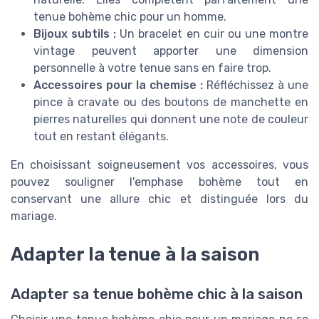
tenue bohème chic pour un homme.
Bijoux subtils :
Un bracelet en cuir ou une montre
vintage peuvent apporter une dimension
personnelle à votre tenue sans en faire trop.
Accessoires pour la chemise :
Réfléchissez à une
pince à cravate ou des boutons de manchette en
pierres naturelles qui donnent une note de couleur
tout en restant élégants.
En choisissant soigneusement vos accessoires, vous
pouvez souligner l'emphase bohème tout en
conservant une allure chic et distinguée lors du
mariage.
Adapter la tenue à la saison
Adapter sa tenue bohème chic à la saison