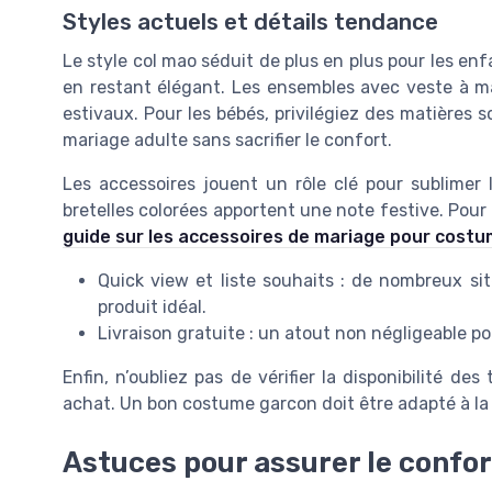
Styles actuels et détails tendance
Le style col mao séduit de plus en plus pour les en
en restant élégant. Les ensembles avec veste à m
estivaux. Pour les bébés, privilégiez des matières 
mariage adulte sans sacrifier le confort.
Les accessoires jouent un rôle clé pour sublimer 
bretelles colorées apportent une note festive. Pour 
guide sur les accessoires de mariage pour cost
Quick view et liste souhaits : de nombreux sit
produit idéal.
Livraison gratuite : un atout non négligeable 
Enfin, n’oubliez pas de vérifier la disponibilité des 
achat. Un bon costume garcon doit être adapté à la 
Astuces pour assurer le confort