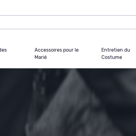
des
Accessoires pour le
Entretien du
Marié
Costume