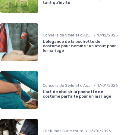
tant qu'invité
•
Conseils de Style et d'Accessoires
17/12/2025
L'élégance de la pochette de
costume pour homme : un atout pour
le mariage
•
Conseils de Style et d'Accessoires
17/01/2026
L'art de choisir la pochette de
costume parfaite pour un mariage
•
Costumes Sur Mesure
16/01/2026