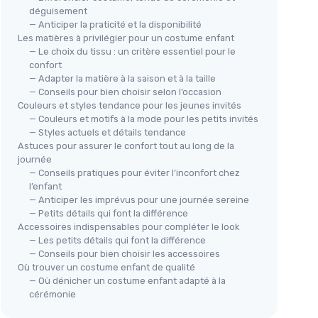
déguisement
— Anticiper la praticité et la disponibilité
Les matières à privilégier pour un costume enfant
— Le choix du tissu : un critère essentiel pour le
confort
— Adapter la matière à la saison et à la taille
— Conseils pour bien choisir selon l’occasion
Couleurs et styles tendance pour les jeunes invités
— Couleurs et motifs à la mode pour les petits invités
— Styles actuels et détails tendance
Astuces pour assurer le confort tout au long de la
journée
— Conseils pratiques pour éviter l’inconfort chez
l’enfant
— Anticiper les imprévus pour une journée sereine
— Petits détails qui font la différence
Accessoires indispensables pour compléter le look
— Les petits détails qui font la différence
— Conseils pour bien choisir les accessoires
Où trouver un costume enfant de qualité
— Où dénicher un costume enfant adapté à la
cérémonie