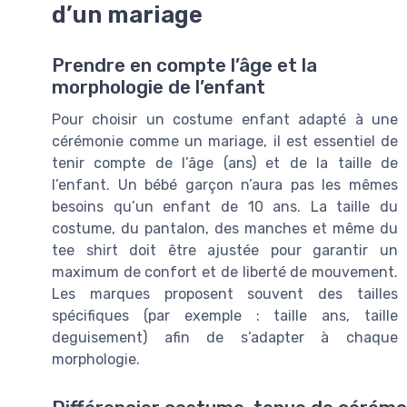
d’un mariage
Prendre en compte l’âge et la
morphologie de l’enfant
Pour choisir un costume enfant adapté à une
cérémonie comme un mariage, il est essentiel de
tenir compte de l’âge (ans) et de la taille de
l’enfant. Un bébé garçon n’aura pas les mêmes
besoins qu’un enfant de 10 ans. La taille du
costume, du pantalon, des manches et même du
tee shirt doit être ajustée pour garantir un
maximum de confort et de liberté de mouvement.
Les marques proposent souvent des tailles
spécifiques (par exemple : taille ans, taille
deguisement) afin de s’adapter à chaque
morphologie.