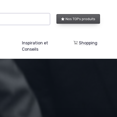
Nos TOPs produits
Inspiration et
Shopping
Conseils