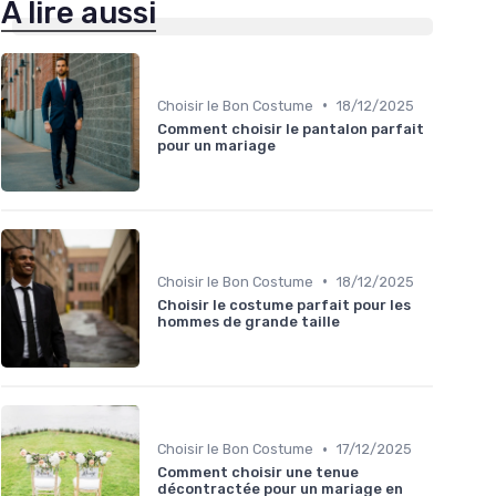
À lire aussi
•
Choisir le Bon Costume
18/12/2025
Comment choisir le pantalon parfait
pour un mariage
•
Choisir le Bon Costume
18/12/2025
Choisir le costume parfait pour les
hommes de grande taille
•
Choisir le Bon Costume
17/12/2025
Comment choisir une tenue
décontractée pour un mariage en