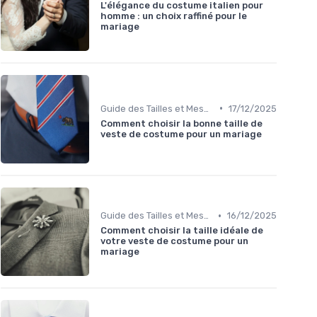
L'élégance du costume italien pour
homme : un choix raffiné pour le
mariage
•
Guide des Tailles et Mesures
17/12/2025
Comment choisir la bonne taille de
veste de costume pour un mariage
•
Guide des Tailles et Mesures
16/12/2025
Comment choisir la taille idéale de
votre veste de costume pour un
mariage