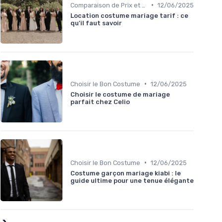
•
Comparaison de Prix et de Marques
12/06/2025
Location costume mariage tarif : ce
qu'il faut savoir
•
Choisir le Bon Costume
12/06/2025
Choisir le costume de mariage
parfait chez Celio
•
Choisir le Bon Costume
12/06/2025
Costume garçon mariage kiabi : le
guide ultime pour une tenue élégante