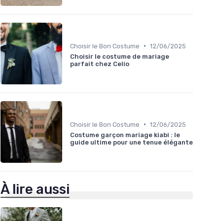
•
Choisir le Bon Costume
12/06/2025
Choisir le costume de mariage
parfait chez Celio
•
Choisir le Bon Costume
12/06/2025
Costume garçon mariage kiabi : le
guide ultime pour une tenue élégante
À lire aussi