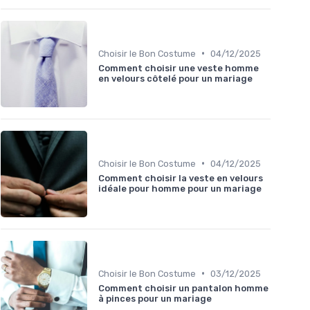
•
Choisir le Bon Costume
04/12/2025
Comment choisir une veste homme
en velours côtelé pour un mariage
•
Choisir le Bon Costume
04/12/2025
Comment choisir la veste en velours
idéale pour homme pour un mariage
•
Choisir le Bon Costume
03/12/2025
Comment choisir un pantalon homme
à pinces pour un mariage