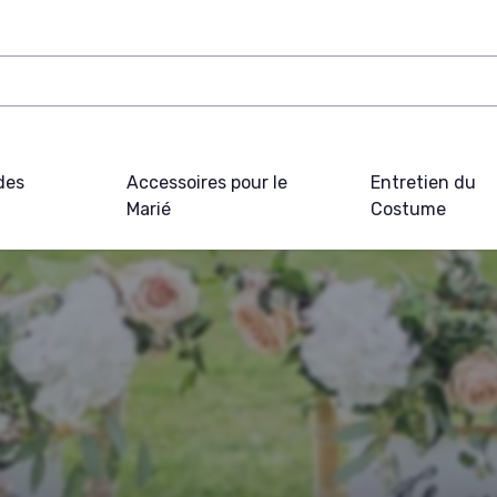
des
Accessoires pour le
Entretien du
Marié
Costume