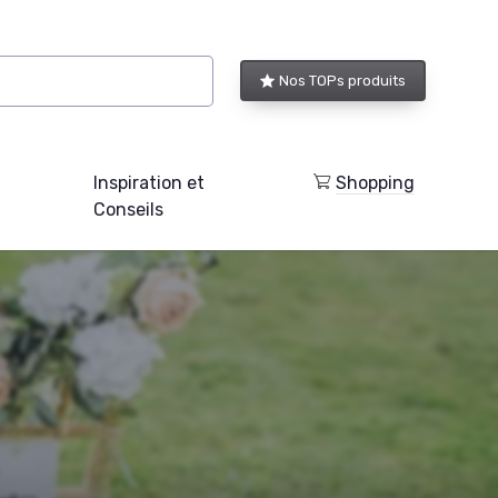
Nos TOPs produits
Inspiration et
Shopping
Conseils