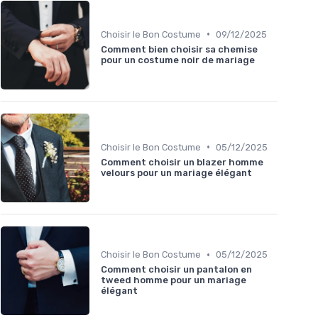
•
Choisir le Bon Costume
09/12/2025
Comment bien choisir sa chemise
pour un costume noir de mariage
•
Choisir le Bon Costume
05/12/2025
Comment choisir un blazer homme
velours pour un mariage élégant
•
Choisir le Bon Costume
05/12/2025
Comment choisir un pantalon en
tweed homme pour un mariage
élégant