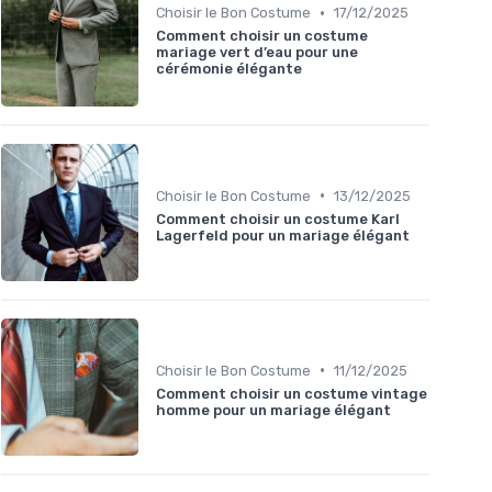
•
Choisir le Bon Costume
17/12/2025
Comment choisir un costume
mariage vert d’eau pour une
cérémonie élégante
•
Choisir le Bon Costume
13/12/2025
Comment choisir un costume Karl
Lagerfeld pour un mariage élégant
•
Choisir le Bon Costume
11/12/2025
Comment choisir un costume vintage
homme pour un mariage élégant