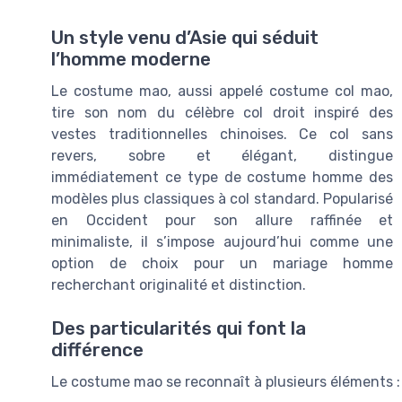
Un style venu d’Asie qui séduit
l’homme moderne
Le costume mao, aussi appelé costume col mao,
tire son nom du célèbre col droit inspiré des
vestes traditionnelles chinoises. Ce col sans
revers, sobre et élégant, distingue
immédiatement ce type de costume homme des
modèles plus classiques à col standard. Popularisé
en Occident pour son allure raffinée et
minimaliste, il s’impose aujourd’hui comme une
option de choix pour un mariage homme
recherchant originalité et distinction.
Des particularités qui font la
différence
Le costume mao se reconnaît à plusieurs éléments :