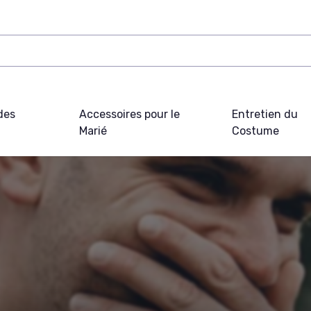
des
Accessoires pour le
Entretien du
Marié
Costume