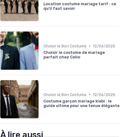
Location costume mariage tarif : ce
qu'il faut savoir
•
Choisir le Bon Costume
12/06/2025
Choisir le costume de mariage
parfait chez Celio
•
Choisir le Bon Costume
12/06/2025
Costume garçon mariage kiabi : le
guide ultime pour une tenue élégante
À lire aussi