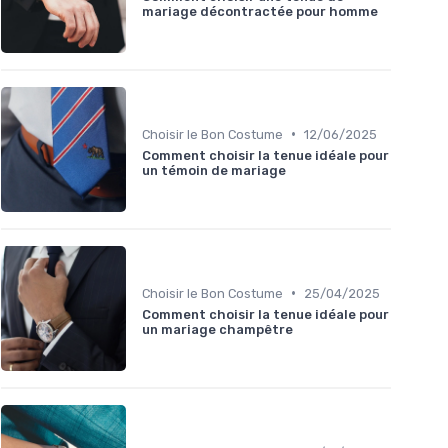
mariage décontractée pour homme
•
Choisir le Bon Costume
12/06/2025
Comment choisir la tenue idéale pour
un témoin de mariage
•
Choisir le Bon Costume
25/04/2025
Comment choisir la tenue idéale pour
un mariage champêtre