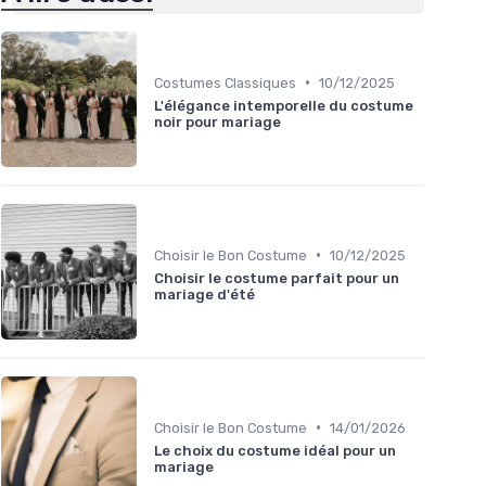
•
Costumes Classiques
10/12/2025
L'élégance intemporelle du costume
noir pour mariage
•
Choisir le Bon Costume
10/12/2025
Choisir le costume parfait pour un
mariage d'été
•
Choisir le Bon Costume
14/01/2026
Le choix du costume idéal pour un
mariage