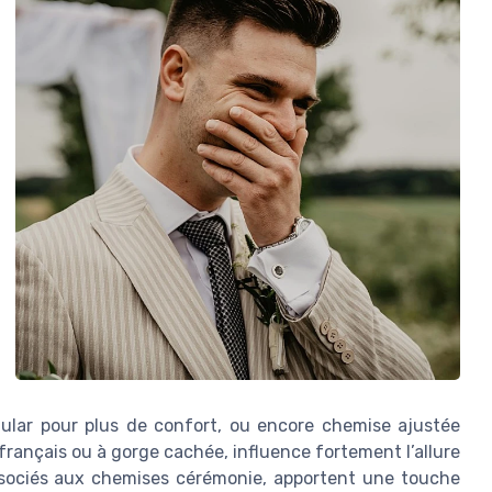
gular pour plus de confort, ou encore chemise ajustée
, français ou à gorge cachée, influence fortement l’allure
ssociés aux chemises cérémonie, apportent une touche