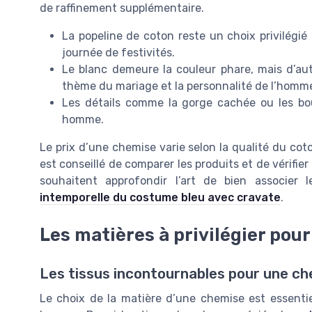
de raffinement supplémentaire.
La popeline de coton reste un choix privilégié
journée de festivités.
Le blanc demeure la couleur phare, mais d’aut
thème du mariage et la personnalité de l’homm
Les détails comme la gorge cachée ou les bou
homme.
Le prix d’une chemise varie selon la qualité du coton,
est conseillé de comparer les produits et de vérifier
souhaitent approfondir l’art de bien associe
intemporelle du costume bleu avec cravate
.
Les matières à privilégier po
Les tissus incontournables pour une c
Le choix de la matière d’une chemise est essentie