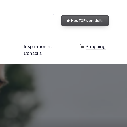
Nos TOPs produits
Inspiration et
Shopping
Conseils