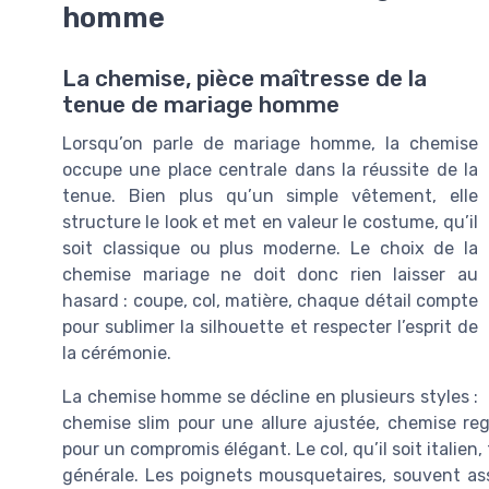
homme
La chemise, pièce maîtresse de la
tenue de mariage homme
Lorsqu’on parle de mariage homme, la chemise
occupe une place centrale dans la réussite de la
tenue. Bien plus qu’un simple vêtement, elle
structure le look et met en valeur le costume, qu’il
soit classique ou plus moderne. Le choix de la
chemise mariage ne doit donc rien laisser au
hasard : coupe, col, matière, chaque détail compte
pour sublimer la silhouette et respecter l’esprit de
la cérémonie.
La chemise homme se décline en plusieurs styles :
chemise slim pour une allure ajustée, chemise re
pour un compromis élégant. Le col, qu’il soit italien
générale. Les poignets mousquetaires, souvent a