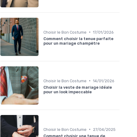
•
Choisir le Bon Costume
17/01/2026
Comment choisir la tenue parfaite
pour un mariage champêtre
•
Choisir le Bon Costume
14/01/2026
Choisir la veste de mariage idéale
pour un look impeccable
•
Choisir le Bon Costume
27/04/2025
Comment choisir une tenue de