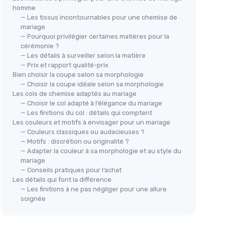
homme
— Les tissus incontournables pour une chemise de
mariage
— Pourquoi privilégier certaines matières pour la
cérémonie ?
— Les détails à surveiller selon la matière
— Prix et rapport qualité-prix
Bien choisir la coupe selon sa morphologie
— Choisir la coupe idéale selon sa morphologie
Les cols de chemise adaptés au mariage
— Choisir le col adapté à l’élégance du mariage
— Les finitions du col : détails qui comptent
Les couleurs et motifs à envisager pour un mariage
— Couleurs classiques ou audacieuses ?
— Motifs : discrétion ou originalité ?
— Adapter la couleur à sa morphologie et au style du
mariage
— Conseils pratiques pour l’achat
Les détails qui font la différence
— Les finitions à ne pas négliger pour une allure
soignée