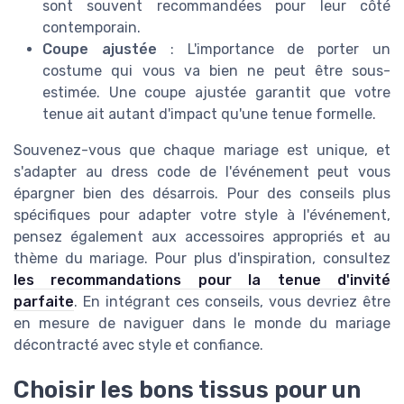
sont souvent recommandées pour leur côté
contemporain.
Coupe ajustée
: L'importance de porter un
costume qui vous va bien ne peut être sous-
estimée. Une coupe ajustée garantit que votre
tenue ait autant d'impact qu'une tenue formelle.
Souvenez-vous que chaque mariage est unique, et
s'adapter au dress code de l'événement peut vous
épargner bien des désarrois. Pour des conseils plus
spécifiques pour adapter votre style à l'événement,
pensez également aux accessoires appropriés et au
thème du mariage. Pour plus d'inspiration, consultez
les recommandations pour la tenue d'invité
parfaite
. En intégrant ces conseils, vous devriez être
en mesure de naviguer dans le monde du mariage
décontracté avec style et confiance.
Choisir les bons tissus pour un