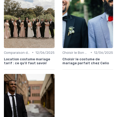
•
•
Comparaison de Prix et de Marques
12/06/2025
Choisir le Bon Costume
12/06/2025
Location costume mariage
Choisir le costume de
tarif : ce qu'il faut savoir
mariage parfait chez Celio