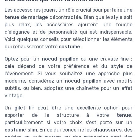
Les accessoires jouent un rôle crucial pour parfaire une
tenue de mariage
décontractée. Bien que le style soit
plus relax, les accessoires ajoutent une touche
d'élégance et de personnalité qui est indispensable.
Voici quelques conseils pour sélectionner les éléments
qui rehausseront votre
costume
.
Optez pour un
noeud papillon
ou une cravate fine ;
cela dépend de votre préférence et du
style
de
l'événement. Si vous souhaitez une approche plus
moderne, considérez un
noeud papillon
avec motifs
subtils, ou bien, adoptez une chaînette pour un effet
vintage.
Un
gilet
fin peut être une excellente option pour
apporter de la structure à votre
tenue
,
particulièrement si votre choix s'est porté sur un
costume slim
. En ce qui concerne les
chaussures
, des