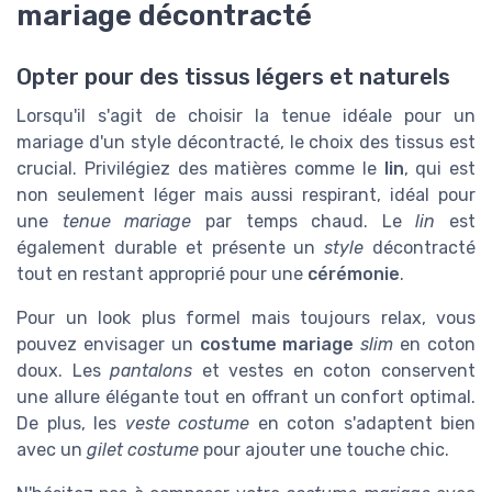
mariage décontracté
Opter pour des tissus légers et naturels
Lorsqu'il s'agit de choisir la tenue idéale pour un
mariage d'un style décontracté, le choix des tissus est
crucial. Privilégiez des matières comme le
lin
, qui est
non seulement léger mais aussi respirant, idéal pour
une
tenue mariage
par temps chaud. Le
lin
est
également durable et présente un
style
décontracté
tout en restant approprié pour une
cérémonie
.
Pour un look plus formel mais toujours relax, vous
pouvez envisager un
costume mariage
slim
en coton
doux. Les
pantalons
et vestes en coton conservent
une allure élégante tout en offrant un confort optimal.
De plus, les
veste costume
en coton s'adaptent bien
avec un
gilet costume
pour ajouter une touche chic.