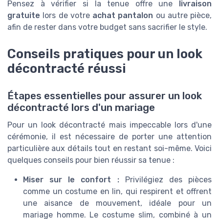
Pensez à vérifier si la tenue offre une
livraison
gratuite
lors de votre
achat pantalon
ou autre pièce,
afin de rester dans votre budget sans sacrifier le style.
Conseils pratiques pour un look
décontracté réussi
Étapes essentielles pour assurer un look
décontracté lors d'un mariage
Pour un look décontracté mais impeccable lors d'une
cérémonie, il est nécessaire de porter une attention
particulière aux détails tout en restant soi-même. Voici
quelques conseils pour bien réussir sa tenue :
Miser sur le confort :
Privilégiez des pièces
comme un costume en lin, qui respirent et offrent
une aisance de mouvement, idéale pour un
mariage homme. Le costume slim, combiné à un