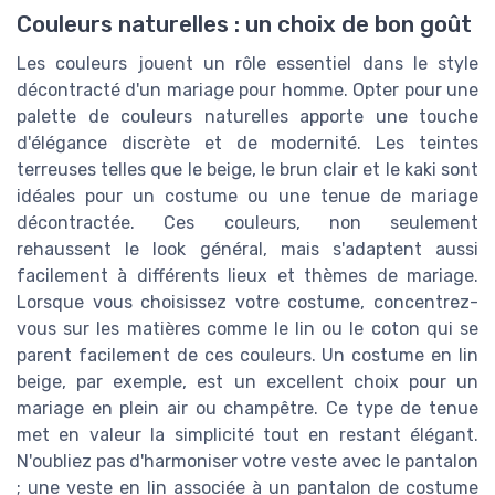
Couleurs naturelles : un choix de bon goût
Les couleurs jouent un rôle essentiel dans le style
décontracté d'un mariage pour homme. Opter pour une
palette de couleurs naturelles apporte une touche
d'élégance discrète et de modernité. Les teintes
terreuses telles que le beige, le brun clair et le kaki sont
idéales pour un costume ou une tenue de mariage
décontractée. Ces couleurs, non seulement
rehaussent le look général, mais s'adaptent aussi
facilement à différents lieux et thèmes de mariage.
Lorsque vous choisissez votre costume, concentrez-
vous sur les matières comme le lin ou le coton qui se
parent facilement de ces couleurs. Un costume en lin
beige, par exemple, est un excellent choix pour un
mariage en plein air ou champêtre. Ce type de tenue
met en valeur la simplicité tout en restant élégant.
N'oubliez pas d'harmoniser votre veste avec le pantalon
; une veste en lin associée à un pantalon de costume