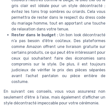
gris clair est idéale pour un style décontracté ;
évitez les tons trop sombres ou criards. Cela vous
permettra de rester dans le respect du dress code
du mariage homme, tout en apportant une touche
de relaxation dans votre tenue.
Rester dans le budget :
Un bon look décontracté
n'a pas besoin d'être coûteux. Des plateformes
comme Amazon offrent une livraison gratuite sur
certains produits, ce qui peut être intéressant pour
ceux qui souhaitent faire des économies sans
compromis sur le style. De plus, il est toujours
judicieux de vérifier le prix des pièces séparées
avant l'achat pantalon ou pièce entière de
costume.
En suivant ces conseils, vous vous assurerez non
seulement d'être à l'aise, mais également d'afficher un
style décontracté impeccable pour votre cérémonie.