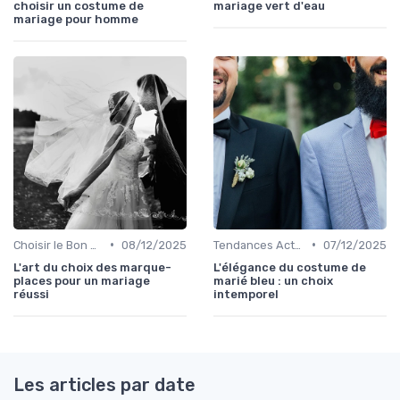
choisir un costume de
mariage vert d'eau
mariage pour homme
•
•
Choisir le Bon Costume
08/12/2025
Tendances Actuelles
07/12/2025
L'art du choix des marque-
L'élégance du costume de
places pour un mariage
marié bleu : un choix
réussi
intemporel
Les articles par date