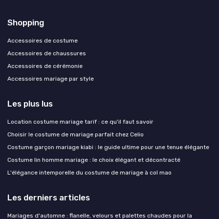
Shopping
Accessoires de costume
Accessoires de chaussures
Accessoires de cérémonie
Accessoires mariage par style
Les plus lus
Location costume mariage tarif : ce qu'il faut savoir
Choisir le costume de mariage parfait chez Celio
Costume garçon mariage kiabi : le guide ultime pour une tenue élégante
Costume lin homme mariage : le choix élégant et décontracté
L'élégance intemporelle du costume de mariage à col mao
Les derniers articles
Mariages d'automne : flanelle, velours et palettes chaudes pour la