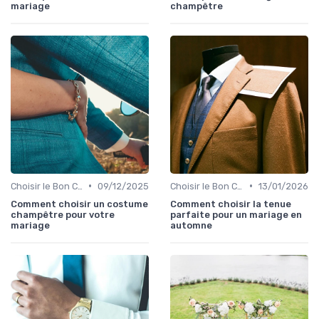
mariage
champêtre
•
•
Choisir le Bon Costume
09/12/2025
Choisir le Bon Costume
13/01/2026
Comment choisir un costume
Comment choisir la tenue
champêtre pour votre
parfaite pour un mariage en
mariage
automne