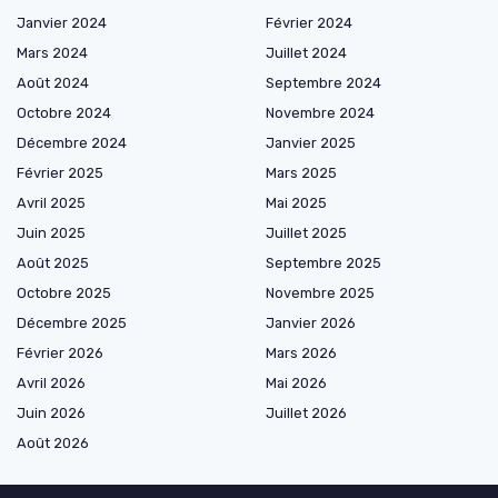
Janvier 2024
Février 2024
Mars 2024
Juillet 2024
Août 2024
Septembre 2024
Octobre 2024
Novembre 2024
Décembre 2024
Janvier 2025
Février 2025
Mars 2025
Avril 2025
Mai 2025
Juin 2025
Juillet 2025
Août 2025
Septembre 2025
Octobre 2025
Novembre 2025
Décembre 2025
Janvier 2026
Février 2026
Mars 2026
Avril 2026
Mai 2026
Juin 2026
Juillet 2026
Août 2026