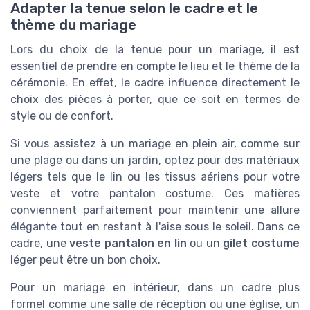
Adapter la tenue selon le cadre et le
thème du mariage
Lors du choix de la tenue pour un mariage, il est
essentiel de prendre en compte le lieu et le thème de la
cérémonie. En effet, le cadre influence directement le
choix des pièces à porter, que ce soit en termes de
style ou de confort.
Si vous assistez à un mariage en plein air, comme sur
une plage ou dans un jardin, optez pour des matériaux
légers tels que le lin ou les tissus aériens pour votre
veste et votre pantalon costume. Ces matières
conviennent parfaitement pour maintenir une allure
élégante tout en restant à l'aise sous le soleil. Dans ce
cadre, une
veste pantalon en lin
ou un
gilet costume
léger peut être un bon choix.
Pour un mariage en intérieur, dans un cadre plus
formel comme une salle de réception ou une église, un