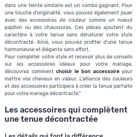
dans une teinte similaire est un combo gagnant. Pour
une touche d'originalité, vous pouvez également jouer
avec des accessoires de couleur comme un noeud
papillon ou des chaussures. Ces pièces ajoutent du
caractère à votre tenue sans dénaturer votre style
décontracté. Ainsi, vous pouvez profiter d'une tenue
harmonieuse et élégante sans effort.
Pour compléter votre style et recevoir plus de conseils
sur les accessoires idéaux pour votre mariage,
découvrez comment
choisir le bon accessoire
pour
mettre vos cheveux en valeur. L'alliance des couleurs
et des accessoires participera à créer la tenue parfaite
pour votre mariage décontracté."
Les accessoires qui complètent
une tenue décontractée
Les détails qui font la différence