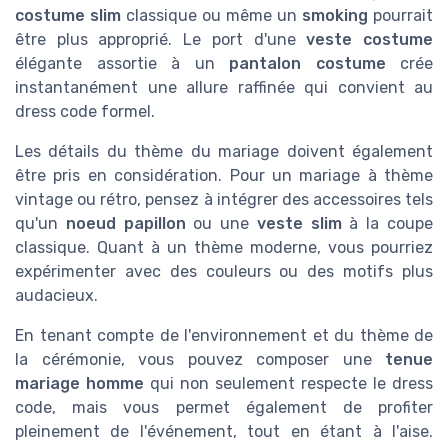
costume slim
classique ou même un
smoking
pourrait
être plus approprié. Le port d'une
veste costume
élégante assortie à un
pantalon costume
crée
instantanément une allure raffinée qui convient au
dress code formel.
Les détails du thème du mariage doivent également
être pris en considération. Pour un mariage à thème
vintage ou rétro, pensez à intégrer des accessoires tels
qu'un
noeud papillon
ou une
veste slim
à la coupe
classique. Quant à un thème moderne, vous pourriez
expérimenter avec des couleurs ou des motifs plus
audacieux.
En tenant compte de l'environnement et du thème de
la cérémonie, vous pouvez composer une
tenue
mariage homme
qui non seulement respecte le dress
code, mais vous permet également de profiter
pleinement de l'événement, tout en étant à l'aise.