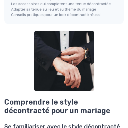
Les accessoires qui complètent une tenue décontractée
Adapter sa tenue au lieu et au thème du mariage
Conseils pratiques pour un look décontracté réussi
Comprendre le style
décontracté pour un mariage
Se familiariser avec le style décontracté