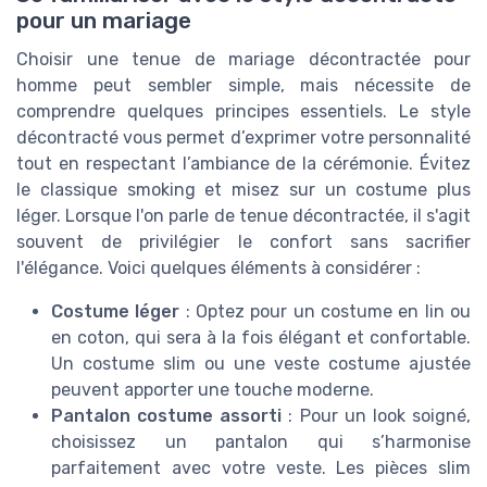
pour un mariage
Choisir une tenue de mariage décontractée pour
homme peut sembler simple, mais nécessite de
comprendre quelques principes essentiels. Le style
décontracté vous permet d’exprimer votre personnalité
tout en respectant l’ambiance de la cérémonie. Évitez
le classique smoking et misez sur un costume plus
léger. Lorsque l'on parle de tenue décontractée, il s'agit
souvent de privilégier le confort sans sacrifier
l'élégance. Voici quelques éléments à considérer :
Costume léger
: Optez pour un costume en lin ou
en coton, qui sera à la fois élégant et confortable.
Un costume slim ou une veste costume ajustée
peuvent apporter une touche moderne.
Pantalon costume assorti
: Pour un look soigné,
choisissez un pantalon qui s’harmonise
parfaitement avec votre veste. Les pièces slim