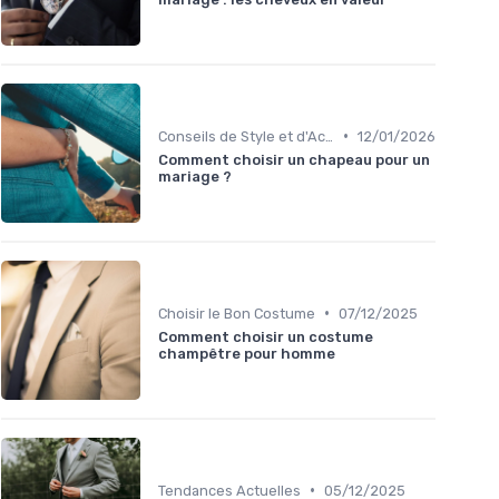
•
Conseils de Style et d'Accessoires
12/01/2026
Comment choisir un chapeau pour un
mariage ?
•
Choisir le Bon Costume
07/12/2025
Comment choisir un costume
champêtre pour homme
•
Tendances Actuelles
05/12/2025