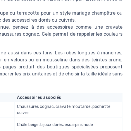
upe ou terracotta pour un style mariage champêtre ou
 des accessoires dorés ou cuivrés.
nue, pensez à des accessoires comme une cravate
aussures cognac. Cela permet de rappeler les couleurs
ine aussi dans ces tons. Les robes longues à manches,
ur en velours ou en mousseline dans des teintes prune,
s pages produit des boutiques spécialisées proposent
rer les prix unitaires et de choisir la taille idéale sans
Accessoires associés
Chaussures cognac, cravate moutarde, pochette
cuivre
Châle beige, bijoux dorés, escarpins nude