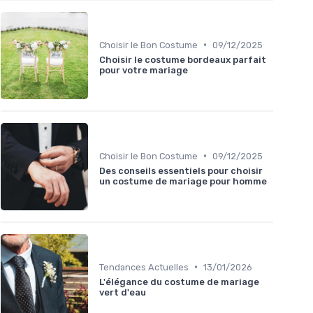
•
Choisir le Bon Costume
09/12/2025
Choisir le costume bordeaux parfait
pour votre mariage
•
Choisir le Bon Costume
09/12/2025
Des conseils essentiels pour choisir
un costume de mariage pour homme
•
Tendances Actuelles
13/01/2026
L'élégance du costume de mariage
vert d'eau