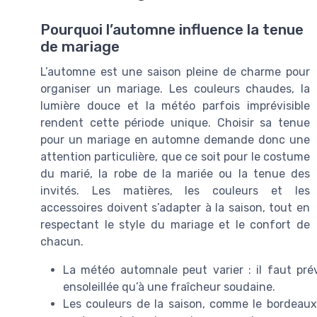
Pourquoi l’automne influence la tenue
de mariage
L’automne est une saison pleine de charme pour
organiser un mariage. Les couleurs chaudes, la
lumière douce et la météo parfois imprévisible
rendent cette période unique. Choisir sa tenue
pour un mariage en automne demande donc une
attention particulière, que ce soit pour le costume
du marié, la robe de la mariée ou la tenue des
invités. Les matières, les couleurs et les
accessoires doivent s’adapter à la saison, tout en
respectant le style du mariage et le confort de
chacun.
La météo automnale peut varier : il faut pré
ensoleillée qu’à une fraîcheur soudaine.
Les couleurs de la saison, comme le bordeaux, 