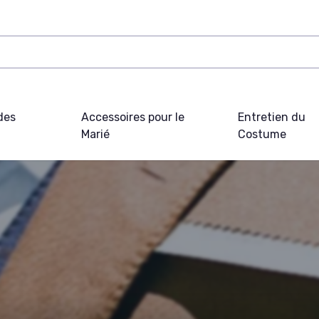
des
Accessoires pour le
Entretien du
Marié
Costume