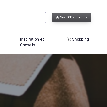
Nos TOPs produits
Inspiration et
Shopping
Conseils