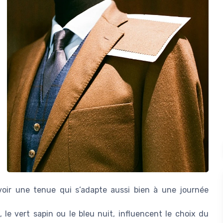
voir une tenue qui s’adapte aussi bien à une journée
le vert sapin ou le bleu nuit, influencent le choix du