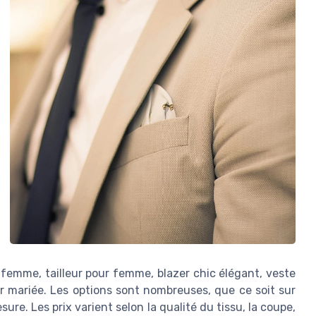
 femme, tailleur pour femme, blazer chic élégant, veste
ur mariée. Les options sont nombreuses, que ce soit sur
ure. Les prix varient selon la qualité du tissu, la coupe,