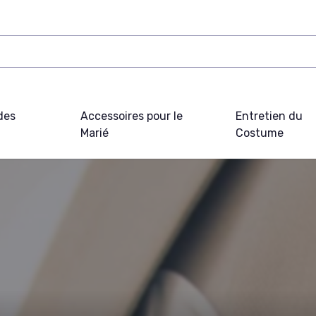
des
Accessoires pour le
Entretien du
Marié
Costume