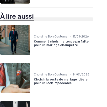
À lire aussi
•
Choisir le Bon Costume
17/01/2026
Comment choisir la tenue parfaite
pour un mariage champêtre
•
Choisir le Bon Costume
14/01/2026
Choisir la veste de mariage idéale
pour un look impeccable