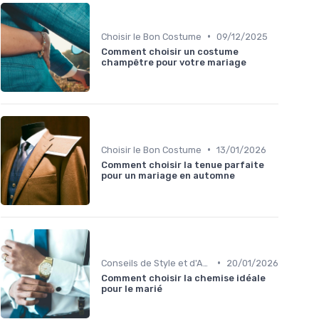
•
Choisir le Bon Costume
09/12/2025
Comment choisir un costume
champêtre pour votre mariage
•
Choisir le Bon Costume
13/01/2026
Comment choisir la tenue parfaite
pour un mariage en automne
•
Conseils de Style et d'Accessoires
20/01/2026
Comment choisir la chemise idéale
pour le marié