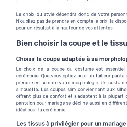
Le choix du style dépendra donc de votre personn
N’oubliez pas de prendre en compte le prix, la dispon
pour un résultat à la hauteur de vos attentes.
Bien choisir la coupe et le tis
Choisir la coupe adaptée à sa morpholo
Le choix de la coupe du costume est essentiel p
cérémonie. Que vous optiez pour un tailleur pantalo
prendre en compte votre morphologie. Un costume t
silhouette. Les coupes slim conviennent aux silho
offrent plus de confort et s’adaptent à la plupart d
pantalon pour mariage se décline aussi en différen
idéal pour la cérémonie.
Les tissus à privilégier pour un mariage