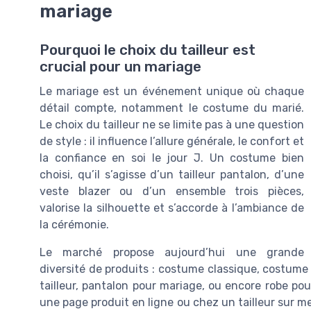
mariage
Pourquoi le choix du tailleur est
crucial pour un mariage
Le mariage est un événement unique où chaque
détail compte, notamment le costume du marié.
Le choix du tailleur ne se limite pas à une question
de style : il influence l’allure générale, le confort et
la confiance en soi le jour J. Un costume bien
choisi, qu’il s’agisse d’un tailleur pantalon, d’une
veste blazer ou d’un ensemble trois pièces,
valorise la silhouette et s’accorde à l’ambiance de
la cérémonie.
Le marché propose aujourd’hui une grande
diversité de produits : costume classique, costume
tailleur, pantalon pour mariage, ou encore robe po
une page produit en ligne ou chez un tailleur sur mes