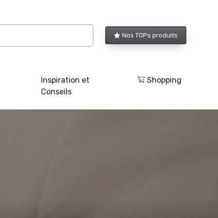
Nos TOPs produits
Inspiration et
Shopping
Conseils