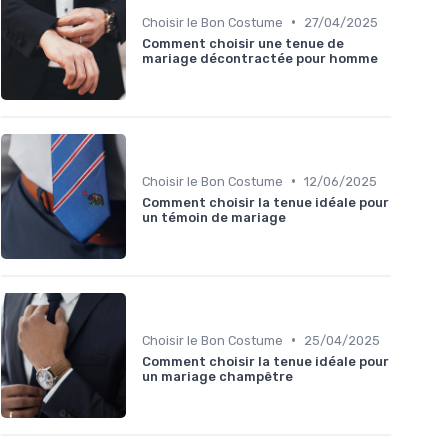
•
Choisir le Bon Costume
27/04/2025
Comment choisir une tenue de
mariage décontractée pour homme
•
Choisir le Bon Costume
12/06/2025
Comment choisir la tenue idéale pour
un témoin de mariage
•
Choisir le Bon Costume
25/04/2025
Comment choisir la tenue idéale pour
un mariage champêtre