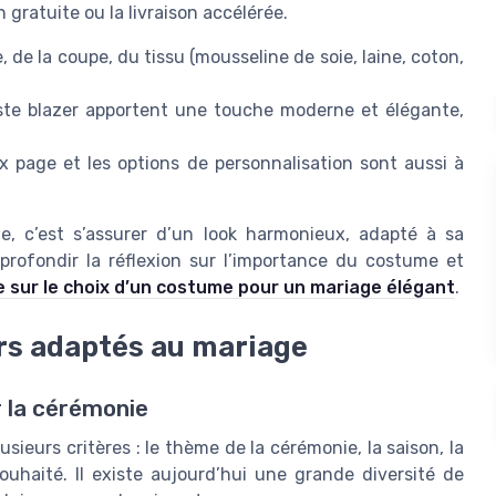
 gratuite ou la livraison accélérée.
e, de la coupe, du tissu (mousseline de soie, laine, coton,
este blazer apportent une touche moderne et élégante,
prix page et les options de personnalisation sont aussi à
e, c’est s’assurer d’un look harmonieux, adapté à sa
pprofondir la réflexion sur l’importance du costume et
e sur le choix d’un costume pour un mariage élégant
.
eurs adaptés au mariage
 la cérémonie
eurs critères : le thème de la cérémonie, la saison, la
ouhaité. Il existe aujourd’hui une grande diversité de