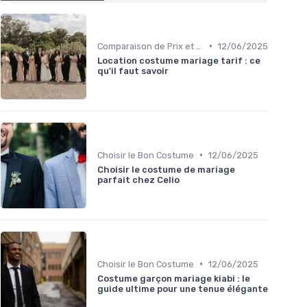
•
Comparaison de Prix et de Marques
12/06/2025
Location costume mariage tarif : ce
qu'il faut savoir
•
Choisir le Bon Costume
12/06/2025
Choisir le costume de mariage
parfait chez Celio
•
Choisir le Bon Costume
12/06/2025
Costume garçon mariage kiabi : le
guide ultime pour une tenue élégante