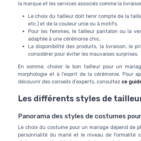
la marque et les services associés comme la livraison
Le choix du tailleur doit tenir compte de la taill
etc.) et de la couleur unie ou à motifs.
Pour les femmes, le tailleur pantalon ou la v
adaptée à une cérémonie chic.
La disponibilité des produits, la livraison, le 
considérer pour éviter les mauvaises surprises.
En somme, choisir le bon tailleur pour un mariag
morphologie et à l’esprit de la cérémonie. Pour a
découvrir des conseils d’experts, consultez
ce guid
Les différents styles de taill
Panorama des styles de costumes pour
Le choix du costume pour un mariage dépend de plusi
personnalité du marié et le niveau de formalité s