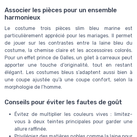
Associer les pièces pour un ensemble
harmonieux
Le costume trois pièces slim bleu marine est
particulièrement apprécié pour les mariages. Il permet
de jouer sur les contrastes entre la laine bleu du
costume, la chemise claire et les accessoires colorés.
Pour un effet prince de Galles, un gilet à carreaux peut
apporter une touche d’originalité, tout en restant
élégant. Les costumes bleus s’adaptent aussi bien à
une coupe ajustée qu’à une coupe confort, selon la
morphologie de l’homme.
Conseils pour éviter les fautes de goût
Évitez de multiplier les couleurs vives : limitez-
vous à deux teintes principales pour garder une
allure raffinée.
Privilégiez des matières nobles comme la laine pour