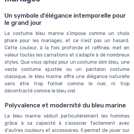
Un symbole d’élégance intemporelle pour
le grand jour
Le costume bleu marine s’impose comme un choix
phare pour les mariages, et ce n’est pas un hasard.
Cette couleur, à la fois profonde et raffinée, met en
valeur toutes les carnations et s’adapte à de nombreux
styles. Que vous optiez pour un costume slim bleu, une
veste costume ajustée ou un pantalon costume
classique, le bleu marine offre une élégance naturelle
sans être trop formel comme le noir, ni trop
décontracté comme le bleu ciel.
Polyvalence et modernité du bleu marine
Le bleu marine séduit particulièrement les hommes
grâce à sa capacité à s’associer facilement avec
d’autres couleurs et accessoires. Il permet de jouer sur