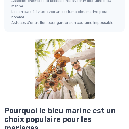
Associer chemises et accessoires avec un costume bleu
marine
Les erreurs à éviter avec un costume bleu marine pour
homme
Astuces d'entretien pour garder son costume impeccable
Pourquoi le bleu marine est un
choix populaire pour les
mariages