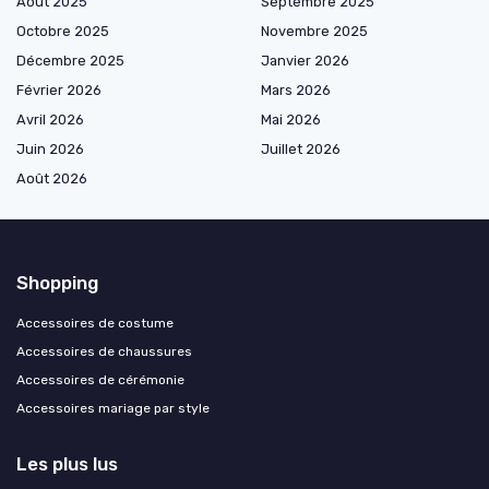
Août 2025
Septembre 2025
Octobre 2025
Novembre 2025
Décembre 2025
Janvier 2026
Février 2026
Mars 2026
Avril 2026
Mai 2026
Juin 2026
Juillet 2026
Août 2026
Shopping
Accessoires de costume
Accessoires de chaussures
Accessoires de cérémonie
Accessoires mariage par style
Les plus lus