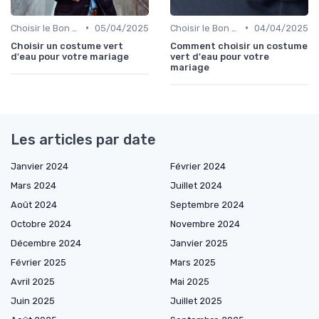
•
•
Choisir le Bon Costume
05/04/2025
Choisir le Bon Costume
04/04/2025
Choisir un costume vert
Comment choisir un costume
d'eau pour votre mariage
vert d'eau pour votre
mariage
Les articles par date
Janvier 2024
Février 2024
Mars 2024
Juillet 2024
Août 2024
Septembre 2024
Octobre 2024
Novembre 2024
Décembre 2024
Janvier 2025
Février 2025
Mars 2025
Avril 2025
Mai 2025
Juin 2025
Juillet 2025