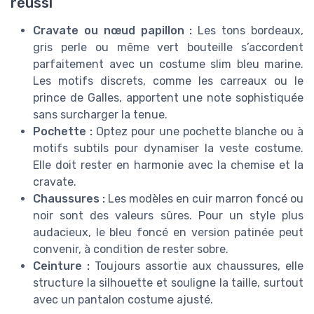
réussi
Cravate ou nœud papillon :
Les tons bordeaux,
gris perle ou même vert bouteille s’accordent
parfaitement avec un costume slim bleu marine.
Les motifs discrets, comme les carreaux ou le
prince de Galles, apportent une note sophistiquée
sans surcharger la tenue.
Pochette :
Optez pour une pochette blanche ou à
motifs subtils pour dynamiser la veste costume.
Elle doit rester en harmonie avec la chemise et la
cravate.
Chaussures :
Les modèles en cuir marron foncé ou
noir sont des valeurs sûres. Pour un style plus
audacieux, le bleu foncé en version patinée peut
convenir, à condition de rester sobre.
Ceinture :
Toujours assortie aux chaussures, elle
structure la silhouette et souligne la taille, surtout
avec un pantalon costume ajusté.