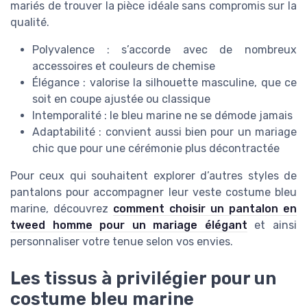
mariés de trouver la pièce idéale sans compromis sur la
qualité.
Polyvalence : s’accorde avec de nombreux
accessoires et couleurs de chemise
Élégance : valorise la silhouette masculine, que ce
soit en coupe ajustée ou classique
Intemporalité : le bleu marine ne se démode jamais
Adaptabilité : convient aussi bien pour un mariage
chic que pour une cérémonie plus décontractée
Pour ceux qui souhaitent explorer d’autres styles de
pantalons pour accompagner leur veste costume bleu
marine, découvrez
comment choisir un pantalon en
tweed homme pour un mariage élégant
et ainsi
personnaliser votre tenue selon vos envies.
Les tissus à privilégier pour un
costume bleu marine