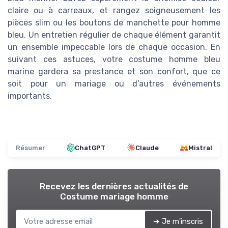
claire ou à carreaux, et rangez soigneusement les
pièces slim ou les boutons de manchette pour homme
bleu. Un entretien régulier de chaque élément garantit
un ensemble impeccable lors de chaque occasion. En
suivant ces astuces, votre costume homme bleu
marine gardera sa prestance et son confort, que ce
soit pour un mariage ou d’autres événements
importants.
Résumer
ChatGPT
Claude
Mistral
Recevez les dernières actualités de
Costume mariage homme
➔ Je m'inscris