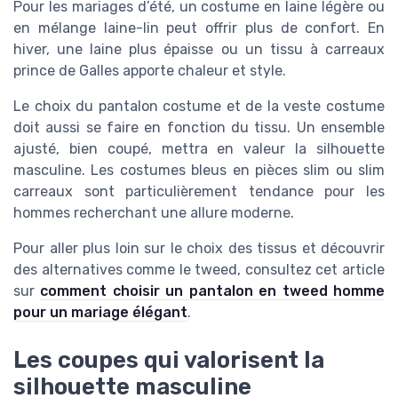
Pour les mariages d’été, un costume en laine légère ou
en mélange laine-lin peut offrir plus de confort. En
hiver, une laine plus épaisse ou un tissu à carreaux
prince de Galles apporte chaleur et style.
Le choix du pantalon costume et de la veste costume
doit aussi se faire en fonction du tissu. Un ensemble
ajusté, bien coupé, mettra en valeur la silhouette
masculine. Les costumes bleus en pièces slim ou slim
carreaux sont particulièrement tendance pour les
hommes recherchant une allure moderne.
Pour aller plus loin sur le choix des tissus et découvrir
des alternatives comme le tweed, consultez cet article
sur
comment choisir un pantalon en tweed homme
pour un mariage élégant
.
Les coupes qui valorisent la
silhouette masculine