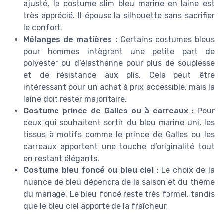
ajusté, le costume slim bleu marine en laine est
très apprécié. Il épouse la silhouette sans sacrifier
le confort.
Mélanges de matières :
Certains costumes bleus
pour hommes intègrent une petite part de
polyester ou d’élasthanne pour plus de souplesse
et de résistance aux plis. Cela peut être
intéressant pour un achat à prix accessible, mais la
laine doit rester majoritaire.
Costume prince de Galles ou à carreaux :
Pour
ceux qui souhaitent sortir du bleu marine uni, les
tissus à motifs comme le prince de Galles ou les
carreaux apportent une touche d’originalité tout
en restant élégants.
Costume bleu foncé ou bleu ciel :
Le choix de la
nuance de bleu dépendra de la saison et du thème
du mariage. Le bleu foncé reste très formel, tandis
que le bleu ciel apporte de la fraîcheur.