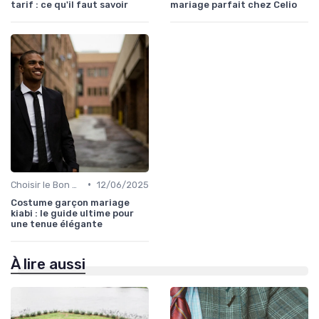
tarif : ce qu'il faut savoir
mariage parfait chez Celio
•
Choisir le Bon Costume
12/06/2025
Costume garçon mariage
kiabi : le guide ultime pour
une tenue élégante
À lire aussi