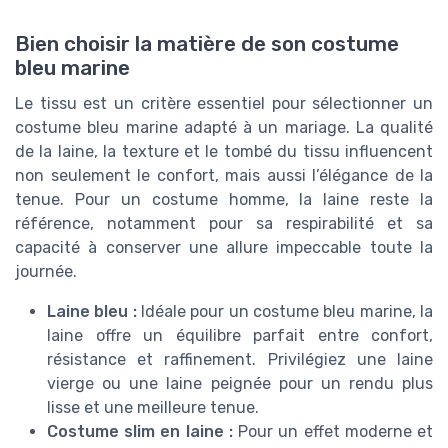
Bien choisir la matière de son costume
bleu marine
Le tissu est un critère essentiel pour sélectionner un
costume bleu marine adapté à un mariage. La qualité
de la laine, la texture et le tombé du tissu influencent
non seulement le confort, mais aussi l’élégance de la
tenue. Pour un costume homme, la laine reste la
référence, notamment pour sa respirabilité et sa
capacité à conserver une allure impeccable toute la
journée.
Laine bleu :
Idéale pour un costume bleu marine, la
laine offre un équilibre parfait entre confort,
résistance et raffinement. Privilégiez une laine
vierge ou une laine peignée pour un rendu plus
lisse et une meilleure tenue.
Costume slim en laine :
Pour un effet moderne et