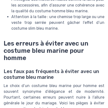
les accessoires, afin d’assurer une cohérence avec
la qualité du costume homme bleu marine.
Attention à la taille : une chemise trop large ou une
veste trop serrée peuvent gâcher l’effet d’un
costume slim bleu marine.
Les erreurs à éviter avec un
costume bleu marine pour
homme
Les faux pas fréquents à éviter avec un
costume bleu marine
Le choix d’un costume bleu marine pour homme est
souvent synonyme d’élégance et de modernité.
Pourtant, certaines erreurs peuvent nuire à l’allure
générale le jour du mariage. Voici les pièges à éviter