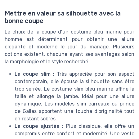
Mettre en valeur sa silhouette avec la
bonne coupe
Le choix de la coupe d’un costume bleu marine pour
homme est déterminant pour obtenir une allure
élégante et moderne le jour du mariage. Plusieurs
options existent, chacune ayant ses avantages selon
la morphologie et le style recherché.
La coupe slim
: Très appréciée pour son aspect
contemporain, elle épouse la silhouette sans être
trop serrée. Le costume slim bleu marine affine la
taille et allonge la jambe, idéal pour une allure
dynamique. Les modèles slim carreaux ou prince
de Galles apportent une touche d’originalité tout
en restant sobres.
La coupe ajustée
: Plus classique, elle offre un
compromis entre confort et modernité. Une veste