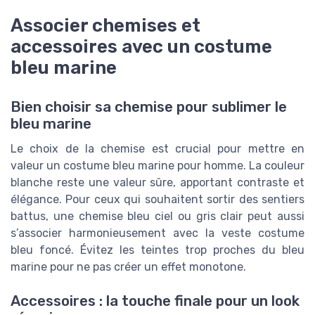
Associer chemises et
accessoires avec un costume
bleu marine
Bien choisir sa chemise pour sublimer le
bleu marine
Le choix de la chemise est crucial pour mettre en
valeur un costume bleu marine pour homme. La couleur
blanche reste une valeur sûre, apportant contraste et
élégance. Pour ceux qui souhaitent sortir des sentiers
battus, une chemise bleu ciel ou gris clair peut aussi
s’associer harmonieusement avec la veste costume
bleu foncé. Évitez les teintes trop proches du bleu
marine pour ne pas créer un effet monotone.
Accessoires : la touche finale pour un look