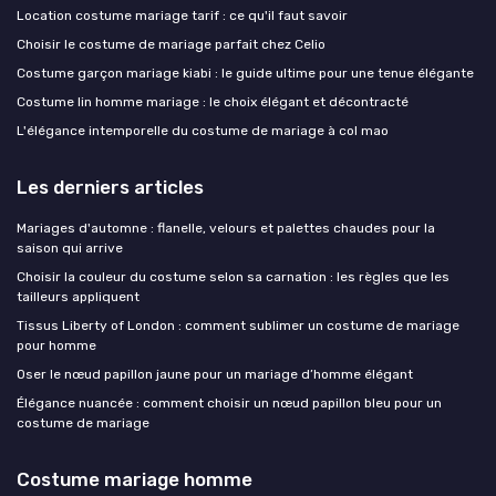
Location costume mariage tarif : ce qu'il faut savoir
Choisir le costume de mariage parfait chez Celio
Costume garçon mariage kiabi : le guide ultime pour une tenue élégante
Costume lin homme mariage : le choix élégant et décontracté
L'élégance intemporelle du costume de mariage à col mao
Les derniers articles
Mariages d'automne : flanelle, velours et palettes chaudes pour la
saison qui arrive
Choisir la couleur du costume selon sa carnation : les règles que les
tailleurs appliquent
Tissus Liberty of London : comment sublimer un costume de mariage
pour homme
Oser le nœud papillon jaune pour un mariage d’homme élégant
Élégance nuancée : comment choisir un nœud papillon bleu pour un
costume de mariage
Costume mariage homme