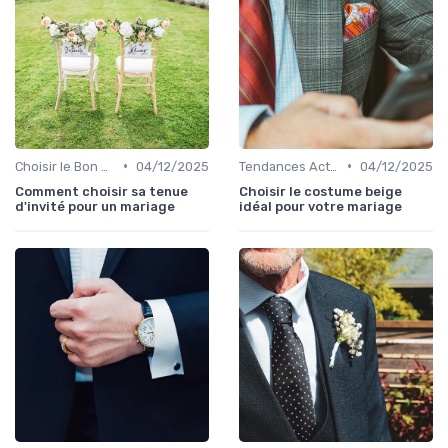
•
•
Choisir le Bon Costume
04/12/2025
Tendances Actuelles
04/12/2025
Comment choisir sa tenue
Choisir le costume beige
d'invité pour un mariage
idéal pour votre mariage