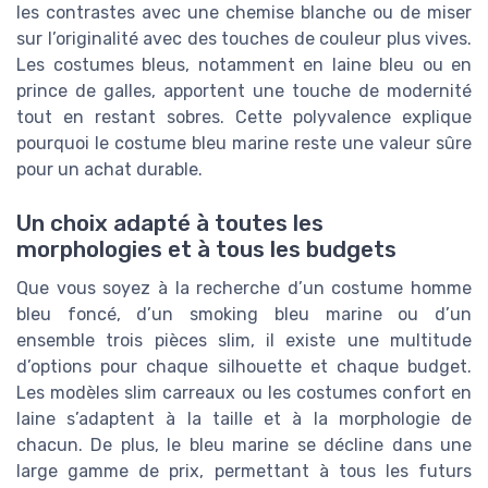
les contrastes avec une chemise blanche ou de miser
sur l’originalité avec des touches de couleur plus vives.
Les costumes bleus, notamment en laine bleu ou en
prince de galles, apportent une touche de modernité
tout en restant sobres. Cette polyvalence explique
pourquoi le costume bleu marine reste une valeur sûre
pour un achat durable.
Un choix adapté à toutes les
morphologies et à tous les budgets
Que vous soyez à la recherche d’un costume homme
bleu foncé, d’un smoking bleu marine ou d’un
ensemble trois pièces slim, il existe une multitude
d’options pour chaque silhouette et chaque budget.
Les modèles slim carreaux ou les costumes confort en
laine s’adaptent à la taille et à la morphologie de
chacun. De plus, le bleu marine se décline dans une
large gamme de prix, permettant à tous les futurs