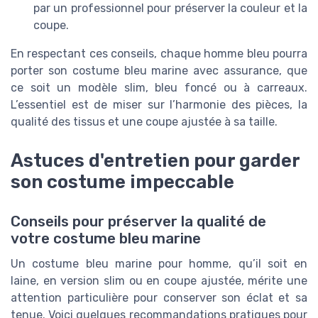
par un professionnel pour préserver la couleur et la
coupe.
En respectant ces conseils, chaque homme bleu pourra
porter son costume bleu marine avec assurance, que
ce soit un modèle slim, bleu foncé ou à carreaux.
L’essentiel est de miser sur l’harmonie des pièces, la
qualité des tissus et une coupe ajustée à sa taille.
Astuces d'entretien pour garder
son costume impeccable
Conseils pour préserver la qualité de
votre costume bleu marine
Un costume bleu marine pour homme, qu’il soit en
laine, en version slim ou en coupe ajustée, mérite une
attention particulière pour conserver son éclat et sa
tenue. Voici quelques recommandations pratiques pour