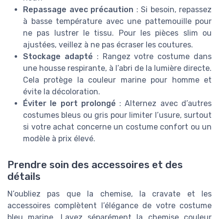
Repassage avec précaution
: Si besoin, repassez
à basse température avec une pattemouille pour
ne pas lustrer le tissu. Pour les pièces slim ou
ajustées, veillez à ne pas écraser les coutures.
Stockage adapté
: Rangez votre costume dans
une housse respirante, à l’abri de la lumière directe.
Cela protège la couleur marine pour homme et
évite la décoloration.
Éviter le port prolongé
: Alternez avec d’autres
costumes bleus ou gris pour limiter l’usure, surtout
si votre achat concerne un costume confort ou un
modèle à prix élevé.
Prendre soin des accessoires et des
détails
N’oubliez pas que la chemise, la cravate et les
accessoires complètent l’élégance de votre costume
bleu marine. Lavez séparément la chemise couleur