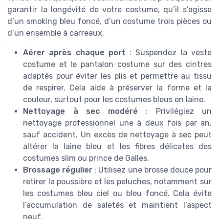
garantir la longévité de votre costume, qu’il s’agisse
d’un smoking bleu foncé, d’un costume trois pièces ou
d’un ensemble à carreaux.
Aérer après chaque port
: Suspendez la veste
costume et le pantalon costume sur des cintres
adaptés pour éviter les plis et permettre au tissu
de respirer. Cela aide à préserver la forme et la
couleur, surtout pour les costumes bleus en laine.
Nettoyage à sec modéré
: Privilégiez un
nettoyage professionnel une à deux fois par an,
sauf accident. Un excès de nettoyage à sec peut
altérer la laine bleu et les fibres délicates des
costumes slim ou prince de Galles.
Brossage régulier
: Utilisez une brosse douce pour
retirer la poussière et les peluches, notamment sur
les costumes bleu ciel ou bleu foncé. Cela évite
l’accumulation de saletés et maintient l’aspect
neuf.