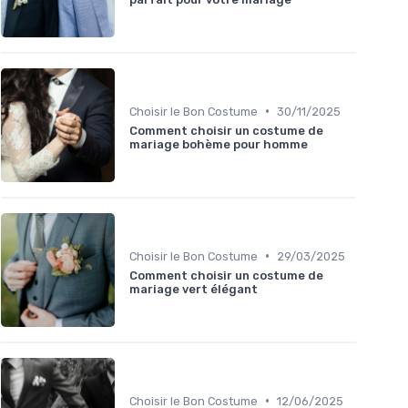
•
Choisir le Bon Costume
30/11/2025
Comment choisir un costume de
mariage bohème pour homme
•
Choisir le Bon Costume
29/03/2025
Comment choisir un costume de
mariage vert élégant
•
Choisir le Bon Costume
12/06/2025