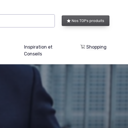
Nos TOPs produits
Inspiration et
Shopping
Conseils