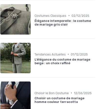
•
Costumes Classiques
02/12/2025
Élégance intemporelle : le costume
de mariage gris clair
•
Tendances Actuelles
01/12/2025
L'élégance du costume de mariage
beige : un choix raffiné
•
Choisir le Bon Costume
12/06/2025
Choisir un costume de mariage
homme couleur terracotta