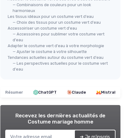
— Combinaisons de couleurs pour un look
harmonieux
Les tissus idéaux pour un costume vert d'eau
— Choix des tissus pour un costume vert d'eau
Accessoiriser un costume vert d'eau
— Accessoires pour sublimer votre costume vert
d'eau
Adapter le costume vert d'eau à votre morphologie
— Ajuster le costume à votre silhouette
Tendances actuelles autour du costume vert d'eau
— Les perspectives actuelles pour le costume vert
d'eau
Résumer
ChatGPT
Claude
Mistral
Recevez les dernières actualités de
Costume mariage homme
➔ Je m'inscris