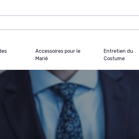
des
Accessoires pour le
Entretien du
Marié
Costume