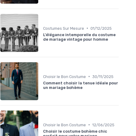
•
Costumes Sur Mesure
01/12/2025
L'élégance intemporelle du costume
de mariage vintage pour homme
•
Choisir le Bon Costume
30/11/2025
Comment choisir la tenue idéale pour
un mariage bohème
•
Choisir le Bon Costume
12/06/2025
Choisir le costume bohème chic
parfait pour votre mariage