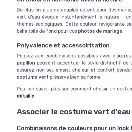
De plus en plus de couples optent pour des mariag
vert d'eau évoque instantanément la nature – un 
thèmes écologiques. Cette couleur revigorante se
belle toile de fond pour vos
photos de mariage
.
Polyvalence et accessoirisation
Pensez aux combinaisons possibles avec d'autres
papillon
peuvent accentuer le style distinctif de
assurez non seulement chaleur et confort penda
costume vert
préserve bien sa forme.
Pour en savoir plus sur comment choisir un costu
détaillé
.
Associer le costume vert d'eau
Combinaisons de couleurs pour un look