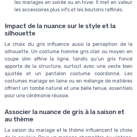
les mariages en soirée ou en hiver. Il met en valeur
les accessoires plus vifs et les boutons raffinés.
Impact de la nuance sur le style et la
silhouette
Le choix du gris influence aussi la perception de la
silhouette. Un costume homme gris clair ou moyen en
coupe slim affine la ligne, tandis qu’un gris foncé
apporte de la structure, surtout avec une veste bien
ajustée et un pantalon costume coordonné. Les
costumes mariage en laine ou en mélange de matières
offrent un tombé naturel et une belle tenue, essentiels
pour une cérémonie réussie.
Associer la nuance de gris à la saison et
au thème
La saison du mariage et le thème influencent le choix