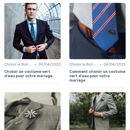
•
•
Choisir le Bon Costume
05/04/2025
Choisir le Bon Costume
04/04/2025
Choisir un costume vert
Comment choisir un costume
d'eau pour votre mariage
vert d'eau pour votre
mariage