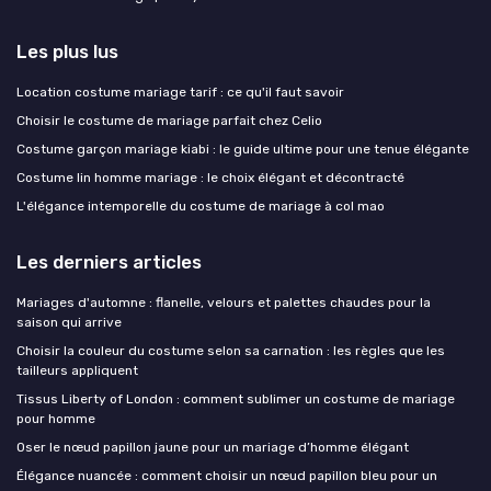
Les plus lus
Location costume mariage tarif : ce qu'il faut savoir
Choisir le costume de mariage parfait chez Celio
Costume garçon mariage kiabi : le guide ultime pour une tenue élégante
Costume lin homme mariage : le choix élégant et décontracté
L'élégance intemporelle du costume de mariage à col mao
Les derniers articles
Mariages d'automne : flanelle, velours et palettes chaudes pour la
saison qui arrive
Choisir la couleur du costume selon sa carnation : les règles que les
tailleurs appliquent
Tissus Liberty of London : comment sublimer un costume de mariage
pour homme
Oser le nœud papillon jaune pour un mariage d’homme élégant
Élégance nuancée : comment choisir un nœud papillon bleu pour un