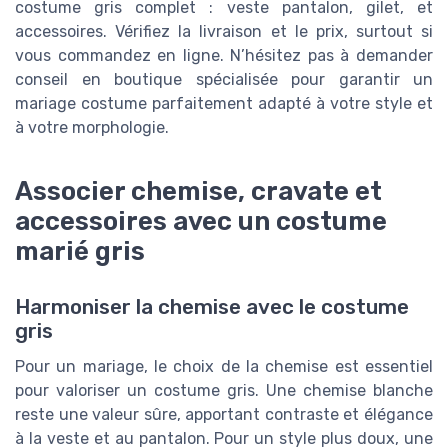
costume gris complet : veste pantalon, gilet, et
accessoires. Vérifiez la livraison et le prix, surtout si
vous commandez en ligne. N’hésitez pas à demander
conseil en boutique spécialisée pour garantir un
mariage costume parfaitement adapté à votre style et
à votre morphologie.
Associer chemise, cravate et
accessoires avec un costume
marié gris
Harmoniser la chemise avec le costume
gris
Pour un mariage, le choix de la chemise est essentiel
pour valoriser un costume gris. Une chemise blanche
reste une valeur sûre, apportant contraste et élégance
à la veste et au pantalon. Pour un style plus doux, une