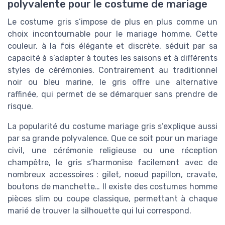
polyvalente pour le costume de mariage
Le costume gris s’impose de plus en plus comme un
choix incontournable pour le mariage homme. Cette
couleur, à la fois élégante et discrète, séduit par sa
capacité à s’adapter à toutes les saisons et à différents
styles de cérémonies. Contrairement au traditionnel
noir ou bleu marine, le gris offre une alternative
raffinée, qui permet de se démarquer sans prendre de
risque.
La popularité du costume mariage gris s’explique aussi
par sa grande polyvalence. Que ce soit pour un mariage
civil, une cérémonie religieuse ou une réception
champêtre, le gris s’harmonise facilement avec de
nombreux accessoires : gilet, noeud papillon, cravate,
boutons de manchette… Il existe des costumes homme
pièces slim ou coupe classique, permettant à chaque
marié de trouver la silhouette qui lui correspond.