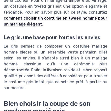
de la couleur. Pour un mariage champêtre ou vintage,
un costume en tweed gris est une option élégante et
tendance. Pour en savoir plus sur ce style, consultez
comment choisir un costume en tweed homme pour
un mariage élégant
.
Le gris, une base pour toutes les envies
Le gris permet de composer un costume mariage
homme pièces ou un ensemble veste pantalon gilet
selon les envies. Il s’adapte aussi bien à un mariage
homme classique qu’à une cérémonie plus
décontractée. Enfin, la livraison rapide et le bon rapport
qualité-prix sont des critères à considérer pour trouver
le costume gris idéal, que ce soit en prêt-à-porter ou
sur mesure.
Bien choisir la coupe de son
costume marié gris