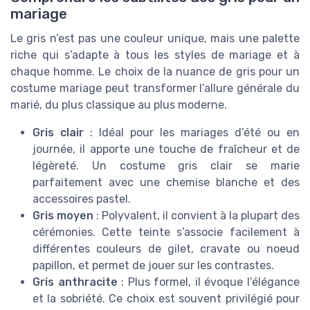
mariage
Le gris n’est pas une couleur unique, mais une palette
riche qui s’adapte à tous les styles de mariage et à
chaque homme. Le choix de la nuance de gris pour un
costume mariage peut transformer l’allure générale du
marié, du plus classique au plus moderne.
Gris clair
: Idéal pour les mariages d’été ou en
journée, il apporte une touche de fraîcheur et de
légèreté. Un costume gris clair se marie
parfaitement avec une chemise blanche et des
accessoires pastel.
Gris moyen
: Polyvalent, il convient à la plupart des
cérémonies. Cette teinte s’associe facilement à
différentes couleurs de gilet, cravate ou noeud
papillon, et permet de jouer sur les contrastes.
Gris anthracite
: Plus formel, il évoque l’élégance
et la sobriété. Ce choix est souvent privilégié pour