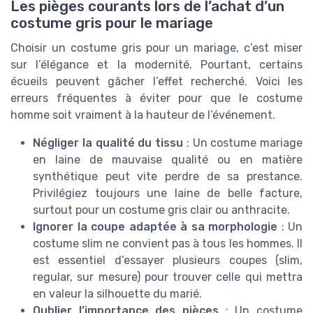
Les pièges courants lors de l’achat d’un
costume gris pour le mariage
Choisir un costume gris pour un mariage, c’est miser
sur l’élégance et la modernité. Pourtant, certains
écueils peuvent gâcher l’effet recherché. Voici les
erreurs fréquentes à éviter pour que le costume
homme soit vraiment à la hauteur de l’événement.
Négliger la qualité du tissu
: Un costume mariage
en laine de mauvaise qualité ou en matière
synthétique peut vite perdre de sa prestance.
Privilégiez toujours une laine de belle facture,
surtout pour un costume gris clair ou anthracite.
Ignorer la coupe adaptée à sa morphologie
: Un
costume slim ne convient pas à tous les hommes. Il
est essentiel d’essayer plusieurs coupes (slim,
regular, sur mesure) pour trouver celle qui mettra
en valeur la silhouette du marié.
Oublier l’importance des pièces
: Un costume