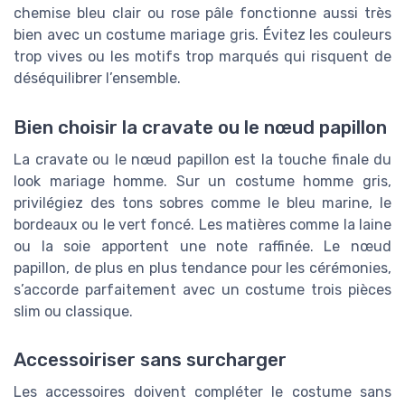
chemise bleu clair ou rose pâle fonctionne aussi très
bien avec un costume mariage gris. Évitez les couleurs
trop vives ou les motifs trop marqués qui risquent de
déséquilibrer l’ensemble.
Bien choisir la cravate ou le nœud papillon
La cravate ou le nœud papillon est la touche finale du
look mariage homme. Sur un costume homme gris,
privilégiez des tons sobres comme le bleu marine, le
bordeaux ou le vert foncé. Les matières comme la laine
ou la soie apportent une note raffinée. Le nœud
papillon, de plus en plus tendance pour les cérémonies,
s’accorde parfaitement avec un costume trois pièces
slim ou classique.
Accessoiriser sans surcharger
Les accessoires doivent compléter le costume sans