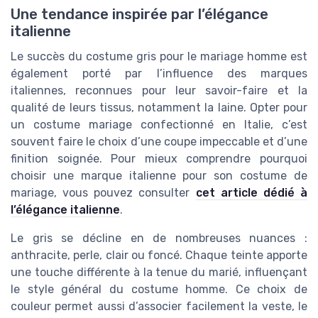
Une tendance inspirée par l’élégance
italienne
Le succès du costume gris pour le mariage homme est
également porté par l’influence des marques
italiennes, reconnues pour leur savoir-faire et la
qualité de leurs tissus, notamment la laine. Opter pour
un costume mariage confectionné en Italie, c’est
souvent faire le choix d’une coupe impeccable et d’une
finition soignée. Pour mieux comprendre pourquoi
choisir une marque italienne pour son costume de
mariage, vous pouvez consulter
cet article dédié à
l’élégance italienne
.
Le gris se décline en de nombreuses nuances :
anthracite, perle, clair ou foncé. Chaque teinte apporte
une touche différente à la tenue du marié, influençant
le style général du costume homme. Ce choix de
couleur permet aussi d’associer facilement la veste, le