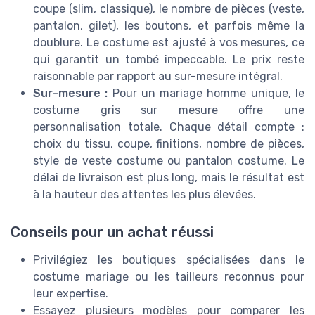
coupe (slim, classique), le nombre de pièces (veste,
pantalon, gilet), les boutons, et parfois même la
doublure. Le costume est ajusté à vos mesures, ce
qui garantit un tombé impeccable. Le prix reste
raisonnable par rapport au sur-mesure intégral.
Sur-mesure :
Pour un mariage homme unique, le
costume gris sur mesure offre une
personnalisation totale. Chaque détail compte :
choix du tissu, coupe, finitions, nombre de pièces,
style de veste costume ou pantalon costume. Le
délai de livraison est plus long, mais le résultat est
à la hauteur des attentes les plus élevées.
Conseils pour un achat réussi
Privilégiez les boutiques spécialisées dans le
costume mariage ou les tailleurs reconnus pour
leur expertise.
Essayez plusieurs modèles pour comparer les