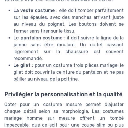
La veste costume
: elle doit tomber parfaitement
sur les épaules, avec des manches arrivant juste
au niveau du poignet. Les boutons doivent se
fermer sans tirer sur le tissu.
Le pantalon costume
: il doit suivre la ligne de la
jambe sans être moulant. Un ourlet cassant
légèrement sur la chaussure est souvent
recommandé.
Le gilet
: pour un costume trois pièces mariage, le
gilet doit couvrir la ceinture du pantalon et ne pas
bâiller au niveau de la poitrine.
Privilégier la personnalisation et la qualité
Opter pour un costume mesure permet d’ajuster
chaque détail selon sa morphologie. Les costumes
mariage homme sur mesure offrent un tombé
impeccable, que ce soit pour une coupe slim ou plus