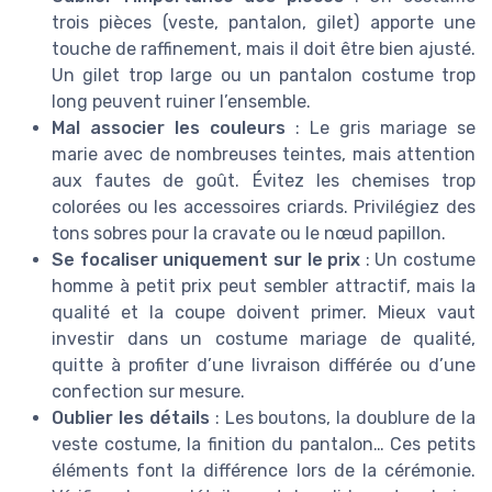
trois pièces (veste, pantalon, gilet) apporte une
touche de raffinement, mais il doit être bien ajusté.
Un gilet trop large ou un pantalon costume trop
long peuvent ruiner l’ensemble.
Mal associer les couleurs
: Le gris mariage se
marie avec de nombreuses teintes, mais attention
aux fautes de goût. Évitez les chemises trop
colorées ou les accessoires criards. Privilégiez des
tons sobres pour la cravate ou le nœud papillon.
Se focaliser uniquement sur le prix
: Un costume
homme à petit prix peut sembler attractif, mais la
qualité et la coupe doivent primer. Mieux vaut
investir dans un costume mariage de qualité,
quitte à profiter d’une livraison différée ou d’une
confection sur mesure.
Oublier les détails
: Les boutons, la doublure de la
veste costume, la finition du pantalon… Ces petits
éléments font la différence lors de la cérémonie.