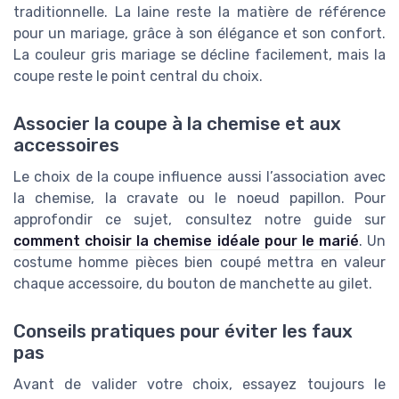
traditionnelle. La laine reste la matière de référence
pour un mariage, grâce à son élégance et son confort.
La couleur gris mariage se décline facilement, mais la
coupe reste le point central du choix.
Associer la coupe à la chemise et aux
accessoires
Le choix de la coupe influence aussi l’association avec
la chemise, la cravate ou le noeud papillon. Pour
approfondir ce sujet, consultez notre guide sur
comment choisir la chemise idéale pour le marié
. Un
costume homme pièces bien coupé mettra en valeur
chaque accessoire, du bouton de manchette au gilet.
Conseils pratiques pour éviter les faux
pas
Avant de valider votre choix, essayez toujours le