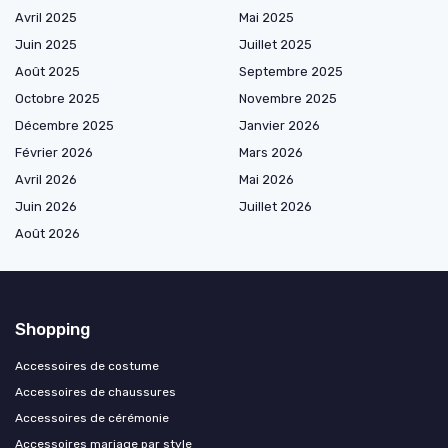
Avril 2025
Mai 2025
Juin 2025
Juillet 2025
Août 2025
Septembre 2025
Octobre 2025
Novembre 2025
Décembre 2025
Janvier 2026
Février 2026
Mars 2026
Avril 2026
Mai 2026
Juin 2026
Juillet 2026
Août 2026
Shopping
Accessoires de costume
Accessoires de chaussures
Accessoires de cérémonie
Accessoires mariage par style