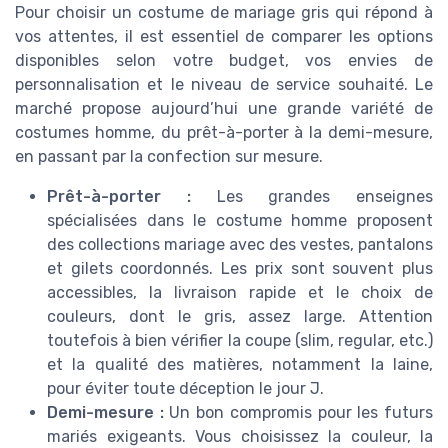
Pour choisir un costume de mariage gris qui répond à
vos attentes, il est essentiel de comparer les options
disponibles selon votre budget, vos envies de
personnalisation et le niveau de service souhaité. Le
marché propose aujourd’hui une grande variété de
costumes homme, du prêt-à-porter à la demi-mesure,
en passant par la confection sur mesure.
Prêt-à-porter :
Les grandes enseignes
spécialisées dans le costume homme proposent
des collections mariage avec des vestes, pantalons
et gilets coordonnés. Les prix sont souvent plus
accessibles, la livraison rapide et le choix de
couleurs, dont le gris, assez large. Attention
toutefois à bien vérifier la coupe (slim, regular, etc.)
et la qualité des matières, notamment la laine,
pour éviter toute déception le jour J.
Demi-mesure :
Un bon compromis pour les futurs
mariés exigeants. Vous choisissez la couleur, la