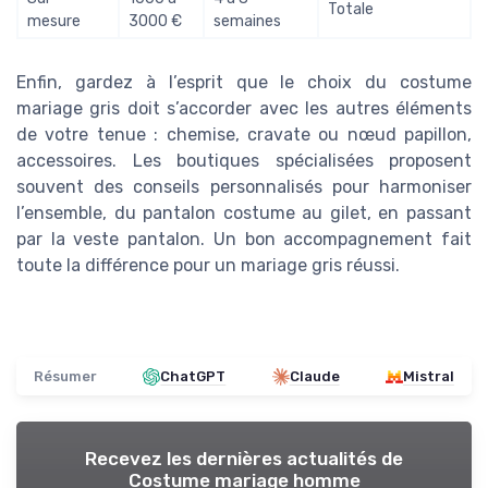
Totale
mesure
3000 €
semaines
Enfin, gardez à l’esprit que le choix du costume
mariage gris doit s’accorder avec les autres éléments
de votre tenue : chemise, cravate ou nœud papillon,
accessoires. Les boutiques spécialisées proposent
souvent des conseils personnalisés pour harmoniser
l’ensemble, du pantalon costume au gilet, en passant
par la veste pantalon. Un bon accompagnement fait
toute la différence pour un mariage gris réussi.
Résumer
ChatGPT
Claude
Mistral
Recevez les dernières actualités de
Costume mariage homme