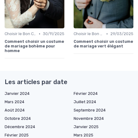
•
•
Choisir le Bon Costume
30/11/2025
Choisir le Bon Costume
29/03/2025
Comment choisir un costume
Comment choisir un costume
de mariage bohème pour
de mariage vert élégant
homme
Les articles par date
Janvier 2024
Février 2024
Mars 2024
Juillet 2024
Août 2024
Septembre 2024
Octobre 2024
Novembre 2024
Décembre 2024
Janvier 2025
Février 2025
Mars 2025