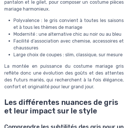
pantalon et le gilet, pour composer un costume pièces
mariage harmonieux.
Polyvalence : le gris convient à toutes les saisons
et à tous les thèmes de mariage
Modernité : une alternative chic au noir ou au bleu
Facilité d’association avec chemise, accessoires et
chaussures
Large choix de coupes : slim, classique, sur mesure
La montée en puissance du costume mariage gris
reflète donc une évolution des goûts et des attentes
des futurs mariés, qui recherchent à la fois élégance,
confort et originalité pour leur grand jour.
Les différentes nuances de gris
et leur impact sur le style
Comprendre les subtilités des gris pour un