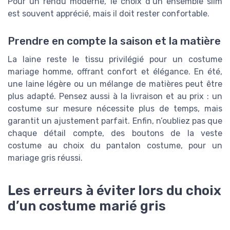
Pour un rendu moderne, le choix d’un ensemble slim
est souvent apprécié, mais il doit rester confortable.
Prendre en compte la saison et la matière
La laine reste le tissu privilégié pour un costume
mariage homme, offrant confort et élégance. En été,
une laine légère ou un mélange de matières peut être
plus adapté. Pensez aussi à la livraison et au prix : un
costume sur mesure nécessite plus de temps, mais
garantit un ajustement parfait. Enfin, n’oubliez pas que
chaque détail compte, des boutons de la veste
costume au choix du pantalon costume, pour un
mariage gris réussi.
Les erreurs à éviter lors du choix
d’un costume marié gris