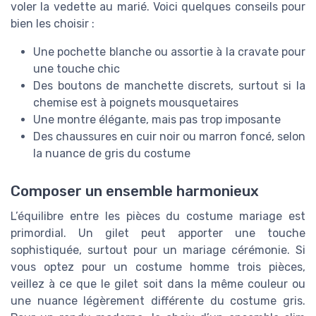
voler la vedette au marié. Voici quelques conseils pour
bien les choisir :
Une pochette blanche ou assortie à la cravate pour
une touche chic
Des boutons de manchette discrets, surtout si la
chemise est à poignets mousquetaires
Une montre élégante, mais pas trop imposante
Des chaussures en cuir noir ou marron foncé, selon
la nuance de gris du costume
Composer un ensemble harmonieux
L’équilibre entre les pièces du costume mariage est
primordial. Un gilet peut apporter une touche
sophistiquée, surtout pour un mariage cérémonie. Si
vous optez pour un costume homme trois pièces,
veillez à ce que le gilet soit dans la même couleur ou
une nuance légèrement différente du costume gris.