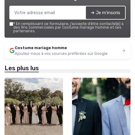
➔ Je m'inscris
*
En remplissant ce formulaire, j’accepte d’être contacté(e) à
des fins commerciales par Costume mariage homme et ses
partenaires.
Costume mariage homme
Ajoutez-nous à vos sources préférées sur Google
Les plus lus