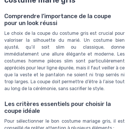
Comprendre l’importance de la coupe
pour un look réussi
Le choix de la coupe du costume gris est crucial pour
valoriser la silhouette du marié. Un costume bien
ajusté, qu’il soit slim ou classique, donne
immédiatement une allure élégante et moderne. Les
costumes homme pièces slim sont particulièrement
appréciés pour leur ligne épurée, mais il faut veiller à ce
que la veste et le pantalon ne soient ni trop serrés ni
trop larges. La coupe doit permettre d’être à l’aise tout
au long de la cérémonie, sans sacrifier le style.
Les critères essentiels pour choisir la
coupe idéale
Pour sélectionner le bon costume mariage gris, il est
conseillé de prêter attention à plusieurs éléments :