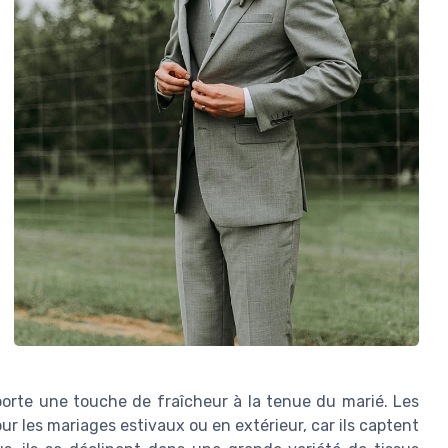
apporte une touche de fraîcheur à la tenue du marié. Les
r les mariages estivaux ou en extérieur, car ils captent