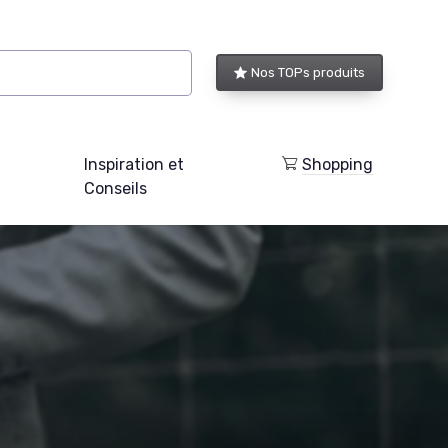
Nos TOPs produits
Inspiration et
Shopping
Conseils