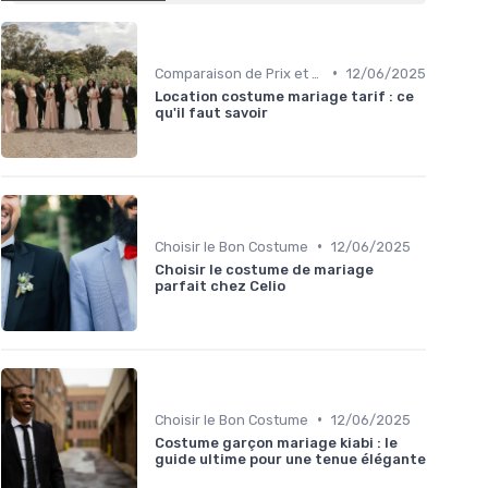
•
Comparaison de Prix et de Marques
12/06/2025
Location costume mariage tarif : ce
qu'il faut savoir
•
Choisir le Bon Costume
12/06/2025
Choisir le costume de mariage
parfait chez Celio
•
Choisir le Bon Costume
12/06/2025
Costume garçon mariage kiabi : le
guide ultime pour une tenue élégante