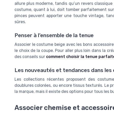
allure plus moderne, tandis qu’un revers classique
costume, quant à lui, doit tomber parfaitement sur
pinces peuvent apporter une touche vintage, tand
sûres.
Penser à l’ensemble de la tenue
Associer le costume beige avec les bons accessoir
le choix de la coupe. Pour aller plus loin dans la cr
des conseils sur
comment choisir la tenue parfait
Les nouveautés et tendances dans les 
Les collections récentes proposent des costumes
doublures colorées, ou encore tissus texturés. Le pr
la marque, mais il existe des options pour tous les 
Associer chemise et accessoir