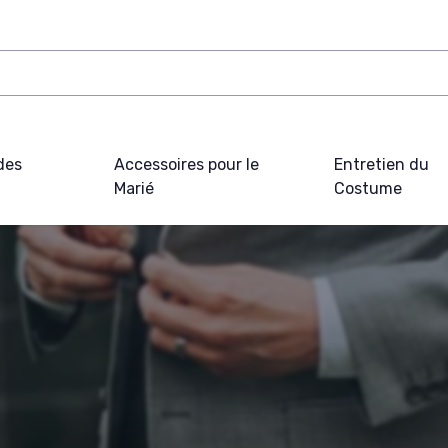
des
Accessoires pour le
Entretien du
Marié
Costume