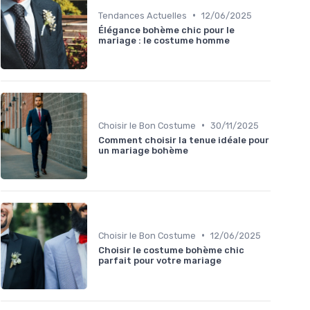
•
Tendances Actuelles
12/06/2025
Élégance bohème chic pour le
mariage : le costume homme
•
Choisir le Bon Costume
30/11/2025
Comment choisir la tenue idéale pour
un mariage bohème
•
Choisir le Bon Costume
12/06/2025
Choisir le costume bohème chic
parfait pour votre mariage