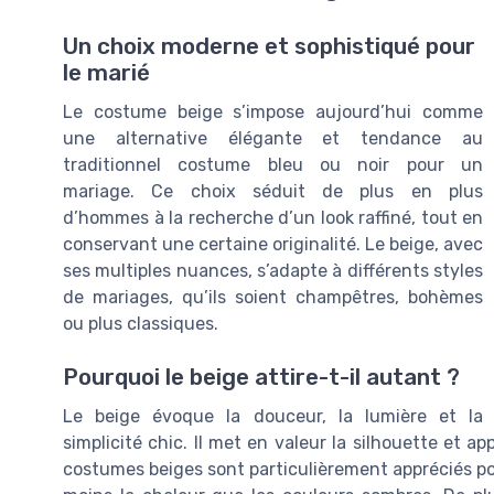
Un choix moderne et sophistiqué pour
le marié
Le costume beige s’impose aujourd’hui comme
une alternative élégante et tendance au
traditionnel costume bleu ou noir pour un
mariage. Ce choix séduit de plus en plus
d’hommes à la recherche d’un look raffiné, tout en
conservant une certaine originalité. Le beige, avec
ses multiples nuances, s’adapte à différents styles
de mariages, qu’ils soient champêtres, bohèmes
ou plus classiques.
Pourquoi le beige attire-t-il autant ?
Le beige évoque la douceur, la lumière et la
simplicité chic. Il met en valeur la silhouette et 
costumes beiges sont particulièrement appréciés pou