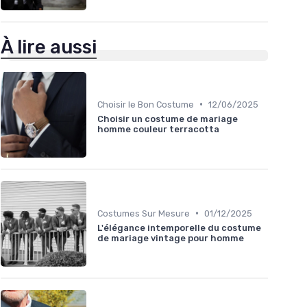
À lire aussi
•
Choisir le Bon Costume
12/06/2025
Choisir un costume de mariage
homme couleur terracotta
•
Costumes Sur Mesure
01/12/2025
L'élégance intemporelle du costume
de mariage vintage pour homme