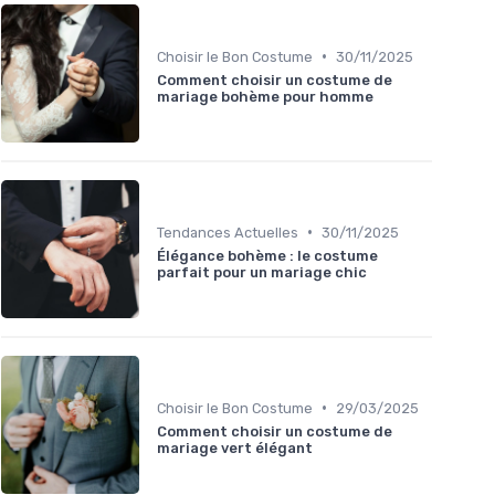
•
Choisir le Bon Costume
30/11/2025
Comment choisir un costume de
mariage bohème pour homme
•
Tendances Actuelles
30/11/2025
Élégance bohème : le costume
parfait pour un mariage chic
•
Choisir le Bon Costume
29/03/2025
Comment choisir un costume de
mariage vert élégant