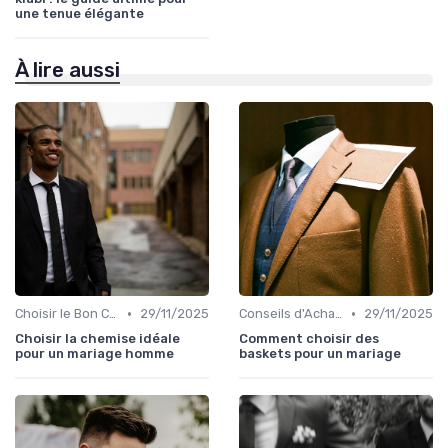
une tenue élégante
À lire aussi
•
•
Choisir le Bon Costume
29/11/2025
Conseils d'Achat en Ligne
29/11/2025
Choisir la chemise idéale
Comment choisir des
pour un mariage homme
baskets pour un mariage