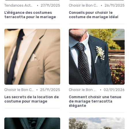
•
•
Tendances Actuelles
27/11/2025
Choisir le Bon Costume
26/11/2025
L'élégance des costumes
Conseils pour choisir le
terracotta pour le mariage
costume de mariage idéal
•
•
Choisir le Bon Costume
25/11/2025
Choisir le Bon Costume
02/01/2026
Les secrets de la location de
Comment choisir une tenue
costume pour mariage
de mariage terracotta
élégante