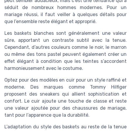
peut sembler audacieux, mais c’est une tendance qui a
séduit de nombreux hommes modernes. Pour un
mariage réussi, il faut veiller à quelques détails pour
que l’ensemble reste élégant et approprié.
Les baskets blanches sont généralement une valeur
sûre, apportant un contraste subtil avec la tenue.
Cependant, d’autres couleurs comme le noir, le marron
ou même des tons pastel peuvent également créer un
effet élégant à condition que les teintes s’accordent
harmonieusement avec le costume.
Optez pour des modèles en cuir pour un style raffiné et
moderne. Des marques comme Tommy Hilfiger
proposent des sneakers qui allient sophistication et
confort. Le cuir ajoute une touche de classe et reste
une valeur ajoutée pour des chaussures de mariage,
tant pour l’apparence que la durabilité.
L’adaptation du style des baskets au reste de la tenue