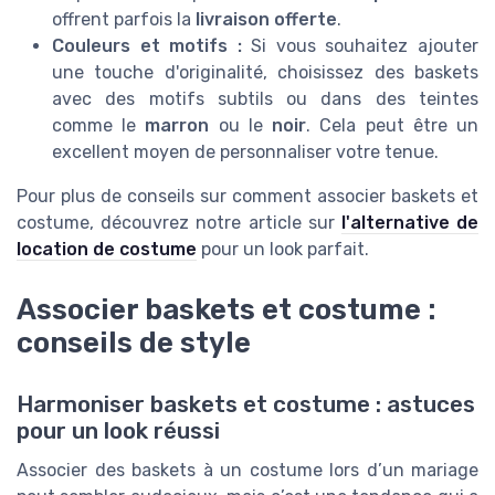
offrent parfois la
livraison offerte
.
Couleurs et motifs :
Si vous souhaitez ajouter
une touche d'originalité, choisissez des baskets
avec des motifs subtils ou dans des teintes
comme le
marron
ou le
noir
. Cela peut être un
excellent moyen de personnaliser votre tenue.
Pour plus de conseils sur comment associer baskets et
costume, découvrez notre article sur
l'alternative de
location de costume
pour un look parfait.
Associer baskets et costume :
conseils de style
Harmoniser baskets et costume : astuces
pour un look réussi
Associer des baskets à un costume lors d’un mariage