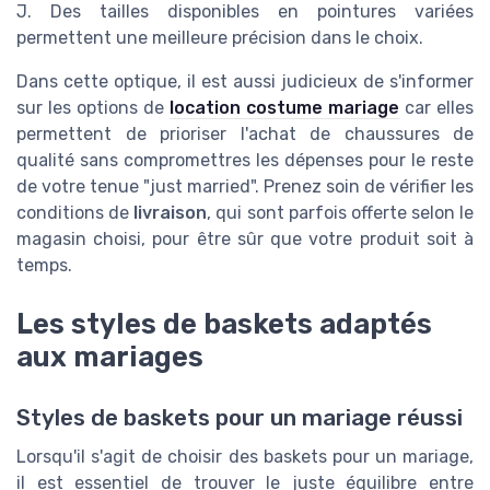
J. Des tailles disponibles en pointures variées
permettent une meilleure précision dans le choix.
Dans cette optique, il est aussi judicieux de s'informer
sur les options de
location costume mariage
car elles
permettent de prioriser l'achat de chaussures de
qualité sans compromettres les dépenses pour le reste
de votre tenue "just married". Prenez soin de vérifier les
conditions de
livraison
, qui sont parfois offerte selon le
magasin choisi, pour être sûr que votre produit soit à
temps.
Les styles de baskets adaptés
aux mariages
Styles de baskets pour un mariage réussi
Lorsqu'il s'agit de choisir des baskets pour un mariage,
il est essentiel de trouver le juste équilibre entre