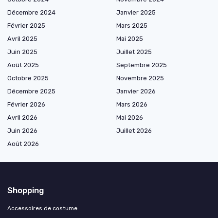
Décembre 2024
Janvier 2025
Février 2025
Mars 2025
Avril 2025
Mai 2025
Juin 2025
Juillet 2025
Août 2025
Septembre 2025
Octobre 2025
Novembre 2025
Décembre 2025
Janvier 2026
Février 2026
Mars 2026
Avril 2026
Mai 2026
Juin 2026
Juillet 2026
Août 2026
Shopping
Accessoires de costume