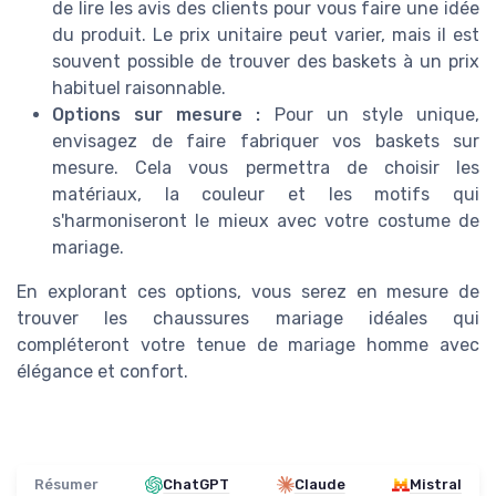
de lire les avis des clients pour vous faire une idée
du produit. Le prix unitaire peut varier, mais il est
souvent possible de trouver des baskets à un prix
habituel raisonnable.
Options sur mesure :
Pour un style unique,
envisagez de faire fabriquer vos baskets sur
mesure. Cela vous permettra de choisir les
matériaux, la couleur et les motifs qui
s'harmoniseront le mieux avec votre costume de
mariage.
En explorant ces options, vous serez en mesure de
trouver les chaussures mariage idéales qui
compléteront votre tenue de mariage homme avec
élégance et confort.
Résumer
ChatGPT
Claude
Mistral