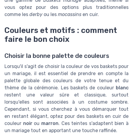
une gamme de
baskets mariage
adaptées, même si
vous optez pour des options plus traditionnelles
comme les
derby
ou les
mocassins
en cuir.
Couleurs et motifs : comment
faire le bon choix
Choisir la bonne palette de couleurs
Lorsqu'il s'agit de choisir la couleur de vos baskets pour
un mariage, il est essentiel de prendre en compte la
palette globale des couleurs de votre tenue et du
thème de la cérémonie. Les baskets de couleur
blanc
restent une valeur sûre et classique, surtout
lorsqu'elles sont associées à un costume sombre.
Cependant, si vous cherchez à vous démarquer tout
en restant élégant, optez pour des baskets en cuir de
couleur
noir
ou
marron
. Ces teintes s'adaptent bien à
un mariage tout en apportant une touche raffinée.