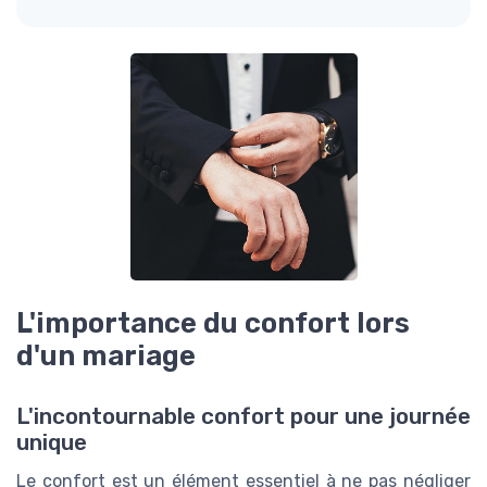
L'importance du confort lors
d'un mariage
L'incontournable confort pour une journée
unique
Le confort est un élément essentiel à ne pas négliger