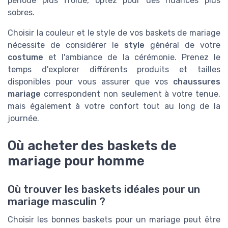
période plus froide, optez pour des nuances plus
sobres.
Choisir la couleur et le style de vos baskets de mariage
nécessite de considérer le
style
général de votre
costume
et l'ambiance de la cérémonie. Prenez le
temps d'explorer différents produits et tailles
disponibles pour vous assurer que vos
chaussures
mariage
correspondent non seulement à votre tenue,
mais également à votre confort tout au long de la
journée.
Où acheter des baskets de
mariage pour homme
Où trouver les baskets idéales pour un
mariage masculin ?
Choisir les bonnes baskets pour un mariage peut être