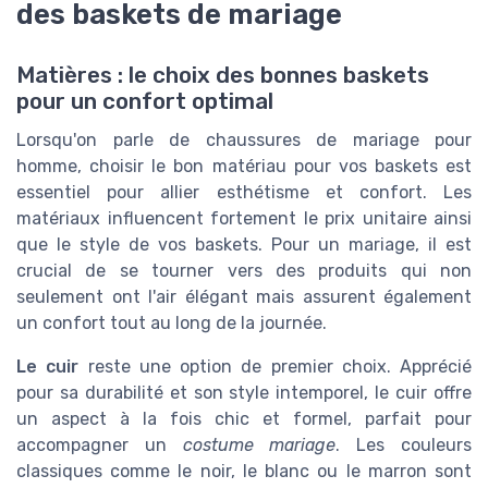
des baskets de mariage
Matières : le choix des bonnes baskets
pour un confort optimal
Lorsqu'on parle de chaussures de mariage pour
homme, choisir le bon matériau pour vos baskets est
essentiel pour allier esthétisme et confort. Les
matériaux influencent fortement le prix unitaire ainsi
que le style de vos baskets. Pour un mariage, il est
crucial de se tourner vers des produits qui non
seulement ont l'air élégant mais assurent également
un confort tout au long de la journée.
Le cuir
reste une option de premier choix. Apprécié
pour sa durabilité et son style intemporel, le cuir offre
un aspect à la fois chic et formel, parfait pour
accompagner un
costume mariage
. Les couleurs
classiques comme le noir, le blanc ou le marron sont