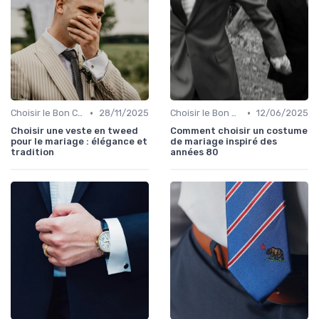
•
•
Choisir le Bon Costume
28/11/2025
Choisir le Bon Costume
12/06/2025
Choisir une veste en tweed
Comment choisir un costume
pour le mariage : élégance et
de mariage inspiré des
tradition
années 80