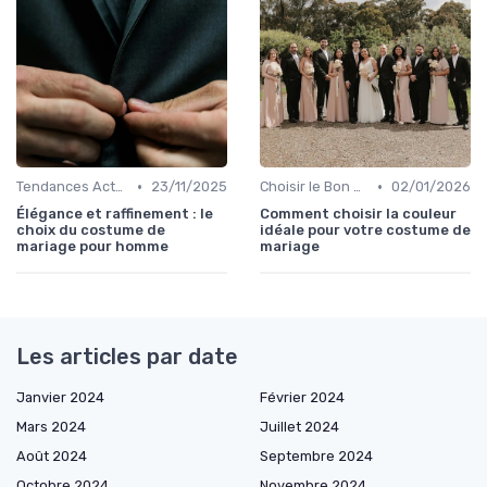
•
•
Tendances Actuelles
23/11/2025
Choisir le Bon Costume
02/01/2026
Élégance et raffinement : le
Comment choisir la couleur
choix du costume de
idéale pour votre costume de
mariage pour homme
mariage
Les articles par date
Janvier 2024
Février 2024
Mars 2024
Juillet 2024
Août 2024
Septembre 2024
Octobre 2024
Novembre 2024