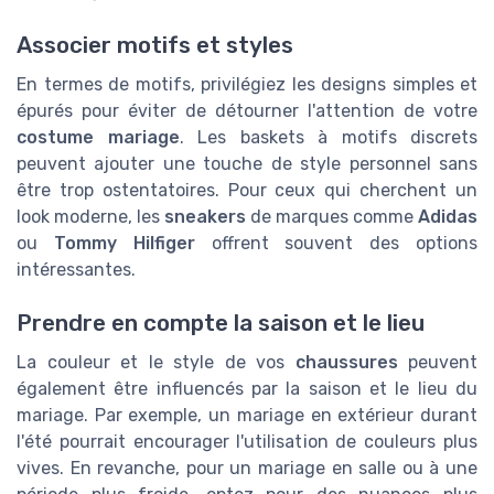
Associer motifs et styles
En termes de motifs, privilégiez les designs simples et
épurés pour éviter de détourner l'attention de votre
costume mariage
. Les baskets à motifs discrets
peuvent ajouter une touche de style personnel sans
être trop ostentatoires. Pour ceux qui cherchent un
look moderne, les
sneakers
de marques comme
Adidas
ou
Tommy Hilfiger
offrent souvent des options
intéressantes.
Prendre en compte la saison et le lieu
La couleur et le style de vos
chaussures
peuvent
également être influencés par la saison et le lieu du
mariage. Par exemple, un mariage en extérieur durant
l'été pourrait encourager l'utilisation de couleurs plus
vives. En revanche, pour un mariage en salle ou à une