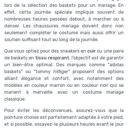
lors de la sélection des baskets pour un mariage. En
effet, cette journée spéciale implique souvent de
nombreuses heures passées debout, à marcher ou à
danser. Les chaussures mariage doivent donc non
seulement compléter le costume mais aussi offrir un
soutien suffisant tout au long de la journée.
Que vous optiez pour des sneakers en
cuir
ou une paire
de baskets en
tissu respirant
, l'objectif est de garantir
un bien-être optimal. Des marques comme "adidas
baskets" ou "tommy hilfiger" proposent des options
alliant élégance et confort, avec notamment des
modèles en couleur marron ou en couleur noir qui se
marient à merveille avec un costume mariage
classique.
Pour éviter les déconvenues, assurez-vous que la
pointure choisie est parfaitement adaptée à votre pied,
et si possible, essayez-le plusieurs heures avant le jour