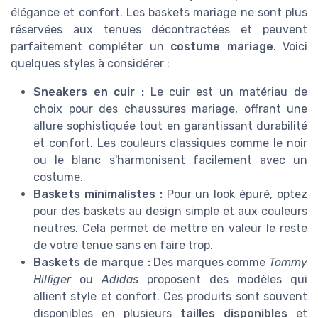
élégance et confort. Les baskets mariage ne sont plus
réservées aux tenues décontractées et peuvent
parfaitement compléter un
costume mariage
. Voici
quelques styles à considérer :
Sneakers en cuir :
Le cuir est un matériau de
choix pour des chaussures mariage, offrant une
allure sophistiquée tout en garantissant durabilité
et confort. Les couleurs classiques comme le noir
ou le blanc s'harmonisent facilement avec un
costume.
Baskets minimalistes :
Pour un look épuré, optez
pour des baskets au design simple et aux couleurs
neutres. Cela permet de mettre en valeur le reste
de votre tenue sans en faire trop.
Baskets de marque :
Des marques comme
Tommy
Hilfiger
ou
Adidas
proposent des modèles qui
allient style et confort. Ces produits sont souvent
disponibles en plusieurs
tailles disponibles
et