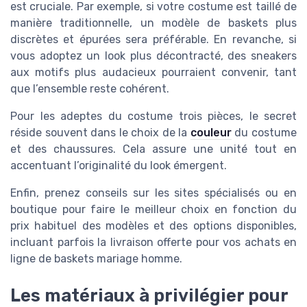
est cruciale. Par exemple, si votre costume est taillé de
manière traditionnelle, un modèle de baskets plus
discrètes et épurées sera préférable. En revanche, si
vous adoptez un look plus décontracté, des sneakers
aux motifs plus audacieux pourraient convenir, tant
que l’ensemble reste cohérent.
Pour les adeptes du costume trois pièces, le secret
réside souvent dans le choix de la
couleur
du costume
et des chaussures. Cela assure une unité tout en
accentuant l’originalité du look émergent.
Enfin, prenez conseils sur les sites spécialisés ou en
boutique pour faire le meilleur choix en fonction du
prix habituel des modèles et des options disponibles,
incluant parfois la livraison offerte pour vos achats en
ligne de baskets mariage homme.
Les matériaux à privilégier pour