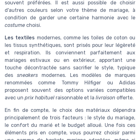
souvent préférées. Il est aussi possible de choisir
d'autres couleurs selon votre thème de mariage, à
condition de garder une certaine harmonie avec le
costume
choisi.
Les textiles
modernes, comme les toiles de coton ou
les tissus synthétiques, sont prisés pour leur légèreté
et respiration. Ils conviennent parfaitement aux
mariages estivaux ou en extérieur, apportant une
touche décontractée sans sacrifier le style, typique
des
sneakers
modernes. Les modèles de marques
renommées comme Tommy Hilfiger ou Adidas
proposent souvent des options variées compatibles
avec un
prix habituel
raisonnable et la
livraison
offerte.
En fin de compte, le choix des matériaux dépendra
principalement de trois facteurs : le style du mariage,
le confort du marié et le budget alloué. Une fois ces
éléments pris en compte, vous pourrez choisir parmi