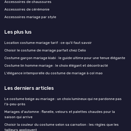
Accessoires de chaussures
Accessoires de cérémonie
Accessoires mariage par style
Les plus lus
Location costume mariage tarif : ce qu'il faut savoir
Choisir le costume de mariage parfait chez Celio
Costume garçon mariage kiabi : le guide ultime pour une tenue élégante
Costume lin homme mariage : le choix élégant et décontracté
L'élégance intemporelle du costume de mariage à col mao
Les derniers articles
Le costume beige au mariage : un choix lumineux qui ne pardonne pas
l'à-peu-près
Mariages d'automne : flanelle, velours et palettes chaudes pour la
saison qui arrive
Choisir la couleur du costume selon sa carnation : les règles que les
tailleurs appliquent