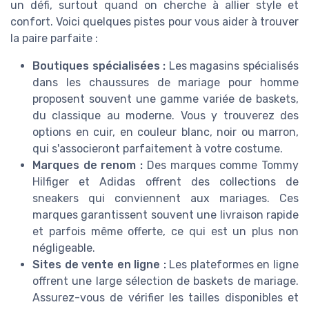
un défi, surtout quand on cherche à allier style et
confort. Voici quelques pistes pour vous aider à trouver
la paire parfaite :
Boutiques spécialisées :
Les magasins spécialisés
dans les chaussures de mariage pour homme
proposent souvent une gamme variée de baskets,
du classique au moderne. Vous y trouverez des
options en cuir, en couleur blanc, noir ou marron,
qui s'associeront parfaitement à votre costume.
Marques de renom :
Des marques comme Tommy
Hilfiger et Adidas offrent des collections de
sneakers qui conviennent aux mariages. Ces
marques garantissent souvent une livraison rapide
et parfois même offerte, ce qui est un plus non
négligeable.
Sites de vente en ligne :
Les plateformes en ligne
offrent une large sélection de baskets de mariage.
Assurez-vous de vérifier les tailles disponibles et