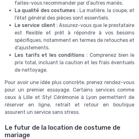
faites-vous recommander par d’autres mariés.
La qualité des costumes
: La matière, la coupe, et
l’état général des pièces sont essentiels.
Le service client
: Assurez-vous que le prestataire
est flexible et prêt à répondre à vos besoins
spécifiques, notamment en termes de retouches et
d’ajustements.
Les tarifs et les conditions
: Comprenez bien le
prix total, incluant la caution et les frais éventuels
de nettoyage.
Pour avoir une idée plus concrète, prenez rendez-vous
pour un premier essayage. Certains services comme
ceux à Lille et Styl Cérémonie à Lyon permettent de
réserver en ligne, retrait et retour en boutique
assurent un service sans stress.
Le futur de la location de costume de
mariage