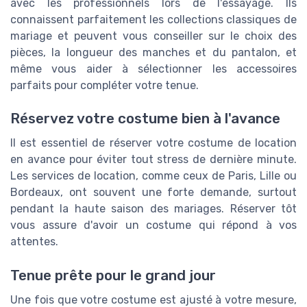
avec les professionnels lors de l'essayage. Ils
connaissent parfaitement les collections classiques de
mariage et peuvent vous conseiller sur le choix des
pièces, la longueur des manches et du pantalon, et
même vous aider à sélectionner les accessoires
parfaits pour compléter votre tenue.
Réservez votre costume bien à l'avance
Il est essentiel de réserver votre costume de location
en avance pour éviter tout stress de dernière minute.
Les services de location, comme ceux de Paris, Lille ou
Bordeaux, ont souvent une forte demande, surtout
pendant la haute saison des mariages. Réserver tôt
vous assure d'avoir un costume qui répond à vos
attentes.
Tenue prête pour le grand jour
Une fois que votre costume est ajusté à votre mesure,