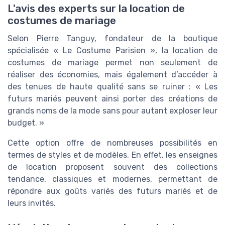
L'avis des experts sur la location de
costumes de mariage
Selon Pierre Tanguy, fondateur de la boutique
spécialisée « Le Costume Parisien », la location de
costumes de mariage permet non seulement de
réaliser des économies, mais également d’accéder à
des tenues de haute qualité sans se ruiner : « Les
futurs mariés peuvent ainsi porter des créations de
grands noms de la mode sans pour autant exploser leur
budget. »
Cette option offre de nombreuses possibilités en
termes de styles et de modèles. En effet, les enseignes
de location proposent souvent des collections
tendance, classiques et modernes, permettant de
répondre aux goûts variés des futurs mariés et de
leurs invités.