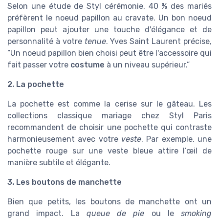
Selon une étude de Styl cérémonie, 40 % des mariés
préfèrent le noeud papillon au cravate. Un bon noeud
papillon peut ajouter une touche d'élégance et de
personnalité à votre
tenue
. Yves Saint Laurent précise,
“Un noeud papillon bien choisi peut être l'accessoire qui
fait passer votre
costume
à un niveau supérieur.”
2. La pochette
La pochette est comme la cerise sur le gâteau. Les
collections classique mariage chez Styl Paris
recommandent de choisir une pochette qui contraste
harmonieusement avec votre
veste
. Par exemple, une
pochette rouge sur une veste bleue attire l’œil de
manière subtile et élégante.
3. Les boutons de manchette
Bien que petits, les boutons de manchette ont un
grand impact. La
queue de pie
ou le
smoking