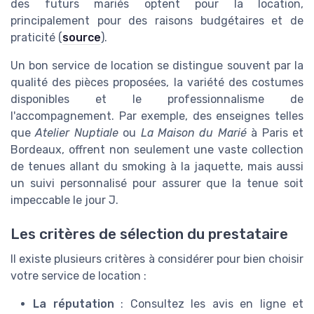
des futurs mariés optent pour la location,
principalement pour des raisons budgétaires et de
praticité (
source
).
Un bon service de location se distingue souvent par la
qualité des pièces proposées, la variété des costumes
disponibles et le professionnalisme de
l'accompagnement. Par exemple, des enseignes telles
que
Atelier Nuptiale
ou
La Maison du Marié
à Paris et
Bordeaux, offrent non seulement une vaste collection
de tenues allant du smoking à la jaquette, mais aussi
un suivi personnalisé pour assurer que la tenue soit
impeccable le jour J.
Les critères de sélection du prestataire
Il existe plusieurs critères à considérer pour bien choisir
votre service de location :
La réputation
: Consultez les avis en ligne et