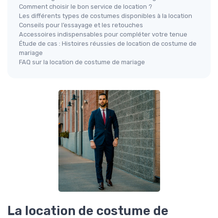
Comment choisir le bon service de location ?
Les différents types de costumes disponibles à la location
Conseils pour l’essayage et les retouches
Accessoires indispensables pour compléter votre tenue
Étude de cas : Histoires réussies de location de costume de
mariage
FAQ sur la location de costume de mariage
La location de costume de