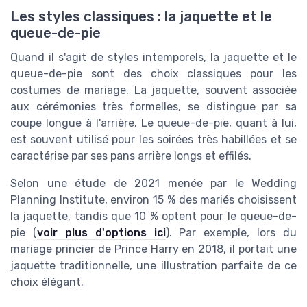
Les styles classiques : la jaquette et le
queue-de-pie
Quand il s'agit de styles intemporels, la jaquette et le
queue-de-pie sont des choix classiques pour les
costumes de mariage. La jaquette, souvent associée
aux cérémonies très formelles, se distingue par sa
coupe longue à l'arrière. Le queue-de-pie, quant à lui,
est souvent utilisé pour les soirées très habillées et se
caractérise par ses pans arrière longs et effilés.
Selon une étude de 2021 menée par le Wedding
Planning Institute, environ 15 % des mariés choisissent
la jaquette, tandis que 10 % optent pour le queue-de-
pie (
voir plus d'options ici
). Par exemple, lors du
mariage princier de Prince Harry en 2018, il portait une
jaquette traditionnelle, une illustration parfaite de ce
choix élégant.