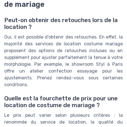
de mariage
Peut-on obtenir des retouches lors de la
location ?
Oui, il est possible d'obtenir des retouches. En effet, la
majorité des services de location costume mariage
proposent des options de retouches incluses ou en
supplément pour ajuster parfaitement la tenue à votre
morphologie. Par exemple, le showroom Styl à Paris
offre un atelier confection essayage pour les
ajustements. Prenez rendez-vous sous certaines
conditions.
Quelle est la fourchette de prix pour une
location de costume de mariage ?
Le prix peut varier selon plusieurs critères : la
renommée du service de location, la qualité du