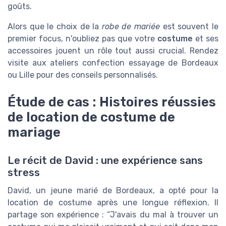
goûts.
Alors que le choix de la
robe de mariée
est souvent le
premier focus, n'oubliez pas que votre
costume
et ses
accessoires jouent un rôle tout aussi crucial. Rendez
visite aux ateliers confection essayage de Bordeaux
ou Lille pour des conseils personnalisés.
Étude de cas : Histoires réussies
de location de costume de
mariage
Le récit de David : une expérience sans
stress
David, un jeune marié de Bordeaux, a opté pour la
location de costume après une longue réflexion. Il
partage son expérience : “J'avais du mal à trouver un