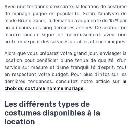
Avec une tendance croissante, la location de costume
de mariage gagne en popularité. Selon l'analyste de
mode Bruno Gacel, la demande a augmenté de 15 % par
an au cours des cinq dernières années. Ce secteur ne
montre aucun signe de ralentissement avec une
préférence pour des services durables et économiques.
Alors que vous préparez votre grand jour, envisager la
location pour bénéficier d'une tenue de qualité, d'un
service sur mesure et d'une tranquillité d'esprit, tout
en respectant votre budget. Pour plus d'infos sur les
dernières tendances, consultez notre article sur
le
choix du costume homme mariage
.
Les différents types de
costumes disponibles à la
location