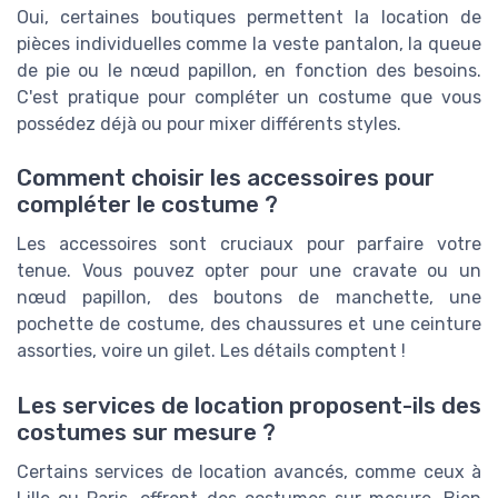
Oui, certaines boutiques permettent la location de
pièces individuelles comme la veste pantalon, la queue
de pie ou le nœud papillon, en fonction des besoins.
C'est pratique pour compléter un costume que vous
possédez déjà ou pour mixer différents styles.
Comment choisir les accessoires pour
compléter le costume ?
Les accessoires sont cruciaux pour parfaire votre
tenue. Vous pouvez opter pour une cravate ou un
nœud papillon, des boutons de manchette, une
pochette de costume, des chaussures et une ceinture
assorties, voire un gilet. Les détails comptent !
Les services de location proposent-ils des
costumes sur mesure ?
Certains services de location avancés, comme ceux à