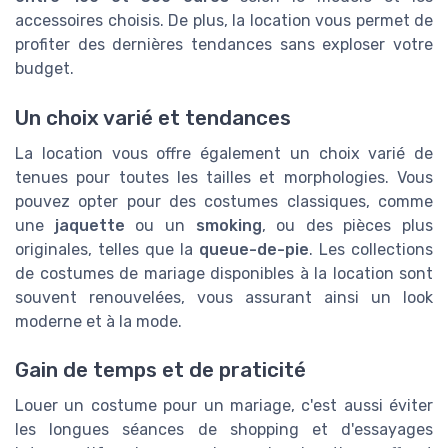
accessoires choisis. De plus, la location vous permet de
profiter des dernières tendances sans exploser votre
budget.
Un choix varié et tendances
La location vous offre également un choix varié de
tenues pour toutes les tailles et morphologies. Vous
pouvez opter pour des costumes classiques, comme
une
jaquette
ou un
smoking
, ou des pièces plus
originales, telles que la
queue-de-pie
. Les collections
de costumes de mariage disponibles à la location sont
souvent renouvelées, vous assurant ainsi un look
moderne et à la mode.
Gain de temps et de praticité
Louer un costume pour un mariage, c'est aussi éviter
les longues séances de shopping et d'essayages