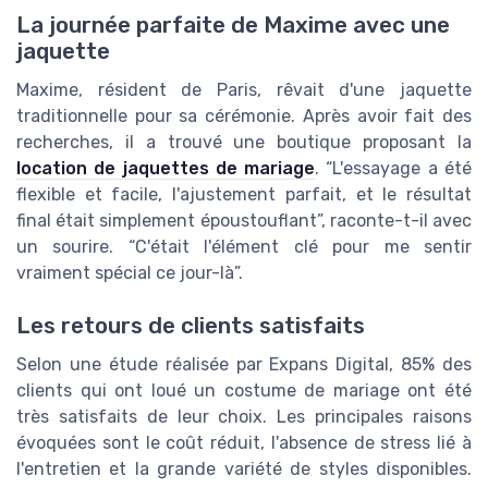
La journée parfaite de Maxime avec une
jaquette
Maxime, résident de Paris, rêvait d'une jaquette
traditionnelle pour sa cérémonie. Après avoir fait des
recherches, il a trouvé une boutique proposant la
location de jaquettes de mariage
. “L'essayage a été
flexible et facile, l'ajustement parfait, et le résultat
final était simplement époustouflant”, raconte-t-il avec
un sourire. “C'était l'élément clé pour me sentir
vraiment spécial ce jour-là”.
Les retours de clients satisfaits
Selon une étude réalisée par Expans Digital, 85% des
clients qui ont loué un costume de mariage ont été
très satisfaits de leur choix. Les principales raisons
évoquées sont le coût réduit, l'absence de stress lié à
l'entretien et la grande variété de styles disponibles.