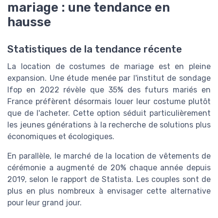
mariage : une tendance en
hausse
Statistiques de la tendance récente
La location de costumes de mariage est en pleine
expansion. Une étude menée par l'institut de sondage
Ifop en 2022 révèle que 35% des futurs mariés en
France préfèrent désormais louer leur costume plutôt
que de l'acheter. Cette option séduit particulièrement
les jeunes générations à la recherche de solutions plus
économiques et écologiques.
En parallèle, le marché de la location de vêtements de
cérémonie a augmenté de 20% chaque année depuis
2019, selon le rapport de Statista. Les couples sont de
plus en plus nombreux à envisager cette alternative
pour leur grand jour.