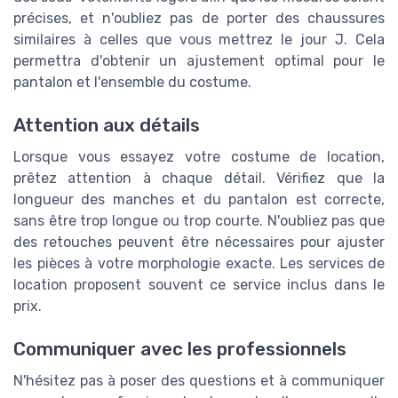
précises, et n'oubliez pas de porter des chaussures
similaires à celles que vous mettrez le jour J. Cela
permettra d'obtenir un ajustement optimal pour le
pantalon et l'ensemble du costume.
Attention aux détails
Lorsque vous essayez votre costume de location,
prêtez attention à chaque détail. Vérifiez que la
longueur des manches et du pantalon est correcte,
sans être trop longue ou trop courte. N'oubliez pas que
des retouches peuvent être nécessaires pour ajuster
les pièces à votre morphologie exacte. Les services de
location proposent souvent ce service inclus dans le
prix.
Communiquer avec les professionnels
N'hésitez pas à poser des questions et à communiquer