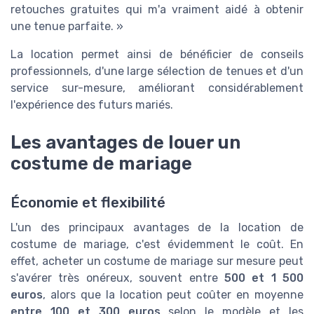
retouches gratuites qui m'a vraiment aidé à obtenir
une tenue parfaite. »
La location permet ainsi de bénéficier de conseils
professionnels, d'une large sélection de tenues et d'un
service sur-mesure, améliorant considérablement
l'expérience des futurs mariés.
Les avantages de louer un
costume de mariage
Économie et flexibilité
L'un des principaux avantages de la location de
costume de mariage, c'est évidemment le coût. En
effet, acheter un costume de mariage sur mesure peut
s'avérer très onéreux, souvent entre
500 et 1 500
euros
, alors que la location peut coûter en moyenne
entre 100 et 300 euros
selon le modèle et les