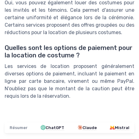
Oui, vous pouvez également louer des costumes pour
les invités et les témoins. Cela permet d'assurer une
certaine uniformité et élégance lors de la cérémonie.
Certains services proposent des offres groupées ou des
réductions pour la location de plusieurs costumes.
Quelles sont les options de paiement pour
la location de costume ?
Les services de location proposent généralement
diverses options de paiement, incluant le paiement en
ligne par carte bancaire, virement ou même PayPal.
N'oubliez pas que le montant de la caution peut être
requis lors de la réservation.
Résumer
ChatGPT
Claude
Mistral