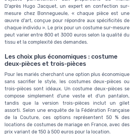
D'après Hugo Jacquet, un expert en confection sur-
mesure chez Bonnegueule, « chaque pièce est une
œuvre d'art, conçue pour répondre aux spécificités de
chaque individu ». Le prix pour un costume sur-mesure
peut varier entre 800 et 3000 euros selon la qualité du
tissu et la complexité des demandes.
Les choix plus économiques : costume
deux-pièces et trois-pièces
Pour les mariés cherchant une option plus économique
sans sacrifier le style, les costumes deux-pièces ou
trois-pièces sont idéaux. Un costume deux-pièces se
compose simplement d'une veste et d'un pantalon,
tandis que la version trois-pièces inclut un gilet
assorti. Selon une enquête de la Fédération Française
de la Couture, ces options représentent 50 % des
locations de costumes de mariage en France, avec des
prix variant de 150 à 500 euros pour la location.