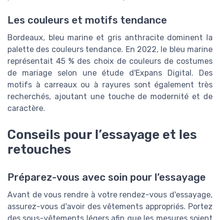
Les couleurs et motifs tendance
Bordeaux, bleu marine et gris anthracite dominent la
palette des couleurs tendance. En 2022, le bleu marine
représentait 45 % des choix de couleurs de costumes
de mariage selon une étude d'Expans Digital. Des
motifs à carreaux ou à rayures sont également très
recherchés, ajoutant une touche de modernité et de
caractère.
Conseils pour l’essayage et les
retouches
Préparez-vous avec soin pour l’essayage
Avant de vous rendre à votre rendez-vous d'essayage,
assurez-vous d'avoir des vêtements appropriés. Portez
des sous-vêtements légers afin que les mesures soient