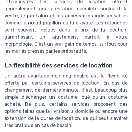
intempestifs. Les services de location offrent
généralement une prestation complète, incluant la
veste
, le
pantalon
et les
accessoires
indispensables
comme le
nœud papillon
ou la cravate. Les retouches
sont souvent inclues dans le prix de la location,
garantissant un ajustement parfait à votre
morphologie. C'est un vrai gain de temps, surtout pour
les mariés pressés par les préparatifs.
La flexibilité des services de location
Un autre avantage non négligeable est la flexibilité
offerte par certains services de location. En cas de
changement de dernière minute, il est beaucoup plus
simple d'échanger un costume loué qu'un costume
acheté. De plus, certains services proposent des
options telles que la livraison à domicile ou encore une
extension de la durée de location, ce qui peut s'avérer
très pratique en cas de besoin.