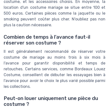
costume, et les accessoires choisis. En moyenne, la
location d'un costume mariage se situe entre 100 et
500 euros. Certaines pièces comme la jaquette ou le
smoking peuvent coûter plus cher. N'oubliez pas non
plus la caution nécessaire.
Combien de temps à l'avance faut-il
réserver son costume ?
Il est généralement recommandé de réserver votre
costume de mariage au moins trois à six mois à
l'avance pour garantir disponibilité et temps de
retouches. Certains services, comme Bordeaux Louez
Costume, conseillent de débuter les essayages bien à
l'avance pour avoir le choix le plus varié possible parmi
les collections.
Peut-on louer uniquement une pièce du
costume ?