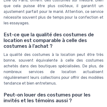
Lille ou Paris, offrent des costumes sur mesure. Bien
que cela puisse être plus coûteux, il garantit un
ajustement parfait pour le marié. Attention, ce service
nécessite souvent plus de temps pour la confection et
les essayages.
Est-ce que la qualité des costumes de
location est comparable à celle des
costumes à l'achat ?
La qualité des costumes à la location peut être très
bonne, souvent équivalente à celle des costumes
achetés dans des boutiques spécialisées. De plus, de
nombreux services de location actualisent
régulièrement leurs collections pour offrir des modèles
tendance et bien entretenus.
Peut-on louer des costumes pour les
invités et les témoins aussi ?