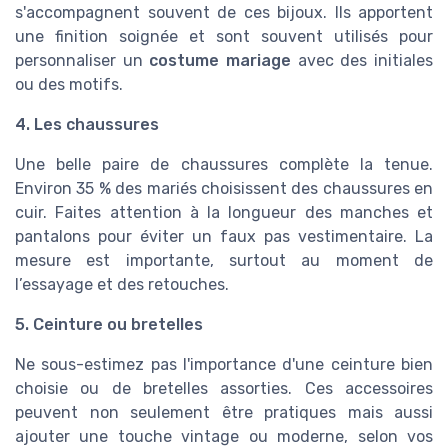
s'accompagnent souvent de ces bijoux. Ils apportent
une finition soignée et sont souvent utilisés pour
personnaliser un
costume mariage
avec des initiales
ou des motifs.
4. Les chaussures
Une belle paire de chaussures complète la tenue.
Environ 35 % des mariés choisissent des chaussures en
cuir. Faites attention à la longueur des manches et
pantalons pour éviter un faux pas vestimentaire. La
mesure est importante, surtout au moment de
l’essayage et des retouches.
5. Ceinture ou bretelles
Ne sous-estimez pas l'importance d'une ceinture bien
choisie ou de bretelles assorties. Ces accessoires
peuvent non seulement être pratiques mais aussi
ajouter une touche vintage ou moderne, selon vos