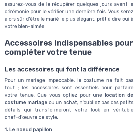
assurez-vous de le récupérer quelques jours avant la
cérémonie pour le vérifier une dernière fois. Vous serez
alors sûr d'être le marié le plus élégant, prêt à dire oui à
votre bien-aimée.
Accessoires indispensables pour
compléter votre tenue
Les accessoires qui font la différence
Pour un mariage impeccable, le costume ne fait pas
tout ; les accessoires sont essentiels pour parfaire
votre tenue. Que vous optiez pour une
location de
costume mariage
ou un achat, n'oubliez pas ces petits
détails qui transformeront votre look en véritable
chef-d'œuvre de style.
1. Le noeud papillon