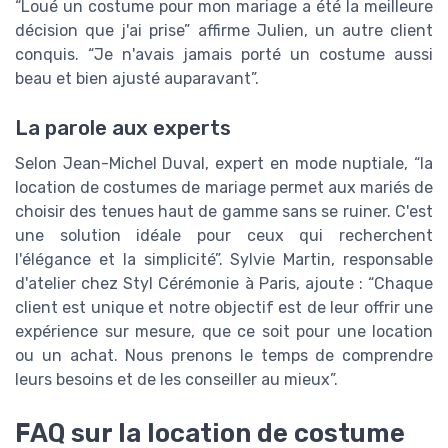
“Loué un costume pour mon mariage a été la meilleure
décision que j'ai prise” affirme Julien, un autre client
conquis. “Je n'avais jamais porté un costume aussi
beau et bien ajusté auparavant”.
La parole aux experts
Selon Jean-Michel Duval, expert en mode nuptiale, “la
location de costumes de mariage permet aux mariés de
choisir des tenues haut de gamme sans se ruiner. C'est
une solution idéale pour ceux qui recherchent
l'élégance et la simplicité”. Sylvie Martin, responsable
d'atelier chez Styl Cérémonie à Paris, ajoute : “Chaque
client est unique et notre objectif est de leur offrir une
expérience sur mesure, que ce soit pour une location
ou un achat. Nous prenons le temps de comprendre
leurs besoins et de les conseiller au mieux”.
FAQ sur la location de costume