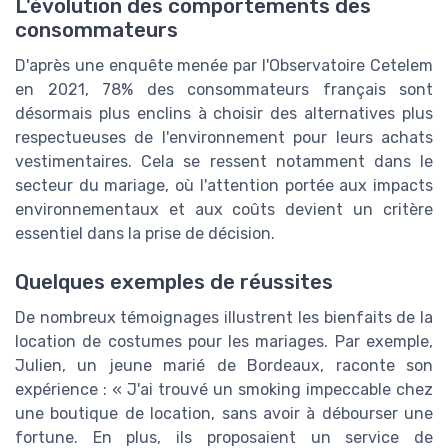
L'évolution des comportements des
consommateurs
D'après une enquête menée par l'Observatoire Cetelem
en 2021, 78% des consommateurs français sont
désormais plus enclins à choisir des alternatives plus
respectueuses de l'environnement pour leurs achats
vestimentaires. Cela se ressent notamment dans le
secteur du mariage, où l'attention portée aux impacts
environnementaux et aux coûts devient un critère
essentiel dans la prise de décision.
Quelques exemples de réussites
De nombreux témoignages illustrent les bienfaits de la
location de costumes pour les mariages. Par exemple,
Julien, un jeune marié de Bordeaux, raconte son
expérience : « J'ai trouvé un smoking impeccable chez
une boutique de location, sans avoir à débourser une
fortune. En plus, ils proposaient un service de