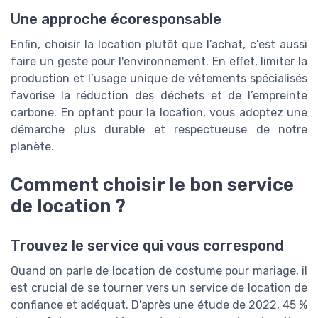
Une approche écoresponsable
Enfin, choisir la location plutôt que l’achat, c’est aussi
faire un geste pour l'environnement. En effet, limiter la
production et l’usage unique de vêtements spécialisés
favorise la réduction des déchets et de l’empreinte
carbone. En optant pour la location, vous adoptez une
démarche plus durable et respectueuse de notre
planète.
Comment choisir le bon service
de location ?
Trouvez le service qui vous correspond
Quand on parle de location de costume pour mariage, il
est crucial de se tourner vers un service de location de
confiance et adéquat. D'après une étude de 2022, 45 %