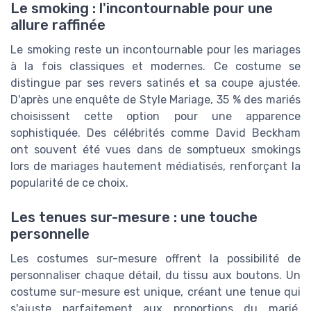
Le smoking : l'incontournable pour une
allure raffinée
Le smoking reste un incontournable pour les mariages
à la fois classiques et modernes. Ce costume se
distingue par ses revers satinés et sa coupe ajustée.
D'après une enquête de Style Mariage, 35 % des mariés
choisissent cette option pour une apparence
sophistiquée. Des célébrités comme David Beckham
ont souvent été vues dans de somptueux smokings
lors de mariages hautement médiatisés, renforçant la
popularité de ce choix.
Les tenues sur-mesure : une touche
personnelle
Les costumes sur-mesure offrent la possibilité de
personnaliser chaque détail, du tissu aux boutons. Un
costume sur-mesure est unique, créant une tenue qui
s'ajuste parfaitement aux proportions du marié.