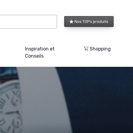
Nos TOPs produits
Inspiration et
Shopping
Conseils