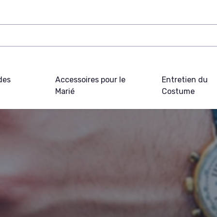
des
Accessoires pour le
Entretien du
Marié
Costume