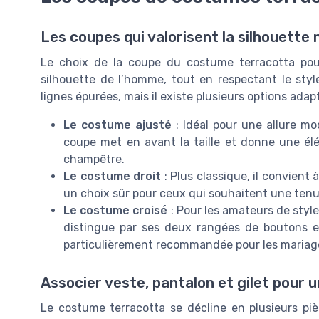
Les coupes qui valorisent la silhouette
Le choix de la coupe du costume terracotta pou
silhouette de l’homme, tout en respectant le styl
lignes épurées, mais il existe plusieurs options ad
Le costume ajusté
: Idéal pour une allure mo
coupe met en avant la taille et donne une él
champêtre.
Le costume droit
: Plus classique, il convient
un choix sûr pour ceux qui souhaitent une tenu
Le costume croisé
: Pour les amateurs de style
distingue par ses deux rangées de boutons et
particulièrement recommandée pour les mariage
Associer veste, pantalon et gilet pour
Le costume terracotta se décline en plusieurs pièc