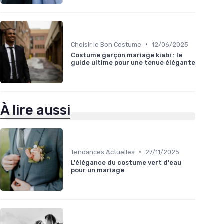
•
Choisir le Bon Costume
12/06/2025
Costume garçon mariage kiabi : le
guide ultime pour une tenue élégante
À lire aussi
•
Tendances Actuelles
27/11/2025
L'élégance du costume vert d'eau
pour un mariage