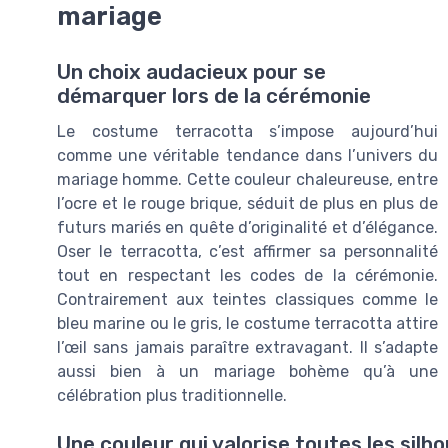
mariage
Un choix audacieux pour se
démarquer lors de la cérémonie
Le costume terracotta s’impose aujourd’hui
comme une véritable tendance dans l’univers du
mariage homme. Cette couleur chaleureuse, entre
l’ocre et le rouge brique, séduit de plus en plus de
futurs mariés en quête d’originalité et d’élégance.
Oser le terracotta, c’est affirmer sa personnalité
tout en respectant les codes de la cérémonie.
Contrairement aux teintes classiques comme le
bleu marine ou le gris, le costume terracotta attire
l’œil sans jamais paraître extravagant. Il s’adapte
aussi bien à un mariage bohème qu’à une
célébration plus traditionnelle.
Une couleur qui valorise toutes les silh