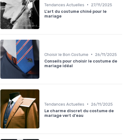
•
Tendances Actuelles
27/11/2025
L'art du costume chiné pour le
mariage
•
Choisir le Bon Costume
26/11/2025
Conseils pour choisir le costume de
mariage idéal
•
Tendances Actuelles
26/11/2025
Le charme discret du costume de
mariage vert d'eau