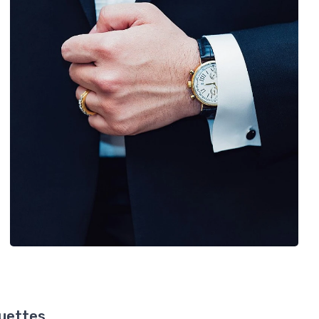
ouettes