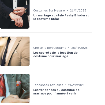
•
Costumes Sur Mesure
26/11/2025
Un mariage au style Peaky Blinders :
le costume idéal
•
Choisir le Bon Costume
25/11/2025
Les secrets de la location de
costume pour mariage
•
Tendances Actuelles
25/11/2025
Les tendances du costume de
mariage pour l'année à venir