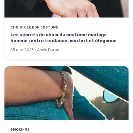
CHOISIR LE BON COSTUME
Les secrets de choix du costume mariage
homme : entre tendance, confort et élégance
05 nov. 2025 · Anaïs Duroc
SMOKINGS