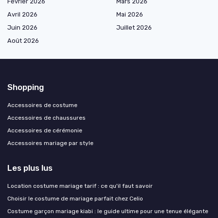
Février 2026
Mars 2026
Avril 2026
Mai 2026
Juin 2026
Juillet 2026
Août 2026
Shopping
Accessoires de costume
Accessoires de chaussures
Accessoires de cérémonie
Accessoires mariage par style
Les plus lus
Location costume mariage tarif : ce qu'il faut savoir
Choisir le costume de mariage parfait chez Celio
Costume garçon mariage kiabi : le guide ultime pour une tenue élégante