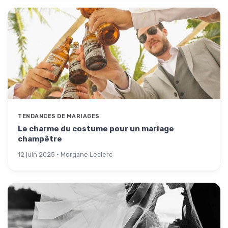
TENDANCES DE MARIAGES
Le charme du costume pour un mariage
champêtre
12 juin 2025 · Morgane Leclerc