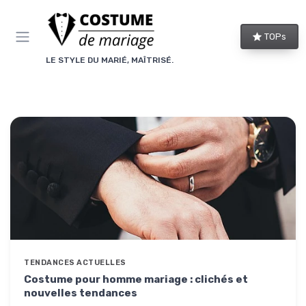
Panneau de gestion des cookies
TOPs
LE STYLE DU MARIÉ, MAÎTRISÉ.
TENDANCES ACTUELLES
Costume pour homme mariage : clichés et
nouvelles tendances