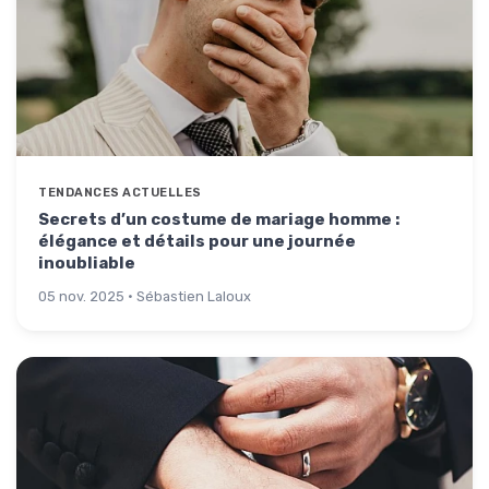
TENDANCES ACTUELLES
Secrets d’un costume de mariage homme :
élégance et détails pour une journée
inoubliable
05 nov. 2025 · Sébastien Laloux