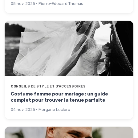
05 nov. 2025 · Pierre-Edouard Thomas
CONSEILS DE STYLE ET D'ACCESSOIRES
Costume femme pour mariage : un guide
complet pour trouver la tenue parfaite
04 nov. 2025 · Morgane Leclerc