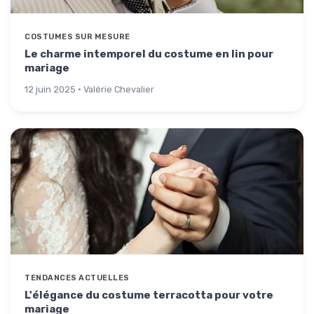
COSTUMES SUR MESURE
Le charme intemporel du costume en lin pour
mariage
12 juin 2025 · Valérie Chevalier
TENDANCES ACTUELLES
L'élégance du costume terracotta pour votre
mariage