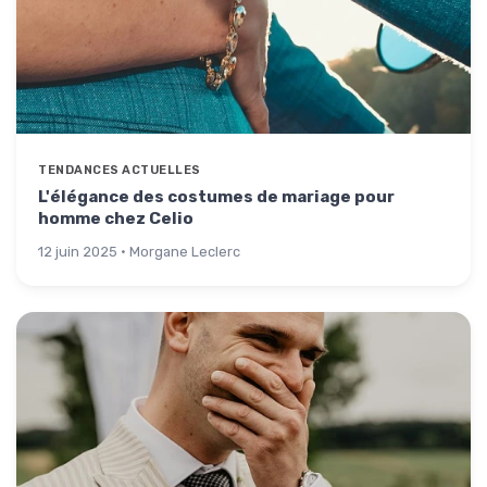
TENDANCES ACTUELLES
L'élégance des costumes de mariage pour
homme chez Celio
12 juin 2025 · Morgane Leclerc