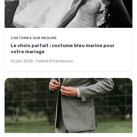
COSTUMES SUR MESURE
Le choix parfait : costume bleu marine pour
votre mariage
12 juin 2025 · Fatima El Kandoussi