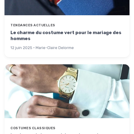
TENDANCES ACTUELLES
Le charme du costume vert pour le mariage des
hommes
12 juin 2025 · Marie-Claire Delorme
COSTUMES CLASSIQUES