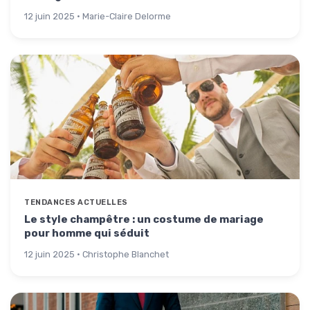
12 juin 2025 · Marie-Claire Delorme
TENDANCES ACTUELLES
Le style champêtre : un costume de mariage
pour homme qui séduit
12 juin 2025 · Christophe Blanchet