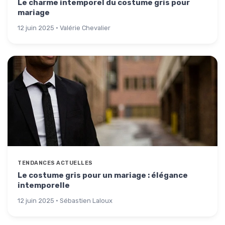
Le charme intemporel du costume gris pour
mariage
12 juin 2025 · Valérie Chevalier
TENDANCES ACTUELLES
Le costume gris pour un mariage : élégance
intemporelle
12 juin 2025 · Sébastien Laloux