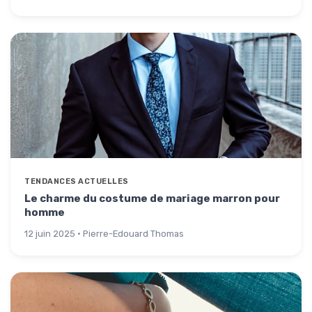
TENDANCES ACTUELLES
Le charme du costume de mariage marron pour
homme
12 juin 2025 · Pierre-Edouard Thomas