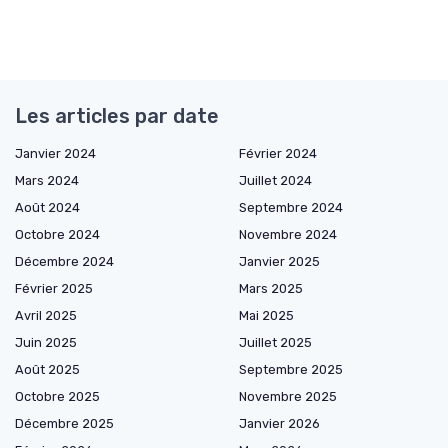
Les articles par date
Janvier 2024
Février 2024
Mars 2024
Juillet 2024
Août 2024
Septembre 2024
Octobre 2024
Novembre 2024
Décembre 2024
Janvier 2025
Février 2025
Mars 2025
Avril 2025
Mai 2025
Juin 2025
Juillet 2025
Août 2025
Septembre 2025
Octobre 2025
Novembre 2025
Décembre 2025
Janvier 2026