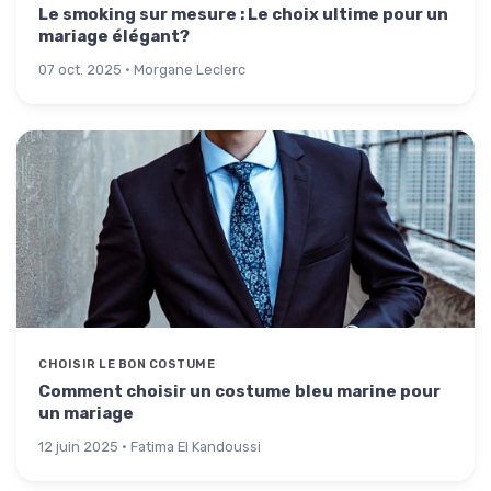
Le smoking sur mesure : Le choix ultime pour un
mariage élégant?
07 oct. 2025 · Morgane Leclerc
CHOISIR LE BON COSTUME
Comment choisir un costume bleu marine pour
un mariage
12 juin 2025 · Fatima El Kandoussi