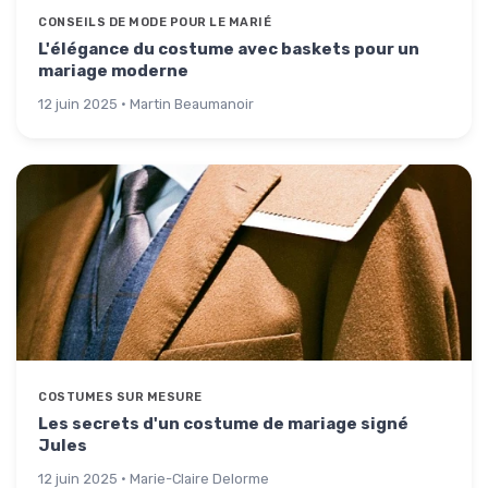
CONSEILS DE MODE POUR LE MARIÉ
L'élégance du costume avec baskets pour un
mariage moderne
12 juin 2025 · Martin Beaumanoir
COSTUMES SUR MESURE
Les secrets d'un costume de mariage signé
Jules
12 juin 2025 · Marie-Claire Delorme