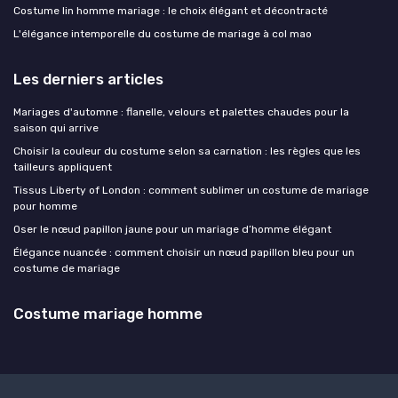
Costume lin homme mariage : le choix élégant et décontracté
L'élégance intemporelle du costume de mariage à col mao
Les derniers articles
Mariages d'automne : flanelle, velours et palettes chaudes pour la
saison qui arrive
Choisir la couleur du costume selon sa carnation : les règles que les
tailleurs appliquent
Tissus Liberty of London : comment sublimer un costume de mariage
pour homme
Oser le nœud papillon jaune pour un mariage d’homme élégant
Élégance nuancée : comment choisir un nœud papillon bleu pour un
costume de mariage
Costume mariage homme