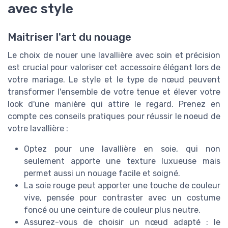
avec style
Maitriser l'art du nouage
Le choix de nouer une lavallière avec soin et précision
est crucial pour valoriser cet accessoire élégant lors de
votre mariage. Le style et le type de nœud peuvent
transformer l'ensemble de votre tenue et élever votre
look d'une manière qui attire le regard. Prenez en
compte ces conseils pratiques pour réussir le noeud de
votre lavallière :
Optez pour une lavallière en soie, qui non
seulement apporte une texture luxueuse mais
permet aussi un nouage facile et soigné.
La soie rouge peut apporter une touche de couleur
vive, pensée pour contraster avec un costume
foncé ou une ceinture de couleur plus neutre.
Assurez-vous de choisir un nœud adapté : le