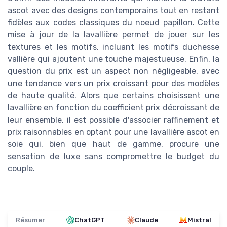
ascot avec des designs contemporains tout en restant
fidèles aux codes classiques du noeud papillon. Cette
mise à jour de la lavallière permet de jouer sur les
textures et les motifs, incluant les motifs duchesse
vallière qui ajoutent une touche majestueuse. Enfin, la
question du prix est un aspect non négligeable, avec
une tendance vers un prix croissant pour des modèles
de haute qualité. Alors que certains choisissent une
lavallière en fonction du coefficient prix décroissant de
leur ensemble, il est possible d'associer raffinement et
prix raisonnables en optant pour une lavallière ascot en
soie qui, bien que haut de gamme, procure une
sensation de luxe sans compromettre le budget du
couple.
Résumer
ChatGPT
Claude
Mistral