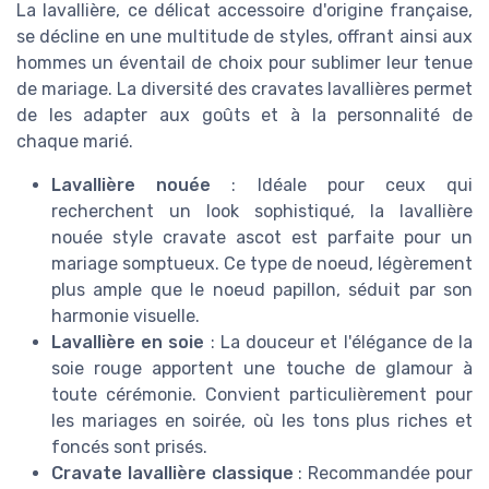
La lavallière, ce délicat accessoire d'origine française,
se décline en une multitude de styles, offrant ainsi aux
hommes un éventail de choix pour sublimer leur tenue
de mariage. La diversité des cravates lavallières permet
de les adapter aux goûts et à la personnalité de
chaque marié.
Lavallière nouée
: Idéale pour ceux qui
recherchent un look sophistiqué, la lavallière
nouée style cravate ascot est parfaite pour un
mariage somptueux. Ce type de noeud, légèrement
plus ample que le noeud papillon, séduit par son
harmonie visuelle.
Lavallière en soie
: La douceur et l'élégance de la
soie rouge apportent une touche de glamour à
toute cérémonie. Convient particulièrement pour
les mariages en soirée, où les tons plus riches et
foncés sont prisés.
Cravate lavallière classique
: Recommandée pour