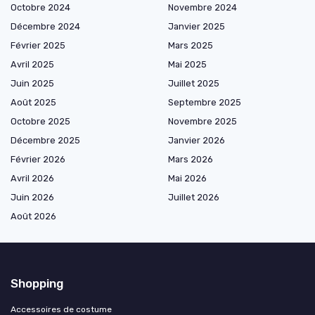
Octobre 2024
Novembre 2024
Décembre 2024
Janvier 2025
Février 2025
Mars 2025
Avril 2025
Mai 2025
Juin 2025
Juillet 2025
Août 2025
Septembre 2025
Octobre 2025
Novembre 2025
Décembre 2025
Janvier 2026
Février 2026
Mars 2026
Avril 2026
Mai 2026
Juin 2026
Juillet 2026
Août 2026
Shopping
Accessoires de costume