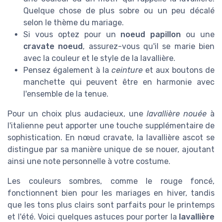
Quelque chose de plus sobre ou un peu décalé
selon le thème du mariage.
Si vous optez pour un
noeud papillon
ou une
cravate noeud
, assurez-vous qu'il se marie bien
avec la couleur et le style de la lavallière.
Pensez également à la
ceinture
et aux boutons de
manchette qui peuvent être en harmonie avec
l'ensemble de la tenue.
Pour un choix plus audacieux, une
lavallière nouée
à
l'italienne peut apporter une touche supplémentaire de
sophistication. En nœud cravate, la lavallière ascot se
distingue par sa manière unique de se nouer, ajoutant
ainsi une note personnelle à votre costume.
Les couleurs sombres, comme le rouge foncé,
fonctionnent bien pour les mariages en hiver, tandis
que les tons plus clairs sont parfaits pour le printemps
et l'été. Voici quelques astuces pour porter la
lavallière