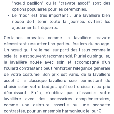
"nœud papillon" ou la "cravate ascot" sont des
options populaires pour les cérémonies.
Le "nod" est très important ; une lavallière bien
nouée doit tenir toute la journée, évitant les
ajustements fréquents.
Certaines cravates comme la lavallière cravate
nécessitent une attention particulière lors du nouage.
Un nœud qui tire le meilleur parti des tissus comme la
soie italie est souvent recommandé. Pluriel ou singulier,
la lavallière nouée avec soin et accompagné d'un
foulard contrastant peut renforcer l'élégance générale
de votre costume. Son prix est varié, de la lavallière
ascot à la classique lavallière soie, permettant de
choisir selon votre budget, qu'il soit croissant ou prix
décroissant. Enfin, n'oubliez pas d'associer votre
lavallière avec des accessoires complémentaires,
comme une ceinture assortie ou une pochette
contrastée, pour un ensemble harmonieux le jour J.