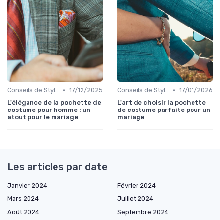
•
•
Conseils de Style et d'Accessoires
17/12/2025
Conseils de Style et d'Accessoires
17/01/2026
L'élégance de la pochette de
L'art de choisir la pochette
costume pour homme : un
de costume parfaite pour un
atout pour le mariage
mariage
Les articles par date
Janvier 2024
Février 2024
Mars 2024
Juillet 2024
Août 2024
Septembre 2024