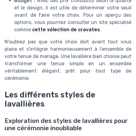
Budget :
Avec des
prix croissants
selon la qualité
et le design, il est utile de déterminer votre seuil
avant de faire votre choix. Pour un aperçu des
options, vous pourriez consulter un site spécialisé
comme
cette sélection de cravates
.
N'oubliez pas que votre choix doit avant tout vous
plaire et s'intégrer harmonieusement à l'ensemble de
votre tenue de mariage. Une lavallière bien choisie peut
transformer une tenue simple en un ensemble
véritablement élégant, prêt pour tout type de
cérémonie.
Les différents styles de
lavallières
Exploration des styles de lavallières pour
une cérémonie inoubliable