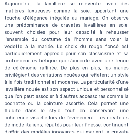
Aujourd'hui, la lavallière se réinvente avec des
matières luxueuses comme la soie, apportant une
touche d'élégance inégalée au mariage. On observe
une prédominance de cravates lavallières en soie,
souvent choisies pour leur capacité à rehausser
l'ensemble du costume de l'homme sans voler la
vedette à la mariée. Le choix du rouge foncé est
particulièrement apprécié pour son classicisme et sa
profondeur esthétique qui s'accorde avec une tenue
de cérémonie raffinée. De plus en plus, les mariés
privilégient des variations nouées qui reflètent un style
à la fois traditionnel et moderne. La particularité d'une
lavallière nouée est son aspect unique et personnalisé
que l'on peut associer à d'autres accessoires comme la
pochette ou la ceinture assortie. Cela permet une
fluidité dans le style tout en conservant une
cohérence visuelle lors de l'événement. Les créateurs
de mode italiens, réputés pour leur finesse, continuent
d'offrir des modèles innovants qui marient la cravate