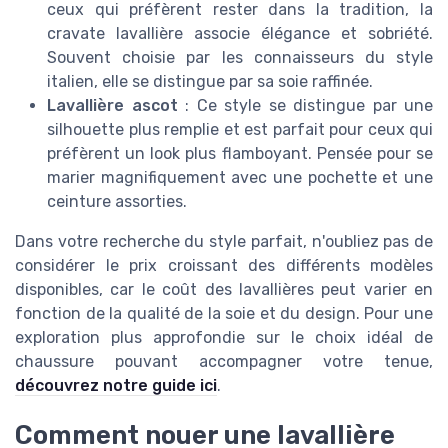
ceux qui préfèrent rester dans la tradition, la
cravate lavallière associe élégance et sobriété.
Souvent choisie par les connaisseurs du style
italien, elle se distingue par sa soie raffinée.
Lavallière ascot
: Ce style se distingue par une
silhouette plus remplie et est parfait pour ceux qui
préfèrent un look plus flamboyant. Pensée pour se
marier magnifiquement avec une pochette et une
ceinture assorties.
Dans votre recherche du style parfait, n'oubliez pas de
considérer le prix croissant des différents modèles
disponibles, car le coût des lavallières peut varier en
fonction de la qualité de la soie et du design. Pour une
exploration plus approfondie sur le choix idéal de
chaussure pouvant accompagner votre tenue,
découvrez notre guide ici
.
Comment nouer une lavallière