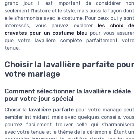
grand jour, il est important de considérer non
seulement l'histoire et le style, mais aussi la façon dont
elle s'harmonise avec le costume. Pour ceux qui y sont
intéressés, vous pouvez explorer
les choix de
cravates pour un costume bleu
pour vous assurer
que votre lavallière complète parfaitement votre
tenue.
Choisir la lavallière parfaite pour
votre mariage
Comment sélectionner la lavallière idéale
pour votre jour spécial
Choisir la
lavallière parfaite
pour votre mariage peut
sembler intimidant, mais avec quelques conseils, vous
pourrez facilement trouver celle qui s'harmonisera
avec votre tenue et le thème de la cérémonie. Étant un