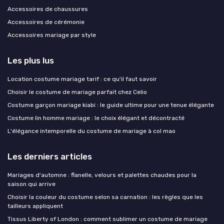
Accessoires de chaussures
Accessoires de cérémonie
Accessoires mariage par style
Les plus lus
Location costume mariage tarif : ce qu'il faut savoir
Choisir le costume de mariage parfait chez Celio
Costume garçon mariage kiabi : le guide ultime pour une tenue élégante
Costume lin homme mariage : le choix élégant et décontracté
L'élégance intemporelle du costume de mariage à col mao
Les derniers articles
Mariages d'automne : flanelle, velours et palettes chaudes pour la
saison qui arrive
Choisir la couleur du costume selon sa carnation : les règles que les
tailleurs appliquent
Tissus Liberty of London : comment sublimer un costume de mariage