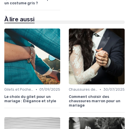
un costume gris ?
À lire aussi
•
•
Gilets et Pochettes
01/09/2025
Chaussures de Mariage
30/07/2025
Le choix du gilet pour un
Comment choisir des
mariage : Élégance et style
chaussures marron pour un
mariage