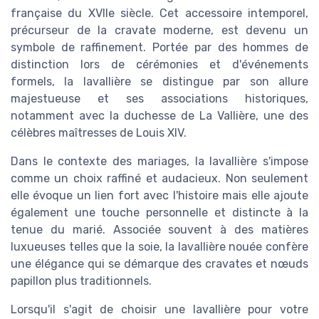
française du XVIIe siècle. Cet accessoire intemporel,
précurseur de la cravate moderne, est devenu un
symbole de raffinement. Portée par des hommes de
distinction lors de cérémonies et d'événements
formels, la lavallière se distingue par son allure
majestueuse et ses associations historiques,
notamment avec la duchesse de La Vallière, une des
célèbres maîtresses de Louis XIV.
Dans le contexte des mariages, la lavallière s'impose
comme un choix raffiné et audacieux. Non seulement
elle évoque un lien fort avec l'histoire mais elle ajoute
également une touche personnelle et distincte à la
tenue du marié. Associée souvent à des matières
luxueuses telles que la soie, la lavallière nouée confère
une élégance qui se démarque des cravates et nœuds
papillon plus traditionnels.
Lorsqu'il s'agit de choisir une lavallière pour votre