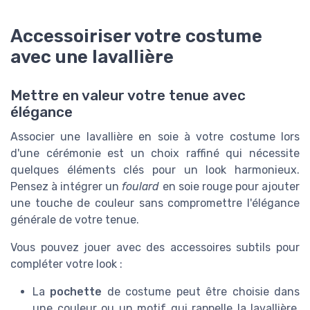
Accessoiriser votre costume
avec une lavallière
Mettre en valeur votre tenue avec
élégance
Associer une lavallière en soie à votre costume lors
d'une cérémonie est un choix raffiné qui nécessite
quelques éléments clés pour un look harmonieux.
Pensez à intégrer un
foulard
en soie rouge pour ajouter
une touche de couleur sans compromettre l'élégance
générale de votre tenue.
Vous pouvez jouer avec des accessoires subtils pour
compléter votre look :
La
pochette
de costume peut être choisie dans
une couleur ou un motif qui rappelle la lavallière.