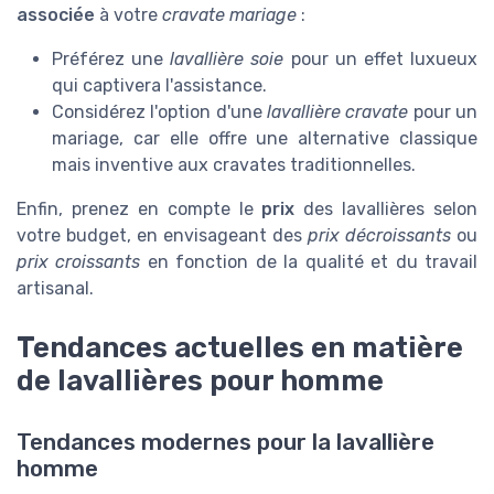
associée
à votre
cravate mariage
:
Préférez une
lavallière soie
pour un effet luxueux
qui captivera l'assistance.
Considérez l'option d'une
lavallière cravate
pour un
mariage, car elle offre une alternative classique
mais inventive aux cravates traditionnelles.
Enfin, prenez en compte le
prix
des lavallières selon
votre budget, en envisageant des
prix décroissants
ou
prix croissants
en fonction de la qualité et du travail
artisanal.
Tendances actuelles en matière
de lavallières pour homme
Tendances modernes pour la lavallière
homme