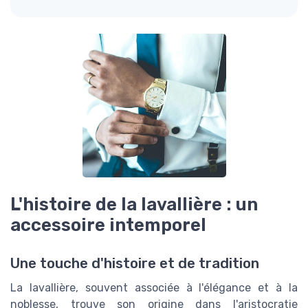
L'histoire de la lavallière : un
accessoire intemporel
Une touche d'histoire et de tradition
La lavallière, souvent associée à l'élégance et à la
noblesse, trouve son origine dans l'aristocratie