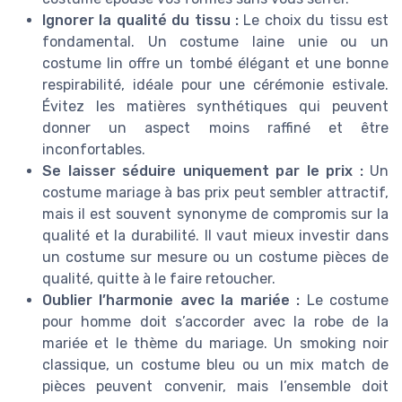
Ignorer la qualité du tissu :
Le choix du tissu est
fondamental. Un costume laine unie ou un
costume lin offre un tombé élégant et une bonne
respirabilité, idéale pour une cérémonie estivale.
Évitez les matières synthétiques qui peuvent
donner un aspect moins raffiné et être
inconfortables.
Se laisser séduire uniquement par le prix :
Un
costume mariage à bas prix peut sembler attractif,
mais il est souvent synonyme de compromis sur la
qualité et la durabilité. Il vaut mieux investir dans
un costume sur mesure ou un costume pièces de
qualité, quitte à le faire retoucher.
Oublier l’harmonie avec la mariée :
Le costume
pour homme doit s’accorder avec la robe de la
mariée et le thème du mariage. Un smoking noir
classique, un costume bleu ou un mix match de
pièces peuvent convenir, mais l’ensemble doit