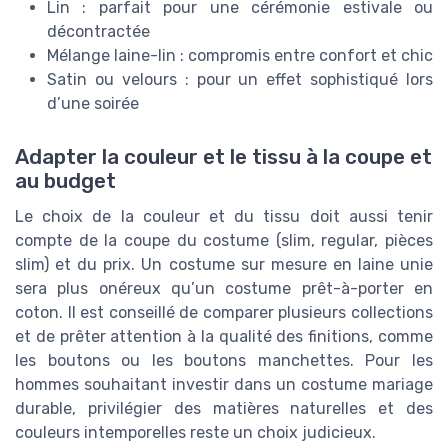
Lin : parfait pour une cérémonie estivale ou
décontractée
Mélange laine-lin : compromis entre confort et chic
Satin ou velours : pour un effet sophistiqué lors
d’une soirée
Adapter la couleur et le tissu à la coupe et
au budget
Le choix de la couleur et du tissu doit aussi tenir
compte de la coupe du costume (slim, regular, pièces
slim) et du prix. Un costume sur mesure en laine unie
sera plus onéreux qu’un costume prêt-à-porter en
coton. Il est conseillé de comparer plusieurs collections
et de prêter attention à la qualité des finitions, comme
les boutons ou les boutons manchettes. Pour les
hommes souhaitant investir dans un costume mariage
durable, privilégier des matières naturelles et des
couleurs intemporelles reste un choix judicieux.