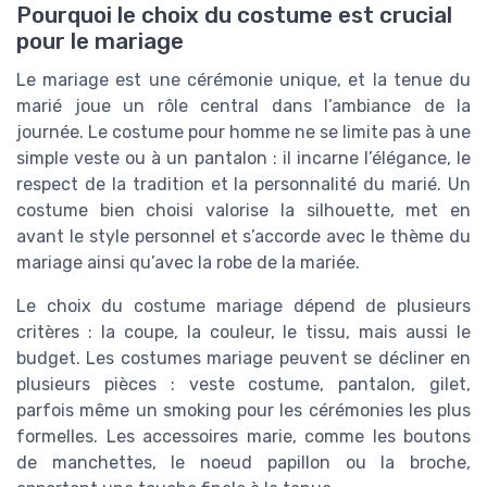
Pourquoi le choix du costume est crucial
pour le mariage
Le mariage est une cérémonie unique, et la tenue du
marié joue un rôle central dans l’ambiance de la
journée. Le costume pour homme ne se limite pas à une
simple veste ou à un pantalon : il incarne l’élégance, le
respect de la tradition et la personnalité du marié. Un
costume bien choisi valorise la silhouette, met en
avant le style personnel et s’accorde avec le thème du
mariage ainsi qu’avec la robe de la mariée.
Le choix du costume mariage dépend de plusieurs
critères : la coupe, la couleur, le tissu, mais aussi le
budget. Les costumes mariage peuvent se décliner en
plusieurs pièces : veste costume, pantalon, gilet,
parfois même un smoking pour les cérémonies les plus
formelles. Les accessoires marie, comme les boutons
de manchettes, le noeud papillon ou la broche,