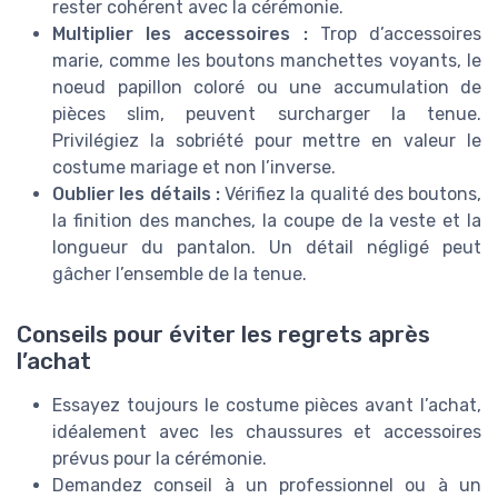
rester cohérent avec la cérémonie.
Multiplier les accessoires :
Trop d’accessoires
marie, comme les boutons manchettes voyants, le
noeud papillon coloré ou une accumulation de
pièces slim, peuvent surcharger la tenue.
Privilégiez la sobriété pour mettre en valeur le
costume mariage et non l’inverse.
Oublier les détails :
Vérifiez la qualité des boutons,
la finition des manches, la coupe de la veste et la
longueur du pantalon. Un détail négligé peut
gâcher l’ensemble de la tenue.
Conseils pour éviter les regrets après
l’achat
Essayez toujours le costume pièces avant l’achat,
idéalement avec les chaussures et accessoires
prévus pour la cérémonie.
Demandez conseil à un professionnel ou à un