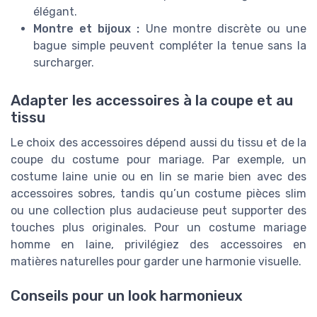
élégant.
Montre et bijoux :
Une montre discrète ou une
bague simple peuvent compléter la tenue sans la
surcharger.
Adapter les accessoires à la coupe et au
tissu
Le choix des accessoires dépend aussi du tissu et de la
coupe du costume pour mariage. Par exemple, un
costume laine unie ou en lin se marie bien avec des
accessoires sobres, tandis qu’un costume pièces slim
ou une collection plus audacieuse peut supporter des
touches plus originales. Pour un costume mariage
homme en laine, privilégiez des accessoires en
matières naturelles pour garder une harmonie visuelle.
Conseils pour un look harmonieux