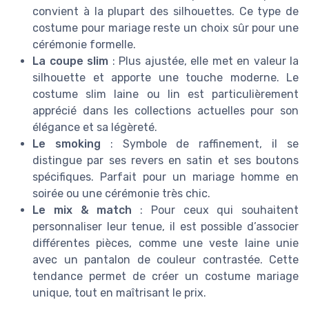
convient à la plupart des silhouettes. Ce type de
costume pour mariage reste un choix sûr pour une
cérémonie formelle.
La coupe slim
: Plus ajustée, elle met en valeur la
silhouette et apporte une touche moderne. Le
costume slim laine ou lin est particulièrement
apprécié dans les collections actuelles pour son
élégance et sa légèreté.
Le smoking
: Symbole de raffinement, il se
distingue par ses revers en satin et ses boutons
spécifiques. Parfait pour un mariage homme en
soirée ou une cérémonie très chic.
Le mix & match
: Pour ceux qui souhaitent
personnaliser leur tenue, il est possible d’associer
différentes pièces, comme une veste laine unie
avec un pantalon de couleur contrastée. Cette
tendance permet de créer un costume mariage
unique, tout en maîtrisant le prix.