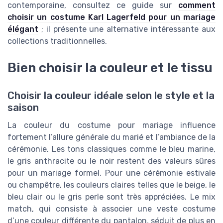
contemporaine, consultez ce guide sur
comment
choisir un costume Karl Lagerfeld pour un mariage
élégant
; il présente une alternative intéressante aux
collections traditionnelles.
Bien choisir la couleur et le tissu
Choisir la couleur idéale selon le style et la
saison
La couleur du costume pour mariage influence
fortement l’allure générale du marié et l’ambiance de la
cérémonie. Les tons classiques comme le bleu marine,
le gris anthracite ou le noir restent des valeurs sûres
pour un mariage formel. Pour une cérémonie estivale
ou champêtre, les couleurs claires telles que le beige, le
bleu clair ou le gris perle sont très appréciées. Le mix
match, qui consiste à associer une veste costume
d’une couleur différente du pantalon, séduit de plus en