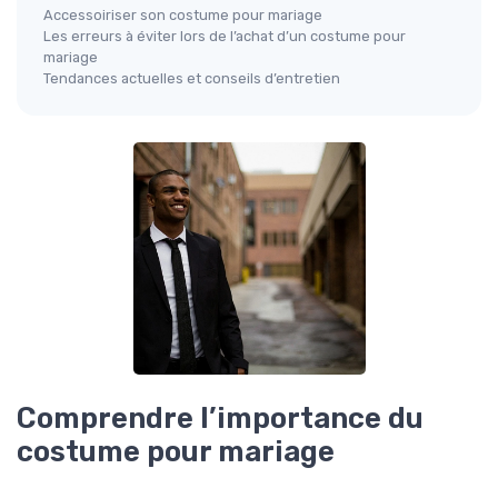
Accessoiriser son costume pour mariage
Les erreurs à éviter lors de l’achat d’un costume pour
mariage
Tendances actuelles et conseils d’entretien
Comprendre l’importance du
costume pour mariage