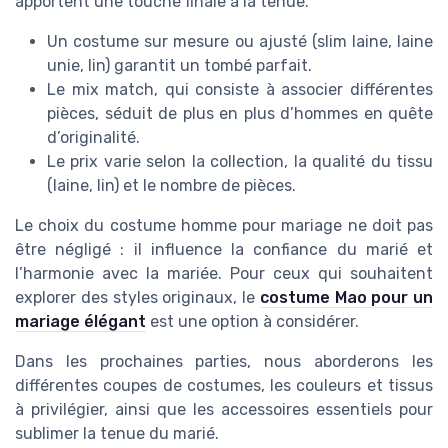
apportent une touche finale à la tenue.
Un costume sur mesure ou ajusté (slim laine, laine
unie, lin) garantit un tombé parfait.
Le mix match, qui consiste à associer différentes
pièces, séduit de plus en plus d’hommes en quête
d’originalité.
Le prix varie selon la collection, la qualité du tissu
(laine, lin) et le nombre de pièces.
Le choix du costume homme pour mariage ne doit pas
être négligé : il influence la confiance du marié et
l’harmonie avec la mariée. Pour ceux qui souhaitent
explorer des styles originaux, le
costume Mao pour un
mariage élégant
est une option à considérer.
Dans les prochaines parties, nous aborderons les
différentes coupes de costumes, les couleurs et tissus
à privilégier, ainsi que les accessoires essentiels pour
sublimer la tenue du marié.