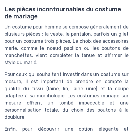
Les pièces incontournables du costume
de mariage
Un costume pour homme se compose généralement de
plusieurs pièces : la veste, le pantalon, parfois un gilet
pour un costume trois pièces. Le choix des accessoires
marie, comme le noeud papillon ou les boutons de
manchettes, vient compléter la tenue et affirmer le
style du marié.
Pour ceux qui souhaitent investir dans un costume sur
mesure, il est important de prendre en compte la
qualité du tissu (laine, lin, laine unie) et la coupe
adaptée à sa morphologie. Les costumes mariage sur
mesure offrent un tombé impeccable et une
personnalisation totale, du choix des boutons à la
doublure.
Enfin, pour découvrir une option élégante et