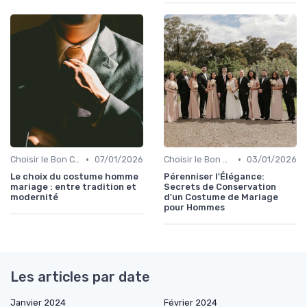
•
•
Choisir le Bon Costume
07/01/2026
Choisir le Bon Costume
03/01/2026
Le choix du costume homme
Pérenniser l'Élégance:
mariage : entre tradition et
Secrets de Conservation
modernité
d'un Costume de Mariage
pour Hommes
Les articles par date
Janvier 2024
Février 2024