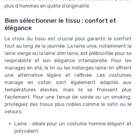
plus d’hommes en quête d’originalité.
Bien sélectionner le tissu : confort et
élégance
Le choix du tissu est crucial pour garantir le confort
tout au long de la journée. La laine unie, notamment la
laine vierge ou la laine slim laine, est plébiscitée pour sa
respirabilité et son élégance intemporelle. Pour les
mariages en été, le lin ou les mélanges laine-lin offrent
une alternative légère et raffinée. Les costumes
mariage en coton sont également adaptés aux
températures élevées, mais ils se froissent plus
facilement. Pour une tenue de soirée ou un smoking,
privilégiez des tissus plus nobles comme le satin ou le
velours.
Laine : idéale pour un costume homme élégant et
polyvalent