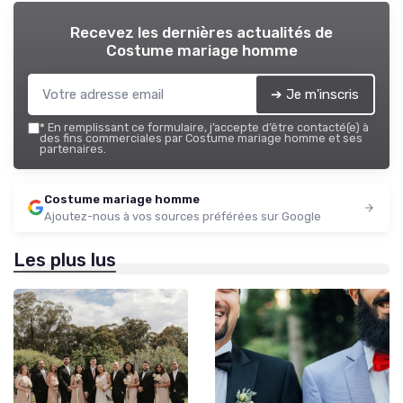
Recevez les dernières actualités de
Costume mariage homme
➔ Je m'inscris
*
En remplissant ce formulaire, j’accepte d’être contacté(e) à
des fins commerciales par Costume mariage homme et ses
partenaires.
Costume mariage homme
Ajoutez-nous à vos sources préférées sur Google
Les plus lus