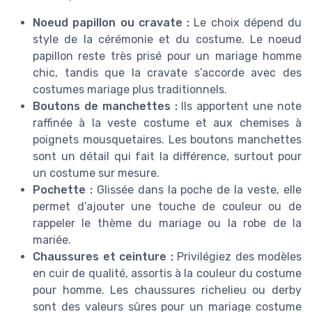
Noeud papillon ou cravate :
Le choix dépend du
style de la cérémonie et du costume. Le noeud
papillon reste très prisé pour un mariage homme
chic, tandis que la cravate s’accorde avec des
costumes mariage plus traditionnels.
Boutons de manchettes :
Ils apportent une note
raffinée à la veste costume et aux chemises à
poignets mousquetaires. Les boutons manchettes
sont un détail qui fait la différence, surtout pour
un costume sur mesure.
Pochette :
Glissée dans la poche de la veste, elle
permet d’ajouter une touche de couleur ou de
rappeler le thème du mariage ou la robe de la
mariée.
Chaussures et ceinture :
Privilégiez des modèles
en cuir de qualité, assortis à la couleur du costume
pour homme. Les chaussures richelieu ou derby
sont des valeurs sûres pour un mariage costume