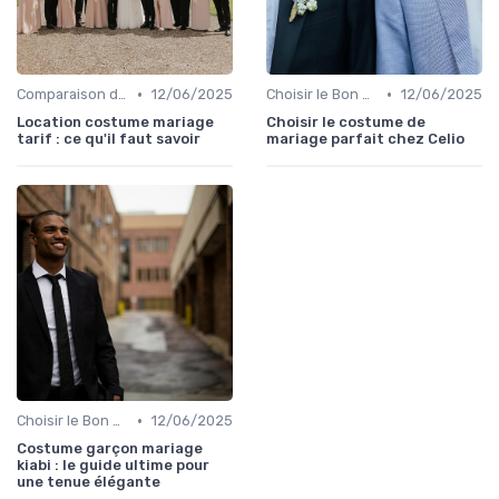
•
•
Comparaison de Prix et de Marques
12/06/2025
Choisir le Bon Costume
12/06/2025
Location costume mariage
Choisir le costume de
tarif : ce qu'il faut savoir
mariage parfait chez Celio
•
Choisir le Bon Costume
12/06/2025
Costume garçon mariage
kiabi : le guide ultime pour
une tenue élégante