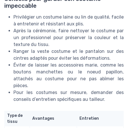
impeccable
Privilégier un costume laine ou lin de qualité, facile
à entretenir et résistant aux plis.
Après la cérémonie, faire nettoyer le costume par
un professionnel pour préserver la couleur et la
texture du tissu.
Ranger la veste costume et le pantalon sur des
cintres adaptés pour éviter les déformations.
Éviter de laisser les accessoires marie, comme les
boutons manchettes ou le noeud papillon,
attachés au costume pour ne pas abîmer les
pièces.
Pour les costumes sur mesure, demander des
conseils d’entretien spécifiques au tailleur.
Type de
Avantages
Entretien
tissu