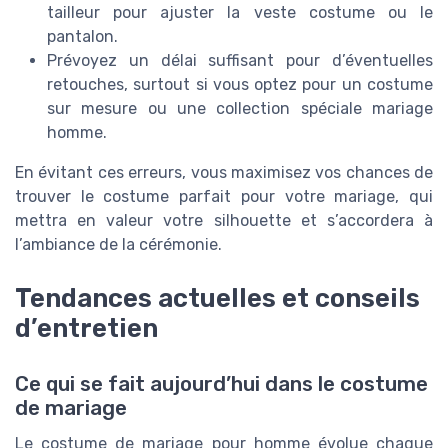
tailleur pour ajuster la veste costume ou le
pantalon.
Prévoyez un délai suffisant pour d’éventuelles
retouches, surtout si vous optez pour un costume
sur mesure ou une collection spéciale mariage
homme.
En évitant ces erreurs, vous maximisez vos chances de
trouver le costume parfait pour votre mariage, qui
mettra en valeur votre silhouette et s’accordera à
l’ambiance de la cérémonie.
Tendances actuelles et conseils
d’entretien
Ce qui se fait aujourd’hui dans le costume
de mariage
Le costume de mariage pour homme évolue chaque