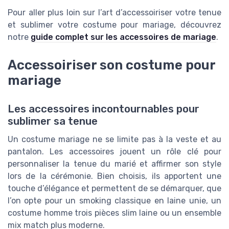
Pour aller plus loin sur l’art d’accessoiriser votre tenue
et sublimer votre costume pour mariage, découvrez
notre
guide complet sur les accessoires de mariage
.
Accessoiriser son costume pour
mariage
Les accessoires incontournables pour
sublimer sa tenue
Un costume mariage ne se limite pas à la veste et au
pantalon. Les accessoires jouent un rôle clé pour
personnaliser la tenue du marié et affirmer son style
lors de la cérémonie. Bien choisis, ils apportent une
touche d’élégance et permettent de se démarquer, que
l’on opte pour un smoking classique en laine unie, un
costume homme trois pièces slim laine ou un ensemble
mix match plus moderne.