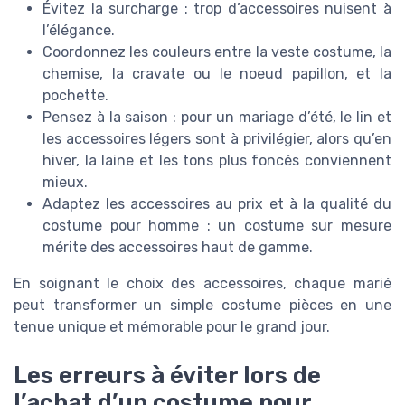
Évitez la surcharge : trop d’accessoires nuisent à
l’élégance.
Coordonnez les couleurs entre la veste costume, la
chemise, la cravate ou le noeud papillon, et la
pochette.
Pensez à la saison : pour un mariage d’été, le lin et
les accessoires légers sont à privilégier, alors qu’en
hiver, la laine et les tons plus foncés conviennent
mieux.
Adaptez les accessoires au prix et à la qualité du
costume pour homme : un costume sur mesure
mérite des accessoires haut de gamme.
En soignant le choix des accessoires, chaque marié
peut transformer un simple costume pièces en une
tenue unique et mémorable pour le grand jour.
Les erreurs à éviter lors de
l’achat d’un costume pour