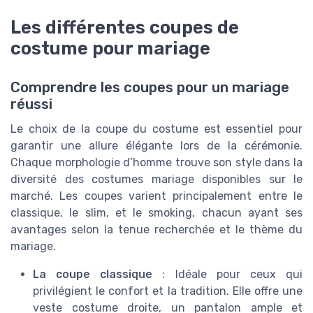
Les différentes coupes de
costume pour mariage
Comprendre les coupes pour un mariage
réussi
Le choix de la coupe du costume est essentiel pour
garantir une allure élégante lors de la cérémonie.
Chaque morphologie d’homme trouve son style dans la
diversité des costumes mariage disponibles sur le
marché. Les coupes varient principalement entre le
classique, le slim, et le smoking, chacun ayant ses
avantages selon la tenue recherchée et le thème du
mariage.
La coupe classique
: Idéale pour ceux qui
privilégient le confort et la tradition. Elle offre une
veste costume droite, un pantalon ample et