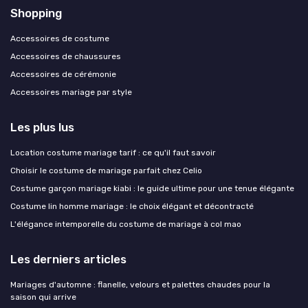
Shopping
Accessoires de costume
Accessoires de chaussures
Accessoires de cérémonie
Accessoires mariage par style
Les plus lus
Location costume mariage tarif : ce qu'il faut savoir
Choisir le costume de mariage parfait chez Celio
Costume garçon mariage kiabi : le guide ultime pour une tenue élégante
Costume lin homme mariage : le choix élégant et décontracté
L'élégance intemporelle du costume de mariage à col mao
Les derniers articles
Mariages d'automne : flanelle, velours et palettes chaudes pour la
saison qui arrive