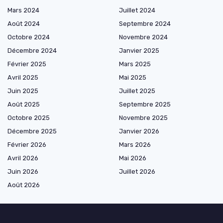
Mars 2024
Juillet 2024
Août 2024
Septembre 2024
Octobre 2024
Novembre 2024
Décembre 2024
Janvier 2025
Février 2025
Mars 2025
Avril 2025
Mai 2025
Juin 2025
Juillet 2025
Août 2025
Septembre 2025
Octobre 2025
Novembre 2025
Décembre 2025
Janvier 2026
Février 2026
Mars 2026
Avril 2026
Mai 2026
Juin 2026
Juillet 2026
Août 2026