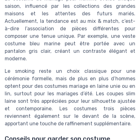
saison, influencé par les collections des grandes
maisons et les attentes des futurs mariés.
Actuellement, la tendance est au mix & match, c’est-
à-dire l’association de pièces différentes pour
composer une tenue unique. Par exemple, une veste
costume bleu marine peut être portée avec un
pantalon gris clair, créant un contraste élégant et
moderne.
Le smoking reste un choix classique pour une
cérémonie formelle, mais de plus en plus d’hommes
optent pour des costumes mariage en laine unie ou en
lin, surtout pour les mariages d’été. Les coupes slim
laine sont très appréciées pour leur silhouette ajustée
et contemporaine. Les costumes trois pièces
reviennent également sur le devant de la scène,
apportant une touche de raffinement supplémentaire.
Conseils pour garder son costume