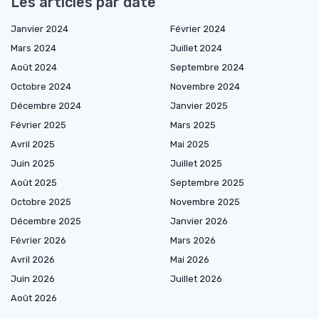
Les articles par date
Janvier 2024
Février 2024
Mars 2024
Juillet 2024
Août 2024
Septembre 2024
Octobre 2024
Novembre 2024
Décembre 2024
Janvier 2025
Février 2025
Mars 2025
Avril 2025
Mai 2025
Juin 2025
Juillet 2025
Août 2025
Septembre 2025
Octobre 2025
Novembre 2025
Décembre 2025
Janvier 2026
Février 2026
Mars 2026
Avril 2026
Mai 2026
Juin 2026
Juillet 2026
Août 2026