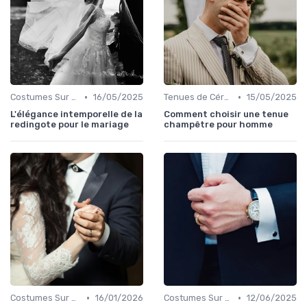
•
•
Costumes Sur Mesure
16/05/2025
Tenues de Cérémonie
15/05/2025
L'élégance intemporelle de la
Comment choisir une tenue
redingote pour le mariage
champêtre pour homme
•
•
Costumes Sur Mesure
16/01/2026
Costumes Sur Mesure
12/06/2025