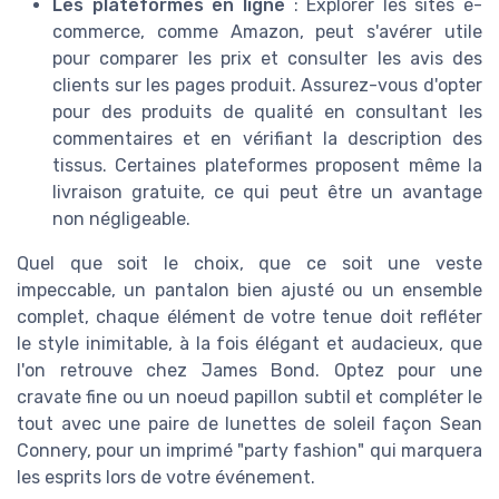
Les plateformes en ligne
: Explorer les sites e-
commerce, comme Amazon, peut s'avérer utile
pour comparer les prix et consulter les avis des
clients sur les pages produit. Assurez-vous d'opter
pour des produits de qualité en consultant les
commentaires et en vérifiant la description des
tissus. Certaines plateformes proposent même la
livraison gratuite, ce qui peut être un avantage
non négligeable.
Quel que soit le choix, que ce soit une veste
impeccable, un pantalon bien ajusté ou un ensemble
complet, chaque élément de votre tenue doit refléter
le style inimitable, à la fois élégant et audacieux, que
l'on retrouve chez James Bond. Optez pour une
cravate fine ou un noeud papillon subtil et compléter le
tout avec une paire de lunettes de soleil façon Sean
Connery, pour un imprimé "party fashion" qui marquera
les esprits lors de votre événement.