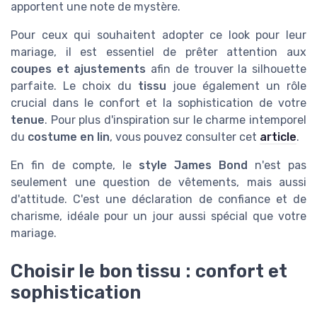
apportent une note de mystère.
Pour ceux qui souhaitent adopter ce look pour leur
mariage, il est essentiel de prêter attention aux
coupes et ajustements
afin de trouver la silhouette
parfaite. Le choix du
tissu
joue également un rôle
crucial dans le confort et la sophistication de votre
tenue
. Pour plus d'inspiration sur le charme intemporel
du
costume en lin
, vous pouvez consulter cet
article
.
En fin de compte, le
style James Bond
n'est pas
seulement une question de vêtements, mais aussi
d'attitude. C'est une déclaration de confiance et de
charisme, idéale pour un jour aussi spécial que votre
mariage.
Choisir le bon tissu : confort et
sophistication