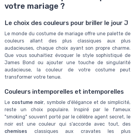
votre mariage ?
Le choix des couleurs pour briller le jour J
Le monde du costume de mariage offre une palette de
couleurs allant des plus classiques aux plus
audacieuses, chaque choix ayant son propre charme.
Que vous souhaitiez évoquer le style sophistiqué de
James Bond ou ajouter une touche de singularité
audacieuse, la couleur de votre costume peut
transformer votre tenue.
Couleurs intemporelles et intemporelles
Le
costume noir
, symbole d'élégance et de simplicité,
reste un choix populaire. Inspiré par le fameux
"smoking" souvent porté par le célèbre agent secret, le
noir est une couleur qui s'accorde avec tout, des
chemises
classiques aux cravates les plus