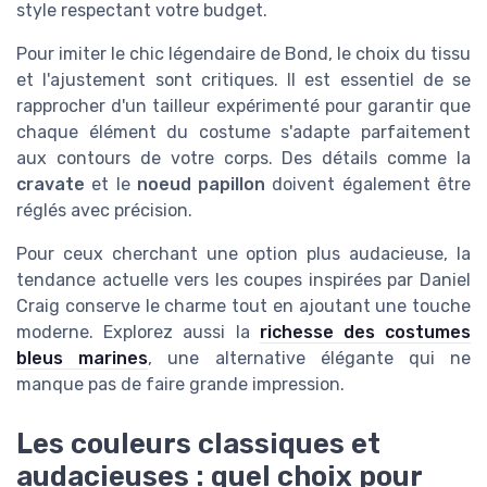
style respectant votre budget.
Pour imiter le chic légendaire de Bond, le choix du tissu
et l'ajustement sont critiques. Il est essentiel de se
rapprocher d'un tailleur expérimenté pour garantir que
chaque élément du costume s'adapte parfaitement
aux contours de votre corps. Des détails comme la
cravate
et le
noeud papillon
doivent également être
réglés avec précision.
Pour ceux cherchant une option plus audacieuse, la
tendance actuelle vers les coupes inspirées par Daniel
Craig conserve le charme tout en ajoutant une touche
moderne. Explorez aussi la
richesse des costumes
bleus marines
, une alternative élégante qui ne
manque pas de faire grande impression.
Les couleurs classiques et
audacieuses : quel choix pour