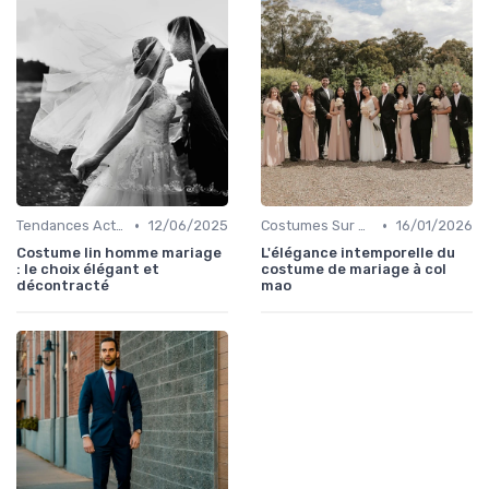
•
•
Tendances Actuelles
12/06/2025
Costumes Sur Mesure
16/01/2026
Costume lin homme mariage
L'élégance intemporelle du
: le choix élégant et
costume de mariage à col
décontracté
mao