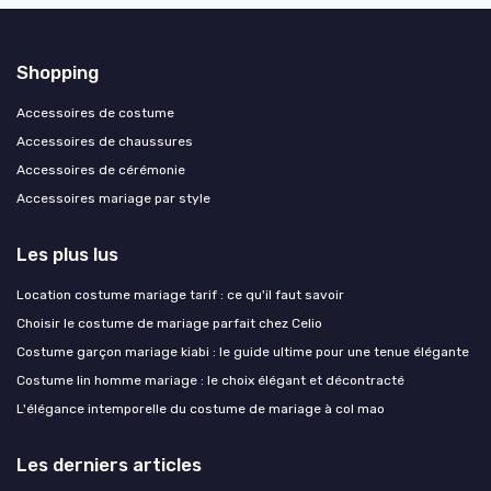
Shopping
Accessoires de costume
Accessoires de chaussures
Accessoires de cérémonie
Accessoires mariage par style
Les plus lus
Location costume mariage tarif : ce qu'il faut savoir
Choisir le costume de mariage parfait chez Celio
Costume garçon mariage kiabi : le guide ultime pour une tenue élégante
Costume lin homme mariage : le choix élégant et décontracté
L'élégance intemporelle du costume de mariage à col mao
Les derniers articles