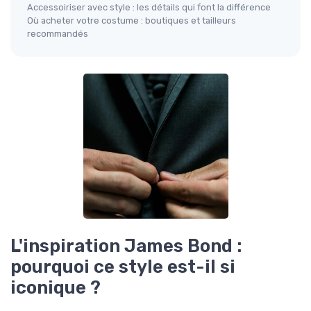
Accessoiriser avec style : les détails qui font la différence
Où acheter votre costume : boutiques et tailleurs
recommandés
L'inspiration James Bond :
pourquoi ce style est-il si
iconique ?