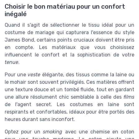
Choisir le bon matériau pour un confort
inégalé
Quand il s'agit de sélectionner le tissu idéal pour un
costume de mariage qui capturera l'essence du style
James Bond, certains points cruciaux doivent être pris
en compte. Les matériaux que vous choisissez
influencent le confort et la sophistication de votre
tenue
.
Pour une
veste
élégante, des tissus comme la laine ou
le mohair sont souvent privilégiés. Ces matières offrent
une texture douce et un tombé fluide, tout en gardant
une allure résolument chic semblable à celle des
films
de l'agent secret. Les costumes en laine sont
respirants et confortables, idéaux pour être portés des
heures durant sans inconfort.
Optez pour un
smoking
avec une chemise en coton