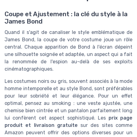
Coupe et Ajustement : la clé du style à la
James Bond
Quand il s'agit de canaliser le style emblématique de
James Bond, la coupe de votre costume joue un rôle
central. Chaque apparition de Bond à l'écran dépeint
une silhouette soignée et adaptée, un aspect qui a fait
la renommée de l'espion au-delà de ses exploits
cinématographiques.
Les costumes noirs ou gris, souvent associés à la mode
homme intemporelle et au style Bond, sont préférables
pour leur sobriété et leur élégance. Pour un effet
optimal, pensez au smoking : une veste ajustée, une
chemise bien cintrée et un pantalon parfaitement long
lui confèrent cet aspect sophistiqué. Les
prix page
produit et livraison gratuite
sur des sites comme
Amazon peuvent offrir des options diverses pour un