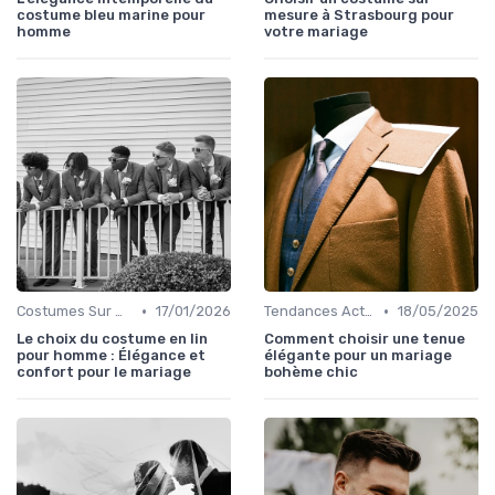
costume bleu marine pour
mesure à Strasbourg pour
homme
votre mariage
•
•
Costumes Sur Mesure
17/01/2026
Tendances Actuelles
18/05/2025
Le choix du costume en lin
Comment choisir une tenue
pour homme : Élégance et
élégante pour un mariage
confort pour le mariage
bohème chic