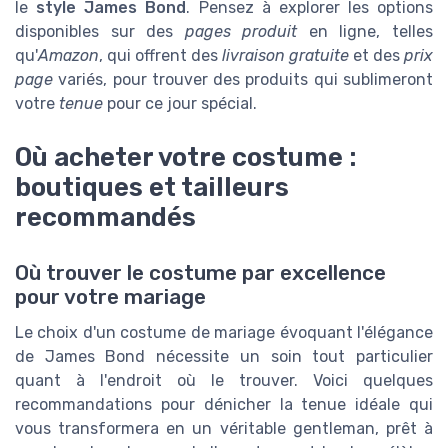
le
style James Bond
. Pensez à explorer les options
disponibles sur des
pages produit
en ligne, telles
qu'
Amazon
, qui offrent des
livraison gratuite
et des
prix
page
variés, pour trouver des produits qui sublimeront
votre
tenue
pour ce jour spécial.
Où acheter votre costume :
boutiques et tailleurs
recommandés
Où trouver le costume par excellence
pour votre mariage
Le choix d'un costume de mariage évoquant l'élégance
de James Bond nécessite un soin tout particulier
quant à l'endroit où le trouver. Voici quelques
recommandations pour dénicher la tenue idéale qui
vous transformera en un véritable gentleman, prêt à