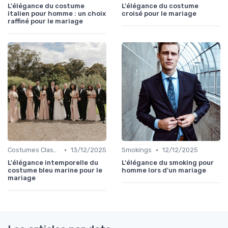
L'élégance du costume
L'élégance du costume
italien pour homme : un choix
croisé pour le mariage
raffiné pour le mariage
•
•
Costumes Classiques
13/12/2025
Smokings
12/12/2025
L'élégance intemporelle du
L'élégance du smoking pour
costume bleu marine pour le
homme lors d'un mariage
mariage