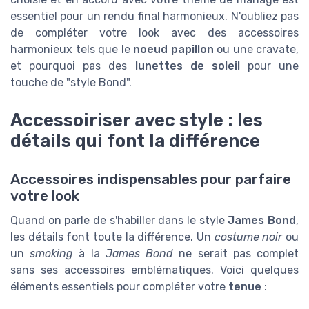
essentiel pour un rendu final harmonieux. N'oubliez pas
de compléter votre look avec des accessoires
harmonieux tels que le
noeud papillon
ou une cravate,
et pourquoi pas des
lunettes de soleil
pour une
touche de "style Bond".
Accessoiriser avec style : les
détails qui font la différence
Accessoires indispensables pour parfaire
votre look
Quand on parle de s'habiller dans le style
James Bond
,
les détails font toute la différence. Un
costume noir
ou
un
smoking
à la
James Bond
ne serait pas complet
sans ses accessoires emblématiques. Voici quelques
éléments essentiels pour compléter votre
tenue
: