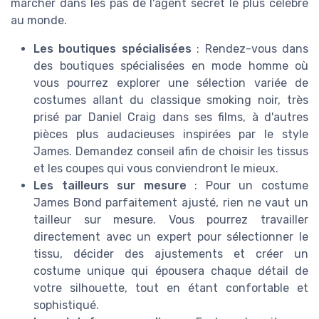
marcher dans les pas de l'agent secret le plus célèbre
au monde.
Les boutiques spécialisées
: Rendez-vous dans
des boutiques spécialisées en mode homme où
vous pourrez explorer une sélection variée de
costumes allant du classique smoking noir, très
prisé par Daniel Craig dans ses films, à d'autres
pièces plus audacieuses inspirées par le style
James. Demandez conseil afin de choisir les tissus
et les coupes qui vous conviendront le mieux.
Les tailleurs sur mesure
: Pour un costume
James Bond parfaitement ajusté, rien ne vaut un
tailleur sur mesure. Vous pourrez travailler
directement avec un expert pour sélectionner le
tissu, décider des ajustements et créer un
costume unique qui épousera chaque détail de
votre silhouette, tout en étant confortable et
sophistiqué.