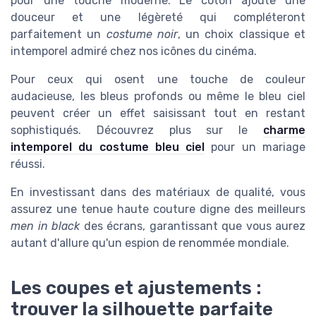
pour une touche moderne. Le coton ajoute une
douceur et une légèreté qui compléteront
parfaitement un
costume noir
, un choix classique et
intemporel admiré chez nos icônes du cinéma.
Pour ceux qui osent une touche de couleur
audacieuse, les bleus profonds ou même le bleu ciel
peuvent créer un effet saisissant tout en restant
sophistiqués. Découvrez plus sur le
charme
intemporel du costume bleu ciel
pour un mariage
réussi.
En investissant dans des matériaux de qualité, vous
assurez une tenue haute couture digne des meilleurs
men in black
des écrans, garantissant que vous aurez
autant d'allure qu'un espion de renommée mondiale.
Les coupes et ajustements :
trouver la silhouette parfaite