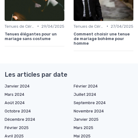
•
•
Tenues de Cérémonie
29/04/2025
Tenues de Cérémonie
27/04/2025
Tenues élégantes pour un
Comment choisir une tenue
mariage sans costume
de mariage bohème pour
homme
Les articles par date
Janvier 2024
Février 2024
Mars 2024
Juillet 2024
Août 2024
Septembre 2024
Octobre 2024
Novembre 2024
Décembre 2024
Janvier 2025
Février 2025
Mars 2025
Avril 2025
Mai 2025