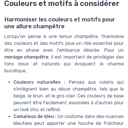
Couleurs et motifs à considérer
Harmoniser les couleurs et motifs pour
une allure champêtre
Lorsqu'on pense à une
tenue champêtre
, l'harmonie
des couleurs et des motifs joue un rôle essentiel pour
être en phase avec l'ambiance désirée. Pour un
mariage champêtre
, il est important de privilégier des
tons doux et naturels qui évoquent le charme
bucolique.
Couleurs naturelles :
Pensez aux coloris qui
s'intègrent bien au décor champêtre, tels que le
beige, le brun, et le gris clair. Ces couleurs de base
peuvent être facilement associées à d'autres pour
un look chic et raffiné.
Camaïeux de bleu :
Un
costume
dans des nuances
bleutées peut apporter une touche de fraîcheur