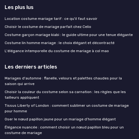
Les plus lus
Location costume mariage tarif : ce qu'il faut savoir
Choisir le costume de mariage parfait chez Celio
Costume garçon mariage kiabi : le guide ultime pour une tenue élégante
Costume lin homme mariage : le choix élégant et décontracté
L'élégance intemporelle du costume de mariage à col mao
Les derniers articles
Mariages d'automne : flanelle, velours et palettes chaudes pour la
saison qui arrive
Choisir la couleur du costume selon sa carnation : les règles que les
tailleurs appliquent
Tissus Liberty of London : comment sublimer un costume de mariage
pour homme
Oser le nœud papillon jaune pour un mariage d’homme élégant
Élégance nuancée : comment choisir un nœud papillon bleu pour un
costume de mariage