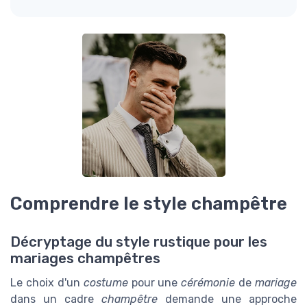
Comprendre le style champêtre
Décryptage du style rustique pour les
mariages champêtres
Le choix d'un
costume
pour une
cérémonie
de
mariage
dans un cadre
champêtre
demande une approche