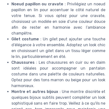
Noeud papillon ou cravate
: Privilégiez un noeud
papillon en lin pour accentuer le côté naturel de
votre tenue. Si vous optez pour une cravate,
choisissez un modèle en soie d’une couleur douce
afin de rester en harmonie avec l’ambiance
champêtre.
Gilet costume
: Un gilet peut ajouter une touche
d’élégance à votre ensemble. Adoptez un look chic
en choisissant un gilet dans un tissu léger comme
le lin, particulièrement en été.
Chaussures
: Les chaussures en cuir ou en daim
sont idéales pour accompagner un pantalon
costume dans une palette de couleurs naturelles.
Optez pour des tons marron ou beige pour un look
harmonieux.
Montre et autres bijoux
: Une montre discrète et
quelques bijoux subtils peuvent compléter un look
sophistiqué sans en faire trop. Veillez à ce qu'ils ne