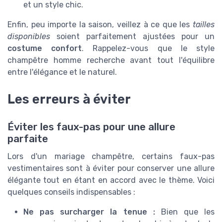
et un style chic.
Enfin, peu importe la saison, veillez à ce que les
tailles
disponibles
soient parfaitement ajustées pour un
costume confort
. Rappelez-vous que le style
champêtre homme recherche avant tout l'équilibre
entre l'élégance et le naturel.
Les erreurs à éviter
Éviter les faux-pas pour une allure
parfaite
Lors d'un mariage champêtre, certains faux-pas
vestimentaires sont à éviter pour conserver une allure
élégante tout en étant en accord avec le thème. Voici
quelques conseils indispensables :
Ne pas surcharger la tenue :
Bien que les