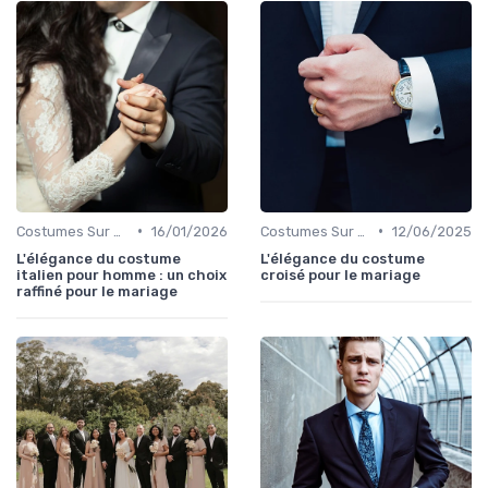
•
•
Costumes Sur Mesure
16/01/2026
Costumes Sur Mesure
12/06/2025
L'élégance du costume
L'élégance du costume
italien pour homme : un choix
croisé pour le mariage
raffiné pour le mariage