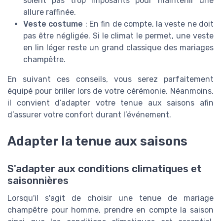
soient pas trop imposants pour maintenir une
allure raffinée.
Veste costume
: En fin de compte, la veste ne doit
pas être négligée. Si le climat le permet, une veste
en lin léger reste un grand classique des mariages
champêtre.
En suivant ces conseils, vous serez parfaitement
équipé pour briller lors de votre cérémonie. Néanmoins,
il convient d’adapter votre tenue aux saisons afin
d’assurer votre confort durant l’événement.
Adapter la tenue aux saisons
S'adapter aux conditions climatiques et
saisonnières
Lorsqu'il s'agit de choisir une tenue de mariage
champêtre pour homme, prendre en compte la saison