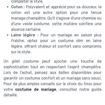
compléter le style.
Coton :
Polyvalent et apprécié pour sa douceur, le
coton est une autre option pour une tenue
mariage champêtre. Qu'il s'agisse d'une
chemise
ou
d'une
veste costume
, cette matière confère une
aisance certaine.
Laine légère :
Pour un mariage en saison plus
fraîche, optez pour un costume slim en laine
légère, offrant chaleur et confort sans compromis
sur le style.
Un
gilet costume
peut ajouter une touche de
sophistication tout en respectant l'esprit champêtre.
Lors de l'achat, pensez aux
tailles disponibles
pour
garantir un costume confort et un mariage sans souci.
Pour de plus amples conseils sur le choix du tissu pour
votre
costume de mariage
, consultez notre guide
détaillé.