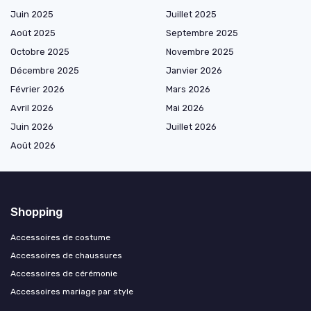
Juin 2025
Juillet 2025
Août 2025
Septembre 2025
Octobre 2025
Novembre 2025
Décembre 2025
Janvier 2026
Février 2026
Mars 2026
Avril 2026
Mai 2026
Juin 2026
Juillet 2026
Août 2026
Shopping
Accessoires de costume
Accessoires de chaussures
Accessoires de cérémonie
Accessoires mariage par style