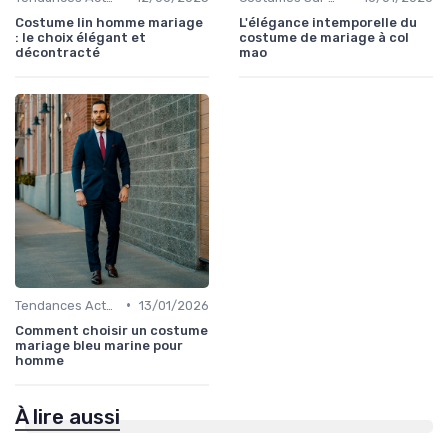
Costume lin homme mariage
L'élégance intemporelle du
: le choix élégant et
costume de mariage à col
décontracté
mao
•
Tendances Actuelles
13/01/2026
Comment choisir un costume
mariage bleu marine pour
homme
À lire aussi