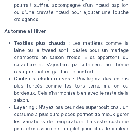
pourrait suffire, accompagné d'un nœud papillon
ou d'une cravate nœud pour ajouter une touche
d'élégance.
Automne et Hiver :
Textiles plus chauds :
Les matières comme la
laine ou le tweed sont idéales pour un mariage
champêtre en saison froide. Elles apportent du
caractère et s'ajustent parfaitement au thème
rustique tout en gardant le confort.
Couleurs chaleureuses :
Privilégiez des coloris
plus foncés comme les tons terre, marron ou
bordeaux. Cela s'harmonise bien avec le reste de la
saison.
Layering :
N'ayez pas peur des superpositions : un
costume à plusieurs pièces permet de mieux gérer
les variations de température. La veste costume
peut être associée à un gilet pour plus de chaleur