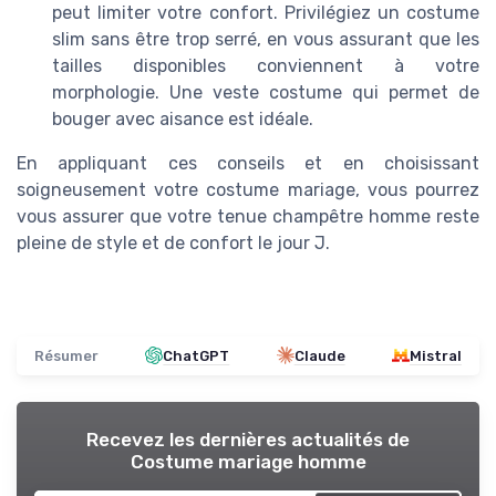
peut limiter votre confort. Privilégiez un costume
slim sans être trop serré, en vous assurant que les
tailles disponibles conviennent à votre
morphologie. Une veste costume qui permet de
bouger avec aisance est idéale.
En appliquant ces conseils et en choisissant
soigneusement votre costume mariage, vous pourrez
vous assurer que votre tenue champêtre homme reste
pleine de style et de confort le jour J.
Résumer
ChatGPT
Claude
Mistral
Recevez les dernières actualités de
Costume mariage homme