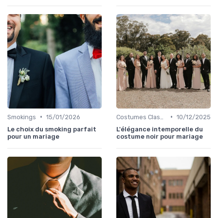
•
•
Smokings
15/01/2026
Costumes Classiques
10/12/2025
Le choix du smoking parfait
L'élégance intemporelle du
pour un mariage
costume noir pour mariage