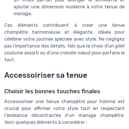
ajouter une dimension moderne à votre tenue de
mariage
.
Ces éléments contribuent à créer une
tenue
champêtre
harmonieuse et élégante, idéale pour
célébrer votre journée spéciale avec style. Ne négligez
pas l'importance des détails, tels que le choix d'un
gilet
costume
assorti ou d'une
cravate nœud
pour parfaire le
tout.
Accessoiriser sa tenue
Choisir les bonnes touches finales
Accessoiriser une tenue champêtre pour homme est
crucial pour affirmer votre style tout en respectant
l’ambiance décontractée d’un mariage champêtre.
Voici quelques éléments à considérer :