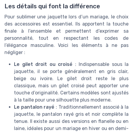
Les détails qui font la différence
Pour sublimer une jaquette lors d’un mariage, le choix
des accessoires est essentiel. Ils apportent la touche
finale à l’ensemble et permettent d’exprimer sa
personnalité, tout en respectant les codes de
l’élégance masculine. Voici les éléments à ne pas
négliger :
Le gilet droit ou croisé
: Indispensable sous la
jaquette, il se porte généralement en gris clair,
beige ou ivoire. Le gilet droit reste le plus
classique, mais un gilet croisé peut apporter une
touche d’originalité. Certains modèles sont ajustés
à la taille pour une silhouette plus moderne.
Le pantalon rayé
: Traditionnellement associé à la
jaquette, le pantalon rayé gris et noir complète la
tenue. Il existe aussi des versions en flanelle ou en
laine, idéales pour un mariage en hiver ou en demi-