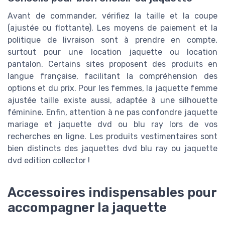
Avant de commander, vérifiez la taille et la coupe
(ajustée ou flottante). Les moyens de paiement et la
politique de livraison sont à prendre en compte,
surtout pour une location jaquette ou location
pantalon. Certains sites proposent des produits en
langue française, facilitant la compréhension des
options et du prix. Pour les femmes, la jaquette femme
ajustée taille existe aussi, adaptée à une silhouette
féminine. Enfin, attention à ne pas confondre jaquette
mariage et jaquette dvd ou blu ray lors de vos
recherches en ligne. Les produits vestimentaires sont
bien distincts des jaquettes dvd blu ray ou jaquette
dvd edition collector !
Accessoires indispensables pour
accompagner la jaquette