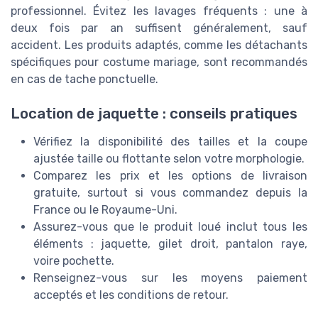
professionnel. Évitez les lavages fréquents : une à
deux fois par an suffisent généralement, sauf
accident. Les produits adaptés, comme les détachants
spécifiques pour costume mariage, sont recommandés
en cas de tache ponctuelle.
Location de jaquette : conseils pratiques
Vérifiez la disponibilité des tailles et la coupe
ajustée taille ou flottante selon votre morphologie.
Comparez les prix et les options de livraison
gratuite, surtout si vous commandez depuis la
France ou le Royaume-Uni.
Assurez-vous que le produit loué inclut tous les
éléments : jaquette, gilet droit, pantalon raye,
voire pochette.
Renseignez-vous sur les moyens paiement
acceptés et les conditions de retour.