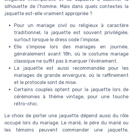
silhouette de l’homme. Mais dans quels contextes la
jaquette est-elle vraiment appropriée ?
Pour un mariage civil ou religieux à caractère
traditionnel, la jaquette est souvent privilégiée,
surtout lorsque le dress code l’impose.
Elle s’impose lors des mariages en journée,
généralement avant 18h, où le costume mariage
classique ne suffit pas à marquer l’événement.
La jaquette est aussi recommandée pour les
mariages de grande envergure, où le raffinement
et le protocole sont de mise.
Certains couples optent pour la jaquette lors de
cérémonies à thème vintage, pour une touche
rétro-chic.
Le choix de porter une jaquette dépend aussi du rôle
occupé lors du mariage. Le marié, le père du marié ou
les témoins peuvent commander une jaquette,