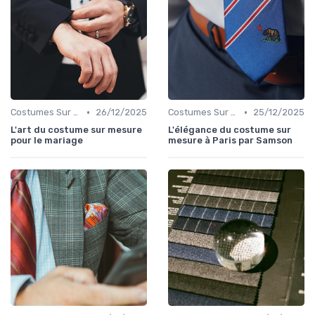
•
•
Costumes Sur Mesure
26/12/2025
Costumes Sur Mesure
25/12/2025
L'art du costume sur mesure
L'élégance du costume sur
pour le mariage
mesure à Paris par Samson