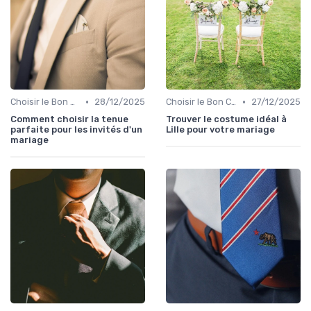
•
•
Choisir le Bon Costume
28/12/2025
Choisir le Bon Costume
27/12/2025
Comment choisir la tenue
Trouver le costume idéal à
parfaite pour les invités d'un
Lille pour votre mariage
mariage