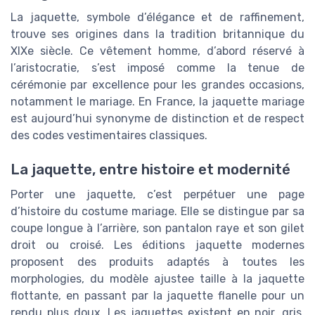
La jaquette, symbole d’élégance et de raffinement,
trouve ses origines dans la tradition britannique du
XIXe siècle. Ce vêtement homme, d’abord réservé à
l’aristocratie, s’est imposé comme la tenue de
cérémonie par excellence pour les grandes occasions,
notamment le mariage. En France, la jaquette mariage
est aujourd’hui synonyme de distinction et de respect
des codes vestimentaires classiques.
La jaquette, entre histoire et modernité
Porter une jaquette, c’est perpétuer une page
d’histoire du costume mariage. Elle se distingue par sa
coupe longue à l’arrière, son pantalon raye et son gilet
droit ou croisé. Les éditions jaquette modernes
proposent des produits adaptés à toutes les
morphologies, du modèle ajustee taille à la jaquette
flottante, en passant par la jaquette flanelle pour un
rendu plus doux. Les jaquettes existent en noir, gris,