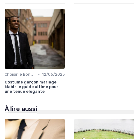
•
Choisir le Bon Costume
12/06/2025
Costume garçon mariage
kiabi : le guide ultime pour
une tenue élégante
À lire aussi