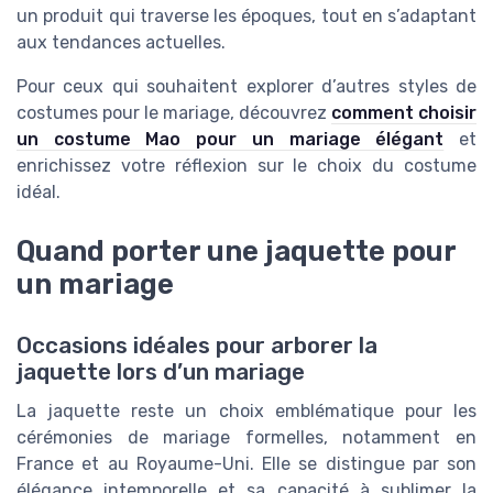
un produit qui traverse les époques, tout en s’adaptant
aux tendances actuelles.
Pour ceux qui souhaitent explorer d’autres styles de
costumes pour le mariage, découvrez
comment choisir
un costume Mao pour un mariage élégant
et
enrichissez votre réflexion sur le choix du costume
idéal.
Quand porter une jaquette pour
un mariage
Occasions idéales pour arborer la
jaquette lors d’un mariage
La jaquette reste un choix emblématique pour les
cérémonies de mariage formelles, notamment en
France et au Royaume-Uni. Elle se distingue par son
élégance intemporelle et sa capacité à sublimer la