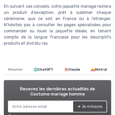
En suivant ces conseils, votre jaquette mariage restera
un produit d’exception, prêt à sublimer chaque
cérémonie, que ce soit en France ou à l’étranger.
N’hésitez pas à consulter les pages spécialisées pour
commander ou louer la jaquette idéale, en tenant
compte de la langue francaise pour les descriptifs
produits et dvd blu ray.
Résumer
ChatGPT
Claude
Mistral
Recevez les dernières actualités de
Costume mariage homme
➔ Je m'inscris