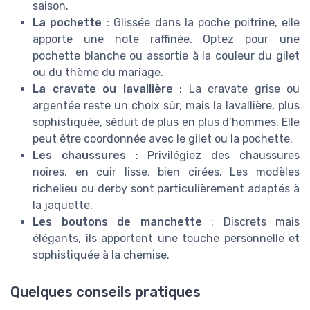
saison.
La pochette
: Glissée dans la poche poitrine, elle
apporte une note raffinée. Optez pour une
pochette blanche ou assortie à la couleur du gilet
ou du thème du mariage.
La cravate ou lavallière
: La cravate grise ou
argentée reste un choix sûr, mais la lavallière, plus
sophistiquée, séduit de plus en plus d’hommes. Elle
peut être coordonnée avec le gilet ou la pochette.
Les chaussures
: Privilégiez des chaussures
noires, en cuir lisse, bien cirées. Les modèles
richelieu ou derby sont particulièrement adaptés à
la jaquette.
Les boutons de manchette
: Discrets mais
élégants, ils apportent une touche personnelle et
sophistiquée à la chemise.
Quelques conseils pratiques