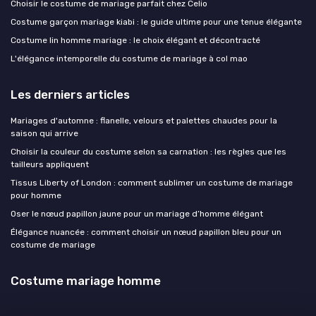
Choisir le costume de mariage parfait chez Celio
Costume garçon mariage kiabi : le guide ultime pour une tenue élégante
Costume lin homme mariage : le choix élégant et décontracté
L'élégance intemporelle du costume de mariage à col mao
Les derniers articles
Mariages d'automne : flanelle, velours et palettes chaudes pour la
saison qui arrive
Choisir la couleur du costume selon sa carnation : les règles que les
tailleurs appliquent
Tissus Liberty of London : comment sublimer un costume de mariage
pour homme
Oser le nœud papillon jaune pour un mariage d’homme élégant
Élégance nuancée : comment choisir un nœud papillon bleu pour un
costume de mariage
Costume mariage homme