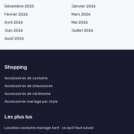
Décembre 2025
Janvier 2026
Février 2026
Mars 2026
Avril 2026
Mai 2026
Juin 2026
Juillet 2026
Août 2026
Shopping
Accessoires de costume
Accessoires de chaussures
Accessoires de cérémonie
Accessoires mariage par style
Les plus lus
Location costume mariage tarif : ce qu'il faut savoir