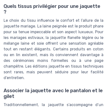
Quels tissus privilégier pour une jaquette
?
Le choix du tissu influence le confort et l’allure de la
jaquette mariage. La laine peignée est le produit phare
pour sa tenue impeccable et son aspect luxueux. Pour
les mariages estivaux, la jaquette flanelle légère ou le
mélange laine et soie offrent une sensation agréable
tout en restant élégants. Certains produits en coton
ou en lin existent, mais ils conviennent davantage à
des cérémonies moins formelles ou à une page
champêtre. Les éditions jaquette en tissus techniques
sont rares, mais peuvent séduire pour leur facilité
d’entretien.
Associer la jaquette avec le pantalon et le
gilet
Traditionnellement, la jaquette s’accompagne d’un