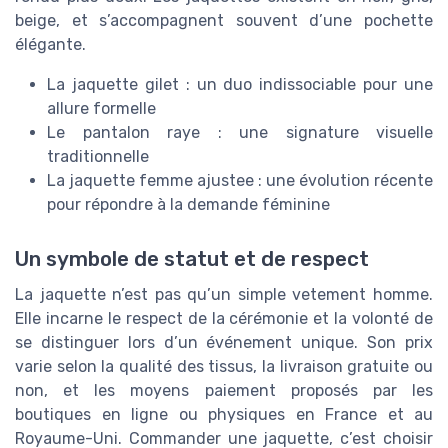
beige, et s’accompagnent souvent d’une pochette
élégante.
La jaquette gilet : un duo indissociable pour une
allure formelle
Le pantalon raye : une signature visuelle
traditionnelle
La jaquette femme ajustee : une évolution récente
pour répondre à la demande féminine
Un symbole de statut et de respect
La jaquette n’est pas qu’un simple vetement homme.
Elle incarne le respect de la cérémonie et la volonté de
se distinguer lors d’un événement unique. Son prix
varie selon la qualité des tissus, la livraison gratuite ou
non, et les moyens paiement proposés par les
boutiques en ligne ou physiques en France et au
Royaume-Uni. Commander une jaquette, c’est choisir