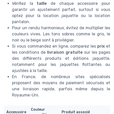
Vérifiez la
taille
de chaque accessoire pour
garantir un ajustement parfait, surtout si vous
optez pour la location jaquette ou la location
pantalon.
Pour un rendu harmonieux, évitez de multiplier les
couleurs vives. Les tons sobres comme le gris, le
noir ou le beige sont à privilégier.
Si vous commandez en ligne, comparez les
prix
et
les conditions de
livraison gratuite
sur les pages
des différents produits et éditions jaquette,
notamment pour les jaquettes flottantes ou
ajustées à la taille.
En France, de nombreux sites spécialisés
proposent des moyens de paiement sécurisés et
une livraison rapide, parfois même depuis le
Royaume-Uni.
Couleur
Accessoire
Produit associé