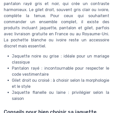
pantalon rayé gris et noir, qui crée un contraste
harmonieux. Le gilet droit, souvent gris clair ou ivoire,
complète la tenue. Pour ceux qui souhaitent
commander un ensemble complet, il existe des
produits incluant jaquette, pantalon et gilet, parfois
avec livraison gratuite en France ou au Royaume-Uni.
La pochette blanche ou ivoire reste un accessoire
discret mais essentiel.
Jaquette noire ou grise : idéale pour un mariage
classique
Pantalon rayé : incontournable pour respecter le
code vestimentaire
Gilet droit ou croisé : à choisir selon la morphologie
et le style
Jaquette flanelle ou laine : privilégier selon la
saison
Conseils pour bien choisir sa jaquette