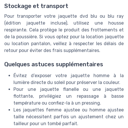
Stockage et transport
Pour transporter votre jaquette dvd blu ou blu ray
(édition jaquette incluse), utilisez une housse
respirante. Cela protège le produit des frottements et
de la poussière. Si vous optez pour la location jaquette
ou location pantalon, veillez à respecter les délais de
retour pour éviter des frais supplémentaires.
Quelques astuces supplémentaires
Évitez d’exposer votre jaquette homme à la
lumière directe du soleil pour préserver la couleur.
Pour une jaquette flanelle ou une jaquette
flottante, privilégiez un repassage à basse
température ou confiez-la à un pressing.
Les jaquettes femme ajustee ou homme ajustee
taille nécessitent parfois un ajustement chez un
tailleur pour un tombé parfait.