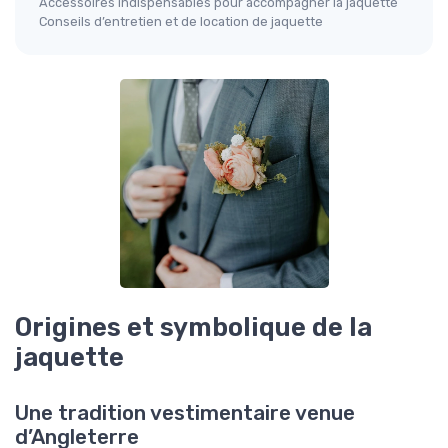
Accessoires indispensables pour accompagner la jaquette
Conseils d’entretien et de location de jaquette
Origines et symbolique de la
jaquette
Une tradition vestimentaire venue
d’Angleterre