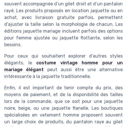
souvent accompagnée d’un gilet droit et d’un pantalon
rayé. Les produits proposés en location jaquette ou en
achat, avec livraison gratuite parfois, permettent
d’ajuster la taille selon la morphologie de chacun. Les
éditions jaquette mariage incluent parfois des options
pour femme ajustée ou jaquette flottante, selon les
besoins.
Pour ceux qui souhaitent explorer d’autres styles
élégants, le
costume vintage homme pour un
mariage élégant
peut aussi être une alternative
intéressante à la jaquette traditionnelle.
Enfin, il est important de tenir compte du prix, des
moyens de paiement, et de la disponibilité des tailles
lors de la commande, que ce soit pour une jaquette
noire, beige, ou une jaquette flanelle. Les boutiques
spécialisées en vetement homme proposent souvent
un large choix de produits, du pantalon raye au gilet