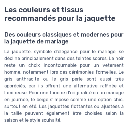
Les couleurs et tissus
recommandés pour la jaquette
Des couleurs classiques et modernes pour
la jaquette de mariage
La jaquette, symbole d’élégance pour le mariage, se
décline principalement dans des teintes sobres. Le noir
reste un choix incontournable pour un vetement
homme, notamment lors des cérémonies formelles. Le
gris anthracite ou le gris perle sont aussi très
appréciés, car ils offrent une alternative raffinée et
lumineuse. Pour une touche d’originalité ou un mariage
en journée, le beige s’impose comme une option chic,
surtout en été. Les jaquettes flottantes ou ajustées à
la taille peuvent également être choisies selon la
saison et le style souhaité.