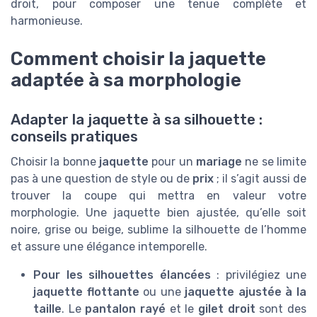
droit, pour composer une tenue complète et
harmonieuse.
Comment choisir la jaquette
adaptée à sa morphologie
Adapter la jaquette à sa silhouette :
conseils pratiques
Choisir la bonne
jaquette
pour un
mariage
ne se limite
pas à une question de style ou de
prix
; il s’agit aussi de
trouver la coupe qui mettra en valeur votre
morphologie. Une jaquette bien ajustée, qu’elle soit
noire, grise ou beige, sublime la silhouette de l’homme
et assure une élégance intemporelle.
Pour les silhouettes élancées
: privilégiez une
jaquette flottante
ou une
jaquette ajustée à la
taille
. Le
pantalon rayé
et le
gilet droit
sont des