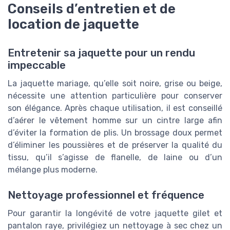
Conseils d’entretien et de
location de jaquette
Entretenir sa jaquette pour un rendu
impeccable
La jaquette mariage, qu’elle soit noire, grise ou beige,
nécessite une attention particulière pour conserver
son élégance. Après chaque utilisation, il est conseillé
d’aérer le vêtement homme sur un cintre large afin
d’éviter la formation de plis. Un brossage doux permet
d’éliminer les poussières et de préserver la qualité du
tissu, qu’il s’agisse de flanelle, de laine ou d’un
mélange plus moderne.
Nettoyage professionnel et fréquence
Pour garantir la longévité de votre jaquette gilet et
pantalon raye, privilégiez un nettoyage à sec chez un