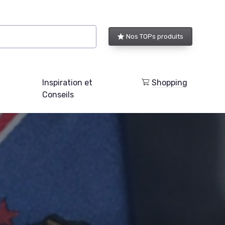
Nos TOPs produits
Inspiration et
Shopping
Conseils