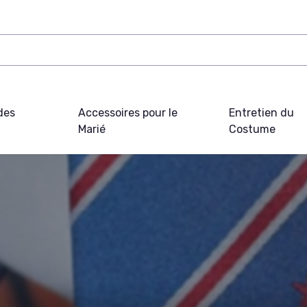
des
Accessoires pour le
Entretien du
Marié
Costume