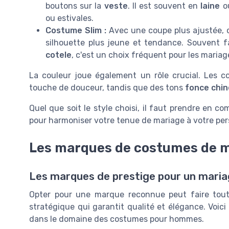
boutons sur la
veste
. Il est souvent en
laine
o
ou estivales.
Costume Slim :
Avec une coupe plus ajustée,
silhouette plus jeune et tendance. Souvent 
cotele
, c'est un choix fréquent pour les maria
La couleur joue également un rôle crucial. Les 
touche de douceur, tandis que des tons
fonce chin
Quel que soit le style choisi, il faut prendre en c
pour harmoniser votre tenue de mariage à votre per
Les marques de costumes de m
Les marques de prestige pour un maria
Opter pour une marque reconnue peut faire toute
stratégique qui garantit qualité et élégance. Voic
dans le domaine des costumes pour hommes.