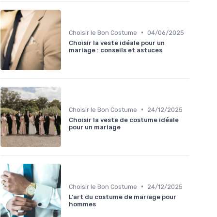
•
Choisir le Bon Costume
04/06/2025
Choisir la veste idéale pour un
mariage : conseils et astuces
•
Choisir le Bon Costume
24/12/2025
Choisir la veste de costume idéale
pour un mariage
•
Choisir le Bon Costume
24/12/2025
L'art du costume de mariage pour
hommes