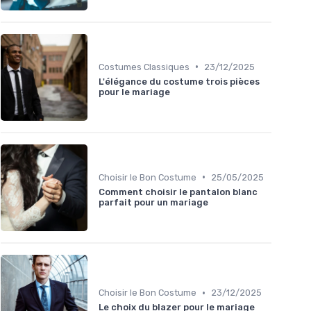
•
Costumes Classiques
23/12/2025
L'élégance du costume trois pièces
pour le mariage
•
Choisir le Bon Costume
25/05/2025
Comment choisir le pantalon blanc
parfait pour un mariage
•
Choisir le Bon Costume
23/12/2025
Le choix du blazer pour le mariage