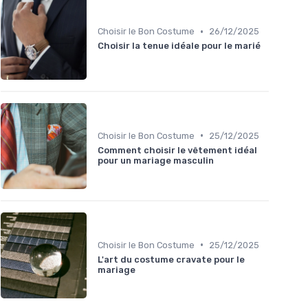
•
Choisir le Bon Costume
26/12/2025
Choisir la tenue idéale pour le marié
•
Choisir le Bon Costume
25/12/2025
Comment choisir le vêtement idéal
pour un mariage masculin
•
Choisir le Bon Costume
25/12/2025
L'art du costume cravate pour le
mariage