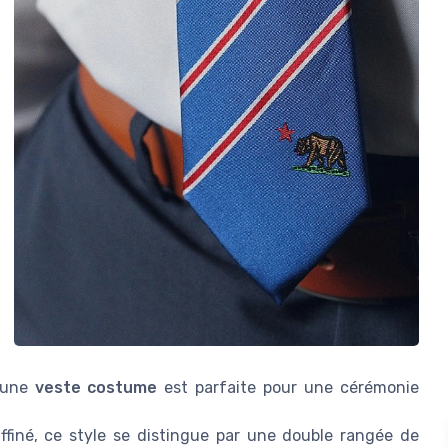
 une
veste costume
est parfaite pour une cérémonie
ffiné, ce style se distingue par une double rangée de