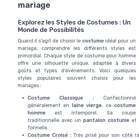
mariage
Explorez les Styles de Costumes : Un
Monde de Possibilités
Quand il s'agit de choisir le
costume
idéal pour un
mariage, comprendre les différents styles est
primordial. Chaque style de costume pour homme
offre une silhouette unique, adaptée à divers
goûts et types d'événements. Voici quelques
styles populaires souvent choisis pour les
mariages :
Costume Classique :
Confectionné
généralement en
laine vierge
, ce
costume
homme
est intemporel. Sa coupe
traditionnelle avec un
pantalon costume
et
formelle.
Costume Croisé :
Très prisé pour son côté ra