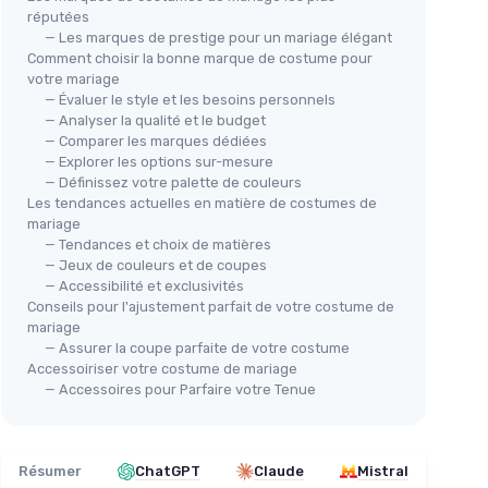
réputées
— Les marques de prestige pour un mariage élégant
Comment choisir la bonne marque de costume pour
votre mariage
— Évaluer le style et les besoins personnels
— Analyser la qualité et le budget
— Comparer les marques dédiées
— Explorer les options sur-mesure
— Définissez votre palette de couleurs
Les tendances actuelles en matière de costumes de
mariage
— Tendances et choix de matières
— Jeux de couleurs et de coupes
— Accessibilité et exclusivités
Conseils pour l'ajustement parfait de votre costume de
mariage
— Assurer la coupe parfaite de votre costume
Accessoiriser votre costume de mariage
— Accessoires pour Parfaire votre Tenue
Résumer
ChatGPT
Claude
Mistral