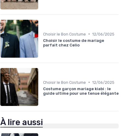
•
Choisir le Bon Costume
12/06/2025
Choisir le costume de mariage
parfait chez Celio
•
Choisir le Bon Costume
12/06/2025
Costume garçon mariage kiabi : le
guide ultime pour une tenue élégante
À lire aussi