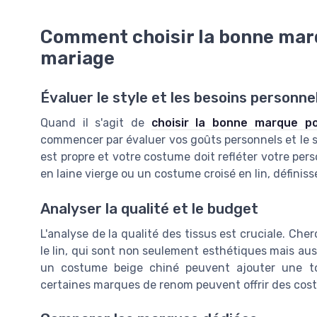
Comment choisir la bonne mar
mariage
Évaluer le style et les besoins personne
Quand il s'agit de
choisir la bonne marque p
commencer par évaluer vos goûts personnels et le s
est propre et votre costume doit refléter votre pe
en laine vierge ou un costume croisé en lin, définis
Analyser la qualité et le budget
L'analyse de la qualité des tissus est cruciale. Ch
le lin, qui sont non seulement esthétiques mais aus
un costume beige chiné peuvent ajouter une t
certaines marques de renom peuvent offrir des cos