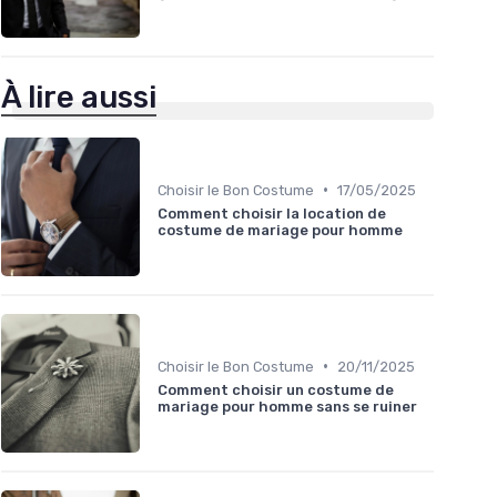
À lire aussi
•
Choisir le Bon Costume
17/05/2025
Comment choisir la location de
costume de mariage pour homme
•
Choisir le Bon Costume
20/11/2025
Comment choisir un costume de
mariage pour homme sans se ruiner