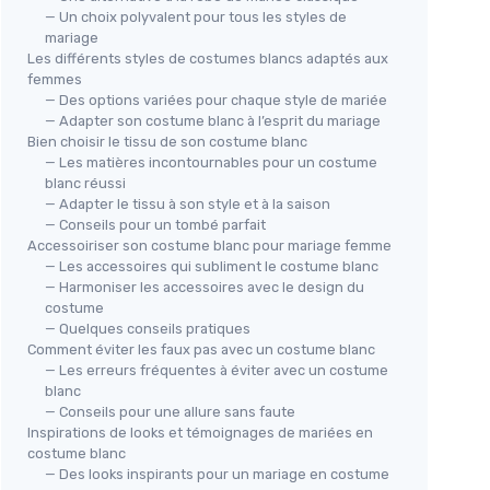
— Un choix polyvalent pour tous les styles de
mariage
Les différents styles de costumes blancs adaptés aux
femmes
— Des options variées pour chaque style de mariée
— Adapter son costume blanc à l’esprit du mariage
Bien choisir le tissu de son costume blanc
— Les matières incontournables pour un costume
blanc réussi
— Adapter le tissu à son style et à la saison
— Conseils pour un tombé parfait
Accessoiriser son costume blanc pour mariage femme
— Les accessoires qui subliment le costume blanc
— Harmoniser les accessoires avec le design du
costume
— Quelques conseils pratiques
Comment éviter les faux pas avec un costume blanc
— Les erreurs fréquentes à éviter avec un costume
blanc
— Conseils pour une allure sans faute
Inspirations de looks et témoignages de mariées en
costume blanc
— Des looks inspirants pour un mariage en costume