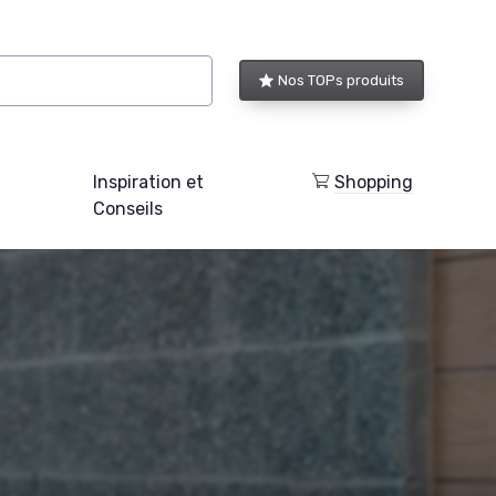
Nos TOPs produits
Inspiration et
Shopping
Conseils