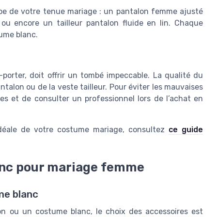
oupe de votre tenue mariage : un pantalon femme ajusté
 ou encore un tailleur pantalon fluide en lin. Chaque
ume blanc.
porter, doit offrir un tombé impeccable. La qualité du
ntalon ou de la veste tailleur. Pour éviter les mauvaises
es et de consulter un professionnel lors de l’achat en
e idéale de votre costume mariage, consultez
ce guide
anc pour mariage femme
me blanc
on ou un costume blanc, le choix des accessoires est