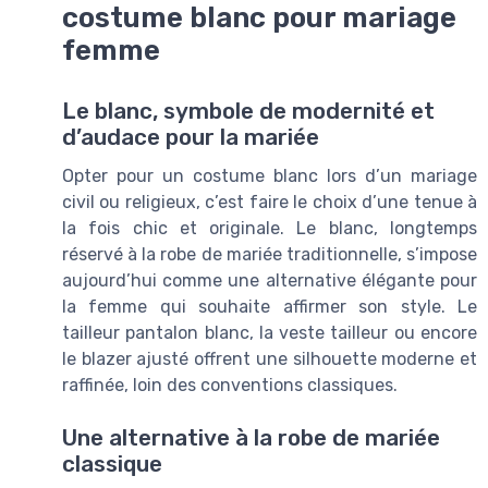
costume blanc pour mariage
femme
Le blanc, symbole de modernité et
d’audace pour la mariée
Opter pour un costume blanc lors d’un mariage
civil ou religieux, c’est faire le choix d’une tenue à
la fois chic et originale. Le blanc, longtemps
réservé à la robe de mariée traditionnelle, s’impose
aujourd’hui comme une alternative élégante pour
la femme qui souhaite affirmer son style. Le
tailleur pantalon blanc, la veste tailleur ou encore
le blazer ajusté offrent une silhouette moderne et
raffinée, loin des conventions classiques.
Une alternative à la robe de mariée
classique