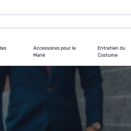
des
Accessoires pour le
Entretien du
Marié
Costume