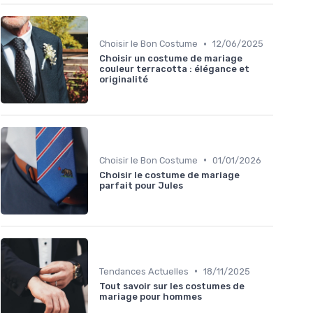
•
Choisir le Bon Costume
12/06/2025
Choisir un costume de mariage
couleur terracotta : élégance et
originalité
•
Choisir le Bon Costume
01/01/2026
Choisir le costume de mariage
parfait pour Jules
•
Tendances Actuelles
18/11/2025
Tout savoir sur les costumes de
mariage pour hommes