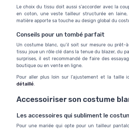
Le choix du tissu doit aussi s’accorder avec la c
en coton, une veste tailleur structurée en laine,
matière apporte sa touche au design global du cost
Conseils pour un tombé parfait
Un costume blanc, qu’il soit sur mesure ou prêt-à-
tissu joue un rôle clé dans la tenue du blazer, du pa
surprises, il est recommandé de faire des essayag
boutique ou en vente en ligne.
Pour aller plus loin sur l’ajustement et la taill
détaillé
.
Accessoiriser son costume bl
Les accessoires qui subliment le costu
Pour une mariée qui opte pour un tailleur pantal