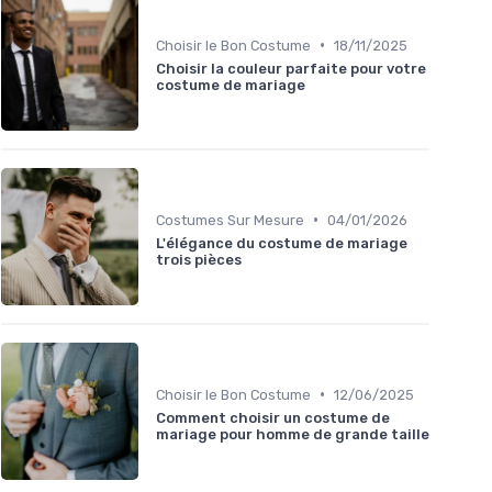
•
Choisir le Bon Costume
18/11/2025
Choisir la couleur parfaite pour votre
costume de mariage
•
Costumes Sur Mesure
04/01/2026
L'élégance du costume de mariage
trois pièces
•
Choisir le Bon Costume
12/06/2025
Comment choisir un costume de
mariage pour homme de grande taille