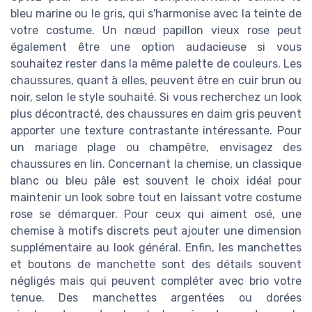
bleu marine ou le gris, qui s'harmonise avec la teinte de
votre costume. Un nœud papillon vieux rose peut
également être une option audacieuse si vous
souhaitez rester dans la même palette de couleurs. Les
chaussures, quant à elles, peuvent être en cuir brun ou
noir, selon le style souhaité. Si vous recherchez un look
plus décontracté, des chaussures en daim gris peuvent
apporter une texture contrastante intéressante. Pour
un mariage plage ou champêtre, envisagez des
chaussures en lin. Concernant la chemise, un classique
blanc ou bleu pâle est souvent le choix idéal pour
maintenir un look sobre tout en laissant votre costume
rose se démarquer. Pour ceux qui aiment osé, une
chemise à motifs discrets peut ajouter une dimension
supplémentaire au look général. Enfin, les manchettes
et boutons de manchette sont des détails souvent
négligés mais qui peuvent compléter avec brio votre
tenue. Des manchettes argentées ou dorées