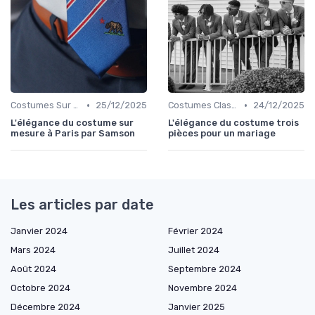
•
•
Costumes Sur Mesure
25/12/2025
Costumes Classiques
24/12/2025
L'élégance du costume sur
L'élégance du costume trois
mesure à Paris par Samson
pièces pour un mariage
Les articles par date
Janvier 2024
Février 2024
Mars 2024
Juillet 2024
Août 2024
Septembre 2024
Octobre 2024
Novembre 2024
Décembre 2024
Janvier 2025