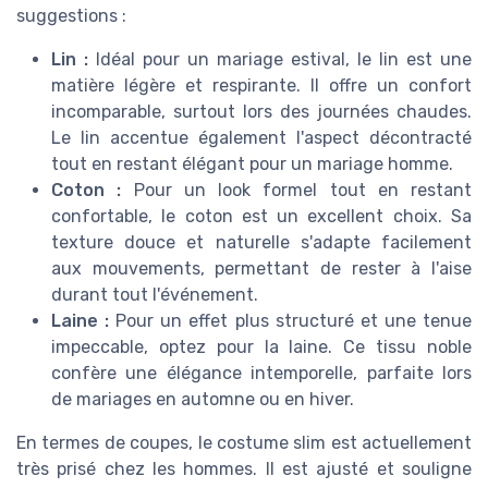
suggestions :
Lin :
Idéal pour un mariage estival, le lin est une
matière légère et respirante. Il offre un confort
incomparable, surtout lors des journées chaudes.
Le lin accentue également l'aspect décontracté
tout en restant élégant pour un mariage homme.
Coton :
Pour un look formel tout en restant
confortable, le coton est un excellent choix. Sa
texture douce et naturelle s'adapte facilement
aux mouvements, permettant de rester à l'aise
durant tout l'événement.
Laine :
Pour un effet plus structuré et une tenue
impeccable, optez pour la laine. Ce tissu noble
confère une élégance intemporelle, parfaite lors
de mariages en automne ou en hiver.
En termes de coupes, le costume slim est actuellement
très prisé chez les hommes. Il est ajusté et souligne