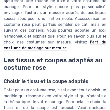
ajouteront une touche de luxe à votre costume de
mariage. Pour un style encore plus personnalisé,
envisagez l'
achat sur mesure
auprès de boutiques
spécialisées pour une finition noble. Accessoiriser un
costume rose peut parfois sembler délicat, mais en
suivant ces conseils, vous pourrez adopter un look
harmonieux et sophistiqué. Pour en savoir plus sur le
choix des costumes sur mesure, visitez
l'art du
costume de mariage sur mesure
.
Les tissus et coupes adaptés au
costume rose
Choisir le tissu et la coupe adaptés
Opter pour un costume rose, c'est avant tout choisir un
modèle qui résonne avec votre style et qui s'adapte à
la thématique de votre mariage. Pour cela, le choix du
tissu et de la coupe est crucial. Voici quelques