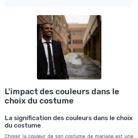
L'impact des couleurs dans le
choix du costume
La signification des couleurs dans le choix
du costume
Choisir la couleur de son costume de mariage est une