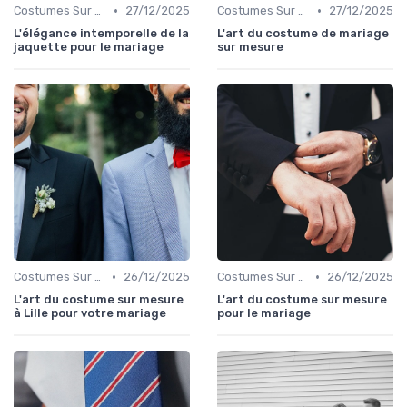
•
•
Costumes Sur Mesure
27/12/2025
Costumes Sur Mesure
27/12/2025
L'élégance intemporelle de la
L'art du costume de mariage
jaquette pour le mariage
sur mesure
•
•
Costumes Sur Mesure
26/12/2025
Costumes Sur Mesure
26/12/2025
L'art du costume sur mesure
L'art du costume sur mesure
à Lille pour votre mariage
pour le mariage