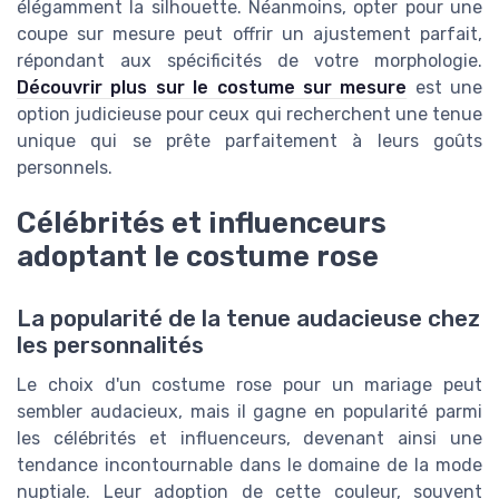
élégamment la silhouette. Néanmoins, opter pour une
coupe sur mesure peut offrir un ajustement parfait,
répondant aux spécificités de votre morphologie.
Découvrir plus sur le costume sur mesure
est une
option judicieuse pour ceux qui recherchent une tenue
unique qui se prête parfaitement à leurs goûts
personnels.
Célébrités et influenceurs
adoptant le costume rose
La popularité de la tenue audacieuse chez
les personnalités
Le choix d'un costume rose pour un mariage peut
sembler audacieux, mais il gagne en popularité parmi
les célébrités et influenceurs, devenant ainsi une
tendance incontournable dans le domaine de la mode
nuptiale. Leur adoption de cette couleur, souvent