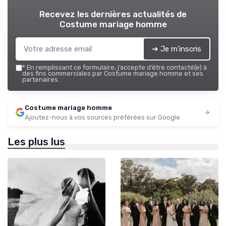
Recevez les dernières actualités de
Costume mariage homme
➔ Je m'inscris
*
En remplissant ce formulaire, j’accepte d’être contacté(e) à
des fins commerciales par Costume mariage homme et ses
partenaires.
Costume mariage homme
Ajoutez-nous à vos sources préférées sur Google
Les plus lus