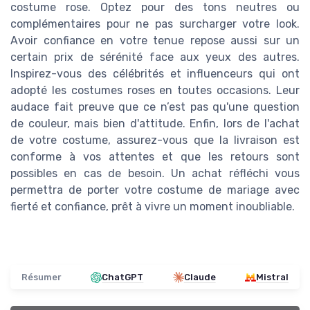
costume rose. Optez pour des tons neutres ou
complémentaires pour ne pas surcharger votre look.
Avoir confiance en votre tenue repose aussi sur un
certain prix de sérénité face aux yeux des autres.
Inspirez-vous des célébrités et influenceurs qui ont
adopté les costumes roses en toutes occasions. Leur
audace fait preuve que ce n’est pas qu'une question
de couleur, mais bien d'attitude. Enfin, lors de l'achat
de votre costume, assurez-vous que la livraison est
conforme à vos attentes et que les retours sont
possibles en cas de besoin. Un achat réfléchi vous
permettra de porter votre costume de mariage avec
fierté et confiance, prêt à vivre un moment inoubliable.
Résumer
ChatGPT
Claude
Mistral