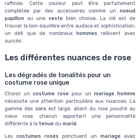
raffinée. Cette couleur peut être parfaitement
complétée par des accessoires comme un
noeud
papillon
ou une
veste
bien choisie. La clé est de
trouver le bon équilibre entre audace et sophistication,
un défi que de nombreux
hommes
relèvent avec
succès.
Les différentes nuances de rose
Les dégradés de tonalités pour un
costume rose unique
Choisir un
costume rose
pour un
mariage homme
nécessite une attention particulière aux nuances. La
gamme des
cors
est large, allant du
rose poudré
au
vieux rose
, chacun apportant une personnalité
différente à la
tenue
du
marié
.
Les
costumes roses
ponctuent un
mariage
avec