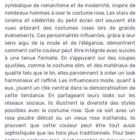
symbolique de romantisme et de modernité, inspire de
nombreux hommes à oser le costume rose. Les stars de
cinéma et célébrités du petit écran ont souvent été
vues arborant des costumes roses lors de grands
événements. Ces personnalités influentes, grâce à leur
sens aigu de la mode et de l'élégance, démontrent
comment cette couleur peut être intégrée avec succès
à une tenue formelle. En s'appuyant sur des coupes
ajustées, comme le costume slim, et des matériaux de
qualité tels que le lin, elles parviennent à créer un look
harmonieux et raffiné. Les influenceurs mode, quant à
eux, jouent un rôle central dans la démocratisation de
cette tendance. En partageant leurs looks sur les
réseaux sociaux, ils illustrent la diversité des styles
possibles avec le costume rose. Que ce soit avec un
rose poudre délicat ou un vieux rose inattendu, ils
prouvent que cette couleur peut être tout aussi
sophistiquée que les tons plus traditionnels. Pour bien