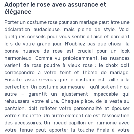
Adopter le rose avec assurance et
élégance
Porter un costume rose pour son mariage peut être une
déclaration audacieuse, mais pleine de style. Voici
quelques conseils pour vous sentir à l'aise et confiant
lors de votre grand jour. N'oubliez pas que choisir la
bonne nuance de rose est crucial pour un look
harmonieux. Comme vu précédemment, les nuances
varient de rose poudre à vieux rose ; le choix doit
correspondre à votre teint et thème de mariage.
Ensuite, assurez-vous que le costume est taillé à la
perfection. Un costume sur mesure – qu'il soit en lin ou
autre – garantit un ajustement impeccable qui
rehaussera votre allure. Chaque pièce, de la veste au
pantalon, doit refléter votre personnalité et épouser
votre silhouette. Un autre élément clé est l'association
des accessoires. Un noeud papillon en harmonie avec
votre tenue peut apporter la touche finale à votre