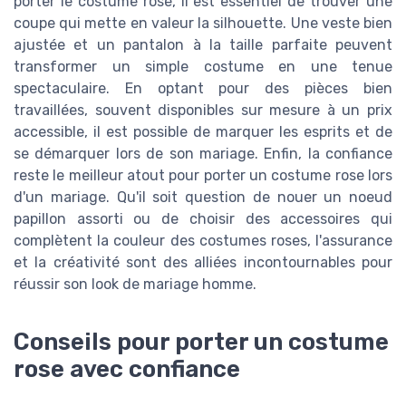
porter le costume rose, il est essentiel de trouver une
coupe qui mette en valeur la silhouette. Une veste bien
ajustée et un pantalon à la taille parfaite peuvent
transformer un simple costume en une tenue
spectaculaire. En optant pour des pièces bien
travaillées, souvent disponibles sur mesure à un prix
accessible, il est possible de marquer les esprits et de
se démarquer lors de son mariage. Enfin, la confiance
reste le meilleur atout pour porter un costume rose lors
d'un mariage. Qu'il soit question de nouer un noeud
papillon assorti ou de choisir des accessoires qui
complètent la couleur des costumes roses, l'assurance
et la créativité sont des alliées incontournables pour
réussir son look de mariage homme.
Conseils pour porter un costume
rose avec confiance