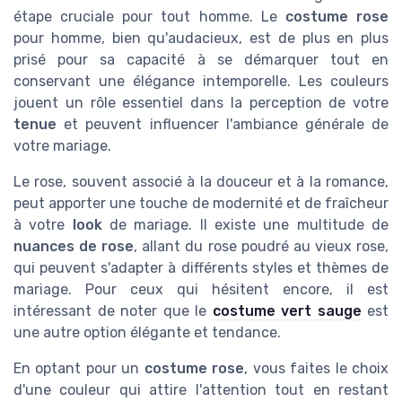
étape cruciale pour tout homme. Le
costume rose
pour homme, bien qu'audacieux, est de plus en plus
prisé pour sa capacité à se démarquer tout en
conservant une élégance intemporelle. Les couleurs
jouent un rôle essentiel dans la perception de votre
tenue
et peuvent influencer l'ambiance générale de
votre mariage.
Le rose, souvent associé à la douceur et à la romance,
peut apporter une touche de modernité et de fraîcheur
à votre
look
de mariage. Il existe une multitude de
nuances de rose
, allant du rose poudré au vieux rose,
qui peuvent s'adapter à différents styles et thèmes de
mariage. Pour ceux qui hésitent encore, il est
intéressant de noter que le
costume vert sauge
est
une autre option élégante et tendance.
En optant pour un
costume rose
, vous faites le choix
d'une couleur qui attire l'attention tout en restant