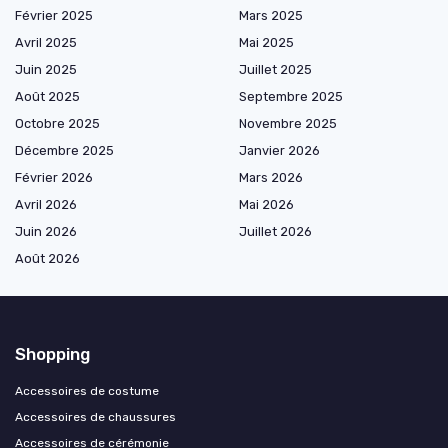
Février 2025
Mars 2025
Avril 2025
Mai 2025
Juin 2025
Juillet 2025
Août 2025
Septembre 2025
Octobre 2025
Novembre 2025
Décembre 2025
Janvier 2026
Février 2026
Mars 2026
Avril 2026
Mai 2026
Juin 2026
Juillet 2026
Août 2026
Shopping
Accessoires de costume
Accessoires de chaussures
Accessoires de cérémonie