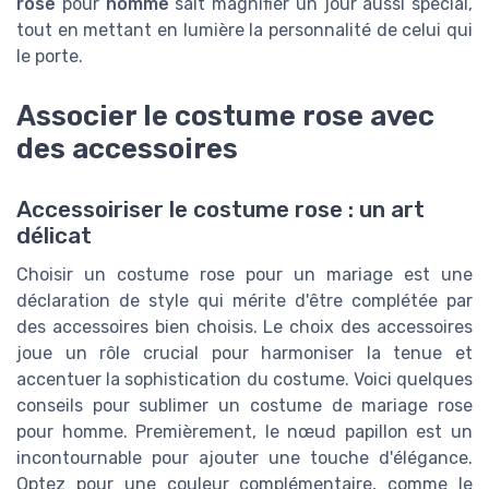
rose
pour
homme
sait magnifier un jour aussi spécial,
tout en mettant en lumière la personnalité de celui qui
le porte.
Associer le costume rose avec
des accessoires
Accessoiriser le costume rose : un art
délicat
Choisir un costume rose pour un mariage est une
déclaration de style qui mérite d'être complétée par
des accessoires bien choisis. Le choix des accessoires
joue un rôle crucial pour harmoniser la tenue et
accentuer la sophistication du costume. Voici quelques
conseils pour sublimer un costume de mariage rose
pour homme. Premièrement, le nœud papillon est un
incontournable pour ajouter une touche d'élégance.
Optez pour une couleur complémentaire, comme le