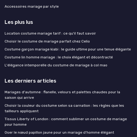
Accessoires mariage par style
Les plus lus
Location costume mariage tarif : ce qu'il faut savoir
Choisir le costume de mariage parfait chez Celio
Costume garçon mariage kiabi : le guide ultime pour une tenue élégante
Costume lin homme mariage : le choix élégant et décontracté
L'élégance intemporelle du costume de mariage à col mao
Les derniers articles
Mariages d'automne : flanelle, velours et palettes chaudes pour la
saison qui arrive
Choisir la couleur du costume selon sa carnation : les règles que les
tailleurs appliquent
Tissus Liberty of London : comment sublimer un costume de mariage
pour homme
Oser le nœud papillon jaune pour un mariage d’homme élégant