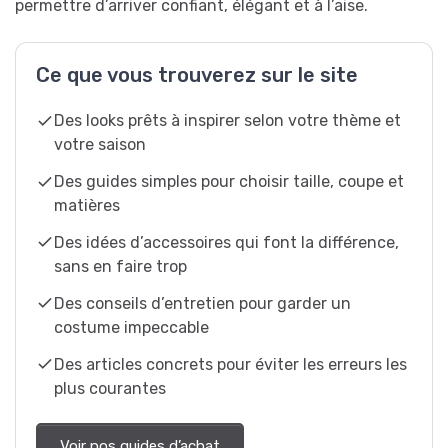
permettre d’arriver confiant, élégant et à l’aise.
Ce que vous trouverez sur le site
Des looks prêts à inspirer selon votre thème et
votre saison
Des guides simples pour choisir taille, coupe et
matières
Des idées d’accessoires qui font la différence,
sans en faire trop
Des conseils d’entretien pour garder un
costume impeccable
Des articles concrets pour éviter les erreurs les
plus courantes
Voir nos guides d’achat