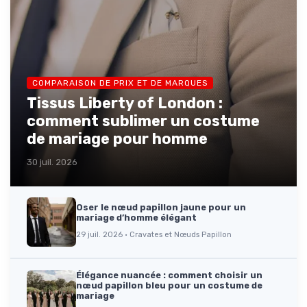
COMPARAISON DE PRIX ET DE MARQUES
Tissus Liberty of London :
comment sublimer un costume
de mariage pour homme
30 juil. 2026
Oser le nœud papillon jaune pour un
mariage d’homme élégant
29 juil. 2026 · Cravates et Nœuds Papillon
Élégance nuancée : comment choisir un
nœud papillon bleu pour un costume de
mariage