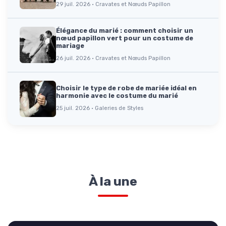
29 juil. 2026 · Cravates et Nœuds Papillon
Élégance du marié : comment choisir un
nœud papillon vert pour un costume de
mariage
26 juil. 2026 · Cravates et Nœuds Papillon
Choisir le type de robe de mariée idéal en
harmonie avec le costume du marié
25 juil. 2026 · Galeries de Styles
À la une