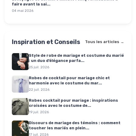
faire avant la sai...
04 mai 2026
Inspiration et Conseils
Tous les articles →
Style de robe de mariage et costume du marié
: un duo d’élégance parfa...
25 juil. 2026
Robes de cocktail pour mariage chic et
harmonie avec le costume du mar...
22 juil. 2026
Robes cocktail pour mariage : inspirations
croisées avec le costume de...
19 juil. 2026
Discours de mariage des témoins : comment
toucher les mariés en plein...
17 juil. 2026