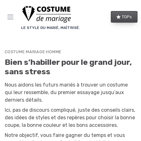
Panneau de gestion des cookies
TOPs
LE STYLE DU MARIÉ, MAÎTRISÉ.
COSTUME MARIAGE HOMME
Bien s’habiller pour le grand jour,
sans stress
Nous aidons les futurs mariés à trouver un costume
qui leur ressemble, du premier essayage jusqu’aux
derniers détails.
Ici, pas de discours compliqué, juste des conseils clairs,
des idées de styles et des repères pour choisir la bonne
coupe, la bonne couleur et les bons accessoires.
Notre objectif, vous faire gagner du temps et vous