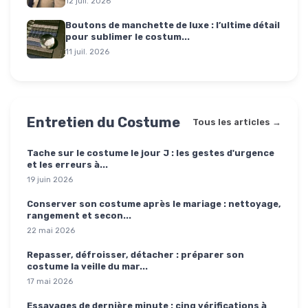
12 juil. 2026
Boutons de manchette de luxe : l’ultime détail
pour sublimer le costum...
11 juil. 2026
Entretien du Costume
Tous les articles →
Tache sur le costume le jour J : les gestes d'urgence
et les erreurs à...
19 juin 2026
Conserver son costume après le mariage : nettoyage,
rangement et secon...
22 mai 2026
Repasser, défroisser, détacher : préparer son
costume la veille du mar...
17 mai 2026
Essayages de dernière minute : cinq vérifications à