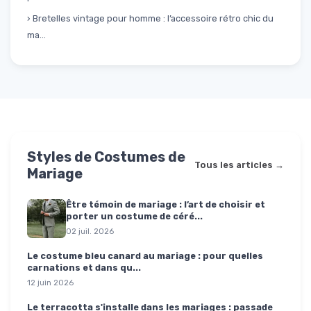
› Bretelles vintage pour homme : l’accessoire rétro chic du
ma...
Styles de Costumes de
Tous les articles →
Mariage
Être témoin de mariage : l’art de choisir et
porter un costume de céré...
02 juil. 2026
Le costume bleu canard au mariage : pour quelles
carnations et dans qu...
12 juin 2026
Le terracotta s'installe dans les mariages : passade