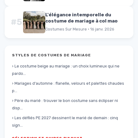
L'élégance intemporelle du
#5
costume de mariage à col mao
Costumes Sur Mesure · 16 janv. 2026
STYLES DE COSTUMES DE MARIAGE
› Le costume beige au mariage : un choix lumineux qui ne
pardo...
› Mariages d'automne : flanelle, velours et palettes chaudes
p...
› Père du marié : trouver le bon costume sans éclipser ni
disp...
› Les défilés PE 2027 dessinent le marié de demain : cinq
sign...