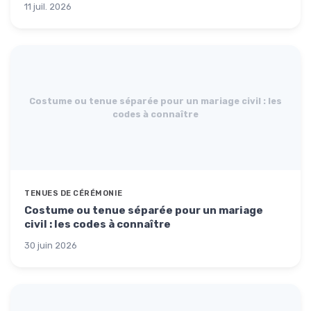
11 juil. 2026
Costume ou tenue séparée pour un mariage civil : les
codes à connaître
TENUES DE CÉRÉMONIE
Costume ou tenue séparée pour un mariage
civil : les codes à connaître
30 juin 2026