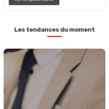
Les tendances du moment