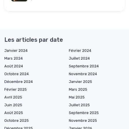
Les articles par date
Janvier 2024
Février 2024
Mars 2024
Juillet 2024
Août 2024
Septembre 2024
Octobre 2024
Novembre 2024
Décembre 2024
Janvier 2025
Février 2025
Mars 2025
Avril 2025
Mai 2025
Juin 2025
Juillet 2025
Août 2025
Septembre 2025
Octobre 2025
Novembre 2025
Décembre 2025
Janvier 2026