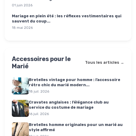
01 juin 2026
Mariage en plein été : les réflexes vestimentaires qui
sauvent du coup...
18 mai 2026
Accessoires pour le
Tous les articles →
Marié
Bretelles vintage pour homme : l’accessoire
rétro chic du marié modern...
18 juil. 2026
Cravates anglaises : l’élégance club au
service du costume de mariage
16 juil. 2026
Bretelles homme originales pour un marié au
style affirmé