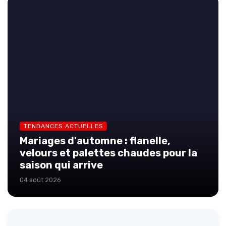
TENDANCES ACTUELLES
Mariages d'automne : flanelle,
velours et palettes chaudes pour la
saison qui arrive
04 août 2026