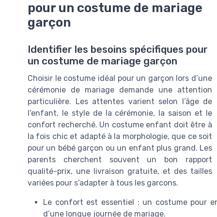
pour un costume de mariage
garçon
Identifier les besoins spécifiques pour
un costume de mariage garçon
Choisir le costume idéal pour un garçon lors d’une
cérémonie de mariage demande une attention
particulière. Les attentes varient selon l’âge de
l’enfant, le style de la cérémonie, la saison et le
confort recherché. Un costume enfant doit être à
la fois chic et adapté à la morphologie, que ce soit
pour un bébé garçon ou un enfant plus grand. Les
parents cherchent souvent un bon rapport
qualité-prix, une livraison gratuite, et des tailles
variées pour s’adapter à tous les garcons.
Le confort est essentiel : un costume pour e
d’une longue journée de mariage.