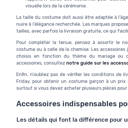
visuelle lors de la cérémonie.
La taille du costume doit aussi être adaptée à l’âg
nuire à l’élégance recherchée. Les marques propos
tailles, avec parfois la livraison gratuite, ce qui faci
Pour compléter la tenue, pensez à assortir le no
costume ou à celle de la chemise. Les accessoires 
choisis en fonction du thème du mariage ou de 
accessoires, consultez
notre guide sur les access
Enfin, n’oubliez pas de vérifier les conditions de l
Friday, pour obtenir un costume garçon à un prix 
surtout si vous devez acheter plusieurs pièces pour
Accessoires indispensables po
Les détails qui font la différence pour 