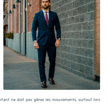
nfant ne doit pas gêner les mouvements, surtout lors