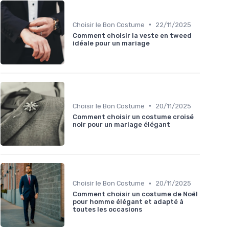
•
Choisir le Bon Costume
22/11/2025
Comment choisir la veste en tweed
idéale pour un mariage
•
Choisir le Bon Costume
20/11/2025
Comment choisir un costume croisé
noir pour un mariage élégant
•
Choisir le Bon Costume
20/11/2025
Comment choisir un costume de Noël
pour homme élégant et adapté à
toutes les occasions