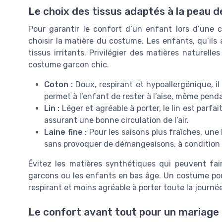
Le choix des tissus adaptés à la peau 
Pour garantir le confort d’un enfant lors d’une 
choisir la matière du costume. Les enfants, qu’ils
tissus irritants. Privilégier des matières naturel
costume garcon chic.
Coton :
Doux, respirant et hypoallergénique, il
permet à l’enfant de rester à l’aise, même pen
Lin :
Léger et agréable à porter, le lin est parfai
assurant une bonne circulation de l’air.
Laine fine :
Pour les saisons plus fraîches, une 
sans provoquer de démangeaisons, à condition d
Évitez les matières synthétiques qui peuvent faire
garcons ou les enfants en bas âge. Un costume pou
respirant et moins agréable à porter toute la journée
Le confort avant tout pour un mariage 