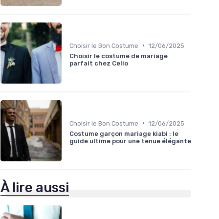
•
Choisir le Bon Costume
12/06/2025
Choisir le costume de mariage
parfait chez Celio
•
Choisir le Bon Costume
12/06/2025
Costume garçon mariage kiabi : le
guide ultime pour une tenue élégante
À lire aussi