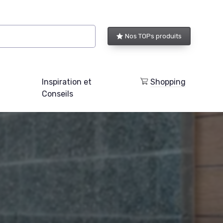
Nos TOPs produits
Inspiration et
Shopping
Conseils