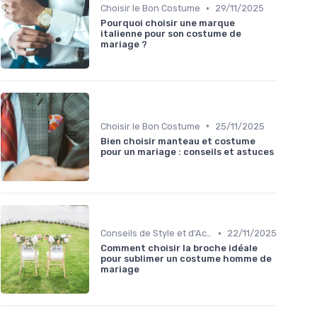
•
Choisir le Bon Costume
29/11/2025
Pourquoi choisir une marque
italienne pour son costume de
mariage ?
•
Choisir le Bon Costume
25/11/2025
Bien choisir manteau et costume
pour un mariage : conseils et astuces
•
Conseils de Style et d'Accessoires
22/11/2025
Comment choisir la broche idéale
pour sublimer un costume homme de
mariage