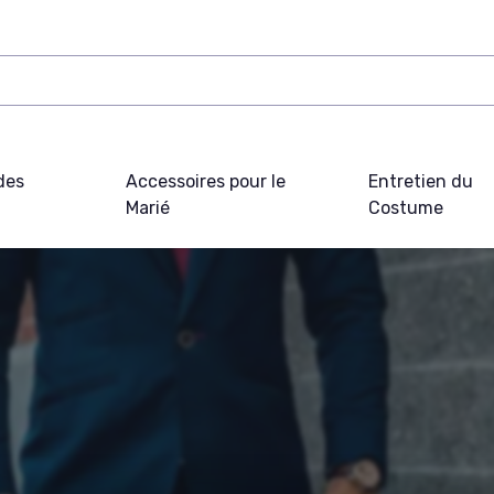
des
Accessoires pour le
Entretien du
Marié
Costume