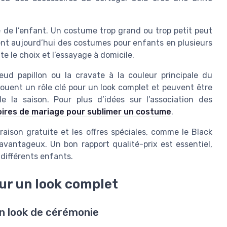
e de l’enfant. Un costume trop grand ou trop petit peut
ent aujourd’hui des costumes pour enfants en plusieurs
lite le choix et l’essayage à domicile.
eud papillon ou la cravate à la couleur principale du
jouent un rôle clé pour un look complet et peuvent être
la saison. Pour plus d’idées sur l’association des
oires de mariage pour sublimer un costume
.
ivraison gratuite et les offres spéciales, comme le Black
avantageux. Un bon rapport qualité-prix est essentiel,
 différents enfants.
ur un look complet
un look de cérémonie