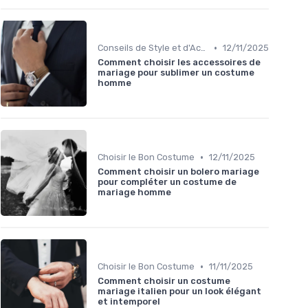
•
Conseils de Style et d'Accessoires
12/11/2025
Comment choisir les accessoires de
mariage pour sublimer un costume
homme
•
Choisir le Bon Costume
12/11/2025
Comment choisir un bolero mariage
pour compléter un costume de
mariage homme
•
Choisir le Bon Costume
11/11/2025
Comment choisir un costume
mariage italien pour un look élégant
et intemporel