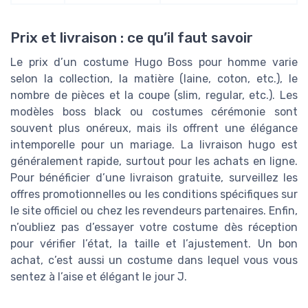
Prix et livraison : ce qu’il faut savoir
Le prix d’un costume Hugo Boss pour homme varie
selon la collection, la matière (laine, coton, etc.), le
nombre de pièces et la coupe (slim, regular, etc.). Les
modèles boss black ou costumes cérémonie sont
souvent plus onéreux, mais ils offrent une élégance
intemporelle pour un mariage. La livraison hugo est
généralement rapide, surtout pour les achats en ligne.
Pour bénéficier d’une livraison gratuite, surveillez les
offres promotionnelles ou les conditions spécifiques sur
le site officiel ou chez les revendeurs partenaires. Enfin,
n’oubliez pas d’essayer votre costume dès réception
pour vérifier l’état, la taille et l’ajustement. Un bon
achat, c’est aussi un costume dans lequel vous vous
sentez à l’aise et élégant le jour J.