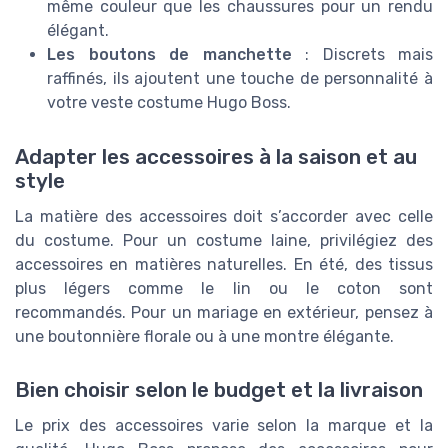
même couleur que les chaussures pour un rendu
élégant.
Les boutons de manchette
: Discrets mais
raffinés, ils ajoutent une touche de personnalité à
votre veste costume Hugo Boss.
Adapter les accessoires à la saison et au
style
La matière des accessoires doit s’accorder avec celle
du costume. Pour un costume laine, privilégiez des
accessoires en matières naturelles. En été, des tissus
plus légers comme le lin ou le coton sont
recommandés. Pour un mariage en extérieur, pensez à
une boutonnière florale ou à une montre élégante.
Bien choisir selon le budget et la livraison
Le prix des accessoires varie selon la marque et la