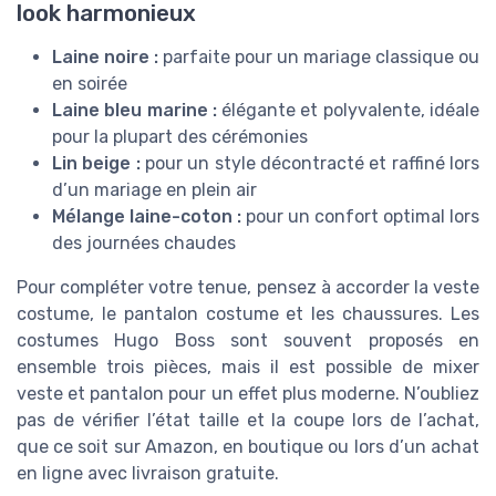
look harmonieux
Laine noire :
parfaite pour un mariage classique ou
en soirée
Laine bleu marine :
élégante et polyvalente, idéale
pour la plupart des cérémonies
Lin beige :
pour un style décontracté et raffiné lors
d’un mariage en plein air
Mélange laine-coton :
pour un confort optimal lors
des journées chaudes
Pour compléter votre tenue, pensez à accorder la veste
costume, le pantalon costume et les chaussures. Les
costumes Hugo Boss sont souvent proposés en
ensemble trois pièces, mais il est possible de mixer
veste et pantalon pour un effet plus moderne. N’oubliez
pas de vérifier l’état taille et la coupe lors de l’achat,
que ce soit sur Amazon, en boutique ou lors d’un achat
en ligne avec livraison gratuite.