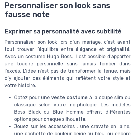
Personnaliser son look sans
fausse note
Exprimer sa personnalité avec subtilité
Personnaliser son look lors d’un mariage, c’est avant
tout trouver l’équilibre entre élégance et originalité.
Avec un costume Hugo Boss, il est possible d’apporter
une touche personnelle sans jamais tomber dans
l’excès. L’idée n’est pas de transformer la tenue, mais
d’y ajouter des éléments qui reflètent votre style et
votre histoire.
Optez pour une
veste costume
à la coupe slim ou
classique selon votre morphologie. Les modèles
Boss Black ou Blue Homme offrent différentes
options pour chaque silhouette.
Jouez sur les accessoires : une cravate en laine,
une pochette de couleur beige ou bleu, ou encore