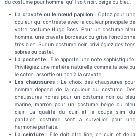
du costume pour homme, qu’il soit noir, beige ou bleu.
La cravate ou le nœud papillon
: Optez pour une
couleur qui contraste avec la couleur principale de
votre costume Hugo Boss. Pour un costume bleu
homme, une cravate bordeaux ou grise fonctionne
très bien. Sur un costume noir, privilégiez des tons
sobres ou pastel.
La pochette
: Elle apporte une note sophistiquée.
Privilégiez une matière naturelle comme la soie ou
le coton, assortie ou non à la cravate.
Les chaussures
: Le choix des chaussures pour
homme dépend de la couleur du costume. Des
chaussures noires pour un costume noir ou bleu
marine, marron pour un costume beige ou bleu
clair. La qualité du cuir et la coupe slim du
pantalon costume sont à surveiller pour une
harmonie parfaite.
La ceinture
: Elle doit être fine, en cuir, et de la