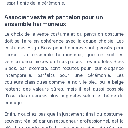
l’esprit chic de la cérémonie.
Associer veste et pantalon pour un
ensemble harmonieux
Le choix de la veste costume et du pantalon costume
doit se faire en cohérence avec la coupe choisie. Les
costumes Hugo Boss pour hommes sont pensés pour
former un ensemble harmonieux, que ce soit en
version deux pièces ou trois pièces. Les modèles Boss
Black, par exemple, sont réputés pour leur élégance
intemporelle, parfaits pour une cérémonie. Les
couleurs classiques comme le noir, le bleu ou le beige
restent des valeurs sûres, mais il est aussi possible
d’oser des nuances plus originales selon le thème du
mariage.
Enfin, n’oubliez pas que l’ajustement final du costume,
souvent réalisé par un retoucheur professionnel, est la
clé d’un rendu parfait. Une veste bien cintrée, un