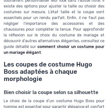
souhaitent personnaliser leur look sans fausse note, il
existe des options pour ajuster la taille ou choisir des
costumes sur mesure. L’état taille et la coupe sont
essentiels pour un rendu parfait. Enfin, il ne faut pas
négliger l’importance des accessoires et des
chaussures pour compléter la tenue. Pour approfondir
la réflexion sur le choix du costume de mariage et
découvrir d’autres alternatives élégantes, consultez ce
guide détaillé sur
comment choisir un costume pour
un mariage élégant
.
Les coupes de costume Hugo
Boss adaptées à chaque
morphologie
Bien choisir la coupe selon sa silhouette
Le choix de la coupe d’un costume Hugo Boss pour
homme est essentiel pour garantir élégance et confort