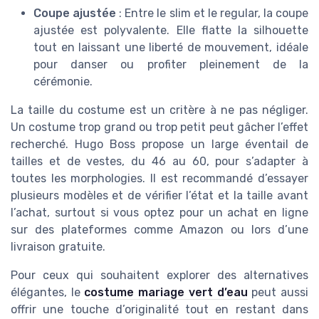
Coupe ajustée
: Entre le slim et le regular, la coupe
ajustée est polyvalente. Elle flatte la silhouette
tout en laissant une liberté de mouvement, idéale
pour danser ou profiter pleinement de la
cérémonie.
La taille du costume est un critère à ne pas négliger.
Un costume trop grand ou trop petit peut gâcher l’effet
recherché. Hugo Boss propose un large éventail de
tailles et de vestes, du 46 au 60, pour s’adapter à
toutes les morphologies. Il est recommandé d’essayer
plusieurs modèles et de vérifier l’état et la taille avant
l’achat, surtout si vous optez pour un achat en ligne
sur des plateformes comme Amazon ou lors d’une
livraison gratuite.
Pour ceux qui souhaitent explorer des alternatives
élégantes, le
costume mariage vert d’eau
peut aussi
offrir une touche d’originalité tout en restant dans