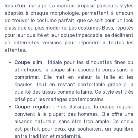
lors d’un mariage. La marque propose plusieurs styles
adaptés à chaque morphologie, permettant à chacun
de trouver le costume parfait, que ce soit pour un look
classique ou plus moderne. Les costumes Boss, réputés
pour leur qualité et leur coupe impeccable, se déclinent
en différentes versions pour répondre à toutes les
attentes.
Coupe slim
: Idéale pour les silhouettes fines ou
athlétiques, la coupe slim épouse le corps sans le
comprimer. Elle met en valeur la taille et les
épaules, tout en restant confortable grâce à la
qualité des tissus comme la laine. Ce style est très
prisé pour les mariages contemporains.
Coupe regular
: Plus classique, la coupe regular
convient à la plupart des hommes. Elle offre une
aisance naturelle, sans être trop ample. Ce choix
est parfait pour ceux qui souhaitent un équilibre
entre tradition et modernité.