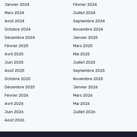
Janvier 2024
Février 2024
Mars 2024
Juillet 2024
Août 2024
Septembre 2024
Octobre 2024
Novembre 2024
Décembre 2024
Janvier 2025
Février 2025
Mars 2025
Avril 2025
Mai 2025
Juin 2025
Juillet 2025
Août 2025
Septembre 2025
Octobre 2025
Novembre 2025
Décembre 2025
Janvier 2026
Février 2026
Mars 2026
Avril 2026
Mai 2026
Juin 2026
Juillet 2026
Août 2026