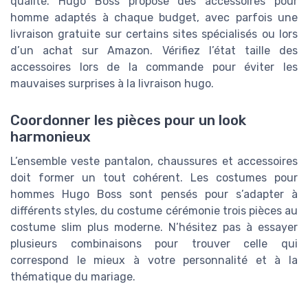
qualité. Hugo Boss propose des accessoires pour
homme adaptés à chaque budget, avec parfois une
livraison gratuite sur certains sites spécialisés ou lors
d’un achat sur Amazon. Vérifiez l’état taille des
accessoires lors de la commande pour éviter les
mauvaises surprises à la livraison hugo.
Coordonner les pièces pour un look
harmonieux
L’ensemble veste pantalon, chaussures et accessoires
doit former un tout cohérent. Les costumes pour
hommes Hugo Boss sont pensés pour s’adapter à
différents styles, du costume cérémonie trois pièces au
costume slim plus moderne. N’hésitez pas à essayer
plusieurs combinaisons pour trouver celle qui
correspond le mieux à votre personnalité et à la
thématique du mariage.