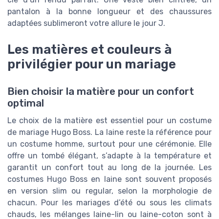
pantalon à la bonne longueur et des chaussures
adaptées sublimeront votre allure le jour J.
Les matières et couleurs à
privilégier pour un mariage
Bien choisir la matière pour un confort
optimal
Le choix de la matière est essentiel pour un costume
de mariage Hugo Boss. La laine reste la référence pour
un costume homme, surtout pour une cérémonie. Elle
offre un tombé élégant, s’adapte à la température et
garantit un confort tout au long de la journée. Les
costumes Hugo Boss en laine sont souvent proposés
en version slim ou regular, selon la morphologie de
chacun. Pour les mariages d’été ou sous les climats
chauds, les mélanges laine-lin ou laine-coton sont à