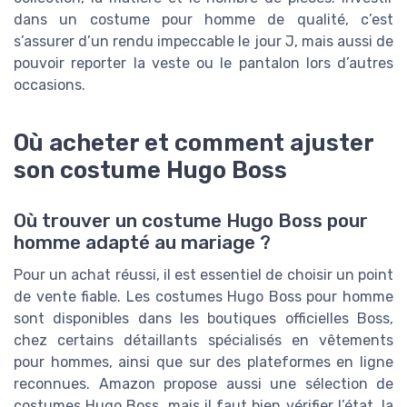
dans un costume pour homme de qualité, c’est
s’assurer d’un rendu impeccable le jour J, mais aussi de
pouvoir reporter la veste ou le pantalon lors d’autres
occasions.
Où acheter et comment ajuster
son costume Hugo Boss
Où trouver un costume Hugo Boss pour
homme adapté au mariage ?
Pour un achat réussi, il est essentiel de choisir un point
de vente fiable. Les costumes Hugo Boss pour homme
sont disponibles dans les boutiques officielles Boss,
chez certains détaillants spécialisés en vêtements
pour hommes, ainsi que sur des plateformes en ligne
reconnues. Amazon propose aussi une sélection de
costumes Hugo Boss, mais il faut bien vérifier l’état, la