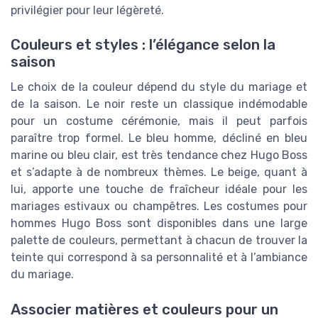
privilégier pour leur légèreté.
Couleurs et styles : l’élégance selon la
saison
Le choix de la couleur dépend du style du mariage et
de la saison. Le noir reste un classique indémodable
pour un costume cérémonie, mais il peut parfois
paraître trop formel. Le bleu homme, décliné en bleu
marine ou bleu clair, est très tendance chez Hugo Boss
et s’adapte à de nombreux thèmes. Le beige, quant à
lui, apporte une touche de fraîcheur idéale pour les
mariages estivaux ou champêtres. Les costumes pour
hommes Hugo Boss sont disponibles dans une large
palette de couleurs, permettant à chacun de trouver la
teinte qui correspond à sa personnalité et à l’ambiance
du mariage.
Associer matières et couleurs pour un