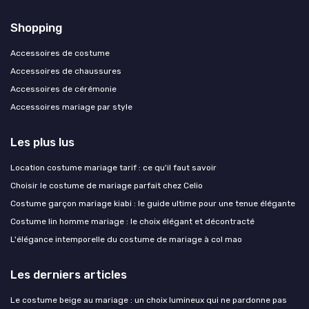
Shopping
Accessoires de costume
Accessoires de chaussures
Accessoires de cérémonie
Accessoires mariage par style
Les plus lus
Location costume mariage tarif : ce qu'il faut savoir
Choisir le costume de mariage parfait chez Celio
Costume garçon mariage kiabi : le guide ultime pour une tenue élégante
Costume lin homme mariage : le choix élégant et décontracté
L'élégance intemporelle du costume de mariage à col mao
Les derniers articles
Le costume beige au mariage : un choix lumineux qui ne pardonne pas