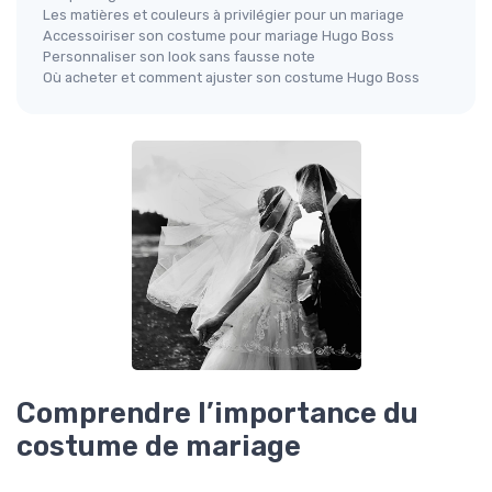
Les matières et couleurs à privilégier pour un mariage
Accessoiriser son costume pour mariage Hugo Boss
Personnaliser son look sans fausse note
Où acheter et comment ajuster son costume Hugo Boss
Comprendre l’importance du
costume de mariage