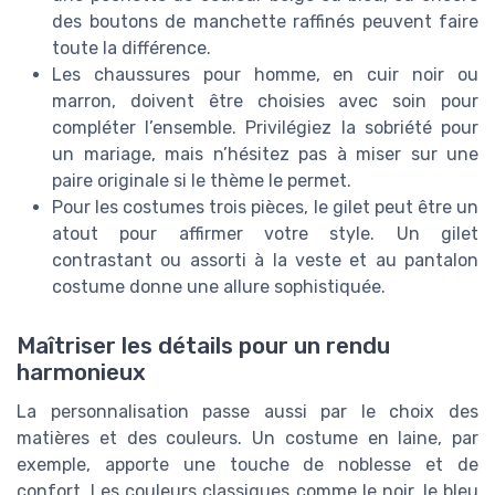
des boutons de manchette raffinés peuvent faire
toute la différence.
Les chaussures pour homme, en cuir noir ou
marron, doivent être choisies avec soin pour
compléter l’ensemble. Privilégiez la sobriété pour
un mariage, mais n’hésitez pas à miser sur une
paire originale si le thème le permet.
Pour les costumes trois pièces, le gilet peut être un
atout pour affirmer votre style. Un gilet
contrastant ou assorti à la veste et au pantalon
costume donne une allure sophistiquée.
Maîtriser les détails pour un rendu
harmonieux
La personnalisation passe aussi par le choix des
matières et des couleurs. Un costume en laine, par
exemple, apporte une touche de noblesse et de
confort. Les couleurs classiques comme le noir, le bleu