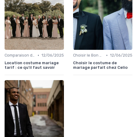
•
•
Comparaison de Prix et de Marques
12/06/2025
Choisir le Bon Costume
12/06/2025
Location costume mariage
Choisir le costume de
tarif : ce qu'il faut savoir
mariage parfait chez Celio