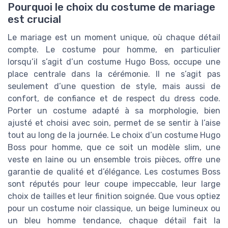
Pourquoi le choix du costume de mariage
est crucial
Le mariage est un moment unique, où chaque détail
compte. Le costume pour homme, en particulier
lorsqu’il s’agit d’un costume Hugo Boss, occupe une
place centrale dans la cérémonie. Il ne s’agit pas
seulement d’une question de style, mais aussi de
confort, de confiance et de respect du dress code.
Porter un costume adapté à sa morphologie, bien
ajusté et choisi avec soin, permet de se sentir à l’aise
tout au long de la journée. Le choix d’un costume Hugo
Boss pour homme, que ce soit un modèle slim, une
veste en laine ou un ensemble trois pièces, offre une
garantie de qualité et d’élégance. Les costumes Boss
sont réputés pour leur coupe impeccable, leur large
choix de tailles et leur finition soignée. Que vous optiez
pour un costume noir classique, un beige lumineux ou
un bleu homme tendance, chaque détail fait la