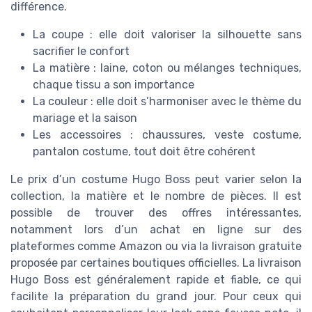
différence.
La coupe : elle doit valoriser la silhouette sans
sacrifier le confort
La matière : laine, coton ou mélanges techniques,
chaque tissu a son importance
La couleur : elle doit s’harmoniser avec le thème du
mariage et la saison
Les accessoires : chaussures, veste costume,
pantalon costume, tout doit être cohérent
Le prix d’un costume Hugo Boss peut varier selon la
collection, la matière et le nombre de pièces. Il est
possible de trouver des offres intéressantes,
notamment lors d’un achat en ligne sur des
plateformes comme Amazon ou via la livraison gratuite
proposée par certaines boutiques officielles. La livraison
Hugo Boss est généralement rapide et fiable, ce qui
facilite la préparation du grand jour. Pour ceux qui