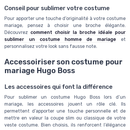
Conseil pour sublimer votre costume
Pour apporter une touche d’originalité à votre costume
mariage, pensez à choisir une broche élégante.
Découvrez
comment choisir la broche idéale pour
sublimer un costume homme de mariage
et
personnalisez votre look sans fausse note.
Accessoiriser son costume pour
mariage Hugo Boss
Les accessoires qui font la différence
Pour sublimer un costume Hugo Boss lors d’un
mariage, les accessoires jouent un rôle clé. Ils
permettent d’apporter une touche personnelle et de
mettre en valeur la coupe slim ou classique de votre
veste costume. Bien choisis, ils renforcent l’élégance