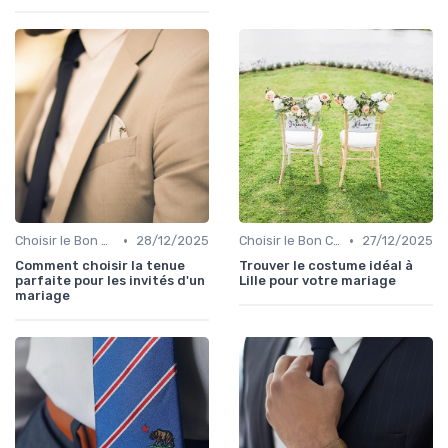
•
•
Choisir le Bon Costume
28/12/2025
Choisir le Bon Costume
27/12/2025
Comment choisir la tenue
Trouver le costume idéal à
parfaite pour les invités d'un
Lille pour votre mariage
mariage