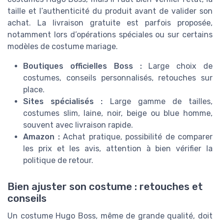
taille et l’authenticité du produit avant de valider son
achat. La livraison gratuite est parfois proposée,
notamment lors d’opérations spéciales ou sur certains
modèles de costume mariage.
Boutiques officielles Boss :
Large choix de
costumes, conseils personnalisés, retouches sur
place.
Sites spécialisés :
Large gamme de tailles,
costumes slim, laine, noir, beige ou blue homme,
souvent avec livraison rapide.
Amazon :
Achat pratique, possibilité de comparer
les prix et les avis, attention à bien vérifier la
politique de retour.
Bien ajuster son costume : retouches et
conseils
Un costume Hugo Boss, même de grande qualité, doit