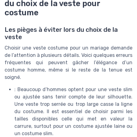
du choix de la veste pour
costume
Les pièges à éviter lors du choix de la
veste
Choisir une veste costume pour un mariage demande
de l’attention à plusieurs détails. Voici quelques erreurs
fréquentes qui peuvent gâcher l’élégance d’un
costume homme, même si le reste de la tenue est
soigné.
: Beaucoup d’hommes optent pour une veste slim
ou ajustée sans tenir compte de leur silhouette.
Une veste trop serrée ou trop large casse la ligne
du costume. Il est essentiel de choisir parmi les
tailles disponibles celle qui met en valeur la
carrure, surtout pour un costume ajustée laine ou
un costume slim.