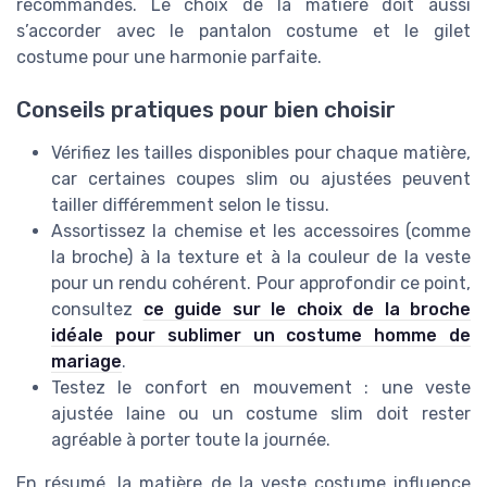
recommandés. Le choix de la matière doit aussi
s’accorder avec le pantalon costume et le gilet
costume pour une harmonie parfaite.
Conseils pratiques pour bien choisir
Vérifiez les tailles disponibles pour chaque matière,
car certaines coupes slim ou ajustées peuvent
tailler différemment selon le tissu.
Assortissez la chemise et les accessoires (comme
la broche) à la texture et à la couleur de la veste
pour un rendu cohérent. Pour approfondir ce point,
consultez
ce guide sur le choix de la broche
idéale pour sublimer un costume homme de
mariage
.
Testez le confort en mouvement : une veste
ajustée laine ou un costume slim doit rester
agréable à porter toute la journée.
En résumé, la matière de la veste costume influence