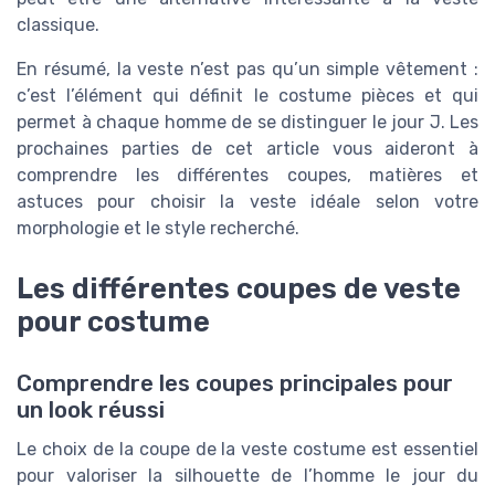
classique.
En résumé, la veste n’est pas qu’un simple vêtement :
c’est l’élément qui définit le costume pièces et qui
permet à chaque homme de se distinguer le jour J. Les
prochaines parties de cet article vous aideront à
comprendre les différentes coupes, matières et
astuces pour choisir la veste idéale selon votre
morphologie et le style recherché.
Les différentes coupes de veste
pour costume
Comprendre les coupes principales pour
un look réussi
Le choix de la coupe de la veste costume est essentiel
pour valoriser la silhouette de l’homme le jour du