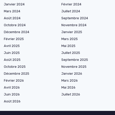
Janvier 2024
Février 2024
Mars 2024
Juillet 2024
Août 2024
Septembre 2024
Octobre 2024
Novembre 2024
Décembre 2024
Janvier 2025
Février 2025
Mars 2025
Avril 2025
Mai 2025
Juin 2025
Juillet 2025
Août 2025
Septembre 2025
Octobre 2025
Novembre 2025
Décembre 2025
Janvier 2026
Février 2026
Mars 2026
Avril 2026
Mai 2026
Juin 2026
Juillet 2026
Août 2026