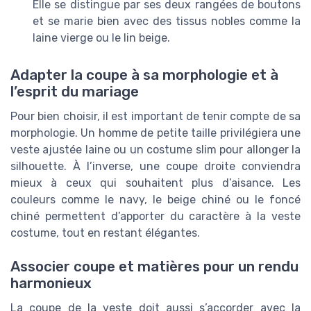
Elle se distingue par ses deux rangées de boutons
et se marie bien avec des tissus nobles comme la
laine vierge ou le lin beige.
Adapter la coupe à sa morphologie et à
l’esprit du mariage
Pour bien choisir, il est important de tenir compte de sa
morphologie. Un homme de petite taille privilégiera une
veste ajustée laine ou un costume slim pour allonger la
silhouette. À l’inverse, une coupe droite conviendra
mieux à ceux qui souhaitent plus d’aisance. Les
couleurs comme le navy, le beige chiné ou le foncé
chiné permettent d’apporter du caractère à la veste
costume, tout en restant élégantes.
Associer coupe et matières pour un rendu
harmonieux
La coupe de la veste doit aussi s’accorder avec la