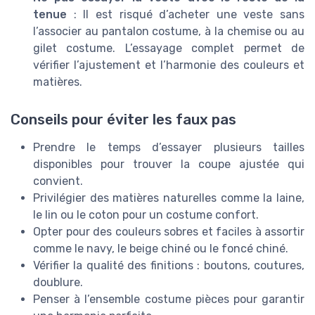
tenue
: Il est risqué d’acheter une veste sans
l’associer au pantalon costume, à la chemise ou au
gilet costume. L’essayage complet permet de
vérifier l’ajustement et l’harmonie des couleurs et
matières.
Conseils pour éviter les faux pas
Prendre le temps d’essayer plusieurs tailles
disponibles pour trouver la coupe ajustée qui
convient.
Privilégier des matières naturelles comme la laine,
le lin ou le coton pour un costume confort.
Opter pour des couleurs sobres et faciles à assortir
comme le navy, le beige chiné ou le foncé chiné.
Vérifier la qualité des finitions : boutons, coutures,
doublure.
Penser à l’ensemble costume pièces pour garantir