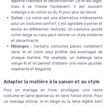
apporte fraîcheur et décontraction. Le lin est léger,
mais il se froisse facilement. Il est souvent
mélangé à du coton ou du fil pour plus de tenue.
Coton :
Le coton est une alternative intéressante
pour un costume confort. Il est agréable à porter et
existe en différentes textures. Un costume ajusté
coton beige ou navy peut donner un style moderne
et décontracté.
Mélanges :
Certains costumes pièces combinent
laine, lin et coton pour profiter des avantages de
chaque matière. Par exemple, un mélange laine
vierge fil et lin permet d’obtenir une veste ajustée,
respirante et élégante.
Adapter la matière à la saison et au style
Pour un mariage en hiver, privilégiez une veste
costume en laine épaisse ou en laine foncé chiné. Pour
un mariage estival, le lin beige ou la laine légère sont