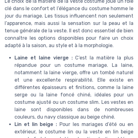
Le choix de la matière de la veste costume joue un rôle
clé dans le confort et l’élégance du costume homme le
jour du mariage. Les tissus influencent non seulement
l’apparence, mais aussi la sensation sur la peau et la
tenue générale de la veste. Il est donc essentiel de bien
connaître les options disponibles pour faire un choix
adapté à la saison, au style et à la morphologie.
Laine et laine vierge :
C’est la matière la plus
répandue pour un costume mariage. La laine,
notamment la laine vierge, offre un tombé naturel
et une excellente respirabilité. Elle existe en
différentes épaisseurs et finitions, comme la laine
serge ou la laine foncé chiné, idéales pour un
costume ajusté ou un costume slim. Les vestes en
laine sont disponibles dans de nombreuses
couleurs, du navy classique au beige chiné.
Lin et lin beige :
Pour les mariages d’été ou en
extérieur, le costume lin ou la veste en lin beige