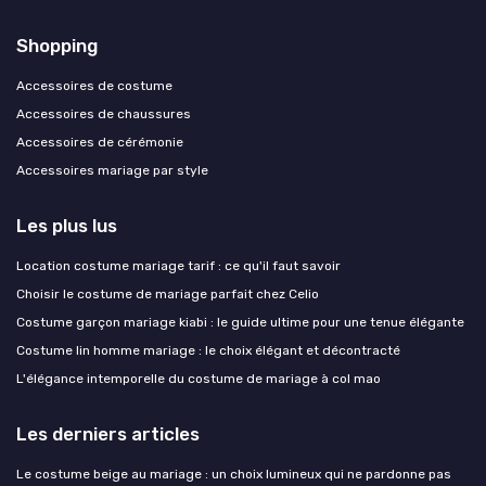
Shopping
Accessoires de costume
Accessoires de chaussures
Accessoires de cérémonie
Accessoires mariage par style
Les plus lus
Location costume mariage tarif : ce qu'il faut savoir
Choisir le costume de mariage parfait chez Celio
Costume garçon mariage kiabi : le guide ultime pour une tenue élégante
Costume lin homme mariage : le choix élégant et décontracté
L'élégance intemporelle du costume de mariage à col mao
Les derniers articles
Le costume beige au mariage : un choix lumineux qui ne pardonne pas