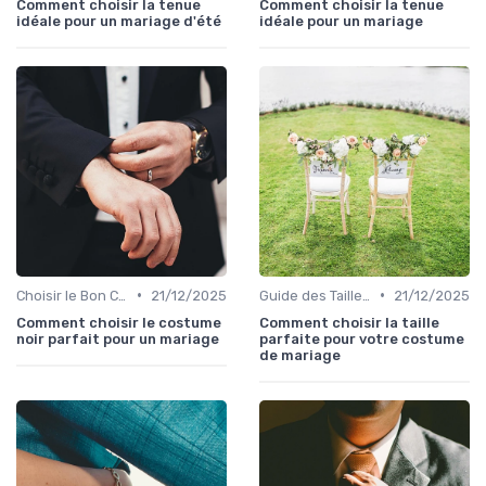
Comment choisir la tenue
Comment choisir la tenue
idéale pour un mariage d'été
idéale pour un mariage
•
•
Choisir le Bon Costume
21/12/2025
Guide des Tailles et Mesures
21/12/2025
Comment choisir le costume
Comment choisir la taille
noir parfait pour un mariage
parfaite pour votre costume
de mariage