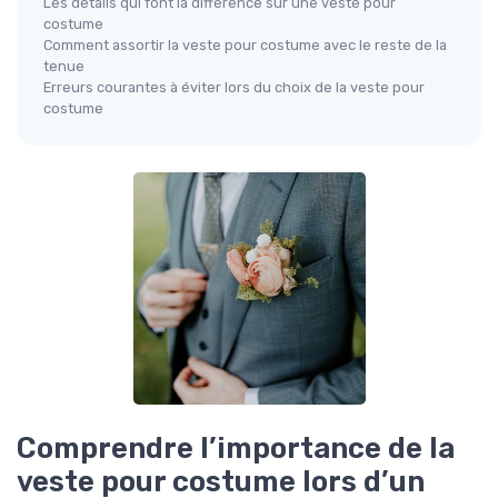
Les détails qui font la différence sur une veste pour
costume
Comment assortir la veste pour costume avec le reste de la
tenue
Erreurs courantes à éviter lors du choix de la veste pour
costume
Comprendre l’importance de la
veste pour costume lors d’un