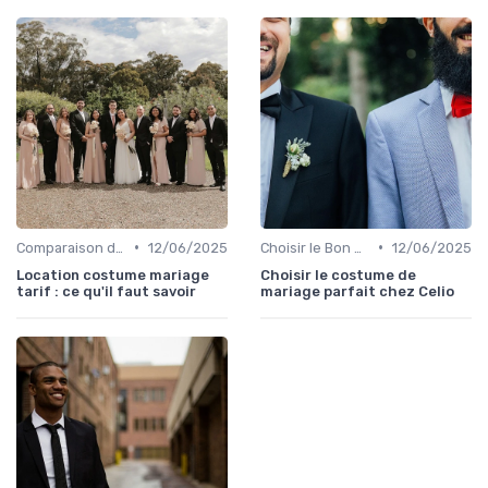
•
•
Comparaison de Prix et de Marques
12/06/2025
Choisir le Bon Costume
12/06/2025
Location costume mariage
Choisir le costume de
tarif : ce qu'il faut savoir
mariage parfait chez Celio