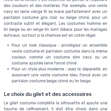
des couleurs et des matières. Par exemple, une veste
navy en laine vierge fil se marie parfaitement avec un
pantalon costume gris clair ou beige chiné, pour un
contraste subtil et élégant. Les costumes homme en
lin beige ou en serge lin sont idéaux pour les mariages
estivaux, surtout si la chemise est en coton léger.
Pour un look classique : privilégiez un ensemble
veste costume et pantalon costume dans la même
couleur, comme un costume slim navy ou un
costume ajustée laine foncé chiné.
Pour un style plus moderne : osez le dépareillé, en
associant une veste costume bleu foncé avec un
pantalon costume beige chiné ou lin beige.
Le choix du gilet et des accessoires
Le gilet costume complète la silhouette et ajoute une
touche de raffinement. Il doit être choisi dans une