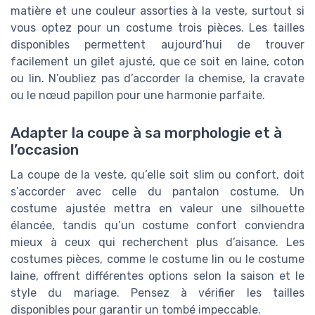
matière et une couleur assorties à la veste, surtout si
vous optez pour un costume trois pièces. Les tailles
disponibles permettent aujourd’hui de trouver
facilement un gilet ajusté, que ce soit en laine, coton
ou lin. N’oubliez pas d’accorder la chemise, la cravate
ou le nœud papillon pour une harmonie parfaite.
Adapter la coupe à sa morphologie et à
l’occasion
La coupe de la veste, qu’elle soit slim ou confort, doit
s’accorder avec celle du pantalon costume. Un
costume ajustée mettra en valeur une silhouette
élancée, tandis qu’un costume confort conviendra
mieux à ceux qui recherchent plus d’aisance. Les
costumes pièces, comme le costume lin ou le costume
laine, offrent différentes options selon la saison et le
style du mariage. Pensez à vérifier les tailles
disponibles pour garantir un tombé impeccable.