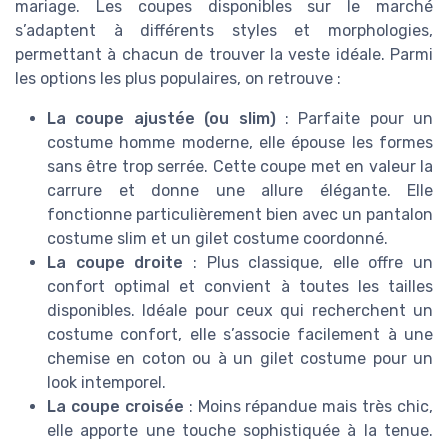
mariage. Les coupes disponibles sur le marché
s’adaptent à différents styles et morphologies,
permettant à chacun de trouver la veste idéale. Parmi
les options les plus populaires, on retrouve :
La coupe ajustée (ou slim)
: Parfaite pour un
costume homme moderne, elle épouse les formes
sans être trop serrée. Cette coupe met en valeur la
carrure et donne une allure élégante. Elle
fonctionne particulièrement bien avec un pantalon
costume slim et un gilet costume coordonné.
La coupe droite
: Plus classique, elle offre un
confort optimal et convient à toutes les tailles
disponibles. Idéale pour ceux qui recherchent un
costume confort, elle s’associe facilement à une
chemise en coton ou à un gilet costume pour un
look intemporel.
La coupe croisée
: Moins répandue mais très chic,
elle apporte une touche sophistiquée à la tenue.