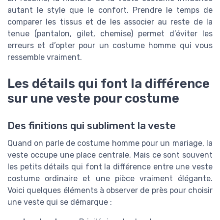
autant le style que le confort. Prendre le temps de
comparer les tissus et de les associer au reste de la
tenue (pantalon, gilet, chemise) permet d’éviter les
erreurs et d’opter pour un costume homme qui vous
ressemble vraiment.
Les détails qui font la différence
sur une veste pour costume
Des finitions qui subliment la veste
Quand on parle de costume homme pour un mariage, la
veste occupe une place centrale. Mais ce sont souvent
les petits détails qui font la différence entre une veste
costume ordinaire et une pièce vraiment élégante.
Voici quelques éléments à observer de près pour choisir
une veste qui se démarque :