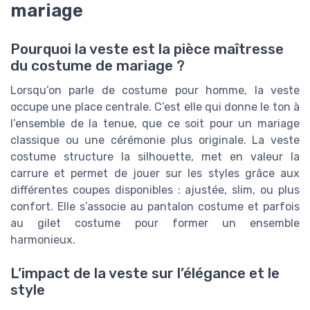
mariage
Pourquoi la veste est la pièce maîtresse
du costume de mariage ?
Lorsqu’on parle de costume pour homme, la veste
occupe une place centrale. C’est elle qui donne le ton à
l’ensemble de la tenue, que ce soit pour un mariage
classique ou une cérémonie plus originale. La veste
costume structure la silhouette, met en valeur la
carrure et permet de jouer sur les styles grâce aux
différentes coupes disponibles : ajustée, slim, ou plus
confort. Elle s’associe au pantalon costume et parfois
au gilet costume pour former un ensemble
harmonieux.
L’impact de la veste sur l’élégance et le
style