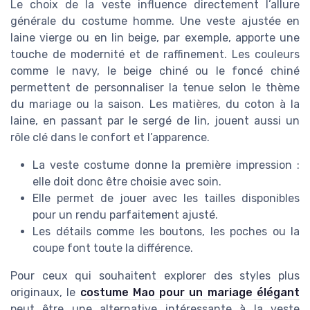
Le choix de la veste influence directement l’allure
générale du costume homme. Une veste ajustée en
laine vierge ou en lin beige, par exemple, apporte une
touche de modernité et de raffinement. Les couleurs
comme le navy, le beige chiné ou le foncé chiné
permettent de personnaliser la tenue selon le thème
du mariage ou la saison. Les matières, du coton à la
laine, en passant par le sergé de lin, jouent aussi un
rôle clé dans le confort et l’apparence.
La veste costume donne la première impression :
elle doit donc être choisie avec soin.
Elle permet de jouer avec les tailles disponibles
pour un rendu parfaitement ajusté.
Les détails comme les boutons, les poches ou la
coupe font toute la différence.
Pour ceux qui souhaitent explorer des styles plus
originaux, le
costume Mao pour un mariage élégant
peut être une alternative intéressante à la veste