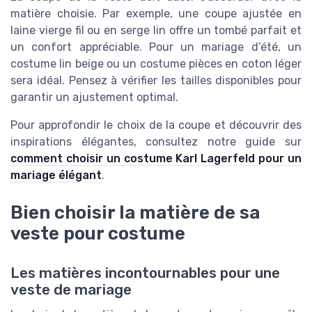
matière choisie. Par exemple, une coupe ajustée en
laine vierge fil ou en serge lin offre un tombé parfait et
un confort appréciable. Pour un mariage d’été, un
costume lin beige ou un costume pièces en coton léger
sera idéal. Pensez à vérifier les tailles disponibles pour
garantir un ajustement optimal.
Pour approfondir le choix de la coupe et découvrir des
inspirations élégantes, consultez notre guide sur
comment choisir un costume Karl Lagerfeld pour un
mariage élégant
.
Bien choisir la matière de sa
veste pour costume
Les matières incontournables pour une
veste de mariage