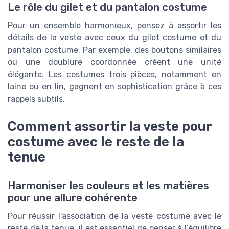
Le rôle du gilet et du pantalon costume
Pour un ensemble harmonieux, pensez à assortir les
détails de la veste avec ceux du gilet costume et du
pantalon costume. Par exemple, des boutons similaires
ou une doublure coordonnée créent une unité
élégante. Les costumes trois pièces, notamment en
laine ou en lin, gagnent en sophistication grâce à ces
rappels subtils.
Comment assortir la veste pour
costume avec le reste de la
tenue
Harmoniser les couleurs et les matières
pour une allure cohérente
Pour réussir l’association de la veste costume avec le
reste de la tenue, il est essentiel de penser à l’équilibre