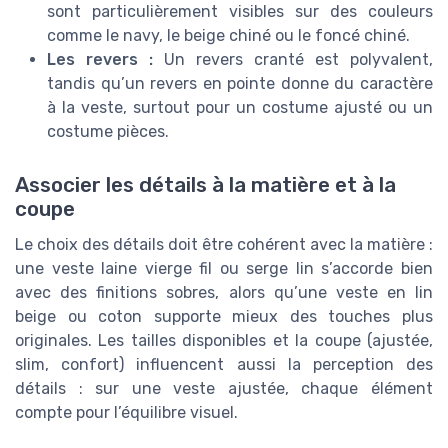
sont particulièrement visibles sur des couleurs
comme le navy, le beige chiné ou le foncé chiné.
Les revers :
Un revers cranté est polyvalent,
tandis qu’un revers en pointe donne du caractère
à la veste, surtout pour un costume ajusté ou un
costume pièces.
Associer les détails à la matière et à la
coupe
Le choix des détails doit être cohérent avec la matière :
une veste laine vierge fil ou serge lin s’accorde bien
avec des finitions sobres, alors qu’une veste en lin
beige ou coton supporte mieux des touches plus
originales. Les tailles disponibles et la coupe (ajustée,
slim, confort) influencent aussi la perception des
détails : sur une veste ajustée, chaque élément
compte pour l’équilibre visuel.