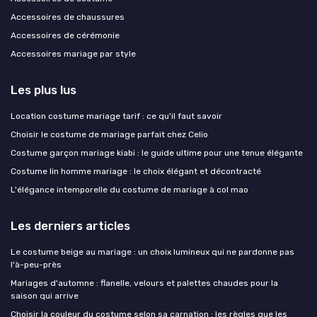
Accessoires de chaussures
Accessoires de cérémonie
Accessoires mariage par style
Les plus lus
Location costume mariage tarif : ce qu'il faut savoir
Choisir le costume de mariage parfait chez Celio
Costume garçon mariage kiabi : le guide ultime pour une tenue élégante
Costume lin homme mariage : le choix élégant et décontracté
L'élégance intemporelle du costume de mariage à col mao
Les derniers articles
Le costume beige au mariage : un choix lumineux qui ne pardonne pas
l'à-peu-près
Mariages d'automne : flanelle, velours et palettes chaudes pour la
saison qui arrive
Choisir la couleur du costume selon sa carnation : les règles que les