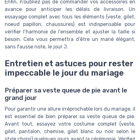
Enfin, n’oubliez pas de commander vos accessoires en
avance pour anticiper les délais de livraison. Un
essayage complet avec tous les éléments (veste, gilet,
noeud papillon, chaussures) est indispensable pour
vérifier l’harmonie de l’ensemble et ajuster la taille si
besoin. Cela vous permettra d’être un marié élégant,
sans fausse note, le jour J.
Entretien et astuces pour rester
impeccable le jour du mariage
Préparer sa veste queue de pie avant le
grand jour
Pour garantir une allure irréprochable lors du mariage, il
est essentiel de bien préparer sa veste queue de pie.
Avant tout, essayez votre costume complet (veste,
gilet, pantalon, chemise, gilet blanc ou noir selon le
style choisi) quelques jours avant la cérémonie. Vérifiez