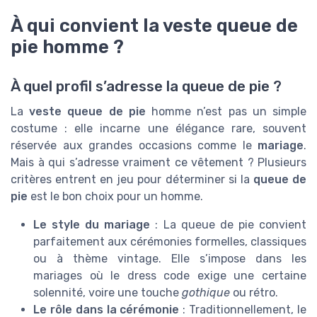
À qui convient la veste queue de
pie homme ?
À quel profil s’adresse la queue de pie ?
La
veste queue de pie
homme n’est pas un simple
costume : elle incarne une élégance rare, souvent
réservée aux grandes occasions comme le
mariage
.
Mais à qui s’adresse vraiment ce vêtement ? Plusieurs
critères entrent en jeu pour déterminer si la
queue de
pie
est le bon choix pour un homme.
Le style du mariage
: La queue de pie convient
parfaitement aux cérémonies formelles, classiques
ou à thème vintage. Elle s’impose dans les
mariages où le dress code exige une certaine
solennité, voire une touche
gothique
ou rétro.
Le rôle dans la cérémonie
: Traditionnellement, le