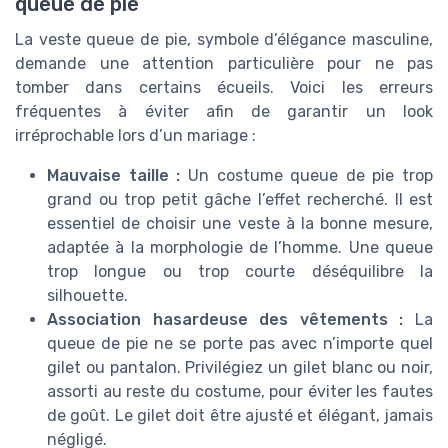
queue de pie
La veste queue de pie, symbole d’élégance masculine,
demande une attention particulière pour ne pas
tomber dans certains écueils. Voici les erreurs
fréquentes à éviter afin de garantir un look
irréprochable lors d’un mariage :
Mauvaise taille :
Un costume queue de pie trop
grand ou trop petit gâche l’effet recherché. Il est
essentiel de choisir une veste à la bonne mesure,
adaptée à la morphologie de l’homme. Une queue
trop longue ou trop courte déséquilibre la
silhouette.
Association hasardeuse des vêtements :
La
queue de pie ne se porte pas avec n’importe quel
gilet ou pantalon. Privilégiez un gilet blanc ou noir,
assorti au reste du costume, pour éviter les fautes
de goût. Le gilet doit être ajusté et élégant, jamais
négligé.