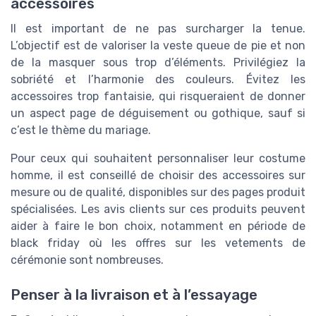
accessoires
Il est important de ne pas surcharger la tenue.
L’objectif est de valoriser la veste queue de pie et non
de la masquer sous trop d’éléments. Privilégiez la
sobriété et l’harmonie des couleurs. Évitez les
accessoires trop fantaisie, qui risqueraient de donner
un aspect page de déguisement ou gothique, sauf si
c’est le thème du mariage.
Pour ceux qui souhaitent personnaliser leur costume
homme, il est conseillé de choisir des accessoires sur
mesure ou de qualité, disponibles sur des pages produit
spécialisées. Les avis clients sur ces produits peuvent
aider à faire le bon choix, notamment en période de
black friday où les offres sur les vetements de
cérémonie sont nombreuses.
Penser à la livraison et à l’essayage