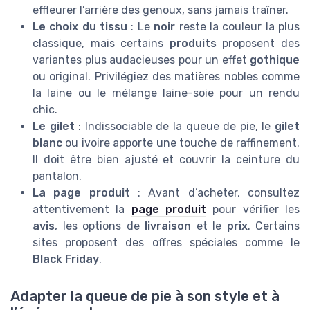
effleurer l’arrière des genoux, sans jamais traîner.
Le choix du tissu
: Le
noir
reste la couleur la plus
classique, mais certains
produits
proposent des
variantes plus audacieuses pour un effet
gothique
ou original. Privilégiez des matières nobles comme
la laine ou le mélange laine-soie pour un rendu
chic.
Le gilet
: Indissociable de la queue de pie, le
gilet
blanc
ou ivoire apporte une touche de raffinement.
Il doit être bien ajusté et couvrir la ceinture du
pantalon.
La page produit
: Avant d’acheter, consultez
attentivement la
page produit
pour vérifier les
avis
, les options de
livraison
et le
prix
. Certains
sites proposent des offres spéciales comme le
Black Friday
.
Adapter la queue de pie à son style et à