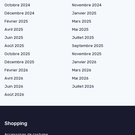
Octobre 2024
Novembre 2024
Décembre 2024
Janvier 2025
Février 2025
Mars 2025
Avril 2025
Mai 2025
Juin 2025
Juillet 2025
Août 2025
Septembre 2025
Octobre 2025
Novembre 2025
Décembre 2025
Janvier 2026
Février 2026
Mars 2026
Avril 2026
Mai 2026
Juin 2026
Juillet 2026
Août 2026
Shopping
Accessoires de costume