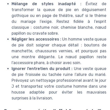
Mélange de styles inadapté :
Évitez de
transformer la queue de pie en déguisement
gothique ou en page de théâtre, sauf si le thème
du mariage l’exige. Restez fidèle à l’esprit
classique : costume noir, chemise blanche, nœud
papillon ou cravate sobre.
Négliger les accessoires :
Un homme veste queue
de pie doit soigner chaque détail : boutons de
manchette, chaussures vernies, et pourquoi pas
une montre élégante. Le nœud papillon reste
l’accessoire phare, à choisir avec soin.
Ignorer l’entretien du produit :
Une veste queue
de pie froissée ou tachée ruine l’allure du marié.
Prévoyez un nettoyage professionnel avant le jour
J et transportez votre costume homme dans une
housse adaptée pour éviter les mauvaises
surprises à la livraison.