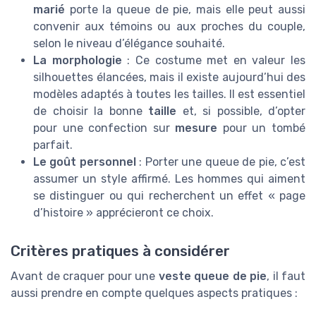
marié
porte la queue de pie, mais elle peut aussi
convenir aux témoins ou aux proches du couple,
selon le niveau d’élégance souhaité.
La morphologie
: Ce costume met en valeur les
silhouettes élancées, mais il existe aujourd’hui des
modèles adaptés à toutes les tailles. Il est essentiel
de choisir la bonne
taille
et, si possible, d’opter
pour une confection sur
mesure
pour un tombé
parfait.
Le goût personnel
: Porter une queue de pie, c’est
assumer un style affirmé. Les hommes qui aiment
se distinguer ou qui recherchent un effet « page
d’histoire » apprécieront ce choix.
Critères pratiques à considérer
Avant de craquer pour une
veste queue de pie
, il faut
aussi prendre en compte quelques aspects pratiques :