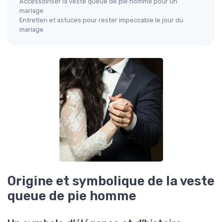
Accessoiriser la veste queue de pie homme pour un
mariage
Entretien et astuces pour rester impeccable le jour du
mariage
Origine et symbolique de la veste
queue de pie homme