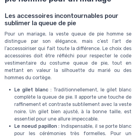
Les accessoires incontournables pour
sublimer la queue de pie
Pour un mariage, la veste queue de pie homme se
distingue par son élégance, mais c’est l’art de
l’accessoiriser qui fait toute la différence. Le choix des
accessoires doit être réfléchi pour respecter le code
vestimentaire du costume queue de pie, tout en
mettant en valeur la silhouette du marié ou des
hommes du cortège.
Le gilet blanc
: Traditionnellement, le gilet blanc
complète la queue de pie. Il apporte une touche de
raffinement et contraste subtilement avec la veste
noire. Un gilet bien ajusté, à la bonne taille, est
essentiel pour une allure impeccable.
Le noeud papillon
: Indispensable, il se porte blanc
pour les cérémonies très formelles. Pour un