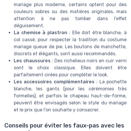
mariage plus moderne, certains optent pour des
couleurs sobres ou des matières originales, mais
attention à ne pas tomber dans l’effet
déguisement.
La chemise à plastron
: Elle doit être blanche, à
col cassé, pour respecter la tradition du costume
mariage queue de pie. Les boutons de manchette,
discrets et élégants, sont aussi recommandés.
Les chaussures
: Des richelieus noirs en cuir verni
sont le choix classique. Elles doivent être
parfaitement cirées pour compléter le look.
Les accessoires complémentaires
: La pochette
blanche, les gants (pour les cérémonies très
formelles), et parfois le chapeau haut-de-forme,
peuvent être envisagés selon le style du mariage
et le prix que l’on souhaite y consacrer.
Conseils pour éviter les faux-pas avec les