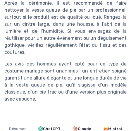
Après la cérémonie, il est recommandé de faire
nettoyer la veste queue de pie par un professionnel,
surtout si le produit est de qualité ou loué. Rangez-la
sur un cintre large, dans une housse, à l’abri de la
lumière et de l’humidité. Si vous envisagez de la
réutiliser pour un autre événement ou un déguisement
gothique, vérifiez régulièrement l’état du tissu et des
coutures.
Les avis des hommes ayant opté pour ce type de
costume mariage sont unanimes : un entretien soigné
garantit une allure élégante et une longue durée de vie
à la veste queue de pie, qu’il s’agisse d’un modèle
classique, d’un pie frac ou d’une version plus originale
avec capuche.
Résumer
ChatGPT
Claude
Mistral