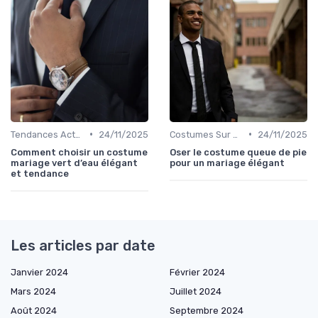
•
•
Tendances Actuelles
24/11/2025
Costumes Sur Mesure
24/11/2025
Comment choisir un costume
Oser le costume queue de pie
mariage vert d’eau élégant
pour un mariage élégant
et tendance
Les articles par date
Janvier 2024
Février 2024
Mars 2024
Juillet 2024
Août 2024
Septembre 2024