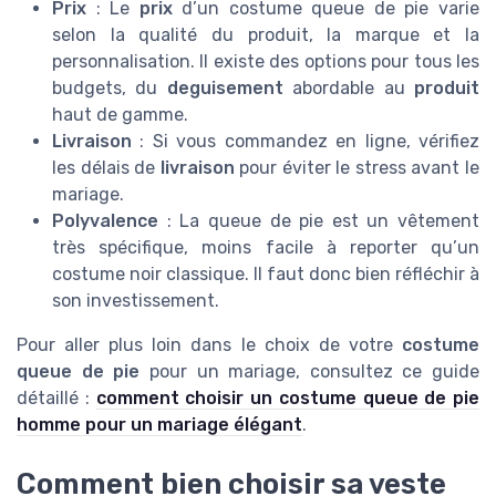
Prix
: Le
prix
d’un costume queue de pie varie
selon la qualité du produit, la marque et la
personnalisation. Il existe des options pour tous les
budgets, du
deguisement
abordable au
produit
haut de gamme.
Livraison
: Si vous commandez en ligne, vérifiez
les délais de
livraison
pour éviter le stress avant le
mariage.
Polyvalence
: La queue de pie est un vêtement
très spécifique, moins facile à reporter qu’un
costume noir classique. Il faut donc bien réfléchir à
son investissement.
Pour aller plus loin dans le choix de votre
costume
queue de pie
pour un mariage, consultez ce guide
détaillé :
comment choisir un costume queue de pie
homme pour un mariage élégant
.
Comment bien choisir sa veste