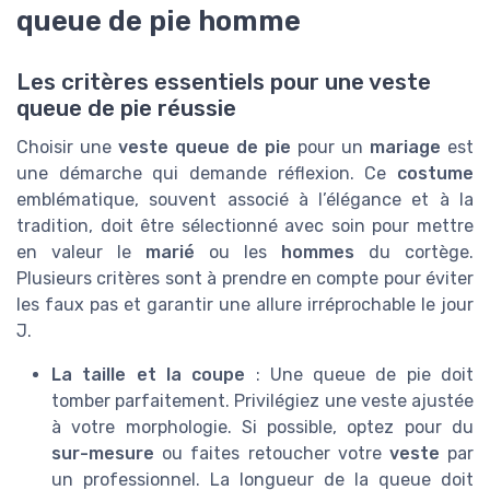
queue de pie homme
Les critères essentiels pour une veste
queue de pie réussie
Choisir une
veste queue de pie
pour un
mariage
est
une démarche qui demande réflexion. Ce
costume
emblématique, souvent associé à l’élégance et à la
tradition, doit être sélectionné avec soin pour mettre
en valeur le
marié
ou les
hommes
du cortège.
Plusieurs critères sont à prendre en compte pour éviter
les faux pas et garantir une allure irréprochable le jour
J.
La taille et la coupe
: Une queue de pie doit
tomber parfaitement. Privilégiez une veste ajustée
à votre morphologie. Si possible, optez pour du
sur-mesure
ou faites retoucher votre
veste
par
un professionnel. La longueur de la queue doit