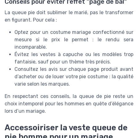
Conseils pour éviter l’effet "page de bal"
La queue pie doit sublimer le marié, pas le transformer
en figurant. Pour cela :
Optez pour un costume mariage confectionné sur
mesure si le prix le permet : le rendu sera
incomparable.
Évitez les vestes à capuche ou les modèles trop
fantaisie, sauf pour un thème très précis.
Consultez les avis sur chaque page produit avant
d’acheter ou de louer votre pie costume : la qualité
varie selon les marques.
En respectant ces conseils, la queue de pie reste un
choix intemporel pour les hommes en quête d’élégance
lors d’un mariage.
Accessoiriser la veste queue de
pie homme pour un mariage