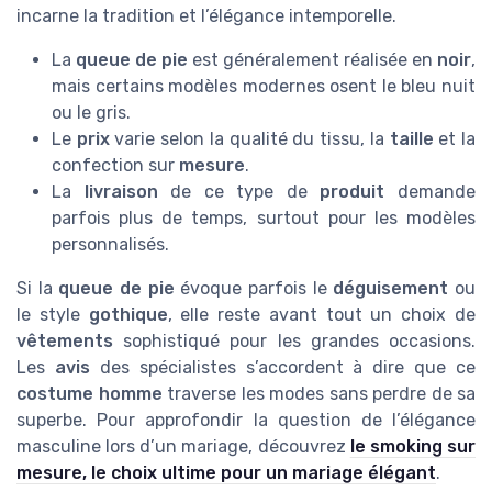
incarne la tradition et l’élégance intemporelle.
La
queue de pie
est généralement réalisée en
noir
,
mais certains modèles modernes osent le bleu nuit
ou le gris.
Le
prix
varie selon la qualité du tissu, la
taille
et la
confection sur
mesure
.
La
livraison
de ce type de
produit
demande
parfois plus de temps, surtout pour les modèles
personnalisés.
Si la
queue de pie
évoque parfois le
déguisement
ou
le style
gothique
, elle reste avant tout un choix de
vêtements
sophistiqué pour les grandes occasions.
Les
avis
des spécialistes s’accordent à dire que ce
costume homme
traverse les modes sans perdre de sa
superbe. Pour approfondir la question de l’élégance
masculine lors d’un mariage, découvrez
le smoking sur
mesure, le choix ultime pour un mariage élégant
.