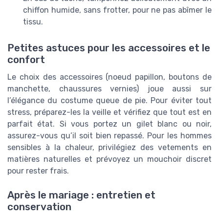
chiffon humide, sans frotter, pour ne pas abîmer le
tissu.
Petites astuces pour les accessoires et le
confort
Le choix des accessoires (noeud papillon, boutons de
manchette, chaussures vernies) joue aussi sur
l’élégance du costume queue de pie. Pour éviter tout
stress, préparez-les la veille et vérifiez que tout est en
parfait état. Si vous portez un gilet blanc ou noir,
assurez-vous qu’il soit bien repassé. Pour les hommes
sensibles à la chaleur, privilégiez des vetements en
matières naturelles et prévoyez un mouchoir discret
pour rester frais.
Après le mariage : entretien et
conservation