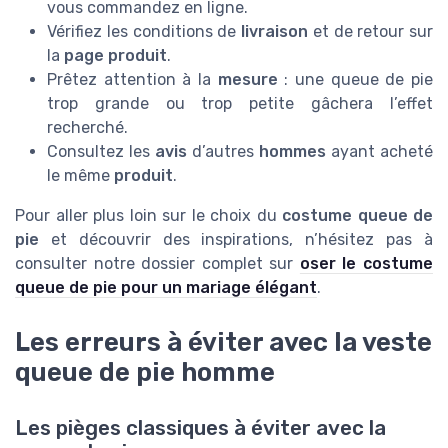
vous commandez en ligne.
Vérifiez les conditions de
livraison
et de retour sur
la
page produit
.
Prêtez attention à la
mesure
: une queue de pie
trop grande ou trop petite gâchera l’effet
recherché.
Consultez les
avis
d’autres
hommes
ayant acheté
le même
produit
.
Pour aller plus loin sur le choix du
costume queue de
pie
et découvrir des inspirations, n’hésitez pas à
consulter notre dossier complet sur
oser le costume
queue de pie pour un mariage élégant
.
Les erreurs à éviter avec la veste
queue de pie homme
Les pièges classiques à éviter avec la