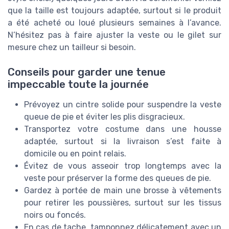
que la taille est toujours adaptée, surtout si le produit
a été acheté ou loué plusieurs semaines à l’avance.
N’hésitez pas à faire ajuster la veste ou le gilet sur
mesure chez un tailleur si besoin.
Conseils pour garder une tenue
impeccable toute la journée
Prévoyez un cintre solide pour suspendre la veste
queue de pie et éviter les plis disgracieux.
Transportez votre costume dans une housse
adaptée, surtout si la livraison s’est faite à
domicile ou en point relais.
Évitez de vous asseoir trop longtemps avec la
veste pour préserver la forme des queues de pie.
Gardez à portée de main une brosse à vêtements
pour retirer les poussières, surtout sur les tissus
noirs ou foncés.
En cas de tache, tamponnez délicatement avec un