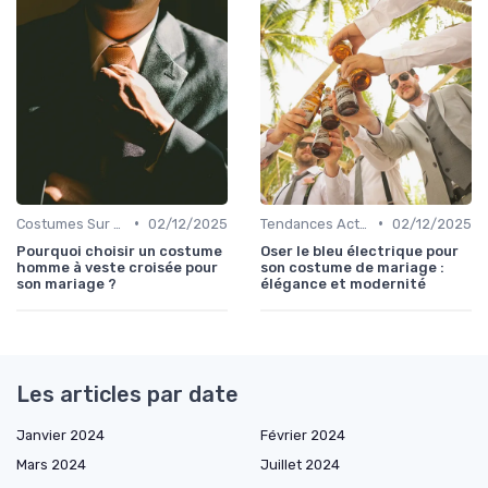
•
•
Costumes Sur Mesure
02/12/2025
Tendances Actuelles
02/12/2025
Pourquoi choisir un costume
Oser le bleu électrique pour
homme à veste croisée pour
son costume de mariage :
son mariage ?
élégance et modernité
Les articles par date
Janvier 2024
Février 2024
Mars 2024
Juillet 2024