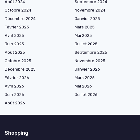
Août 2024
Septembre 2024
Octobre 2024
Novembre 2024
Décembre 2024
Janvier 2025
Février 2025
Mars 2025
Avril 2025
Mai 2025
Juin 2025
Juillet 2025
Août 2025
Septembre 2025
Octobre 2025
Novembre 2025
Décembre 2025
Janvier 2026
Février 2026
Mars 2026
Avril 2026
Mai 2026
Juin 2026
Juillet 2026
Août 2026
Shopping