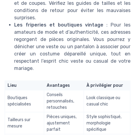
et de coupes. Vérifiez les guides de tailles et les
conditions de retour pour éviter les mauvaises
surprises.
Les friperies et boutiques vintage
: Pour les
amateurs de mode et d’authenticité, ces adresses
regorgent de pièces originales. Vous pourrez y
dénicher une veste ou un pantalon à associer pour
créer un costume dépareillé unique, tout en
respectant l’esprit chic veste ou casual de votre
mariage.
Lieu
Avantages
À privilégier pour
Conseils
Boutiques
Look classique ou
personnalisés,
spécialisées
casual chic
retouches
Pièces uniques,
Style sophistiqué,
Tailleurs sur
ajustement
morphologie
mesure
parfait
spécifique