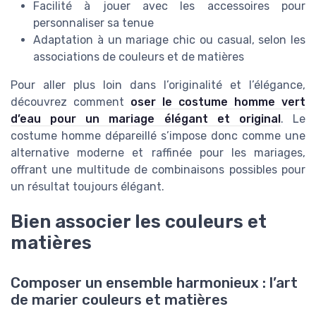
Facilité à jouer avec les accessoires pour
personnaliser sa tenue
Adaptation à un mariage chic ou casual, selon les
associations de couleurs et de matières
Pour aller plus loin dans l’originalité et l’élégance,
découvrez comment
oser le costume homme vert
d’eau pour un mariage élégant et original
. Le
costume homme dépareillé s’impose donc comme une
alternative moderne et raffinée pour les mariages,
offrant une multitude de combinaisons possibles pour
un résultat toujours élégant.
Bien associer les couleurs et
matières
Composer un ensemble harmonieux : l’art
de marier couleurs et matières