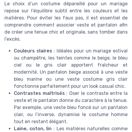
Le choix d’un costume dépareillé pour un mariage
repose sur l’équilibre subtil entre les couleurs et les
matières. Pour éviter les faux pas, il est essentiel de
comprendre comment associer veste et pantalon afin
de créer une tenue chic et originale, sans tomber dans
l’excès.
Couleurs claires
: Idéales pour un mariage estival
ou champêtre, les teintes comme le beige, le bleu
ciel ou le gris clair apportent fraîcheur et
modernité. Un pantalon beige associé à une veste
bleu marine ou une veste costume gris clair
fonctionne parfaitement pour un look casual chic.
Contrastes maîtrisés
: Oser le contraste entre la
veste et le pantalon donne du caractère à la tenue.
Par exemple, une veste bleu foncé sur un pantalon
clair, ou l’inverse, dynamise le costume homme
tout en restant élégant.
Laine, coton, lin
: Les matières naturelles comme