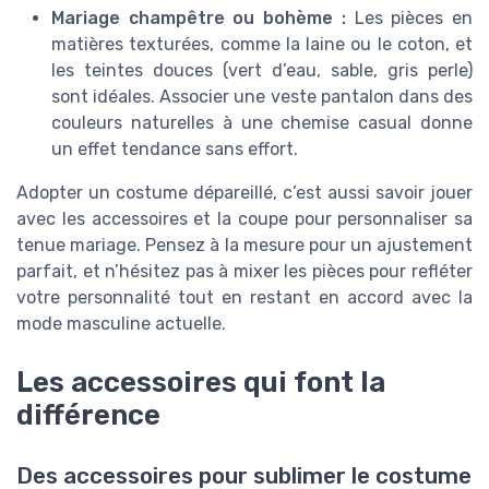
Mariage champêtre ou bohème :
Les pièces en
matières texturées, comme la laine ou le coton, et
les teintes douces (vert d’eau, sable, gris perle)
sont idéales. Associer une veste pantalon dans des
couleurs naturelles à une chemise casual donne
un effet tendance sans effort.
Adopter un costume dépareillé, c’est aussi savoir jouer
avec les accessoires et la coupe pour personnaliser sa
tenue mariage. Pensez à la mesure pour un ajustement
parfait, et n’hésitez pas à mixer les pièces pour refléter
votre personnalité tout en restant en accord avec la
mode masculine actuelle.
Les accessoires qui font la
différence
Des accessoires pour sublimer le costume