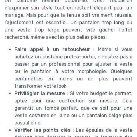
Un costume homme dépareillé, c’est l’occasion
d’exprimer son style tout en restant élégant pour un
mariage. Mais pour que la tenue soit vraiment réussie,
l’ajustement est essentiel. Un pantalon trop long ou
une veste trop large peuvent vite gâcher l’effet
recherché, même avec les plus belles pièces.
Faire appel à un retoucheur
: Même si vous
achetez un costume prêt-à-porter, n’hésitez pas à
passer par un professionnel pour ajuster la veste
ou le pantalon à votre morphologie. Quelques
centimètres en moins ou en plus peuvent
transformer votre look.
Privilégier la mesure
: Si votre budget le permet,
optez pour une confection sur mesure. Cela
garantit un tombé parfait, que ce soit pour une
veste costume en laine ou un pantalon beige plus
casual chic.
Vérifier les points clés
: Les épaules de la veste