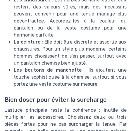
restent des valeurs sûres, mais des mocassins
peuvent convenir pour une tenue mariage plus
décontractée. Accordez-les à la couleur du
pantalon ou de la veste costume pour une
harmonie parfaite.
La ceinture
: Elle doit être discrète et assortie aux
chaussures. Pour un style plus moderne, certains
hommes choisissent de s’en passer, surtout avec
un pantalon chemise bien ajusté.
Les boutons de manchette
: Ils ajoutent une
touche sophistiquée à la chemise, surtout si vous
portez une veste costume sur mesure.
Bien doser pour éviter la surcharge
L’astuce principale reste la cohérence : inutile de
multiplier les accessoires. Choisissez deux ou trois
pièces fortes pour ne pas surcharger la tenue. Par