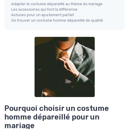
Adapter le costume dépareillé au thème du mariage
Les accessoires qui font la différence
Astuces pour un ajustement parfait
Où trouver un costume homme dépareillé de qualité
Pourquoi choisir un costume
homme dépareillé pour un
mariage