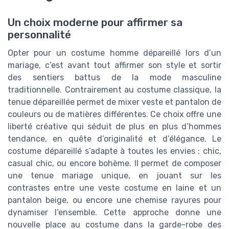
Un choix moderne pour affirmer sa
personnalité
Opter pour un costume homme dépareillé lors d’un
mariage, c’est avant tout affirmer son style et sortir
des sentiers battus de la mode masculine
traditionnelle. Contrairement au costume classique, la
tenue dépareillée permet de mixer veste et pantalon de
couleurs ou de matières différentes. Ce choix offre une
liberté créative qui séduit de plus en plus d’hommes
tendance, en quête d’originalité et d’élégance. Le
costume dépareillé s’adapte à toutes les envies : chic,
casual chic, ou encore bohème. Il permet de composer
une tenue mariage unique, en jouant sur les
contrastes entre une veste costume en laine et un
pantalon beige, ou encore une chemise rayures pour
dynamiser l’ensemble. Cette approche donne une
nouvelle place au costume dans la garde-robe des