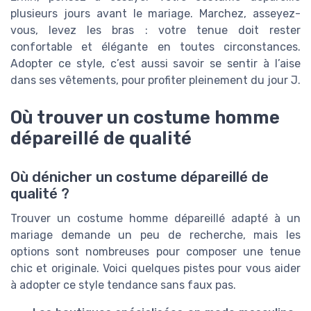
plusieurs jours avant le mariage. Marchez, asseyez-
vous, levez les bras : votre tenue doit rester
confortable et élégante en toutes circonstances.
Adopter ce style, c’est aussi savoir se sentir à l’aise
dans ses vêtements, pour profiter pleinement du jour J.
Où trouver un costume homme
dépareillé de qualité
Où dénicher un costume dépareillé de
qualité ?
Trouver un costume homme dépareillé adapté à un
mariage demande un peu de recherche, mais les
options sont nombreuses pour composer une tenue
chic et originale. Voici quelques pistes pour vous aider
à adopter ce style tendance sans faux pas.