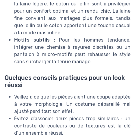
la laine légère, le coton ou le lin sont à privilégier
pour un confort optimal et un rendu chic. La laine
fine convient aux mariages plus formels, tandis
que le lin ou le coton apportent une touche casual
à la mode masculine.
Motifs subtils
: Pour les hommes tendance,
intégrer une chemise à rayures discrètes ou un
pantalon à micro-motifs peut rehausser le style
sans surcharger la tenue mariage.
Quelques conseils pratiques pour un look
réussi
Veillez à ce que les pièces aient une coupe adaptée
à votre morphologie. Un costume dépareillé mal
ajusté perd tout son effet.
Évitez d’associer deux pièces trop similaires : un
contraste de couleurs ou de textures est la clé
d’un ensemble réussi.