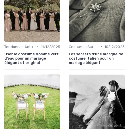
•
•
Tendances Actuelles
11/12/2025
Costumes Sur Mesure
10/12/2025
Oser le costume homme vert
Les secrets d’une marque de
d’eau pour un mariage
costume italien pour un
élégant et original
mariage élégant