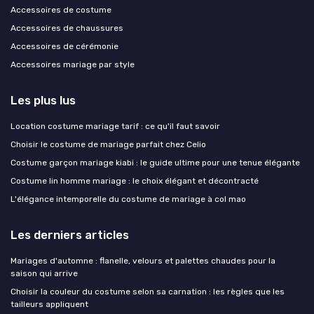
Accessoires de costume
Accessoires de chaussures
Accessoires de cérémonie
Accessoires mariage par style
Les plus lus
Location costume mariage tarif : ce qu'il faut savoir
Choisir le costume de mariage parfait chez Celio
Costume garçon mariage kiabi : le guide ultime pour une tenue élégante
Costume lin homme mariage : le choix élégant et décontracté
L'élégance intemporelle du costume de mariage à col mao
Les derniers articles
Mariages d'automne : flanelle, velours et palettes chaudes pour la
saison qui arrive
Choisir la couleur du costume selon sa carnation : les règles que les
tailleurs appliquent