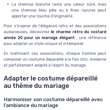
La chemise blanche reste une valeur sûre, mais
une chemise bleu pâle ou à fines rayures peut
apporter une touche d’originalité.
Pour s’inspirer de l’élégance rétro et des associations
audacieuses, découvrez
le charme rétro du costard
année 20 pour un mariage élégant
: une référence
pour adopter un style unique et intemporel.
En maîtrisant ces associations, chaque homme peut
composer un costume dépareillé à la fois chic, moderne
et parfaitement adapté à l’esprit du mariage.
Adapter le costume dépareillé
au thème du mariage
Harmoniser son costume dépareillé avec
l’ambiance du mariage