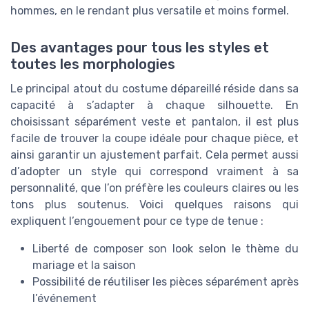
hommes, en le rendant plus versatile et moins formel.
Des avantages pour tous les styles et
toutes les morphologies
Le principal atout du costume dépareillé réside dans sa
capacité à s’adapter à chaque silhouette. En
choisissant séparément veste et pantalon, il est plus
facile de trouver la coupe idéale pour chaque pièce, et
ainsi garantir un ajustement parfait. Cela permet aussi
d’adopter un style qui correspond vraiment à sa
personnalité, que l’on préfère les couleurs claires ou les
tons plus soutenus. Voici quelques raisons qui
expliquent l’engouement pour ce type de tenue :
Liberté de composer son look selon le thème du
mariage et la saison
Possibilité de réutiliser les pièces séparément après
l’événement