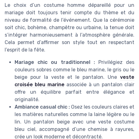
Le choix d’un costume homme dépareillé pour un
mariage doit toujours tenir compte du thème et du
niveau de formalité de l’événement. Que la cérémonie
soit chic, bohème, champêtre ou urbaine, la tenue doit
s’intégrer harmonieusement à l’atmosphère générale.
Cela permet d’affirmer son style tout en respectant
l’esprit de la fête.
Mariage chic ou traditionnel :
Privilégiez des
couleurs sobres comme le bleu marine, le gris ou le
beige pour la veste et le pantalon. Une
veste
croisée bleu marine
associée à un pantalon clair
offre un équilibre parfait entre élégance et
originalité.
Ambiance casual chic :
Osez les couleurs claires et
les matières naturelles comme la laine légère ou le
lin. Un pantalon beige avec une veste costume
bleu ciel, accompagné d’une chemise à rayures,
crée un look moderne et décontracté.