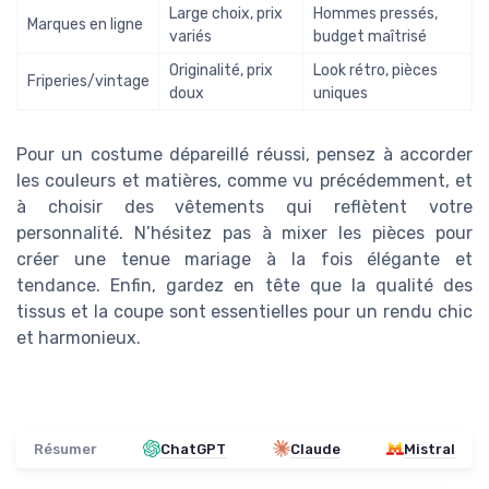
Large choix, prix
Hommes pressés,
Marques en ligne
variés
budget maîtrisé
Originalité, prix
Look rétro, pièces
Friperies/vintage
doux
uniques
Pour un costume dépareillé réussi, pensez à accorder
les couleurs et matières, comme vu précédemment, et
à choisir des vêtements qui reflètent votre
personnalité. N’hésitez pas à mixer les pièces pour
créer une tenue mariage à la fois élégante et
tendance. Enfin, gardez en tête que la qualité des
tissus et la coupe sont essentielles pour un rendu chic
et harmonieux.
Résumer
ChatGPT
Claude
Mistral