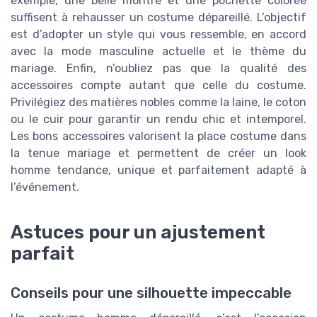
exemple, une belle montre et une pochette colorée
suffisent à rehausser un costume dépareillé. L’objectif
est d’adopter un style qui vous ressemble, en accord
avec la mode masculine actuelle et le thème du
mariage. Enfin, n’oubliez pas que la qualité des
accessoires compte autant que celle du costume.
Privilégiez des matières nobles comme la laine, le coton
ou le cuir pour garantir un rendu chic et intemporel.
Les bons accessoires valorisent la place costume dans
la tenue mariage et permettent de créer un look
homme tendance, unique et parfaitement adapté à
l’événement.
Astuces pour un ajustement
parfait
Conseils pour une silhouette impeccable