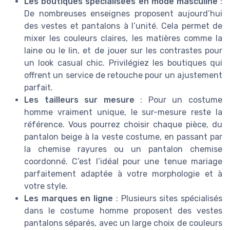
Les boutiques spécialisées en mode masculine
:
De nombreuses enseignes proposent aujourd’hui
des vestes et pantalons à l’unité. Cela permet de
mixer les couleurs claires, les matières comme la
laine ou le lin, et de jouer sur les contrastes pour
un look casual chic. Privilégiez les boutiques qui
offrent un service de retouche pour un ajustement
parfait.
Les tailleurs sur mesure
: Pour un costume
homme vraiment unique, le sur-mesure reste la
référence. Vous pourrez choisir chaque pièce, du
pantalon beige à la veste costume, en passant par
la chemise rayures ou un pantalon chemise
coordonné. C’est l’idéal pour une tenue mariage
parfaitement adaptée à votre morphologie et à
votre style.
Les marques en ligne
: Plusieurs sites spécialisés
dans le costume homme proposent des vestes
pantalons séparés, avec un large choix de couleurs