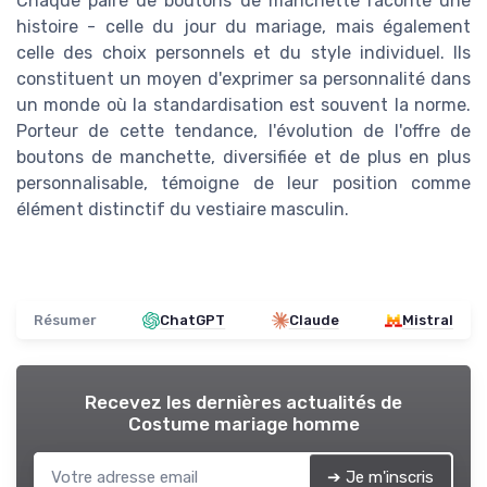
Chaque paire de boutons de manchette raconte une
histoire - celle du jour du mariage, mais également
celle des choix personnels et du style individuel. Ils
constituent un moyen d'exprimer sa personnalité dans
un monde où la standardisation est souvent la norme.
Porteur de cette tendance, l'évolution de l'offre de
boutons de manchette, diversifiée et de plus en plus
personnalisable, témoigne de leur position comme
élément distinctif du vestiaire masculin.
Résumer
ChatGPT
Claude
Mistral
Recevez les dernières actualités de
Costume mariage homme
➔ Je m'inscris