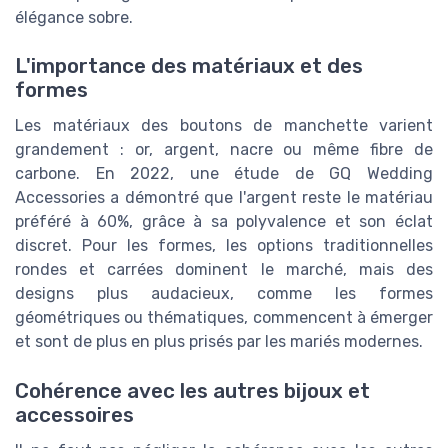
élégance sobre.
L'importance des matériaux et des
formes
Les matériaux des boutons de manchette varient
grandement : or, argent, nacre ou même fibre de
carbone. En 2022, une étude de GQ Wedding
Accessories a démontré que l'argent reste le matériau
préféré à 60%, grâce à sa polyvalence et son éclat
discret. Pour les formes, les options traditionnelles
rondes et carrées dominent le marché, mais des
designs plus audacieux, comme les formes
géométriques ou thématiques, commencent à émerger
et sont de plus en plus prisés par les mariés modernes.
Cohérence avec les autres bijoux et
accessoires