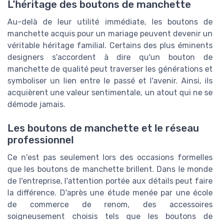
L'héritage des boutons de manchette
Au-delà de leur utilité immédiate, les boutons de
manchette acquis pour un mariage peuvent devenir un
véritable héritage familial. Certains des plus éminents
designers s'accordent à dire qu'un bouton de
manchette de qualité peut traverser les générations et
symboliser un lien entre le passé et l'avenir. Ainsi, ils
acquièrent une valeur sentimentale, un atout qui ne se
démode jamais.
Les boutons de manchette et le réseau
professionnel
Ce n'est pas seulement lors des occasions formelles
que les boutons de manchette brillent. Dans le monde
de l'entreprise, l'attention portée aux détails peut faire
la différence. D'après une étude menée par une école
de commerce de renom, des accessoires
soigneusement choisis tels que les boutons de