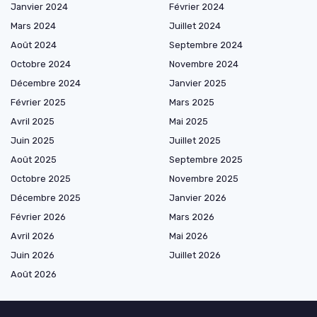
Janvier 2024
Février 2024
Mars 2024
Juillet 2024
Août 2024
Septembre 2024
Octobre 2024
Novembre 2024
Décembre 2024
Janvier 2025
Février 2025
Mars 2025
Avril 2025
Mai 2025
Juin 2025
Juillet 2025
Août 2025
Septembre 2025
Octobre 2025
Novembre 2025
Décembre 2025
Janvier 2026
Février 2026
Mars 2026
Avril 2026
Mai 2026
Juin 2026
Juillet 2026
Août 2026