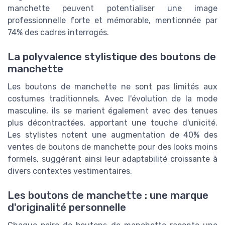
manchette peuvent potentialiser une image
professionnelle forte et mémorable, mentionnée par
74% des cadres interrogés.
La polyvalence stylistique des boutons de
manchette
Les boutons de manchette ne sont pas limités aux
costumes traditionnels. Avec l'évolution de la mode
masculine, ils se marient également avec des tenues
plus décontractées, apportant une touche d'unicité.
Les stylistes notent une augmentation de 40% des
ventes de boutons de manchette pour des looks moins
formels, suggérant ainsi leur adaptabilité croissante à
divers contextes vestimentaires.
Les boutons de manchette : une marque
d'originalité personnelle