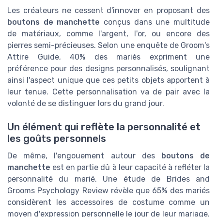
Les créateurs ne cessent d'innover en proposant des
boutons de manchette
conçus dans une multitude
de matériaux, comme l'argent, l'or, ou encore des
pierres semi-précieuses. Selon une enquête de Groom's
Attire Guide, 40% des mariés expriment une
préférence pour des designs personnalisés, soulignant
ainsi l'aspect unique que ces petits objets apportent à
leur tenue. Cette personnalisation va de pair avec la
volonté de se distinguer lors du grand jour.
Un élément qui reflète la personnalité et
les goûts personnels
De même, l'engouement autour des
boutons de
manchette
est en partie dû à leur capacité à refléter la
personnalité du marié. Une étude de Brides and
Grooms Psychology Review révèle que 65% des mariés
considèrent les accessoires de costume comme un
moyen d'expression personnelle le jour de leur mariage.