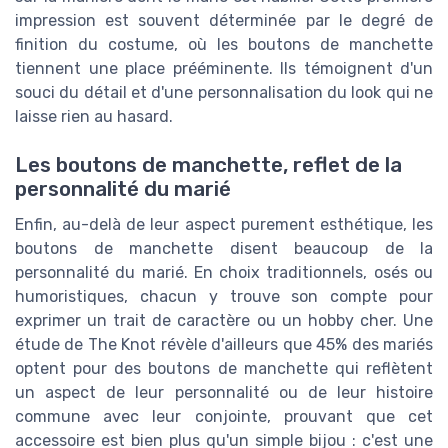
impression est souvent déterminée par le degré de
finition du costume, où les boutons de manchette
tiennent une place prééminente. Ils témoignent d'un
souci du détail et d'une personnalisation du look qui ne
laisse rien au hasard.
Les boutons de manchette, reflet de la
personnalité du marié
Enfin, au-delà de leur aspect purement esthétique, les
boutons de manchette disent beaucoup de la
personnalité du marié. En choix traditionnels, osés ou
humoristiques, chacun y trouve son compte pour
exprimer un trait de caractère ou un hobby cher. Une
étude de The Knot révèle d'ailleurs que 45% des mariés
optent pour des boutons de manchette qui reflètent
un aspect de leur personnalité ou de leur histoire
commune avec leur conjointe, prouvant que cet
accessoire est bien plus qu'un simple bijou : c'est une