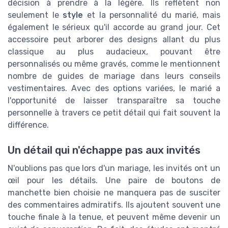
décision à prendre à la légère. Ils reflètent non
seulement le
style
et la personnalité du marié, mais
également le sérieux qu'il accorde au grand jour. Cet
accessoire peut arborer des designs allant du plus
classique au plus audacieux, pouvant être
personnalisés ou même gravés, comme le mentionnent
nombre de guides de mariage dans leurs conseils
vestimentaires. Avec des options variées, le marié a
l'opportunité de laisser transparaître sa touche
personnelle à travers ce petit détail qui fait souvent la
différence.
Un détail qui n'échappe pas aux invités
N'oublions pas que lors d'un mariage, les invités ont un
œil pour les détails. Une paire de boutons de
manchette bien choisie ne manquera pas de susciter
des commentaires admiratifs. Ils ajoutent souvent une
touche finale à la tenue, et peuvent même devenir un