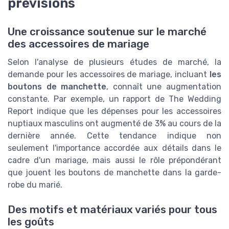
prévisions
Une croissance soutenue sur le marché
des accessoires de mariage
Selon l'analyse de plusieurs études de marché, la
demande pour les accessoires de mariage, incluant
les
boutons de manchette
, connaît une augmentation
constante. Par exemple, un rapport de The Wedding
Report indique que les dépenses pour les accessoires
nuptiaux masculins ont augmenté de 3% au cours de la
dernière année. Cette tendance indique non
seulement l'importance accordée aux détails dans le
cadre d'un mariage, mais aussi le rôle prépondérant
que jouent les boutons de manchette dans la garde-
robe du marié.
Des motifs et matériaux variés pour tous
les goûts