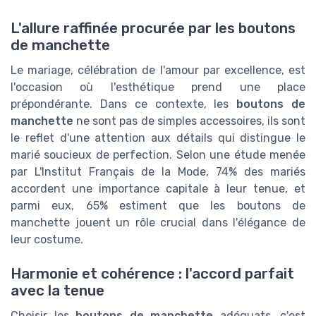
L'allure raffinée procurée par les boutons
de manchette
Le mariage, célébration de l'amour par excellence, est
l'occasion où l'esthétique prend une place
prépondérante. Dans ce contexte, les
boutons de
manchette
ne sont pas de simples accessoires, ils sont
le reflet d'une attention aux détails qui distingue le
marié soucieux de perfection. Selon une étude menée
par L'Institut Français de la Mode, 74% des mariés
accordent une importance capitale à leur tenue, et
parmi eux, 65% estiment que les boutons de
manchette jouent un rôle crucial dans l'élégance de
leur costume.
Harmonie et cohérence : l'accord parfait
avec la tenue
Choisir les
boutons de manchette
adéquats, c'est