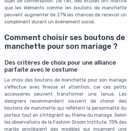
sujet de conversation
. De fait, des études ont montré
que les éléments comme les boutons de manchette
peuvent augmenter de 27% les chances de recevoir un
compliment durant un événement social.
Comment choisir ses boutons de
manchette pour son mariage ?
Des critères de choix pour une alliance
parfaite avec le costume
Le choix des boutons de manchette pour son mariage
s'effectue avec finesse et attention, car ces petits
accessoires peuvent transformer une tenue. Les
designers recommandent souvent de choisir des
boutons de manchette qui reflètent la personnalité du
porteur tout en s'intégrant au thème du mariage. Selon
les observations de la Fashion Groom Institute, 75% des
mariés privilégient des modèles qui incarnent une