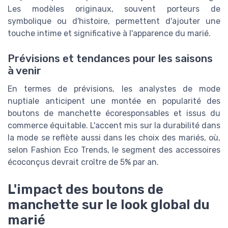
Les modèles originaux, souvent porteurs de
symbolique ou d'histoire, permettent d'ajouter une
touche intime et significative à l'apparence du marié.
Prévisions et tendances pour les saisons
à venir
En termes de prévisions, les analystes de mode
nuptiale anticipent une montée en popularité des
boutons de manchette écoresponsables et issus du
commerce équitable. L'accent mis sur la durabilité dans
la mode se reflète aussi dans les choix des mariés, où,
selon Fashion Eco Trends, le segment des accessoires
écoconçus devrait croître de 5% par an.
L'impact des boutons de
manchette sur le look global du
marié