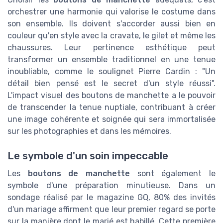
orchestrer une harmonie qui valorise le costume dans
son ensemble. Ils doivent s'accorder aussi bien en
couleur qu'en style avec la cravate, le gilet et même les
chaussures. Leur pertinence esthétique peut
transformer un ensemble traditionnel en une tenue
inoubliable, comme le soulignet Pierre Cardin : "Un
détail bien pensé est le secret d'un style réussi".
L'impact visuel des boutons de manchette a le pouvoir
de transcender la tenue nuptiale, contribuant à créer
une image cohérente et soignée qui sera immortalisée
sur les photographies et dans les mémoires.
Le symbole d'un soin impeccable
Les
boutons de manchette
sont également le
symbole d'une préparation minutieuse. Dans un
sondage réalisé par le magazine GQ, 80% des invités
d'un mariage affirment que leur premier regard se porte
sur la manière dont le marié est habillé. Cette première