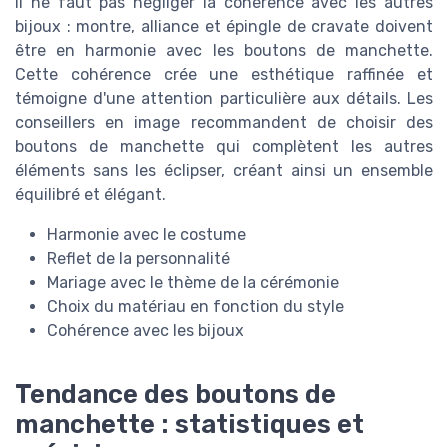
Il ne faut pas négliger la cohérence avec les autres
bijoux : montre, alliance et épingle de cravate doivent
être en harmonie avec les boutons de manchette.
Cette cohérence crée une esthétique raffinée et
témoigne d'une attention particulière aux détails. Les
conseillers en image recommandent de choisir des
boutons de manchette qui complètent les autres
éléments sans les éclipser, créant ainsi un ensemble
équilibré et élégant.
Harmonie avec le costume
Reflet de la personnalité
Mariage avec le thème de la cérémonie
Choix du matériau en fonction du style
Cohérence avec les bijoux
Tendance des boutons de
manchette : statistiques et