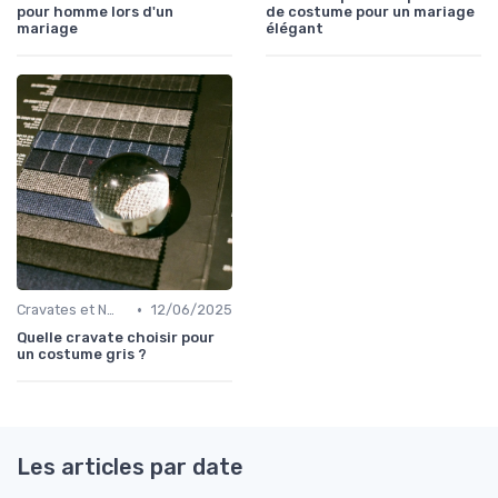
pour homme lors d'un
de costume pour un mariage
mariage
élégant
•
Cravates et Nœuds Papillon
12/06/2025
Quelle cravate choisir pour
un costume gris ?
Les articles par date