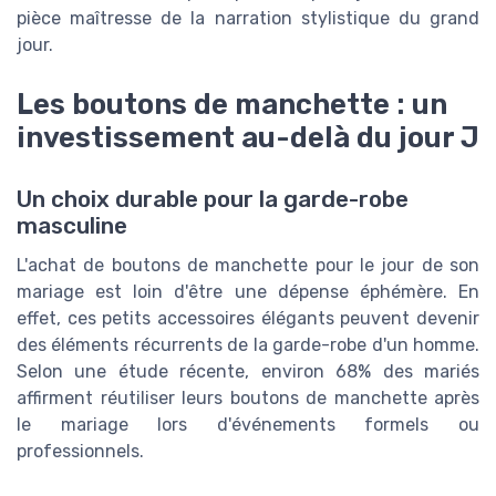
pièce maîtresse de la narration stylistique du grand
jour.
Les boutons de manchette : un
investissement au-delà du jour J
Un choix durable pour la garde-robe
masculine
L'achat de boutons de manchette pour le jour de son
mariage est loin d'être une dépense éphémère. En
effet, ces petits accessoires élégants peuvent devenir
des éléments récurrents de la garde-robe d'un homme.
Selon une étude récente, environ 68% des mariés
affirment réutiliser leurs boutons de manchette après
le mariage lors d'événements formels ou
professionnels.