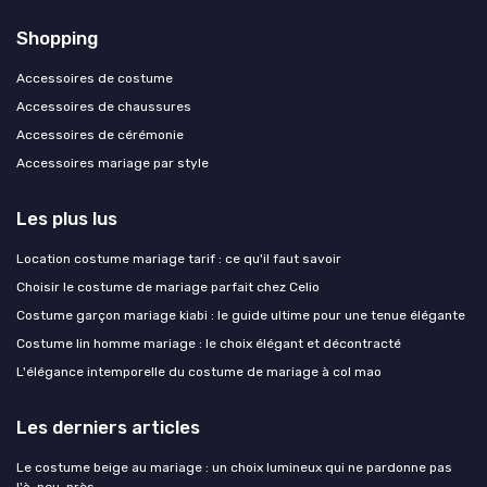
Shopping
Accessoires de costume
Accessoires de chaussures
Accessoires de cérémonie
Accessoires mariage par style
Les plus lus
Location costume mariage tarif : ce qu'il faut savoir
Choisir le costume de mariage parfait chez Celio
Costume garçon mariage kiabi : le guide ultime pour une tenue élégante
Costume lin homme mariage : le choix élégant et décontracté
L'élégance intemporelle du costume de mariage à col mao
Les derniers articles
Le costume beige au mariage : un choix lumineux qui ne pardonne pas