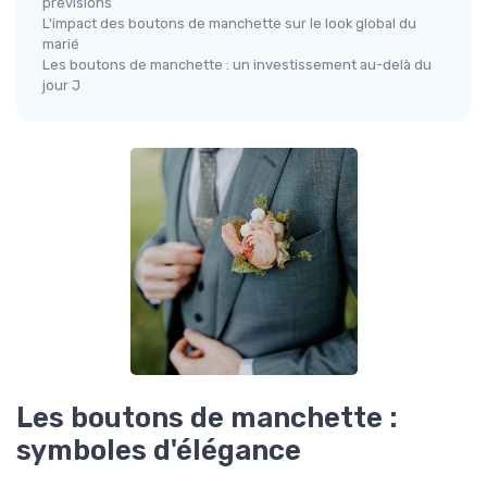
prévisions
L'impact des boutons de manchette sur le look global du
marié
Les boutons de manchette : un investissement au-delà du
jour J
Les boutons de manchette :
symboles d'élégance