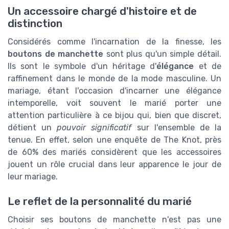
Un accessoire chargé d'histoire et de
distinction
Considérés comme l'incarnation de la finesse, les
boutons de manchette
sont plus qu'un simple détail.
Ils sont le symbole d'un héritage d'
élégance
et de
raffinement dans le monde de la mode masculine. Un
mariage, étant l'occasion d'incarner une élégance
intemporelle, voit souvent le marié porter une
attention particulière à ce bijou qui, bien que discret,
détient un
pouvoir significatif
sur l'ensemble de la
tenue. En effet, selon une enquête de The Knot, près
de 60% des mariés considèrent que les accessoires
jouent un rôle crucial dans leur apparence le jour de
leur mariage.
Le reflet de la personnalité du marié
Choisir ses boutons de manchette n'est pas une