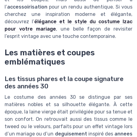
l’
accessoirisation
pour un rendu authentique. Si vous
cherchez une inspiration moderne et élégante,
découvrez l’
élégance et le style du costume Izac
pour votre mariage
, une belle façon de revisiter
l’esprit vintage avec une touche contemporaine.
Les matières et coupes
emblématiques
Les tissus phares et la coupe signature
des années 30
Le costume des années 30 se distingue par ses
matières nobles et sa silhouette élégante. À cette
époque, la laine vierge était privilégiée pour sa tenue et
son confort. On retrouvait aussi des tissus comme le
tweed ou le velours, parfaits pour un effet vintage lors
d’un mariage ou d’un
deguisement
inspiré des
annees