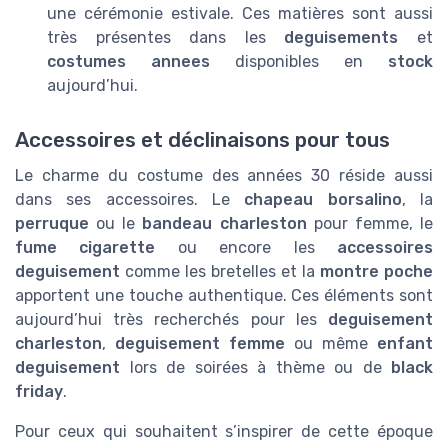
une cérémonie estivale. Ces matières sont aussi
très présentes dans les
deguisements
et
costumes annees
disponibles en
stock
aujourd’hui.
Accessoires et déclinaisons pour tous
Le charme du costume des années 30 réside aussi
dans ses accessoires. Le
chapeau borsalino
, la
perruque
ou le
bandeau charleston
pour femme, le
fume cigarette
ou encore les
accessoires
deguisement
comme les bretelles et la
montre poche
apportent une touche authentique. Ces éléments sont
aujourd’hui très recherchés pour les
deguisement
charleston
,
deguisement femme
ou même
enfant
deguisement
lors de soirées à thème ou de
black
friday
.
Pour ceux qui souhaitent s’inspirer de cette époque