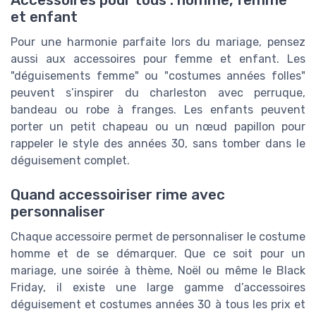
et enfant
Pour une harmonie parfaite lors du mariage, pensez
aussi aux accessoires pour femme et enfant. Les
"déguisements femme" ou "costumes années folles"
peuvent s’inspirer du charleston avec perruque,
bandeau ou robe à franges. Les enfants peuvent
porter un petit chapeau ou un nœud papillon pour
rappeler le style des années 30, sans tomber dans le
déguisement complet.
Quand accessoiriser rime avec
personnaliser
Chaque accessoire permet de personnaliser le costume
homme et de se démarquer. Que ce soit pour un
mariage, une soirée à thème, Noël ou même le Black
Friday, il existe une large gamme d’accessoires
déguisement et costumes années 30 à tous les prix et