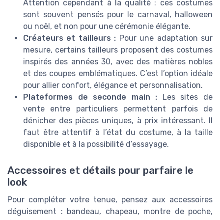
Attention cependant à la qualité : ces costumes
sont souvent pensés pour le carnaval, halloween
ou noël, et non pour une cérémonie élégante.
Créateurs et tailleurs :
Pour une adaptation sur
mesure, certains tailleurs proposent des costumes
inspirés des années 30, avec des matières nobles
et des coupes emblématiques. C’est l’option idéale
pour allier confort, élégance et personnalisation.
Plateformes de seconde main :
Les sites de
vente entre particuliers permettent parfois de
dénicher des pièces uniques, à prix intéressant. Il
faut être attentif à l’état du costume, à la taille
disponible et à la possibilité d’essayage.
Accessoires et détails pour parfaire le
look
Pour compléter votre tenue, pensez aux accessoires
déguisement : bandeau, chapeau, montre de poche,