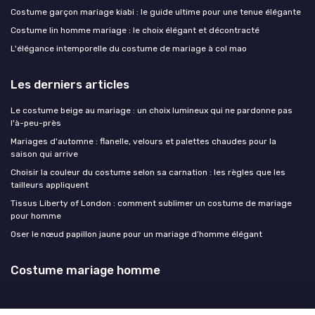
Costume garçon mariage kiabi : le guide ultime pour une tenue élégante
Costume lin homme mariage : le choix élégant et décontracté
L'élégance intemporelle du costume de mariage à col mao
Les derniers articles
Le costume beige au mariage : un choix lumineux qui ne pardonne pas
l'à-peu-près
Mariages d'automne : flanelle, velours et palettes chaudes pour la
saison qui arrive
Choisir la couleur du costume selon sa carnation : les règles que les
tailleurs appliquent
Tissus Liberty of London : comment sublimer un costume de mariage
pour homme
Oser le nœud papillon jaune pour un mariage d’homme élégant
Costume mariage homme