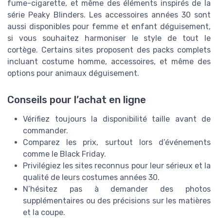
fume-cigarette, et même des éléments inspirés de la
série Peaky Blinders. Les accessoires années 30 sont
aussi disponibles pour femme et enfant déguisement,
si vous souhaitez harmoniser le style de tout le
cortège. Certains sites proposent des packs complets
incluant costume homme, accessoires, et même des
options pour animaux déguisement.
Conseils pour l’achat en ligne
Vérifiez toujours la disponibilité taille avant de
commander.
Comparez les prix, surtout lors d’événements
comme le Black Friday.
Privilégiez les sites reconnus pour leur sérieux et la
qualité de leurs costumes années 30.
N’hésitez pas à demander des photos
supplémentaires ou des précisions sur les matières
et la coupe.