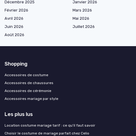
Décembre 2025
Janvier 2026
Février 2026
Mars 2026
Avril 2026
Mai 2026
Juin 2026
Juillet 2026
Août 2026
Shopping
Accessoires de costume
Accessoires de chaussures
Accessoires de cérémonie
Accessoires mariage par style
Les plus lus
Location costume mariage tarif : ce qu'il faut savoir
Choisir le costume de mariage parfait chez Celio