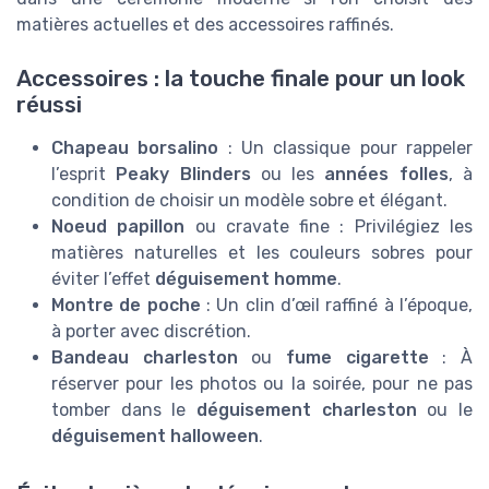
matières actuelles et des accessoires raffinés.
Accessoires : la touche finale pour un look
réussi
Chapeau borsalino
: Un classique pour rappeler
l’esprit
Peaky Blinders
ou les
années folles
, à
condition de choisir un modèle sobre et élégant.
Noeud papillon
ou cravate fine : Privilégiez les
matières naturelles et les couleurs sobres pour
éviter l’effet
déguisement homme
.
Montre de poche
: Un clin d’œil raffiné à l’époque,
à porter avec discrétion.
Bandeau charleston
ou
fume cigarette
: À
réserver pour les photos ou la soirée, pour ne pas
tomber dans le
déguisement charleston
ou le
déguisement halloween
.