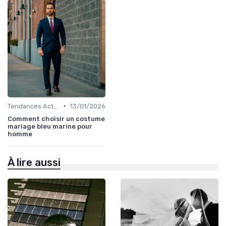
•
Tendances Actuelles
13/01/2026
Comment choisir un costume
mariage bleu marine pour
homme
À lire aussi