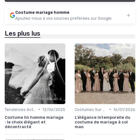
Costume mariage homme
Ajoutez-nous à vos sources préférées sur Google
Les plus lus
•
•
Tendances Actuelles
12/06/2025
Costumes Sur Mesure
16/01/2026
Costume lin homme mariage
L'élégance intemporelle du
: le choix élégant et
costume de mariage à col
décontracté
mao