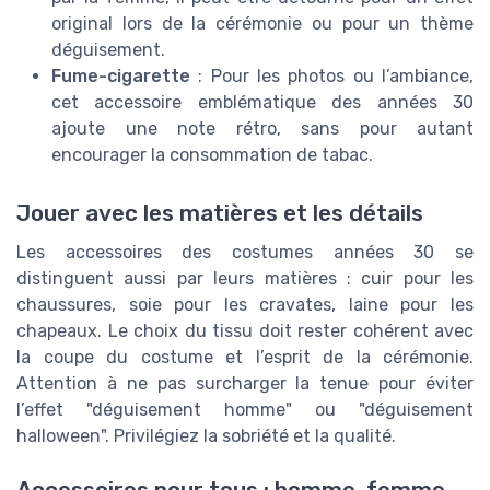
original lors de la cérémonie ou pour un thème
déguisement.
Fume-cigarette
: Pour les photos ou l’ambiance,
cet accessoire emblématique des années 30
ajoute une note rétro, sans pour autant
encourager la consommation de tabac.
Jouer avec les matières et les détails
Les accessoires des costumes années 30 se
distinguent aussi par leurs matières : cuir pour les
chaussures, soie pour les cravates, laine pour les
chapeaux. Le choix du tissu doit rester cohérent avec
la coupe du costume et l’esprit de la cérémonie.
Attention à ne pas surcharger la tenue pour éviter
l’effet "déguisement homme" ou "déguisement
halloween". Privilégiez la sobriété et la qualité.
Accessoires pour tous : homme, femme