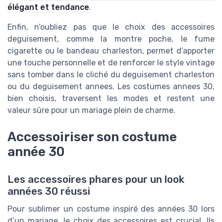
élégant et tendance
.
Enfin, n’oubliez pas que le choix des accessoires
deguisement, comme la montre poche, le fume
cigarette ou le bandeau charleston, permet d’apporter
une touche personnelle et de renforcer le style vintage
sans tomber dans le cliché du deguisement charleston
ou du deguisement annees. Les costumes annees 30,
bien choisis, traversent les modes et restent une
valeur sûre pour un mariage plein de charme.
Accessoiriser son costume
année 30
Les accessoires phares pour un look
années 30 réussi
Pour sublimer un costume inspiré des années 30 lors
d’un mariage, le choix des accessoires est crucial. Ils