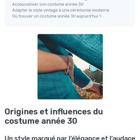
Accessoiriser son costume année 30
Adapter le style vintage à une cérémonie moderne
Où trouver un costume année 30 aujourd’hui ?
Origines et influences du
costume année 30
Un style marqué par l’élégance et l’audace