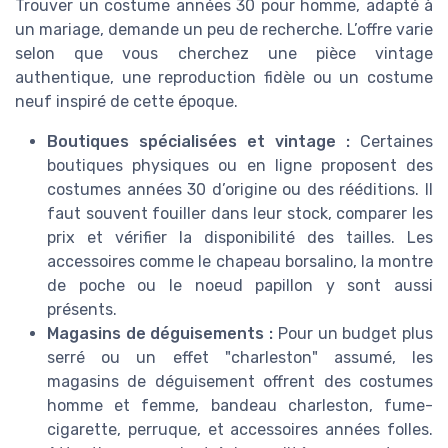
Trouver un costume années 30 pour homme, adapté à
un mariage, demande un peu de recherche. L’offre varie
selon que vous cherchez une pièce vintage
authentique, une reproduction fidèle ou un costume
neuf inspiré de cette époque.
Boutiques spécialisées et vintage :
Certaines
boutiques physiques ou en ligne proposent des
costumes années 30 d’origine ou des rééditions. Il
faut souvent fouiller dans leur stock, comparer les
prix et vérifier la disponibilité des tailles. Les
accessoires comme le chapeau borsalino, la montre
de poche ou le noeud papillon y sont aussi
présents.
Magasins de déguisements :
Pour un budget plus
serré ou un effet "charleston" assumé, les
magasins de déguisement offrent des costumes
homme et femme, bandeau charleston, fume-
cigarette, perruque, et accessoires années folles.