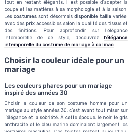
tout en restant élégants, il est possible d’adapter la
coupe et les matières à sa morphologie et à la saison.
Les
costumes
sont désormais
disponible taille
variée,
avec des
prix
accessibles selon la qualité des tissus et
des finitions. Pour approfondir sur l’élégance
intemporelle de ce style, découvrez
l’élégance
intemporelle du costume de mariage à col mao
.
Choisir la couleur idéale pour un
mariage
Les couleurs phares pour un mariage
inspiré des années 30
Choisir la couleur de son costume homme pour un
mariage au style années 30, c’est avant tout miser sur
l’élégance et la sobriété. À cette époque, le noir, le gris
anthracite et le bleu marine dominaient largement les
vestiaires masculins. Ces teintes restent aujourd’hui