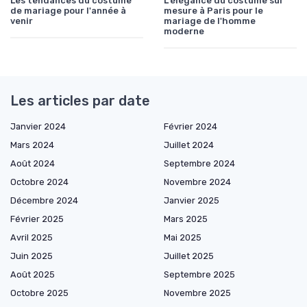
Les tendances du costume
L'élégance du costume sur
de mariage pour l'année à
mesure à Paris pour le
venir
mariage de l'homme
moderne
Les articles par date
Janvier 2024
Février 2024
Mars 2024
Juillet 2024
Août 2024
Septembre 2024
Octobre 2024
Novembre 2024
Décembre 2024
Janvier 2025
Février 2025
Mars 2025
Avril 2025
Mai 2025
Juin 2025
Juillet 2025
Août 2025
Septembre 2025
Octobre 2025
Novembre 2025