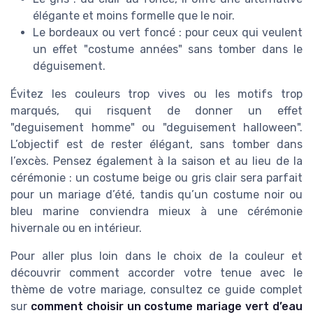
élégante et moins formelle que le noir.
Le bordeaux ou vert foncé : pour ceux qui veulent
un effet "costume années" sans tomber dans le
déguisement.
Évitez les couleurs trop vives ou les motifs trop
marqués, qui risquent de donner un effet
"deguisement homme" ou "deguisement halloween".
L’objectif est de rester élégant, sans tomber dans
l’excès. Pensez également à la saison et au lieu de la
cérémonie : un costume beige ou gris clair sera parfait
pour un mariage d’été, tandis qu’un costume noir ou
bleu marine conviendra mieux à une cérémonie
hivernale ou en intérieur.
Pour aller plus loin dans le choix de la couleur et
découvrir comment accorder votre tenue avec le
thème de votre mariage, consultez ce guide complet
sur
comment choisir un costume mariage vert d’eau