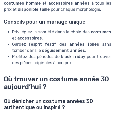
costumes homme
et
accessoires années
à tous les
prix
et
disponible taille
pour chaque morphologie.
Conseils pour un mariage unique
Privilégiez la sobriété dans le choix des
costumes
et
accessoires
.
Gardez l’esprit festif des
années folles
sans
tomber dans le
déguisement années
.
Profitez des périodes de
black friday
pour trouver
des pièces originales à bon prix.
Où trouver un costume année 30
aujourd’hui ?
Où dénicher un costume années 30
authentique ou inspiré ?