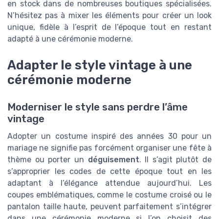
en stock dans de nombreuses boutiques spécialisées.
N’hésitez pas à mixer les éléments pour créer un look
unique, fidèle à l’esprit de l’époque tout en restant
adapté à une cérémonie moderne.
Adapter le style vintage à une
cérémonie moderne
Moderniser le style sans perdre l’âme
vintage
Adopter un costume inspiré des années 30 pour un
mariage ne signifie pas forcément organiser une fête à
thème ou porter un
déguisement
. Il s’agit plutôt de
s’approprier les codes de cette époque tout en les
adaptant à l’élégance attendue aujourd’hui. Les
coupes emblématiques, comme le costume croisé ou le
pantalon taille haute, peuvent parfaitement s’intégrer
dans une cérémonie moderne si l’on choisit des