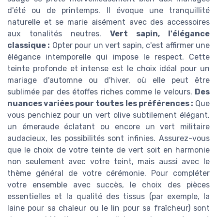
d'été ou de printemps. Il évoque une tranquillité
naturelle et se marie aisément avec des accessoires
aux tonalités neutres.
Vert sapin, l'élégance
classique :
Opter pour un vert sapin, c'est affirmer une
élégance intemporelle qui impose le respect. Cette
teinte profonde et intense est le choix idéal pour un
mariage d'automne ou d'hiver, où elle peut être
sublimée par des étoffes riches comme le velours.
Des
nuances variées pour toutes les préférences :
Que
vous penchiez pour un vert olive subtilement élégant,
un émeraude éclatant ou encore un vert militaire
audacieux, les possibilités sont infinies. Assurez-vous
que le choix de votre teinte de vert soit en harmonie
non seulement avec votre teint, mais aussi avec le
thème général de votre cérémonie. Pour compléter
votre ensemble avec succès, le choix des pièces
essentielles et la qualité des tissus (par exemple, la
laine pour sa chaleur ou le lin pour sa fraîcheur) sont