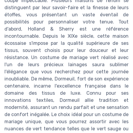
coupe impeccable. Plusieurs maisons de renom se
distinguent par leur savoir-faire et la finesse de leurs
étoffes, vous présentant un vaste éventail de
possibilités pour personnaliser votre tenue. Tout
d'abord, Holland & Sherry est une référence
incontournable. Depuis le XIXe siècle, cette maison
écossaise s'impose par la qualité supérieure de ses
tissus, souvent choisis pour leur douceur et leur
résistance. Un costume de mariage vert réalisé avec
l'un de leurs précieux lainages saura sublimer
l'élégance que vous recherchez pour cette journée
inoubliable. De même, Dormeuil, fort de son expérience
centenaire, incarne l'excellence française dans le
domaine des tissus de luxe. Connu pour ses
innovations textiles, Dormeuil allie tradition et
modernité, assurant un rendu parfait et une sensation
de confort inégalée. Le choix idéal pour un costume de
mariage unique, que vous pourrez assortir avec les
nuances de vert tendance telles que le vert sauge ou