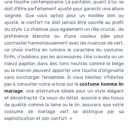
une touche contemporaine. Le pantalon, quant à lui, se
doit d'être parfaitement ajusté pour garantir une allure
soignée. Que vous optiez pour un modèle slim ou
ajusté, le confort ne doit jamais être sacrifié au profit
du style. La chemise joue également un rôle crucial : de
préférence blanche ou d'une couleur pâle pour
contraster harmonieusement avec les nuances de vert,
ce choix mettra en lumière le caractère du costume.
Enfin, n'oublions pas les accessoires. Une cravate ou un
nœud papillon dans des tons neutres comme le beige
ou le marron peuvent apporter une touche d'originalité
sans surcharger l'ensemble. Si vous hésitez, n'hésitez
pas à consulter notre article sur le
costume homme lin
mariage
, une alternative idéale pour un style élégant
et décontracté. Ce souci du détail, associé à des tissus
de qualité comme la laine ou le lin, assurera que votre
costume de mariage vert se distingue par sa
sophistication et son confort. »