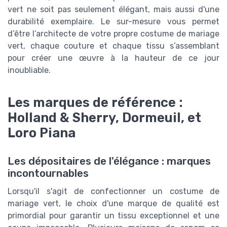
vert ne soit pas seulement élégant, mais aussi d'une
durabilité exemplaire. Le sur-mesure vous permet
d’être l’architecte de votre propre costume de mariage
vert, chaque couture et chaque tissu s’assemblant
pour créer une œuvre à la hauteur de ce jour
inoubliable.
Les marques de référence :
Holland & Sherry, Dormeuil, et
Loro Piana
Les dépositaires de l'élégance : marques
incontournables
Lorsqu'il s'agit de confectionner un costume de
mariage vert, le choix d'une marque de qualité est
primordial pour garantir un tissu exceptionnel et une