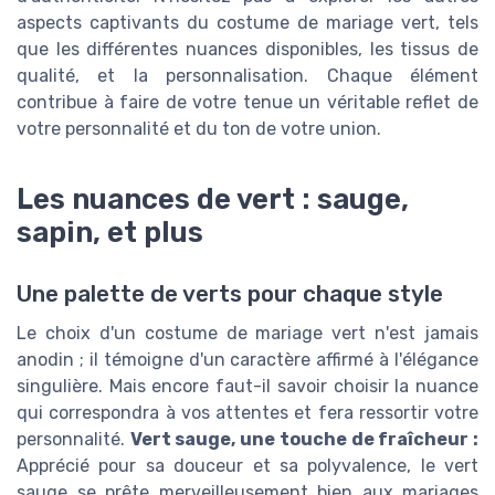
aspects captivants du costume de mariage vert, tels
que les différentes nuances disponibles, les tissus de
qualité, et la personnalisation. Chaque élément
contribue à faire de votre tenue un véritable reflet de
votre personnalité et du ton de votre union.
Les nuances de vert : sauge,
sapin, et plus
Une palette de verts pour chaque style
Le choix d'un costume de mariage vert n'est jamais
anodin ; il témoigne d'un caractère affirmé à l'élégance
singulière. Mais encore faut-il savoir choisir la nuance
qui correspondra à vos attentes et fera ressortir votre
personnalité.
Vert sauge, une touche de fraîcheur :
Apprécié pour sa douceur et sa polyvalence, le vert
sauge se prête merveilleusement bien aux mariages