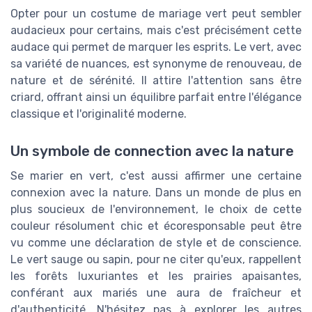
Opter pour un costume de mariage vert peut sembler
audacieux pour certains, mais c'est précisément cette
audace qui permet de marquer les esprits. Le vert, avec
sa variété de nuances, est synonyme de renouveau, de
nature et de sérénité. Il attire l'attention sans être
criard, offrant ainsi un équilibre parfait entre l'élégance
classique et l'originalité moderne.
Un symbole de connection avec la nature
Se marier en vert, c'est aussi affirmer une certaine
connexion avec la nature. Dans un monde de plus en
plus soucieux de l'environnement, le choix de cette
couleur résolument chic et écoresponsable peut être
vu comme une déclaration de style et de conscience.
Le vert sauge ou sapin, pour ne citer qu'eux, rappellent
les forêts luxuriantes et les prairies apaisantes,
conférant aux mariés une aura de fraîcheur et
d'authenticité. N'hésitez pas à explorer les autres