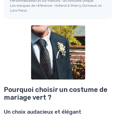
Personnalisation et sur-mesure : un costume unique
Les marques de référence : Holland & Sherry, Dormeuil, et
Loro Piana
Pourquoi choisir un costume de
mariage vert ?
Un choix audacieux et élégant