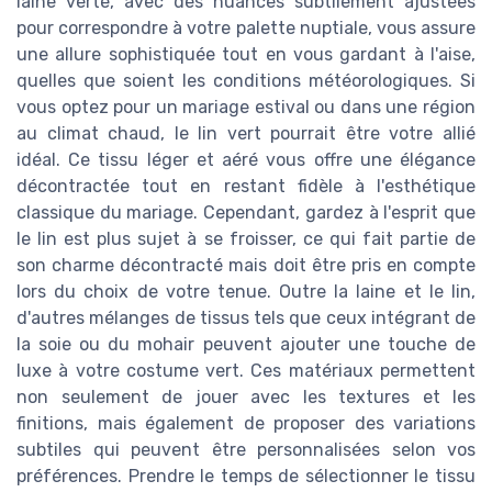
laine verte, avec des nuances subtilement ajustées
pour correspondre à votre palette nuptiale, vous assure
une allure sophistiquée tout en vous gardant à l'aise,
quelles que soient les conditions météorologiques. Si
vous optez pour un mariage estival ou dans une région
au climat chaud, le lin vert pourrait être votre allié
idéal. Ce tissu léger et aéré vous offre une élégance
décontractée tout en restant fidèle à l'esthétique
classique du mariage. Cependant, gardez à l'esprit que
le lin est plus sujet à se froisser, ce qui fait partie de
son charme décontracté mais doit être pris en compte
lors du choix de votre tenue. Outre la laine et le lin,
d'autres mélanges de tissus tels que ceux intégrant de
la soie ou du mohair peuvent ajouter une touche de
luxe à votre costume vert. Ces matériaux permettent
non seulement de jouer avec les textures et les
finitions, mais également de proposer des variations
subtiles qui peuvent être personnalisées selon vos
préférences. Prendre le temps de sélectionner le tissu