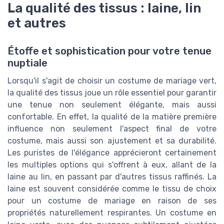
La qualité des tissus : laine, lin
et autres
Étoffe et sophistication pour votre tenue
nuptiale
Lorsqu'il s'agit de choisir un costume de mariage vert,
la qualité des tissus joue un rôle essentiel pour garantir
une tenue non seulement élégante, mais aussi
confortable. En effet, la qualité de la matière première
influence non seulement l'aspect final de votre
costume, mais aussi son ajustement et sa durabilité.
Les puristes de l'élégance apprécieront certainement
les multiples options qui s'offrent à eux, allant de la
laine au lin, en passant par d'autres tissus raffinés. La
laine est souvent considérée comme le tissu de choix
pour un costume de mariage en raison de ses
propriétés naturellement respirantes. Un costume en