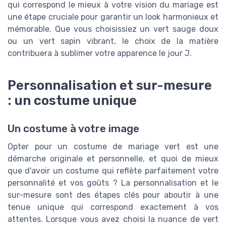
qui correspond le mieux à votre vision du mariage est
une étape cruciale pour garantir un look harmonieux et
mémorable. Que vous choisissiez un vert sauge doux
ou un vert sapin vibrant, le choix de la matière
contribuera à sublimer votre apparence le jour J.
Personnalisation et sur-mesure
: un costume unique
Un costume à votre image
Opter pour un costume de mariage vert est une
démarche originale et personnelle, et quoi de mieux
que d'avoir un costume qui reflète parfaitement votre
personnalité et vos goûts ? La personnalisation et le
sur-mesure sont des étapes clés pour aboutir à une
tenue unique qui correspond exactement à vos
attentes. Lorsque vous avez choisi la nuance de vert