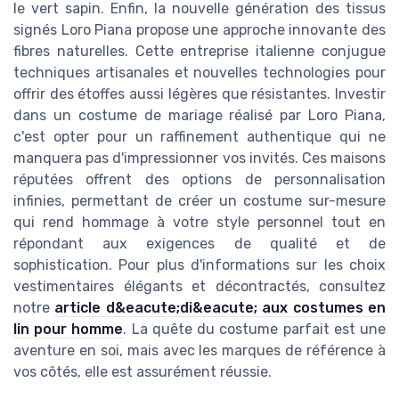
le vert sapin. Enfin, la nouvelle génération des tissus
signés Loro Piana propose une approche innovante des
fibres naturelles. Cette entreprise italienne conjugue
techniques artisanales et nouvelles technologies pour
offrir des étoffes aussi légères que résistantes. Investir
dans un costume de mariage réalisé par Loro Piana,
c'est opter pour un raffinement authentique qui ne
manquera pas d'impressionner vos invités. Ces maisons
réputées offrent des options de personnalisation
infinies, permettant de créer un costume sur-mesure
qui rend hommage à votre style personnel tout en
répondant aux exigences de qualité et de
sophistication. Pour plus d'informations sur les choix
vestimentaires élégants et décontractés, consultez
notre
article d&eacute;di&eacute; aux costumes en
lin pour homme
. La quête du costume parfait est une
aventure en soi, mais avec les marques de référence à
vos côtés, elle est assurément réussie.