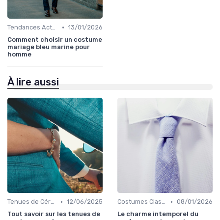
•
Tendances Actuelles
13/01/2026
Comment choisir un costume
mariage bleu marine pour
homme
À lire aussi
•
•
Tenues de Cérémonie
12/06/2025
Costumes Classiques
08/01/2026
Tout savoir sur les tenues de
Le charme intemporel du