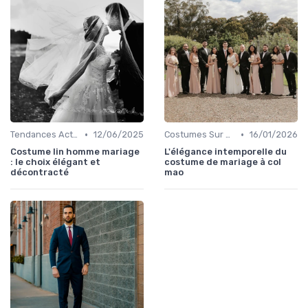
•
•
Tendances Actuelles
12/06/2025
Costumes Sur Mesure
16/01/2026
Costume lin homme mariage
L'élégance intemporelle du
: le choix élégant et
costume de mariage à col
décontracté
mao