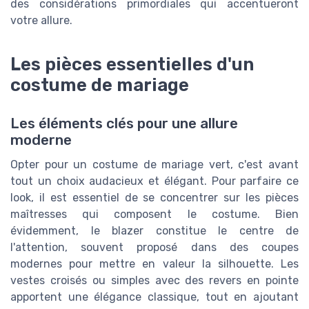
des considérations primordiales qui accentueront
votre allure.
Les pièces essentielles d'un
costume de mariage
Les éléments clés pour une allure
moderne
Opter pour un costume de mariage vert, c'est avant
tout un choix audacieux et élégant. Pour parfaire ce
look, il est essentiel de se concentrer sur les pièces
maîtresses qui composent le costume. Bien
évidemment, le blazer constitue le centre de
l'attention, souvent proposé dans des coupes
modernes pour mettre en valeur la silhouette. Les
vestes croisés ou simples avec des revers en pointe
apportent une élégance classique, tout en ajoutant