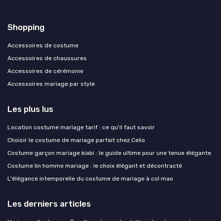
Shopping
Accessoires de costume
Accessoires de chaussures
Accessoires de cérémonie
Accessoires mariage par style
Les plus lus
Location costume mariage tarif : ce qu'il faut savoir
Choisir le costume de mariage parfait chez Celio
Costume garçon mariage kiabi : le guide ultime pour une tenue élégante
Costume lin homme mariage : le choix élégant et décontracté
L'élégance intemporelle du costume de mariage à col mao
Les derniers articles