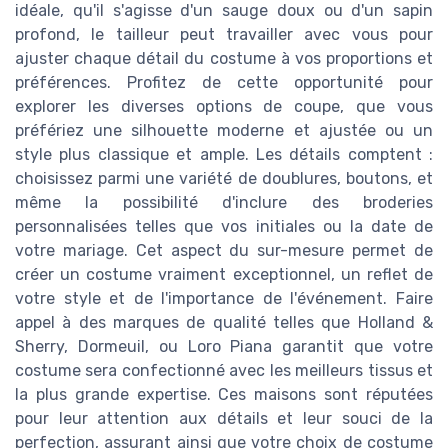
idéale, qu'il s'agisse d'un sauge doux ou d'un sapin
profond, le tailleur peut travailler avec vous pour
ajuster chaque détail du costume à vos proportions et
préférences. Profitez de cette opportunité pour
explorer les diverses options de coupe, que vous
préfériez une silhouette moderne et ajustée ou un
style plus classique et ample. Les détails comptent :
choisissez parmi une variété de doublures, boutons, et
même la possibilité d'inclure des broderies
personnalisées telles que vos initiales ou la date de
votre mariage. Cet aspect du sur-mesure permet de
créer un costume vraiment exceptionnel, un reflet de
votre style et de l'importance de l'événement. Faire
appel à des marques de qualité telles que Holland &
Sherry, Dormeuil, ou Loro Piana garantit que votre
costume sera confectionné avec les meilleurs tissus et
la plus grande expertise. Ces maisons sont réputées
pour leur attention aux détails et leur souci de la
perfection, assurant ainsi que votre choix de costume