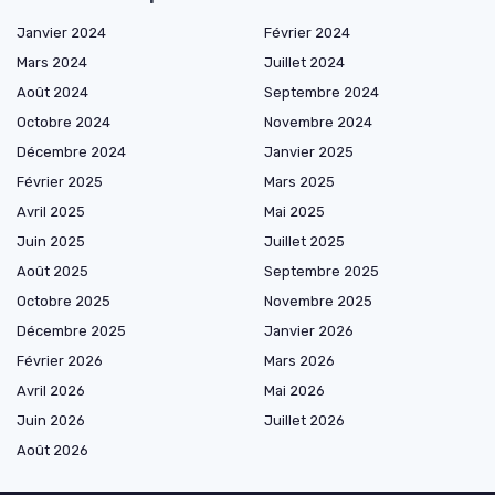
Janvier 2024
Février 2024
Mars 2024
Juillet 2024
Août 2024
Septembre 2024
Octobre 2024
Novembre 2024
Décembre 2024
Janvier 2025
Février 2025
Mars 2025
Avril 2025
Mai 2025
Juin 2025
Juillet 2025
Août 2025
Septembre 2025
Octobre 2025
Novembre 2025
Décembre 2025
Janvier 2026
Février 2026
Mars 2026
Avril 2026
Mai 2026
Juin 2026
Juillet 2026
Août 2026