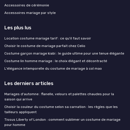
Accessoires de cérémonie
Accessoires mariage par style
Les plus lus
Location costume mariage tarif : ce qu'il faut savoir
Choisir le costume de mariage parfait chez Celio
Costume garçon mariage kiabi : le guide ultime pour une tenue élégante
Costume lin homme mariage : le choix élégant et décontracté
L'élégance intemporelle du costume de mariage à col mao
Les derniers articles
Mariages d'automne : flanelle, velours et palettes chaudes pour la
saison qui arrive
Choisir la couleur du costume selon sa carnation : les règles que les
tailleurs appliquent
Tissus Liberty of London : comment sublimer un costume de mariage
pour homme