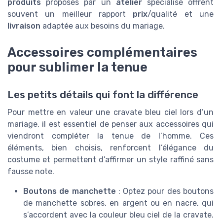
produits
proposés par un
atelier
spécialisé offrent
souvent un meilleur rapport
prix
/qualité et une
livraison
adaptée aux besoins du mariage.
Accessoires complémentaires
pour sublimer la tenue
Les petits détails qui font la différence
Pour mettre en valeur une cravate bleu ciel lors d’un
mariage, il est essentiel de penser aux accessoires qui
viendront compléter la tenue de l’homme. Ces
éléments, bien choisis, renforcent l’élégance du
costume et permettent d’affirmer un style raffiné sans
fausse note.
Boutons de manchette
: Optez pour des boutons
de manchette sobres, en argent ou en nacre, qui
s’accordent avec la couleur bleu ciel de la cravate.