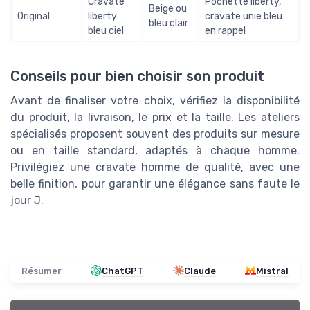
Cravate
Pochette liberty,
Beige ou
Original
liberty
cravate unie bleu
bleu clair
bleu ciel
en rappel
Conseils pour bien choisir son produit
Avant de finaliser votre choix, vérifiez la disponibilité
du produit, la livraison, le prix et la taille. Les ateliers
spécialisés proposent souvent des produits sur mesure
ou en taille standard, adaptés à chaque homme.
Privilégiez une cravate homme de qualité, avec une
belle finition, pour garantir une élégance sans faute le
jour J.
Résumer
ChatGPT
Claude
Mistral