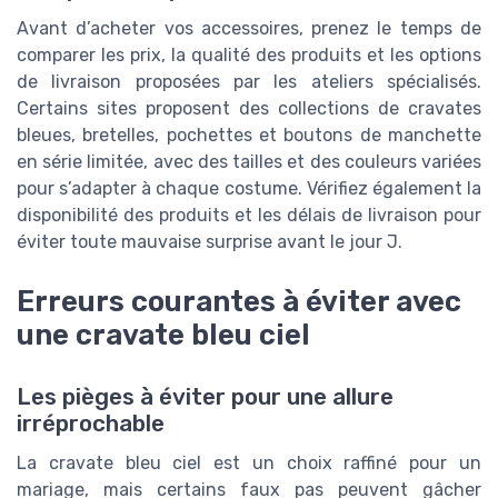
Avant d’acheter vos accessoires, prenez le temps de
comparer les prix, la qualité des produits et les options
de livraison proposées par les ateliers spécialisés.
Certains sites proposent des collections de cravates
bleues, bretelles, pochettes et boutons de manchette
en série limitée, avec des tailles et des couleurs variées
pour s’adapter à chaque costume. Vérifiez également la
disponibilité des produits et les délais de livraison pour
éviter toute mauvaise surprise avant le jour J.
Erreurs courantes à éviter avec
une cravate bleu ciel
Les pièges à éviter pour une allure
irréprochable
La cravate bleu ciel est un choix raffiné pour un
mariage, mais certains faux pas peuvent gâcher