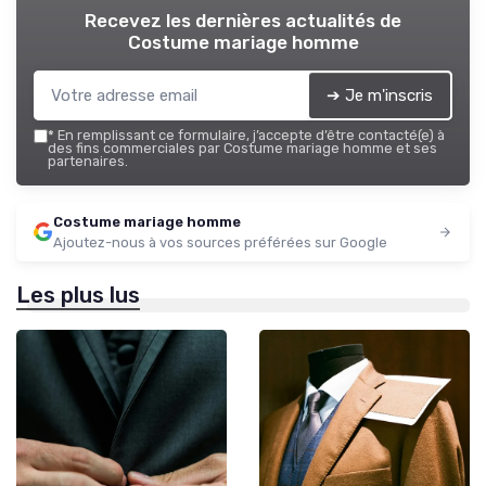
Recevez les dernières actualités de
Costume mariage homme
➔ Je m'inscris
*
En remplissant ce formulaire, j’accepte d’être contacté(e) à
des fins commerciales par Costume mariage homme et ses
partenaires.
Costume mariage homme
Ajoutez-nous à vos sources préférées sur Google
Les plus lus