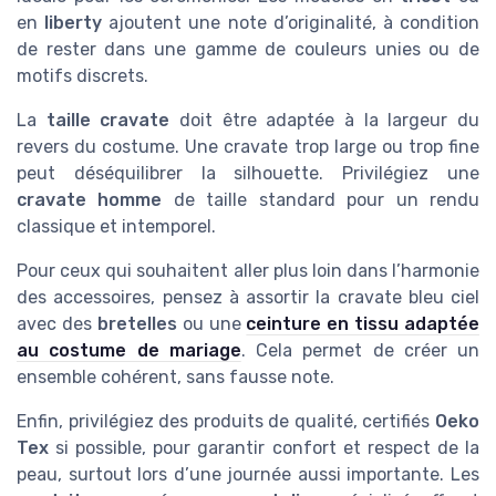
en
liberty
ajoutent une note d’originalité, à condition
de rester dans une gamme de couleurs unies ou de
motifs discrets.
La
taille cravate
doit être adaptée à la largeur du
revers du costume. Une cravate trop large ou trop fine
peut déséquilibrer la silhouette. Privilégiez une
cravate homme
de taille standard pour un rendu
classique et intemporel.
Pour ceux qui souhaitent aller plus loin dans l’harmonie
des accessoires, pensez à assortir la cravate bleu ciel
avec des
bretelles
ou une
ceinture en tissu adaptée
au costume de mariage
. Cela permet de créer un
ensemble cohérent, sans fausse note.
Enfin, privilégiez des produits de qualité, certifiés
Oeko
Tex
si possible, pour garantir confort et respect de la
peau, surtout lors d’une journée aussi importante. Les