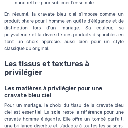
manchette : pour sublimer l’ensemble
En résumé, la cravate bleu ciel s’impose comme un
produit phare pour l’homme en quête d’élégance et de
distinction lors d’un mariage. Sa couleur, sa
polyvalence et la diversité des produits disponibles en
font un choix apprécié, aussi bien pour un style
classique qu’original.
Les tissus et textures à
privilégier
Les matières à privilégier pour une
cravate bleu ciel
Pour un mariage, le choix du tissu de la cravate bleu
ciel est essentiel. La
soie
reste la référence pour une
cravate homme élégante. Elle offre un tombé parfait,
une brillance discrète et s’adapte à toutes les saisons.