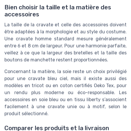
Bien choisir la taille et la matière des
accessoires
La taille de la cravate et celle des accessoires doivent
être adaptées à la morphologie et au style du costume.
Une cravate homme standard mesure généralement
entre 6 et 8 cm de largeur. Pour une harmonie parfaite,
veillez à ce que la largeur des bretelles et la taille des
boutons de manchette restent proportionnées.
Concernant la matière, la soie reste un choix privilégié
pour une cravate bleu ciel, mais il existe aussi des
modèles en tricot ou en coton certifiés Oeko Tex, pour
un rendu plus moderne ou éco-responsable. Les
accessoires en soie bleu ou en tissu liberty s’associent
facilement à une cravate unie ou à motif, selon le
produit sélectionné.
Comparer les produits et la livraison