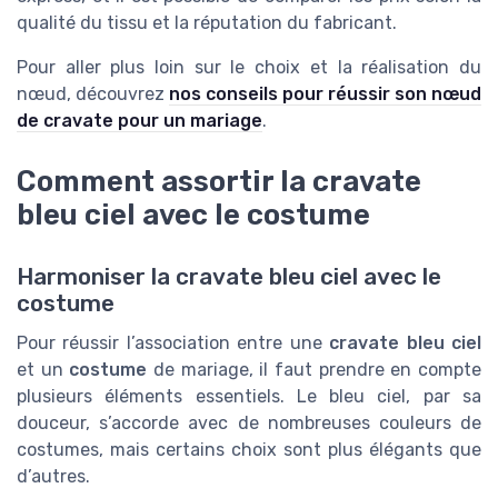
qualité du tissu et la réputation du fabricant.
Pour aller plus loin sur le choix et la réalisation du
nœud, découvrez
nos conseils pour réussir son nœud
de cravate pour un mariage
.
Comment assortir la cravate
bleu ciel avec le costume
Harmoniser la cravate bleu ciel avec le
costume
Pour réussir l’association entre une
cravate bleu ciel
et un
costume
de mariage, il faut prendre en compte
plusieurs éléments essentiels. Le bleu ciel, par sa
douceur, s’accorde avec de nombreuses couleurs de
costumes, mais certains choix sont plus élégants que
d’autres.