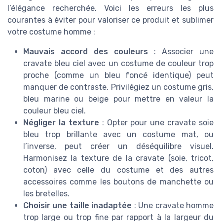
l’élégance recherchée. Voici les erreurs les plus
courantes à éviter pour valoriser ce produit et sublimer
votre costume homme :
Mauvais accord des couleurs
: Associer une
cravate bleu ciel avec un costume de couleur trop
proche (comme un bleu foncé identique) peut
manquer de contraste. Privilégiez un costume gris,
bleu marine ou beige pour mettre en valeur la
couleur bleu ciel.
Négliger la texture
: Opter pour une cravate soie
bleu trop brillante avec un costume mat, ou
l’inverse, peut créer un déséquilibre visuel.
Harmonisez la texture de la cravate (soie, tricot,
coton) avec celle du costume et des autres
accessoires comme les boutons de manchette ou
les bretelles.
Choisir une taille inadaptée
: Une cravate homme
trop large ou trop fine par rapport à la largeur du