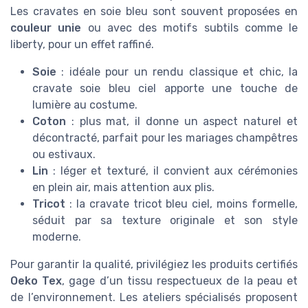
Les cravates en soie bleu sont souvent proposées en
couleur unie
ou avec des motifs subtils comme le
liberty, pour un effet raffiné.
Soie
: idéale pour un rendu classique et chic, la
cravate soie bleu ciel apporte une touche de
lumière au costume.
Coton
: plus mat, il donne un aspect naturel et
décontracté, parfait pour les mariages champêtres
ou estivaux.
Lin
: léger et texturé, il convient aux cérémonies
en plein air, mais attention aux plis.
Tricot
: la cravate tricot bleu ciel, moins formelle,
séduit par sa texture originale et son style
moderne.
Pour garantir la qualité, privilégiez les produits certifiés
Oeko Tex
, gage d’un tissu respectueux de la peau et
de l’environnement. Les ateliers spécialisés proposent