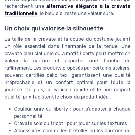
recherchent une
alternative élégante à la cravate
traditionnelle
, le bleu ciel reste une valeur sûre.
Un choix qui valorise la silhouette
La taille de la cravate et la coupe du costume jouent
un rôle essentiel dans l’harmonie de la tenue. Une
cravate bleu ciel unie ou à motif liberty peut mettre en
valeur la carrure et apporter une touche de
raffinement. Les produits proposés par certains ateliers,
souvent certifiés oeko tex, garantissent une qualité
irréprochable et un confort optimal pour toute la
journée. De plus, la livraison rapide et le bon rapport
qualité-prix facilitent le choix du produit idéal.
Couleur unie ou liberty : pour s’adapter à chaque
personnalité
Cravate soie ou tricot : pour jouer sur les textures
Accessoires comme les bretelles ou les boutons de