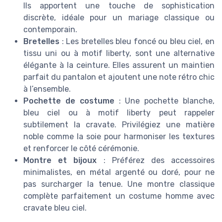
Ils apportent une touche de sophistication
discrète, idéale pour un mariage classique ou
contemporain.
Bretelles
: Les bretelles bleu foncé ou bleu ciel, en
tissu uni ou à motif liberty, sont une alternative
élégante à la ceinture. Elles assurent un maintien
parfait du pantalon et ajoutent une note rétro chic
à l’ensemble.
Pochette de costume
: Une pochette blanche,
bleu ciel ou à motif liberty peut rappeler
subtilement la cravate. Privilégiez une matière
noble comme la soie pour harmoniser les textures
et renforcer le côté cérémonie.
Montre et bijoux
: Préférez des accessoires
minimalistes, en métal argenté ou doré, pour ne
pas surcharger la tenue. Une montre classique
complète parfaitement un costume homme avec
cravate bleu ciel.