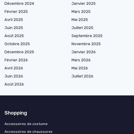
Décembre 2024
Janvier 2025
Février 2025
Mars 2025
Avril 2025
Mai 2025
Juin 2025
Juillet 2025
Août 2025
Septembre 2025
Octobre 2025
Novembre 2025
Décembre 2025
Janvier 2026
Février 2026
Mars 2026
Avril 2026
Mai 2026
Juin 2026
Juillet 2026
Août 2026
Shopping
Accessoires de costume
Accessoires de chaussures