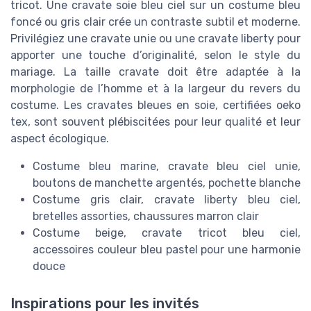
tricot. Une cravate soie bleu ciel sur un costume bleu
foncé ou gris clair crée un contraste subtil et moderne.
Privilégiez une cravate unie ou une cravate liberty pour
apporter une touche d’originalité, selon le style du
mariage. La taille cravate doit être adaptée à la
morphologie de l’homme et à la largeur du revers du
costume. Les cravates bleues en soie, certifiées oeko
tex, sont souvent plébiscitées pour leur qualité et leur
aspect écologique.
Costume bleu marine, cravate bleu ciel unie,
boutons de manchette argentés, pochette blanche
Costume gris clair, cravate liberty bleu ciel,
bretelles assorties, chaussures marron clair
Costume beige, cravate tricot bleu ciel,
accessoires couleur bleu pastel pour une harmonie
douce
Inspirations pour les invités