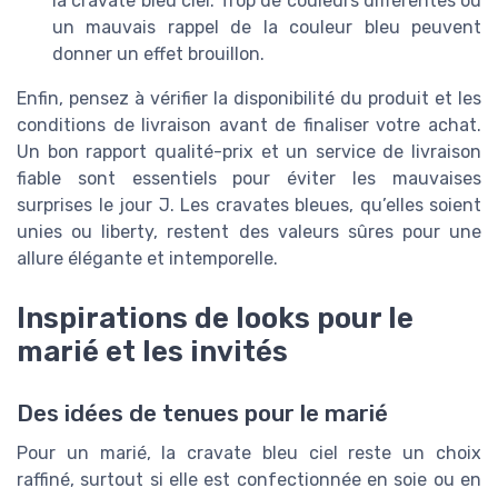
la cravate bleu ciel. Trop de couleurs différentes ou
un mauvais rappel de la couleur bleu peuvent
donner un effet brouillon.
Enfin, pensez à vérifier la disponibilité du produit et les
conditions de livraison avant de finaliser votre achat.
Un bon rapport qualité-prix et un service de livraison
fiable sont essentiels pour éviter les mauvaises
surprises le jour J. Les cravates bleues, qu’elles soient
unies ou liberty, restent des valeurs sûres pour une
allure élégante et intemporelle.
Inspirations de looks pour le
marié et les invités
Des idées de tenues pour le marié
Pour un marié, la cravate bleu ciel reste un choix
raffiné, surtout si elle est confectionnée en soie ou en