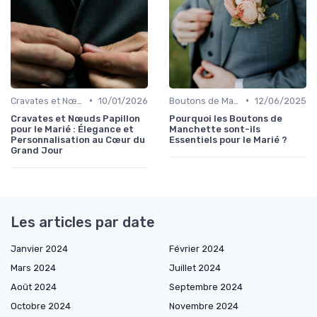
•
•
Cravates et Nœuds Papillon
10/01/2026
Boutons de Manchette
12/06/2025
Cravates et Nœuds Papillon
Pourquoi les Boutons de
pour le Marié : Élegance et
Manchette sont-ils
Personnalisation au Cœur du
Essentiels pour le Marié ?
Grand Jour
Les articles par date
Janvier 2024
Février 2024
Mars 2024
Juillet 2024
Août 2024
Septembre 2024
Octobre 2024
Novembre 2024