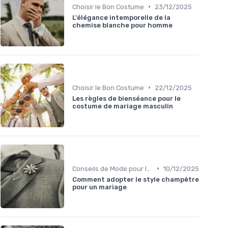
•
Choisir le Bon Costume
23/12/2025
L'élégance intemporelle de la
chemise blanche pour homme
•
Choisir le Bon Costume
22/12/2025
Les règles de bienséance pour le
costume de mariage masculin
•
Conseils de Mode pour le Marié
10/12/2025
Comment adopter le style champêtre
pour un mariage