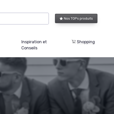
Nos TOPs produits
Inspiration et
Shopping
Conseils