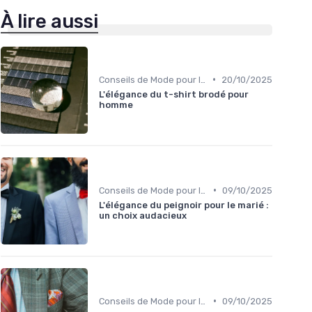
À lire aussi
•
Conseils de Mode pour le Marié
20/10/2025
L'élégance du t-shirt brodé pour
homme
•
Conseils de Mode pour le Marié
09/10/2025
L'élégance du peignoir pour le marié :
un choix audacieux
•
Conseils de Mode pour le Marié
09/10/2025