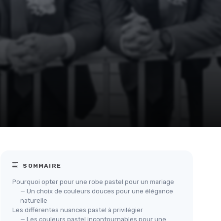
SOMMAIRE
Pourquoi opter pour une robe pastel pour un mariage
— Un choix de couleurs douces pour une élégance
naturelle
Les différentes nuances pastel à privilégier
— Les couleurs pastel incontournables pour une