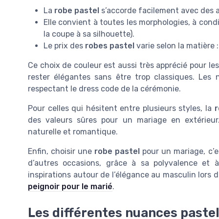
La
robe pastel
s’accorde facilement avec des a
Elle convient à toutes les morphologies, à condi
la coupe à sa silhouette).
Le prix des
robes pastel
varie selon la matière :
Ce choix de couleur est aussi très apprécié pour le
rester élégantes sans être trop classiques. Le
respectant le dress code de la cérémonie.
Pour celles qui hésitent entre plusieurs styles, la
des valeurs sûres pour un mariage en extérieur
naturelle et romantique.
Enfin, choisir une
robe pastel
pour un mariage, c’es
d’autres occasions, grâce à sa polyvalence et à
inspirations autour de l’élégance au masculin lors
peignoir pour le marié
.
Les différentes nuances pastel 