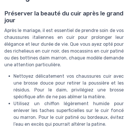
Préserver la beauté du cuir après le grand
jour
Après le mariage, il est essentiel de prendre soin de vos
chaussures italiennes en cuir pour prolonger leur
élégance et leur durée de vie. Que vous ayez opté pour
des richelieus en cuir noir, des mocassins en cuir patiné
ou des bottines daim marron, chaque modèle demande
une attention particulière.
Nettoyez délicatement vos chaussures cuir avec
une brosse douce pour retirer la poussière et les
résidus. Pour le daim, privilégiez une brosse
spécifique afin de ne pas abîmer la matière.
Utilisez un chiffon légèrement humide pour
enlever les taches superficielles sur le cuir foncé
ou marron. Pour le cuir patiné ou bordeaux, évitez
l’eau en excès qui pourrait altérer la patine.