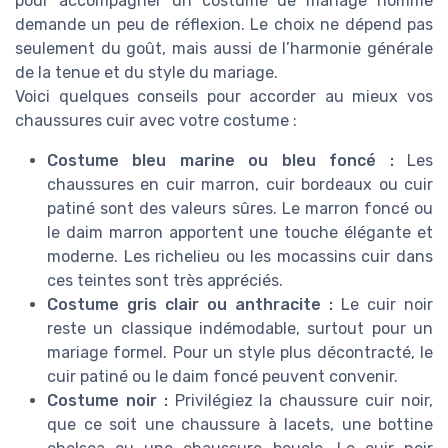
pour accompagner un costume de mariage homme
demande un peu de réflexion. Le choix ne dépend pas
seulement du goût, mais aussi de l’harmonie générale
de la tenue et du style du mariage.
Voici quelques conseils pour accorder au mieux vos
chaussures cuir avec votre costume :
Costume bleu marine ou bleu foncé :
Les
chaussures en cuir marron, cuir bordeaux ou cuir
patiné sont des valeurs sûres. Le marron foncé ou
le daim marron apportent une touche élégante et
moderne. Les richelieu ou les mocassins cuir dans
ces teintes sont très appréciés.
Costume gris clair ou anthracite :
Le cuir noir
reste un classique indémodable, surtout pour un
mariage formel. Pour un style plus décontracté, le
cuir patiné ou le daim foncé peuvent convenir.
Costume noir :
Privilégiez la chaussure cuir noir,
que ce soit une chaussure à lacets, une bottine