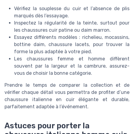
Vérifiez la souplesse du cuir et l’absence de plis
marqués dès l’essayage.
Inspectez la régularité de la teinte, surtout pour
les chaussures cuir patine ou daim marron.
Essayez différents modèles : richelieu, mocassins,
bottine daim, chaussure lacets, pour trouver la
forme la plus adaptée à votre pied.
Les chaussures femme et homme diffèrent
souvent par la largeur et la cambrure, assurez-
vous de choisir la bonne catégorie.
Prendre le temps de comparer la collection et de
vérifier chaque détail vous permettra de profiter d’une
chaussure italienne en cuir élégante et durable,
parfaitement adaptée à l’événement.
Astuces pour porter la