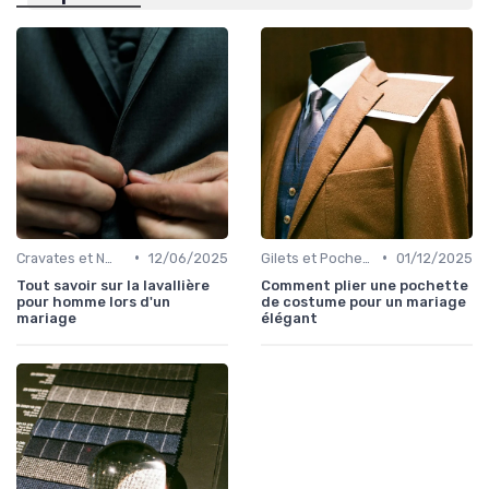
•
•
Cravates et Nœuds Papillon
12/06/2025
Gilets et Pochettes
01/12/2025
Tout savoir sur la lavallière
Comment plier une pochette
pour homme lors d'un
de costume pour un mariage
mariage
élégant