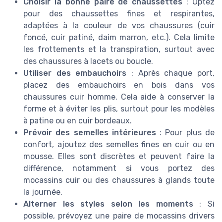
Choisir la bonne paire de chaussettes
: Optez
pour des chaussettes fines et respirantes,
adaptées à la couleur de vos chaussures (cuir
foncé, cuir patiné, daim marron, etc.). Cela limite
les frottements et la transpiration, surtout avec
des chaussures à lacets ou boucle.
Utiliser des embauchoirs
: Après chaque port,
placez des embauchoirs en bois dans vos
chaussures cuir homme. Cela aide à conserver la
forme et à éviter les plis, surtout pour les modèles
à patine ou en cuir bordeaux.
Prévoir des semelles intérieures
: Pour plus de
confort, ajoutez des semelles fines en cuir ou en
mousse. Elles sont discrètes et peuvent faire la
différence, notamment si vous portez des
mocassins cuir ou des chaussures à glands toute
la journée.
Alterner les styles selon les moments
: Si
possible, prévoyez une paire de mocassins drivers