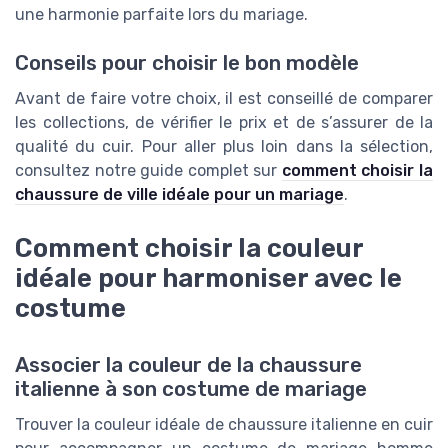
une harmonie parfaite lors du mariage.
Conseils pour choisir le bon modèle
Avant de faire votre choix, il est conseillé de comparer
les collections, de vérifier le prix et de s’assurer de la
qualité du cuir. Pour aller plus loin dans la sélection,
consultez notre guide complet sur
comment choisir la
chaussure de ville idéale pour un mariage
.
Comment choisir la couleur
idéale pour harmoniser avec le
costume
Associer la couleur de la chaussure
italienne à son costume de mariage
Trouver la couleur idéale de chaussure italienne en cuir