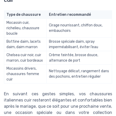
Type de chaussure
Entretien recommandé
Mocassin cuir,
Cirage nourrissant, chiffon doux,
richelieu, chaussure
embauchoirs
boucle
Bottine daim, lacets
Brosse spéciale daim, spray
daim, daim marron
imperméabilisant, éviter l’eau
Chelsea cuir noir, cuir
Crème teintée, brosse douce,
marron, cuir bordeaux
alternance de port
Mocassins drivers,
Nettoyage délicat, rangement dans
chaussures femme
des pochons, entretien régulier
cuir
En suivant ces gestes simples, vos chaussures
italiennes cuir resteront élégantes et confortables bien
après le mariage, que ce soit pour une prochaine vente,
une occasion spéciale ou dans votre collection