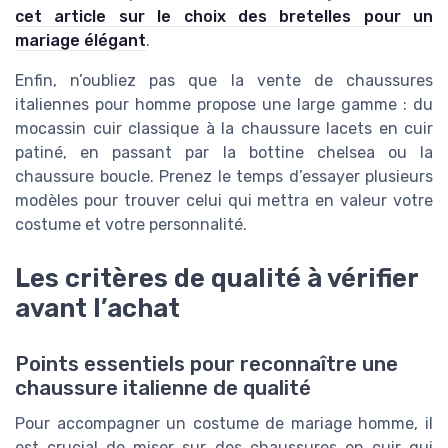
cet article sur le choix des bretelles pour un
mariage élégant
.
Enfin, n’oubliez pas que la vente de chaussures
italiennes pour homme propose une large gamme : du
mocassin cuir classique à la chaussure lacets en cuir
patiné, en passant par la bottine chelsea ou la
chaussure boucle. Prenez le temps d’essayer plusieurs
modèles pour trouver celui qui mettra en valeur votre
costume et votre personnalité.
Les critères de qualité à vérifier
avant l’achat
Points essentiels pour reconnaître une
chaussure italienne de qualité
Pour accompagner un costume de mariage homme, il
est crucial de miser sur des chaussures en cuir qui