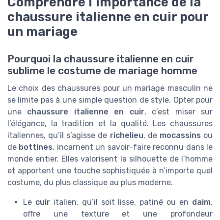
Comprendre l’importance de la
chaussure italienne en cuir pour
un mariage
Pourquoi la chaussure italienne en cuir
sublime le costume de mariage homme
Le choix des chaussures pour un mariage masculin ne
se limite pas à une simple question de style. Opter pour
une
chaussure italienne en cuir
, c’est miser sur
l’élégance, la tradition et la qualité. Les chaussures
italiennes, qu’il s’agisse de
richelieu
, de
mocassins
ou
de
bottines
, incarnent un savoir-faire reconnu dans le
monde entier. Elles valorisent la silhouette de l’homme
et apportent une touche sophistiquée à n’importe quel
costume, du plus classique au plus moderne.
Le
cuir
italien, qu’il soit lisse, patiné ou en
daim
,
offre une texture et une profondeur