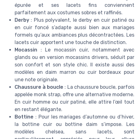
épurée et ses lacets fins conviennent
parfaitement aux costumes sobres et raffinés.
Derby
: Plus polyvalent, le derby en cuir patiné ou
en cuir foncé s’adapte aussi bien aux mariages
formels qu’aux ambiances plus décontractées. Les
lacets cuir apportent une touche de distinction.
Mocassin
: Le mocassin cuir, notamment avec
glands ou en version mocassins drivers, séduit par
son confort et son style chic. Il existe aussi des
modèles en daim marron ou cuir bordeaux pour
une note originale.
Chaussure à boucle
: La chaussure boucle, parfois
appelée monk strap, offre une alternative moderne.
En cuir homme ou cuir patiné, elle attire l’œil tout
en restant élégante.
Bottine
: Pour les mariages d’automne ou d’hiver,
la bottine cuir ou bottine daim s’impose. Les
modèles chelsea, sans lacets, sont