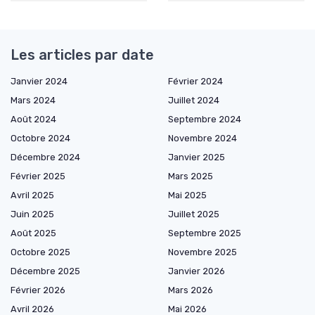
Les articles par date
Janvier 2024
Février 2024
Mars 2024
Juillet 2024
Août 2024
Septembre 2024
Octobre 2024
Novembre 2024
Décembre 2024
Janvier 2025
Février 2025
Mars 2025
Avril 2025
Mai 2025
Juin 2025
Juillet 2025
Août 2025
Septembre 2025
Octobre 2025
Novembre 2025
Décembre 2025
Janvier 2026
Février 2026
Mars 2026
Avril 2026
Mai 2026