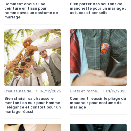
Comment choisir une
Bien porter des boutons de
ceinture en tissu pour
manchette pour un mariage :
homme avec un costume de
astuces et conseils
mariage
•
•
Chaussures de Mariage
06/12/2025
Gilets et Pochettes
01/12/2025
Bien choisir sa chaussure
Comment réussir le pliage du
montant en cuir pour homme
mouchoir pour costume de
: élégance et confort pour un
mariage
mariage réussi