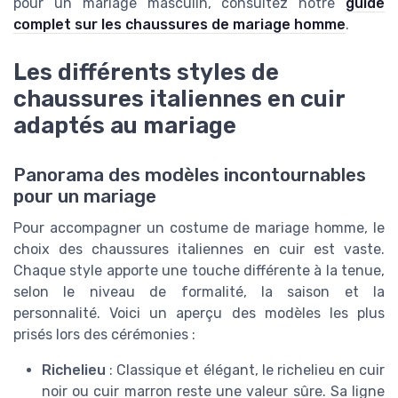
pour un mariage masculin, consultez notre
guide
complet sur les chaussures de mariage homme
.
Les différents styles de
chaussures italiennes en cuir
adaptés au mariage
Panorama des modèles incontournables
pour un mariage
Pour accompagner un costume de mariage homme, le
choix des chaussures italiennes en cuir est vaste.
Chaque style apporte une touche différente à la tenue,
selon le niveau de formalité, la saison et la
personnalité. Voici un aperçu des modèles les plus
prisés lors des cérémonies :
Richelieu
: Classique et élégant, le richelieu en cuir
noir ou cuir marron reste une valeur sûre. Sa ligne