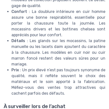
gage de qualité.
Confort
: La doublure intérieure en cuir homme
assure une bonne respirabilité, essentielle pour
porter la chaussure toute la journée. Les
mocassins drivers et les bottines chelsea sont
appréciés pour leur confort.
Détails
: Les glands sur les mocassins, la patine
manuelle ou les lacets daim ajoutent du caractère
à la chaussure. Les modèles en cuir noir ou cuir
marron foncé restent des valeurs sûres pour un
mariage.
Prix
: Un prix élevé n’est pas toujours synonyme de
qualité, mais il reflète souvent le choix des
matériaux et le soin apporté à la fabrication.
Méfiez-vous des ventes trop attractives qui
cachent parfois des défauts.
À surveiller lors de l’achat