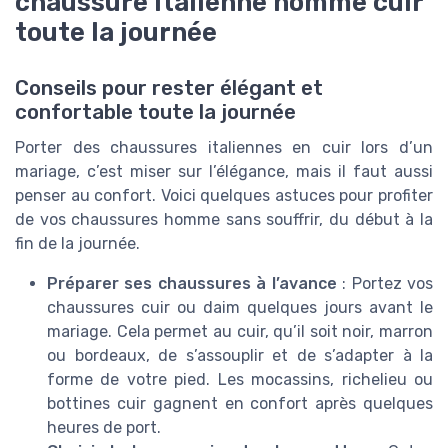
chaussure italienne homme cuir
toute la journée
Conseils pour rester élégant et
confortable toute la journée
Porter des chaussures italiennes en cuir lors d’un
mariage, c’est miser sur l’élégance, mais il faut aussi
penser au confort. Voici quelques astuces pour profiter
de vos chaussures homme sans souffrir, du début à la
fin de la journée.
Préparer ses chaussures à l’avance
: Portez vos
chaussures cuir ou daim quelques jours avant le
mariage. Cela permet au cuir, qu’il soit noir, marron
ou bordeaux, de s’assouplir et de s’adapter à la
forme de votre pied. Les mocassins, richelieu ou
bottines cuir gagnent en confort après quelques
heures de port.