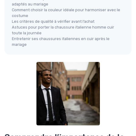
adaptés au mariage
Comment choisir la couleur idéale pour harmoniser avec le
costume
Les critères de qualité à vérifier avant l’achat
Astuces pour porter la chaussure italienne homme cuir
toute la journée
Entretenir ses chaussures italiennes en cuir après le
mariage