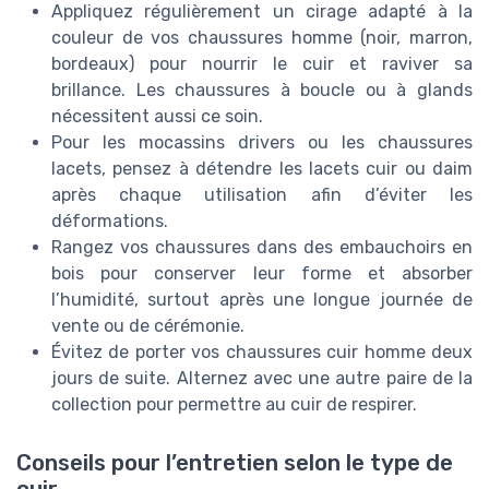
Appliquez régulièrement un cirage adapté à la
couleur de vos chaussures homme (noir, marron,
bordeaux) pour nourrir le cuir et raviver sa
brillance. Les chaussures à boucle ou à glands
nécessitent aussi ce soin.
Pour les mocassins drivers ou les chaussures
lacets, pensez à détendre les lacets cuir ou daim
après chaque utilisation afin d’éviter les
déformations.
Rangez vos chaussures dans des embauchoirs en
bois pour conserver leur forme et absorber
l’humidité, surtout après une longue journée de
vente ou de cérémonie.
Évitez de porter vos chaussures cuir homme deux
jours de suite. Alternez avec une autre paire de la
collection pour permettre au cuir de respirer.
Conseils pour l’entretien selon le type de
cuir