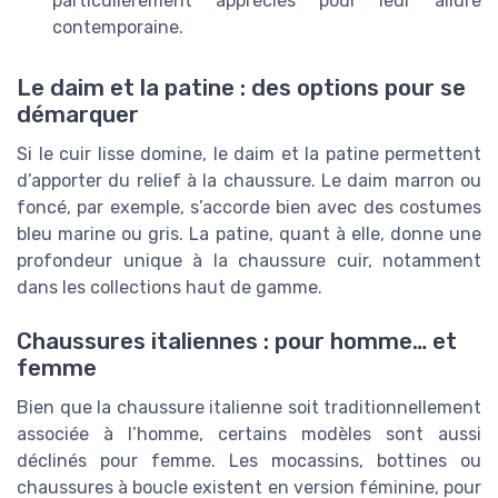
particulièrement appréciés pour leur allure
contemporaine.
Le daim et la patine : des options pour se
démarquer
Si le cuir lisse domine, le daim et la patine permettent
d’apporter du relief à la chaussure. Le daim marron ou
foncé, par exemple, s’accorde bien avec des costumes
bleu marine ou gris. La patine, quant à elle, donne une
profondeur unique à la chaussure cuir, notamment
dans les collections haut de gamme.
Chaussures italiennes : pour homme… et
femme
Bien que la chaussure italienne soit traditionnellement
associée à l’homme, certains modèles sont aussi
déclinés pour femme. Les mocassins, bottines ou
chaussures à boucle existent en version féminine, pour