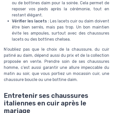
ou de bottines daim pour la soirée. Cela permet de
reposer vos pieds après la cérémonie, tout en
restant élégant.
Vérifier les lacets
: Les lacets cuir ou daim doivent
être bien serrés, mais pas trop. Un bon maintien
évite les ampoules, surtout avec des chaussures
lacets ou des bottines chelsea.
N’oubliez pas que le choix de la chaussure, du cuir
patiné au daim, dépend aussi du prix et de la collection
proposée en vente. Prendre soin de ses chaussures
homme, c’est aussi garantir une allure impeccable du
matin au soir, que vous portiez un mocassin cuir, une
chaussure boucle ou une bottine daim.
Entretenir ses chaussures
italiennes en cuir après le
mariage