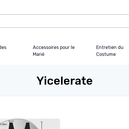
des
Accessoires pour le
Entretien du
Marié
Costume
Yicelerate