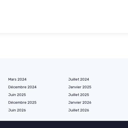
Mars 2024
Juillet 2024
Décembre 2024
Janvier 2025
Juin 2025
Juillet 2025
Décembre 2025
Janvier 2026
Juin 2026
Juillet 2026