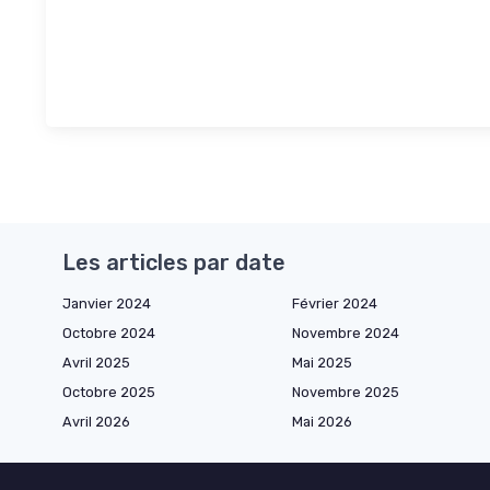
Les articles par date
Janvier 2024
Février 2024
Octobre 2024
Novembre 2024
Avril 2025
Mai 2025
Octobre 2025
Novembre 2025
Avril 2026
Mai 2026