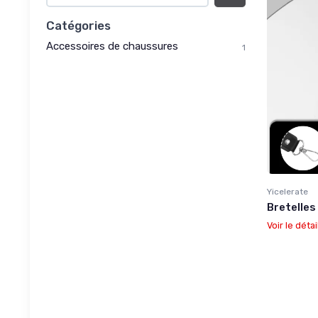
Catégories
Accessoires de chaussures
1
Yicelerate
Bretelles
Voir le détai