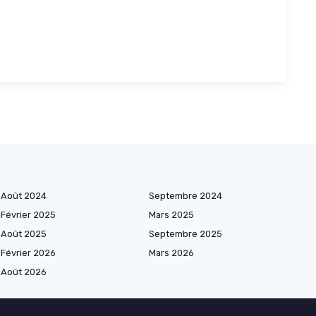
Août 2024
Septembre 2024
Février 2025
Mars 2025
Août 2025
Septembre 2025
Février 2026
Mars 2026
Août 2026