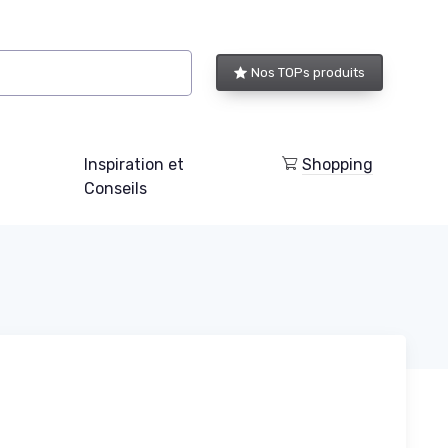
Nos TOPs produits
Inspiration et
Shopping
Conseils