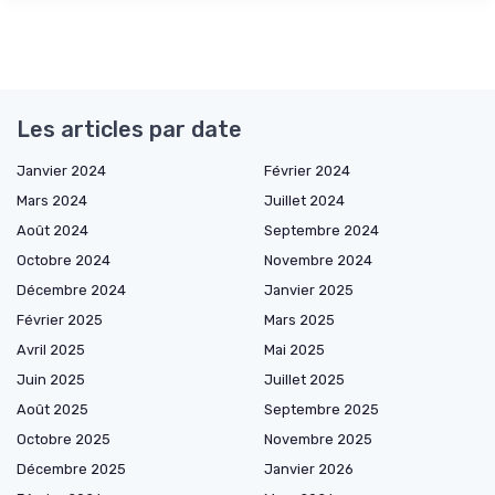
Les articles par date
Janvier 2024
Février 2024
Mars 2024
Juillet 2024
Août 2024
Septembre 2024
Octobre 2024
Novembre 2024
Décembre 2024
Janvier 2025
Février 2025
Mars 2025
Avril 2025
Mai 2025
Juin 2025
Juillet 2025
Août 2025
Septembre 2025
Octobre 2025
Novembre 2025
Décembre 2025
Janvier 2026