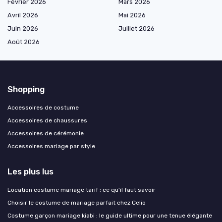
Février 2026
Mars 2026
Avril 2026
Mai 2026
Juin 2026
Juillet 2026
Août 2026
Shopping
Accessoires de costume
Accessoires de chaussures
Accessoires de cérémonie
Accessoires mariage par style
Les plus lus
Location costume mariage tarif : ce qu'il faut savoir
Choisir le costume de mariage parfait chez Celio
Costume garçon mariage kiabi : le guide ultime pour une tenue élégante