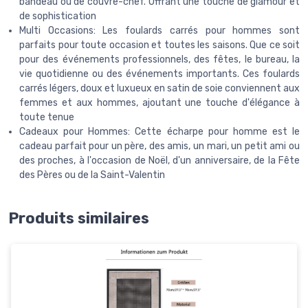
bandeau ou de couvre-chef. Offrant une touche de glamour et
de sophistication
Multi Occasions: Les foulards carrés pour hommes sont
parfaits pour toute occasion et toutes les saisons. Que ce soit
pour des événements professionnels, des fêtes, le bureau, la
vie quotidienne ou des événements importants. Ces foulards
carrés légers, doux et luxueux en satin de soie conviennent aux
femmes et aux hommes, ajoutant une touche d'élégance à
toute tenue
Cadeaux pour Hommes: Cette écharpe pour homme est le
cadeau parfait pour un père, des amis, un mari, un petit ami ou
des proches, à l'occasion de Noël, d'un anniversaire, de la Fête
des Pères ou de la Saint-Valentin
Produits similaires